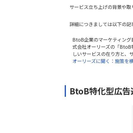
サービス立ち上げの背景や取
詳細につきましては以下の記
BtoB企業のマーケティン
式会社オーリーズの「Bto
しいサービスの在り方と、
オーリーズに聞く：施策を横
BtoB特化型広