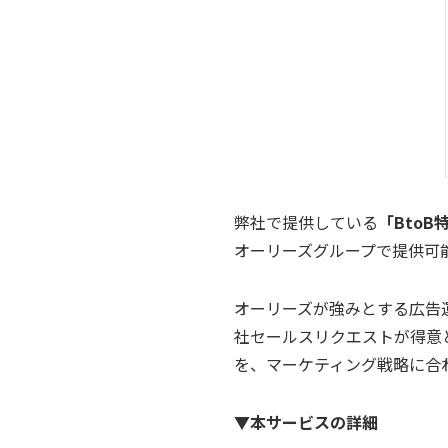
弊社で提供している
「Bto
オーリーズグループで提供可
オーリーズが強みとする広告運
社セールスリクエストが得意とするイ
を、マーケティング戦略に合
▼本サービスの詳細