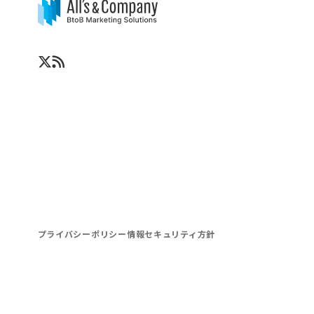
プライバシーポリシー
情報セキュリティ方針