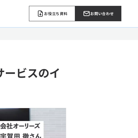
お役立ち資料
お問い合わせ
行サービスのイ