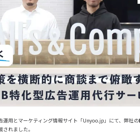
運用とマーケティング情報サイト「Unyoo.jp」にて、弊社の
載されました。