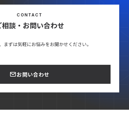
CONTACT
ご相談・お問い合わせ
、まずは気軽にお悩みをお聞かせください。
お問い合わせ