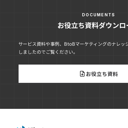
DOCUMENTS
お役立ち資料ダウンロ
サービス資料や事例、BtoBマーケティングのナレッ
しましたのでご覧ください。
お役立ち資料