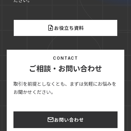
お役立ち資料
CONTACT
ご相談・お問い合わせ
取引を前提としなくとも、まずは気軽にお悩みを
お聞かせください。
お問い合わせ