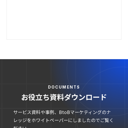
DOCUMENTS
お役立ち資料ダウンロード
サービス資料や事例、BtoBマーケティングのナ
レッジをホワイトペーパーにしましたのでご覧く
ださい。