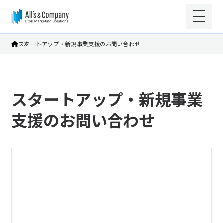
スタートアップ・新規事業支援のお問い合わせ
スタートアップ・新規事業
支援のお問い合わせ