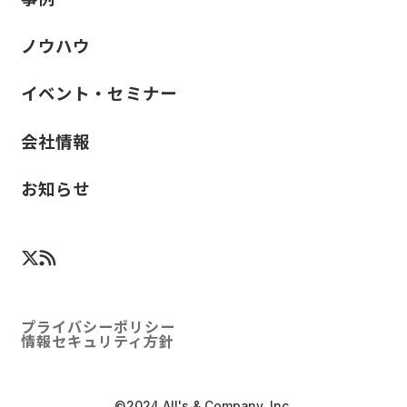
ノウハウ
イベント・セミナー
会社情報
お知らせ
プライバシーポリシー
情報セキュリティ方針
©2024 All's & Company, Inc.