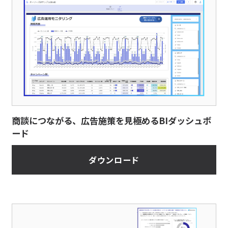
商談につながる、広告施策を見極めるBIダッシュボ
ード
ダウンロード