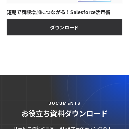
短期で商談増加につながる！Salesforce活用術
ダウンロード
DOCUMENTS
お役立ち資料ダウンロード
サービス資料や事例、BtoBマーケティングのナ