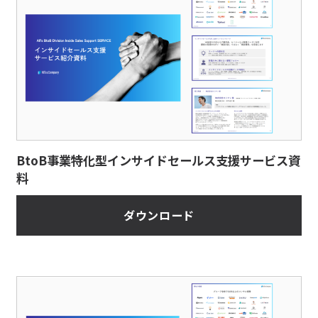
BtoB事業特化型インサイドセールス支援サービス資
料
ダウンロード