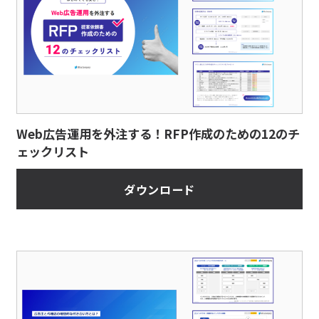
Web広告運用を外注する！RFP作成のための12のチ
ェックリスト
ダウンロード