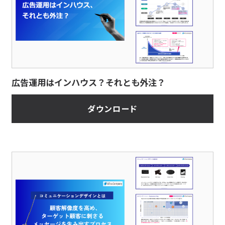
広告運用はインハウス？それとも外注？
ダウンロード