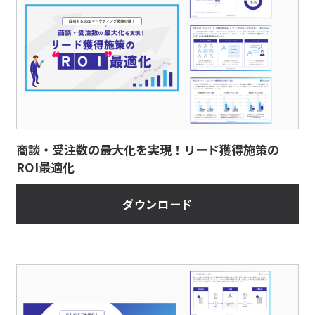
商談・受注数の最大化を実現！リード獲得施策の
ROI最適化
ダウンロード