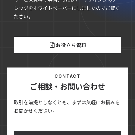
レッジをホワイトペーパーにしましたのでご覧く
ださい。
お役立ち資料
CONTACT
ご相談・お問い合わせ
取引を前提としなくとも、まずは気軽にお悩みを
お聞かせください。