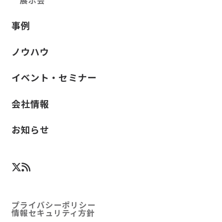
事例
ノウハウ
イベント・セミナー
会社情報
お知らせ
プライバシーポリシー
情報セキュリティ方針