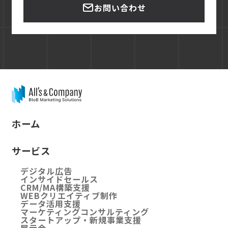
お問い合わせ
ホーム
サービス
デジタル広告
インサイドセールス
CRM/MA構築支援
WEBクリエイティブ制作
データ活用支援
マーケティングコンサルティング
スタートアップ・新規事業支援
展示会