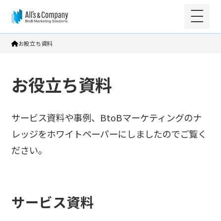
お役立ち資料
お役立ち資料
サービス資料や事例、BtoBマーケティングのナ
レッジをホワイトペーパーにしましたのでご覧く
ださい。
サービス資料