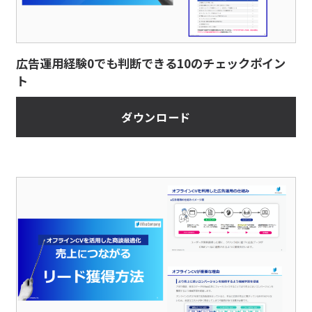
広告運用経験0でも判断できる10のチェックポイン
ト
ダウンロード