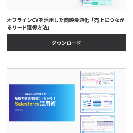
オフラインCVを活用した商談最適化「売上につなが
るリード獲得方法」
ダウンロード