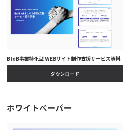
BtoB事業特化型 WEBサイト制作支援サービス資料
ダウンロード
ホワイトペーパー