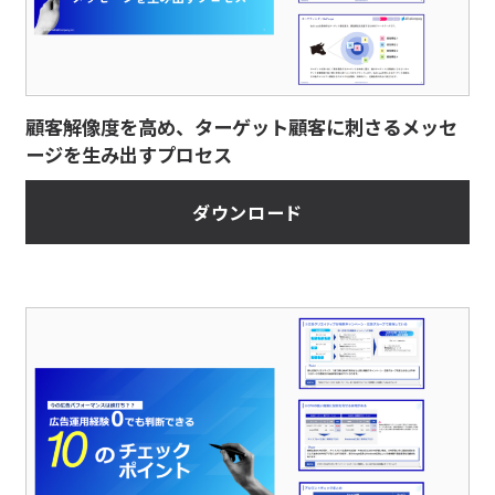
顧客解像度を高め、ターゲット顧客に刺さるメッセ
ージを生み出すプロセス
ダウンロード