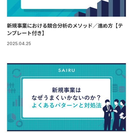
新規事業における競合分析のメソッド／進め方【テ
ンプレート付き】
2025.04.25