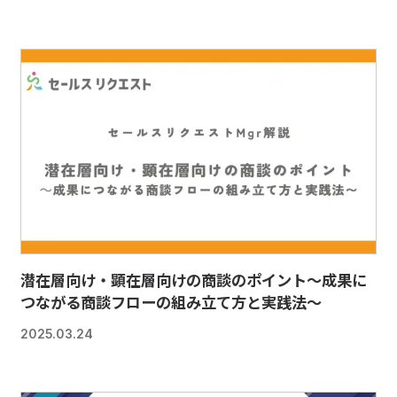
潜在層向け・顕在層向けの商談のポイント～成果に
つながる商談フローの組み立て方と実践法〜
2025.03.24