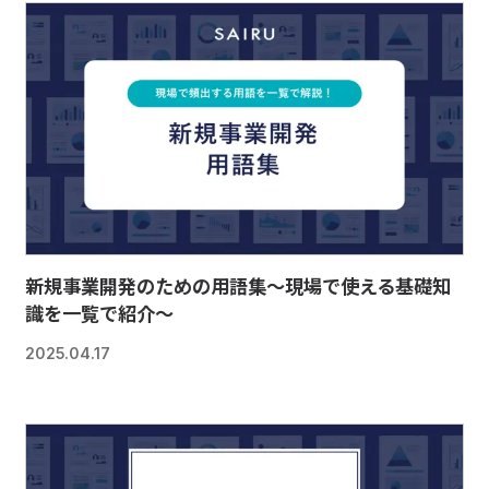
新規事業開発のための用語集～現場で使える基礎知
識を一覧で紹介～
2025.04.17