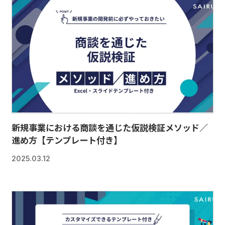
新規事業における商談を通じた仮説検証メソッド／
進め方【テンプレート付き】
2025.03.12