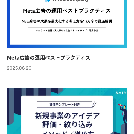
Meta広告の運用ベストプラクティス
2025.06.26