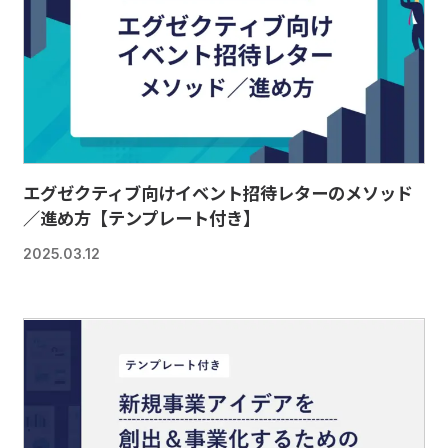
エグゼクティブ向けイベント招待レターのメソッド
／進め方【テンプレート付き】
2025.03.12