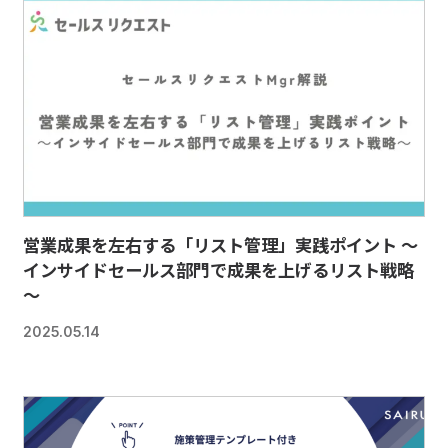
営業成果を左右する「リスト管理」実践ポイント ～
インサイドセールス部門で成果を上げるリスト戦略
～
2025.05.14