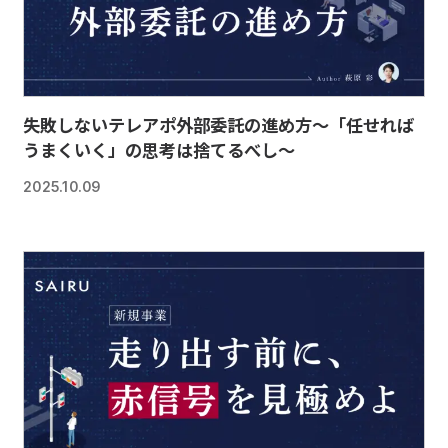
失敗しないテレアポ外部委託の進め方～「任せれば
うまくいく」の思考は捨てるべし～
2025.10.09