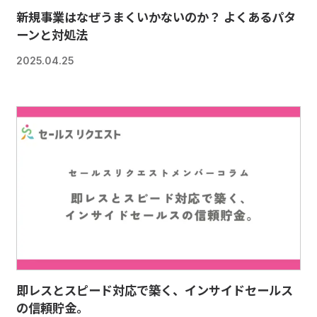
新規事業はなぜうまくいかないのか？ よくあるパタ
ーンと対処法
2025.04.25
即レスとスピード対応で築く、インサイドセールス
の信頼貯金。