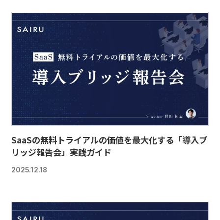
SaaSの無料トライアルの価値を最大化する「導入ブ
リッジ報告会」実践ガイド
2025.12.18