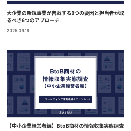
大企業の新規事業が苦戦する9つの要因と担当者が取
るべき6つのアプローチ
2025.06.18
【中小企業経営者編】BtoB商材の情報収集実態調査