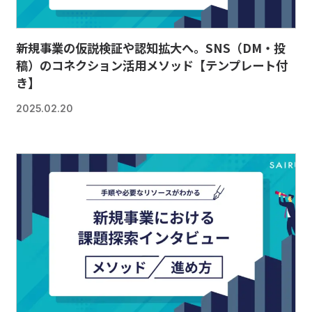
新規事業の仮説検証や認知拡大へ。SNS（DM・投
稿）のコネクション活用メソッド【テンプレート付
き】
2025.02.20