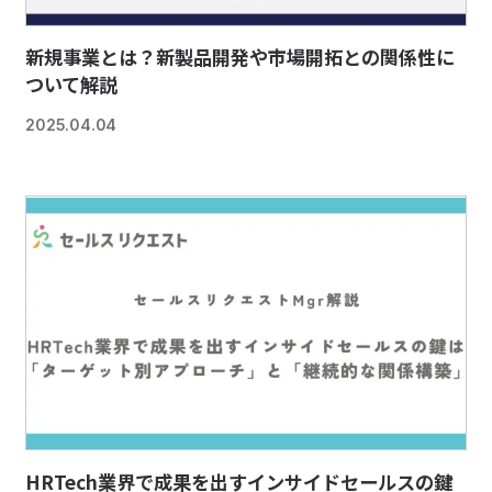
新規事業とは？新製品開発や市場開拓との関係性に
ついて解説
2025.04.04
HRTech業界で成果を出すインサイドセールスの鍵