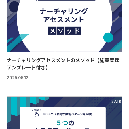
ナーチャリングアセスメントのメソッド【施策管理
テンプレート付き】
2025.05.12