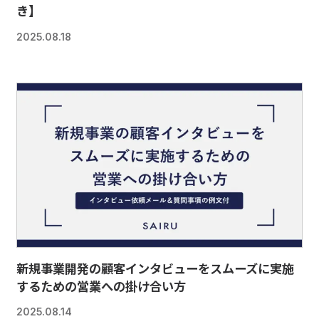
き】
2025.08.18
新規事業開発の顧客インタビューをスムーズに実施
するための営業への掛け合い方
2025.08.14