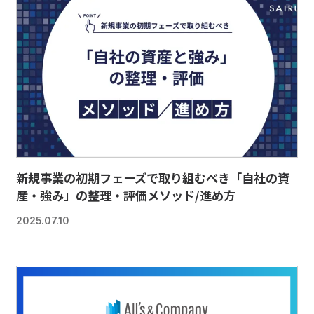
新規事業の初期フェーズで取り組むべき「自社の資
産・強み」の整理・評価メソッド/進め方
2025.07.10