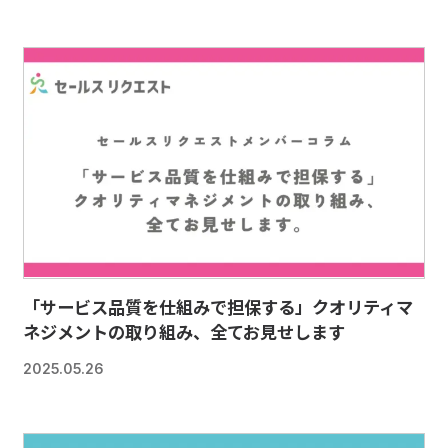
「サービス品質を仕組みで担保する」クオリティマ
ネジメントの取り組み、全てお見せします
2025.05.26