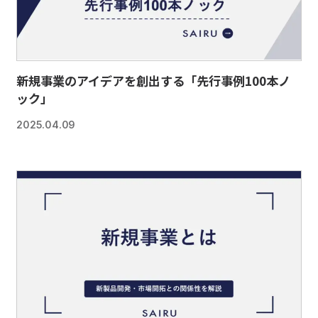
新規事業のアイデアを創出する「先行事例100本ノ
ック」
2025.04.09