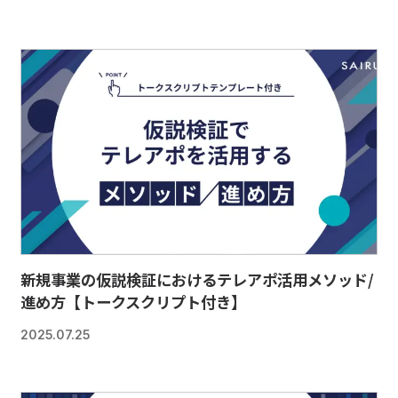
新規事業の仮説検証におけるテレアポ活用メソッド/
進め方【トークスクリプト付き】
2025.07.25