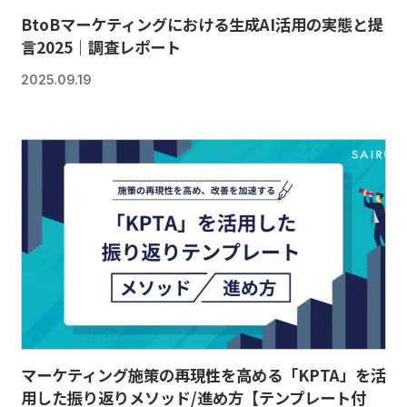
BtoBマーケティングにおける生成AI活用の実態と提
言2025｜調査レポート
2025.09.19
マーケティング施策の再現性を高める「KPTA」を活
用した振り返りメソッド/進め方【テンプレート付