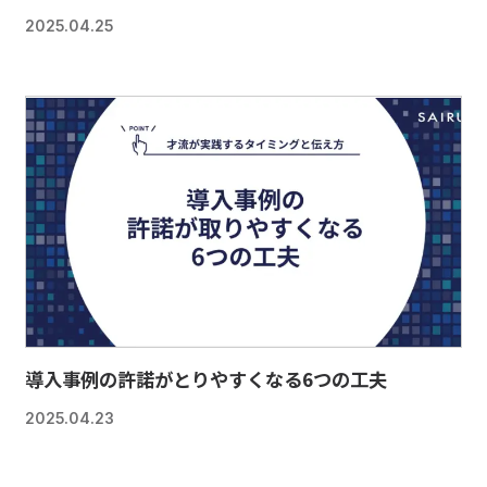
2025.04.25
導入事例の許諾がとりやすくなる6つの工夫
2025.04.23