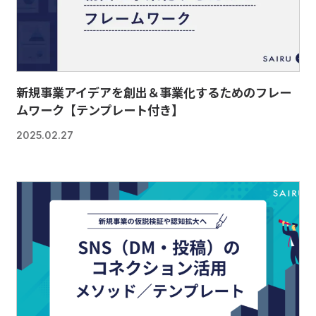
新規事業アイデアを創出＆事業化するためのフレー
ムワーク【テンプレート付き】
2025.02.27