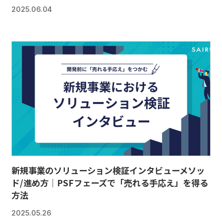
2025.06.04
新規事業のソリューション検証インタビューメソッ
ド/進め方｜PSFフェーズで「売れる手応え」を得る
方法
2025.05.26