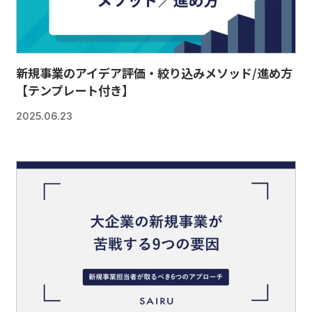
新規事業のアイデア評価・絞り込みメソッド/進め方
【テンプレート付き】
2025.06.23