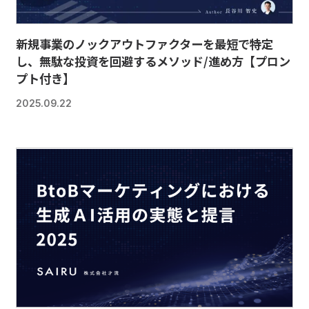
新規事業のノックアウトファクターを最短で特定
し、無駄な投資を回避するメソッド/進め方【プロン
プト付き】
2025.09.22