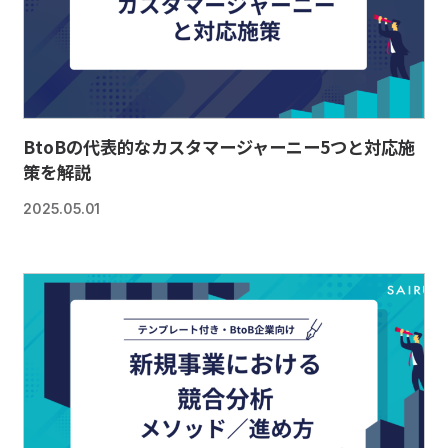
BtoBの代表的なカスタマージャーニー5つと対応施
策を解説
2025.05.01