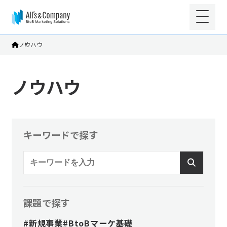
ノウハウ
ノウハウ
キーワードで探す
課題で探す
#新規事業
#BtoBマーケ基礎