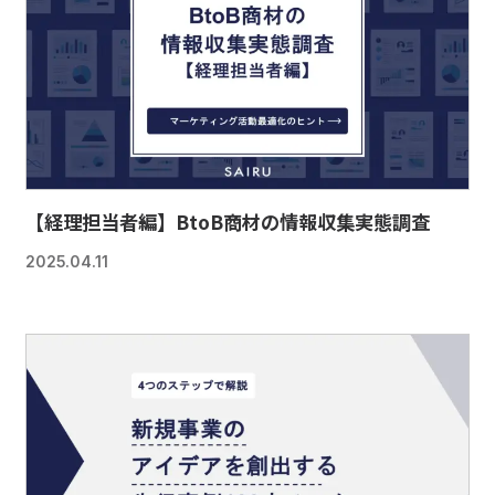
【経理担当者編】BtoB商材の情報収集実態調査
2025.04.11