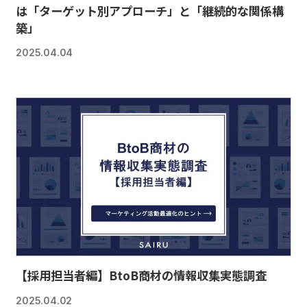
は「ターゲット別アプローチ」と「継続的な関係構
築」
2025.04.04
【採用担当者編】BtoB商材の情報収集実態調査
2025.04.02