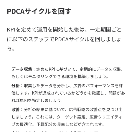
PDCAサイクルを回す
KPIを定めて運用を開始した後は、一定期間ごと
に以下のステップでPDCAサイクルを回しましょ
う。
データ収集
：定めたKPIに基づいて、定期的にデータを収集、
もしくはモニタリングできる環境を構築しましょう。
分析
：収集したデータを分析し、広告のパフォーマンスを評
価します。KPIが達成されているかどうかを確認し、問題があ
れば原因を特定しましょう。
改善
：分析の結果に基づいて、広告戦略の改善点を見つけ出
しましょう。これには、ターゲット設定、広告クリエイティ
ブの最適化、予算配分の見直しなどが含まれます。