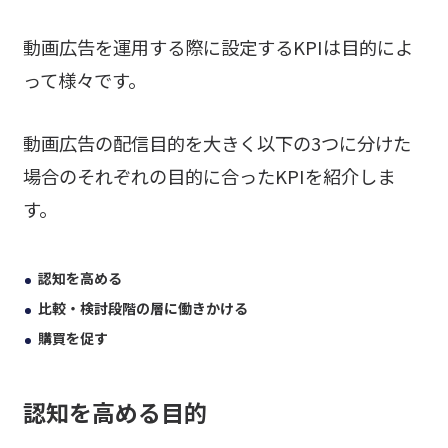
動画広告を運用する際に設定するKPIは目的によ
って様々です。
動画広告の配信目的を大きく以下の3つに分けた
場合のそれぞれの目的に合ったKPIを紹介しま
す。
認知を高める
比較・検討段階の層に働きかける
購買を促す
認知を高める目的