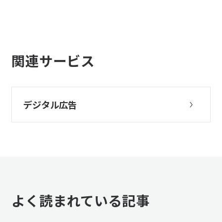
関連サービス
デジタル広告
よく読まれている記事