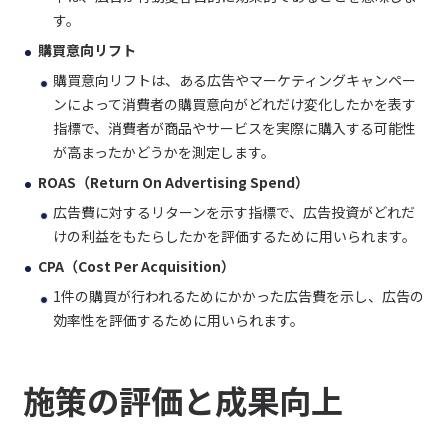
す。
購買意向リフト
購買意向リフトは、ある広告やマーケティングキャンペー
ンによって消費者の購買意向がどれだけ変化したかを表す
指標で、消費者が商品やサービスを実際に購入する可能性
が高まったかどうかを測定します。
ROAS（Return On Advertising Spend）
広告費に対するリターンを示す指標で、広告投資がどれだ
けの利益をもたらしたかを評価するために用いられます。
CPA（Cost Per Acquisition）
1件の購買が行われるためにかかった広告費を示し、広告の
効率性を評価するために用いられます。
施策の評価と成果向上