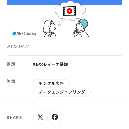
2023.04.21
課題
#BtoBマーケ基礎
施策
デジタル広告
データエンジニアリング
SHARE