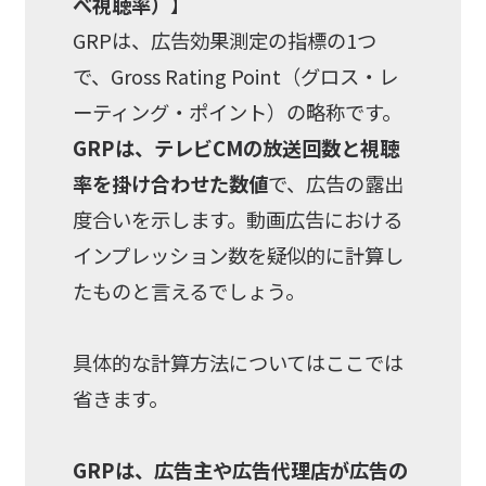
べ視聴率）
】
GRPは、広告効果測定の指標の1つ
で、Gross Rating Point（グロス・レ
ーティング・ポイント）の略称です。
GRPは、テレビCMの放送回数と視聴
率を掛け合わせた数値
で、広告の露出
度合いを示します。動画広告における
インプレッション数を疑似的に計算し
たものと言えるでしょう。
具体的な計算方法についてはここでは
省きます。
GRPは、広告主や広告代理店が広告の