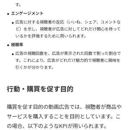
す。
エンゲージメント
広告に対する視聴者の反応（いいね、シェア、コメントな
ど）を示し、視聴者が広告に対してどれだけ関心を持って
いるかを評価するために用いられます。
視聴率
広告の視聴回数を、広告が表示された回数で割った割合で
す。これにより、広告がどれだけ魅力的で視聴者に興味を
引くかが分かります。
行動・購買を促す目的
購買を促す目的の動画広告では、視聴者が商品や
サービスを購入することを目的としています。こ
の場合、以下のようなKPIが用いられます。