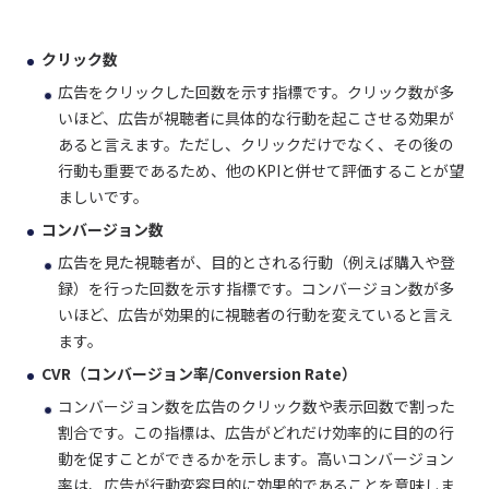
クリック数
広告をクリックした回数を示す指標です。クリック数が多
いほど、広告が視聴者に具体的な行動を起こさせる効果が
あると言えます。ただし、クリックだけでなく、その後の
行動も重要であるため、他のKPIと併せて評価することが望
ましいです。
コンバージョン数
広告を見た視聴者が、目的とされる行動（例えば購入や登
録）を行った回数を示す指標です。コンバージョン数が多
いほど、広告が効果的に視聴者の行動を変えていると言え
ます。
CVR（コンバージョン率/Conversion Rate）
コンバージョン数を広告のクリック数や表示回数で割った
割合です。この指標は、広告がどれだけ効率的に目的の行
動を促すことができるかを示します。高いコンバージョン
率は、広告が行動変容目的に効果的であることを意味しま