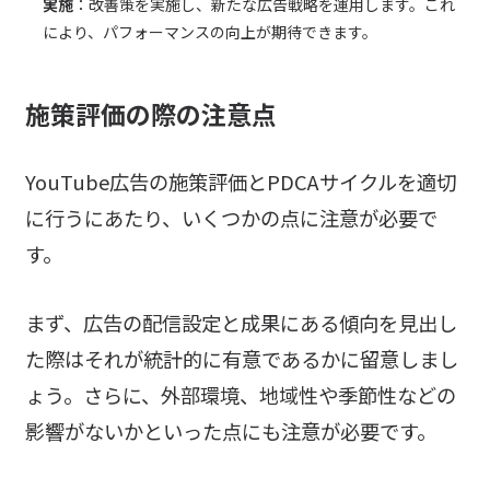
実施
：改善策を実施し、新たな広告戦略を運用します。これ
により、パフォーマンスの向上が期待できます。
施策評価の際の注意点
YouTube広告の施策評価とPDCAサイクルを適切
に行うにあたり、いくつかの点に注意が必要で
す。
まず、広告の配信設定と成果にある傾向を見出し
た際はそれが統計的に有意であるかに留意しまし
ょう。さらに、外部環境、地域性や季節性などの
影響がないかといった点にも注意が必要です。