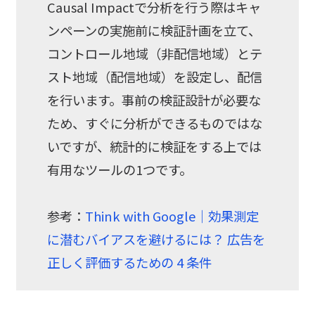
Causal Impactで分析を行う際はキャ
ンペーンの実施前に検証計画を立て、
コントロール地域（非配信地域）とテ
スト地域（配信地域）を設定し、配信
を行います。事前の検証設計が必要な
ため、すぐに分析ができるものではな
いですが、統計的に検証をする上では
有用なツールの1つです。
参考：
Think with Google｜効果測定
に潜むバイアスを避けるには？ 広告を
正しく評価するための 4 条件