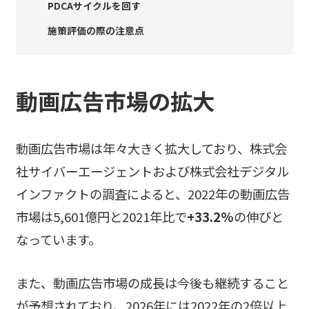
PDCAサイクルを回す
施策評価の際の注意点
動画広告市場の拡大
動画広告市場は年々大きく拡大しており、株式会
社サイバーエージェントおよび株式会社デジタル
インファクトの調査によると、2022年の動画広告
市場は5,601億円と2021年比で
+33.2%
の伸びと
なっています。
また、動画広告市場の成長は今後も継続すること
が予想されており、2026年には2022年の2倍以上