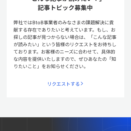
記事トピック募集中
弊社ではBtoB事業者のみなさまの課題解決に貢
献する存在でありたいと考えています。もし、お
探しの記事が見つからない場合は、「こんな記事
が読みたい」という皆様のリクエストをお待ちし
ております。お客様のニーズに合わせて、具体的
な内容を提供いたしますので、ぜひあなたの「知
りたいこと」をお知らせください。
リクエストする