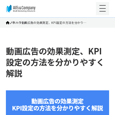
ノウハウ
動画広告の効果測定、KPI設定の方法を分かり…
動画広告の効果測定、KPI
設定の方法を分かりやすく
解説