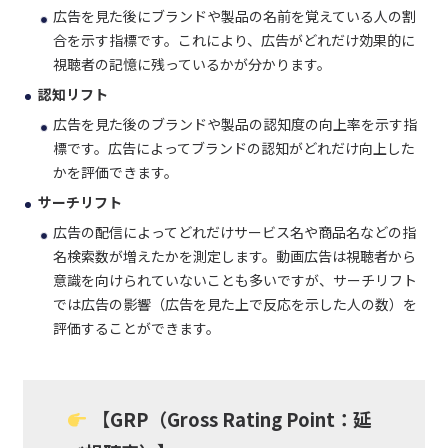
広告を見た後にブランドや製品の名前を覚えている人の割
合を示す指標です。これにより、広告がどれだけ効果的に
視聴者の記憶に残っているかが分かります。
認知リフト
広告を見た後のブランドや製品の認知度の向上率を示す指
標です。広告によってブランドの認知がどれだけ向上した
かを評価できます。
サーチリフト
広告の配信によってどれだけサービス名や商品名などの指
名検索数が増えたかを測定します。動画広告は視聴者から
意識を向けられていないことも多いですが、サーチリフト
では広告の影響（広告を見た上で反応を示した人の数）を
評価することができます。
【
GRP（Gross Rating Point：延