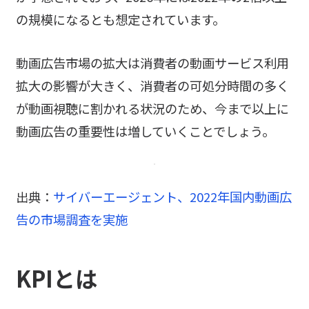
の規模になるとも想定されています。
動画広告市場の拡大は消費者の動画サービス利用
拡大の影響が大きく、消費者の可処分時間の多く
が動画視聴に割かれる状況のため、今まで以上に
動画広告の重要性は増していくことでしょう。
出典：
サイバーエージェント、2022年国内動画広
告の市場調査を実施
KPIとは