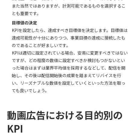
また当然ではありますが、計測可能であるものを選択するこ
とも重要です。
目標値の決定
KPIを設定したら、達成すべき目標値を決定します。目標値は
達成可能性が十分にありつつ、事業目標の達成に接続したも
のであることが好ましいです。
KPIは適切に設定されている場合、安易に変更すべきではない
ですが、どの程度の数値に設定すべきか検討もつかないとい
った場合はまずは業界平均値を採用するなどして、配信を開
始し、その後は配信開始後の成果を踏まえてリバイスを行
い、リーズナブルな数値を設定していくといった方法を取っ
ても良いでしょう。
動画広告における目的別の
KPI