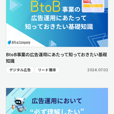
BtoB事業の広告運用にあたって知っておきたい基礎
知識
デジタル広告
リード獲得
2024.07.02