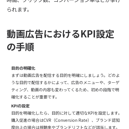
られます。
動画広告におけるKPI設定
の手順
目的の明確化
まずは動画広告を配信する目的を明確にしましょう。どのよ
うな目的で配信するかによって、広告のメニューや、ターゲ
ティング、動画の内容も変わってくるため、初めの段階で明
確化することが重要です。
KPIの設定
目的を明確化したら、目的に対して適切なKPIを設定します。
購入促進の場合はCVR（Conversion Rate）、ブランド認知
度向上の場合は視聴率やブランドリフトなどが該当します。