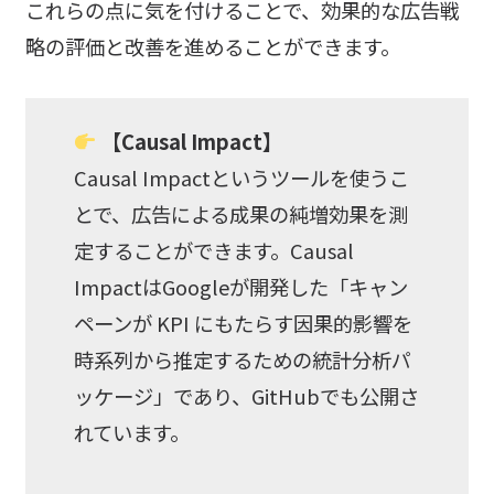
これらの点に気を付けることで、効果的な広告戦
略の評価と改善を進めることができます。
【Causal Impact】
Causal Impactというツールを使うこ
とで、広告による成果の純増効果を測
定することができます。Causal
ImpactはGoogleが開発した「キャン
ペーンが KPI にもたらす因果的影響を
時系列から推定するための統計分析パ
ッケージ」であり、GitHubでも公開さ
れています。