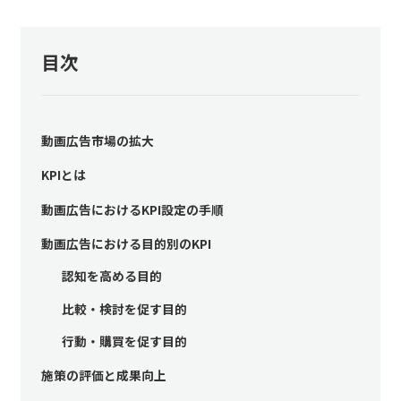
目次
動画広告市場の拡大
KPIとは
動画広告におけるKPI設定の手順
動画広告における目的別のKPI
認知を高める目的
比較・検討を促す目的
行動・購買を促す目的
施策の評価と成果向上