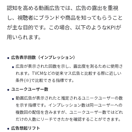
認知を高める動画広告では、広告の露出を重視
し、視聴者にブランドや商品を知ってもらうこと
が主な目的です。この場合、以下のようなKPIが
用いられます。
広告表示回数（インプレッション）
広告が表示された回数を示し、露出度を測るために使用さ
れます。TVCMなどの従来マス広告と比較する際に近しい
条件(※)で比較できる指標です。
ユニークユーザー数
動画広告が表示されたと推定されるユニークユーザーの数
を示す指標です。インプレッション数は同一ユーザーへの
複数回の配信を含みますが、ユニークユーザー数ではどれ
だけの人数にリーチできたかを確認することができます。
広告想起リフト