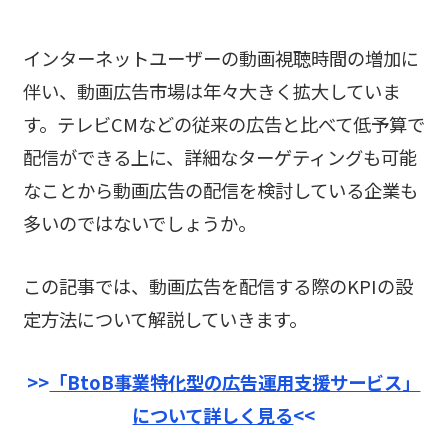
インターネットユーザーの動画視聴時間の増加に
伴い、動画広告市場は年々大きく拡大していま
す。テレビCMなどの従来の広告と比べて低予算で
配信ができる上に、詳細なターゲティングも可能
なことから動画広告の配信を検討している企業も
多いのではないでしょうか。
この記事では、動画広告を配信する際のKPIの設
定方法について解説していきます。
>>
「BtoB事業特化型の広告運用支援サービス」
について詳しく見る
<<