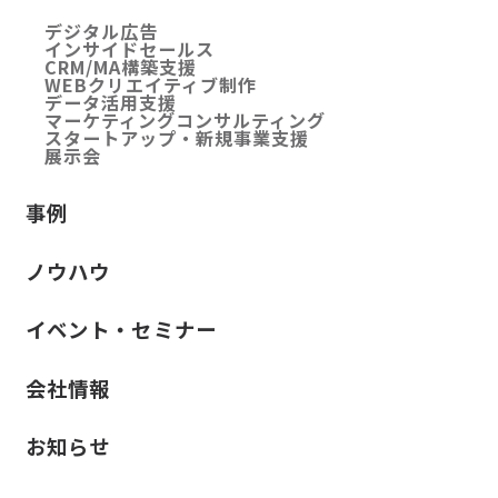
デジタル広告
インサイドセールス
CRM/MA構築支援
WEBクリエイティブ制作
データ活用支援
マーケティングコンサルティング
スタートアップ・新規事業支援
展示会
事例
ノウハウ
イベント・セミナー
会社情報
お知らせ