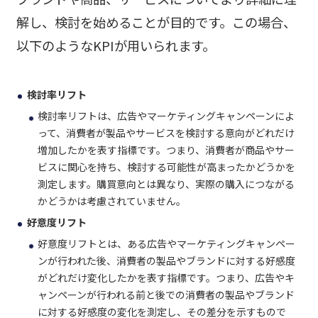
解し、検討を始めることが目的です。この場合、
以下のようなKPIが用いられます。
検討率リフト
検討率リフトは、広告やマーケティングキャンペーンによ
って、消費者が製品やサービスを検討する意向がどれだけ
増加したかを表す指標です。つまり、消費者が商品やサー
ビスに関心を持ち、検討する可能性が高まったかどうかを
測定します。購買意向とは異なり、実際の購入につながる
かどうかは考慮されていません。
好意度リフト
好意度リフトとは、ある広告やマーケティングキャンペー
ンが行われた後、消費者の製品やブランドに対する好感度
がどれだけ変化したかを表す指標です。つまり、広告やキ
ャンペーンが行われる前と後での消費者の製品やブランド
に対する好感度の変化を測定し、その差分を示すもので