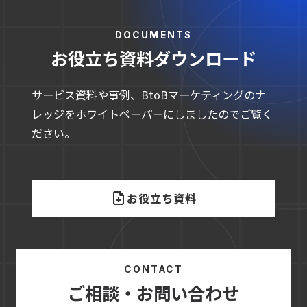
DOCUMENTS
お役立ち資料ダウンロード
サービス資料や事例、BtoBマーケティングのナ
レッジをホワイトペーパーにしましたのでご覧く
ださい。
お役立ち資料
CONTACT
ご相談・お問い合わせ