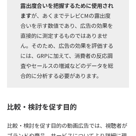
露出度合いを把握するために使用され
ます
が、あくまでテレビCMの露出度
合いを示す数値であり、広告の効果を
直接的に測定するものではありませ
ん。そのため、広告の効果を評価する
には、GRPに加えて、消費者の反応調
査やセールスの増減などのデータを総
合的に分析する必要があります。
比較・検討を促す目的
比較・検討を促す目的の動画広告では、視聴者が
ブランドや商品、サービスについてより詳細に理