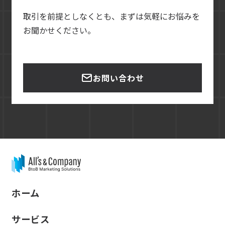
取引を前提としなくとも、まずは気軽にお悩みを
お聞かせください。
お問い合わせ
ホーム
サービス