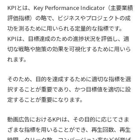
KPIとは、Key Performance Indicator（主要業績
評価指標）の略で、ビジネスやプロジェクトの成
功を測るために用いられる定量的な指標です。
KPIは、目標達成のための進捗状況を評価し、適
切な戦略や施策の効果を可視化するために用いら
れます。
そのため、目的を達成するために適切な指標を選
択することが重要であり、かつ目標値を適切に設
定することが重要になります。
動画広告におけるKPIは、その目的に応じてさま
ざまな指標を用いることができ、再生回数、再生
時間、クリック数、コンバージョン率などが挙げ