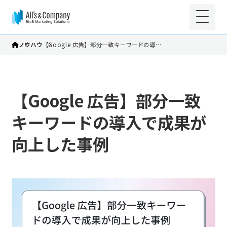
ノウハウ
【Google 広告】部分一致キーワードの導…
【Google 広告】部分一致
キーワードの導入で成果が
向上した事例