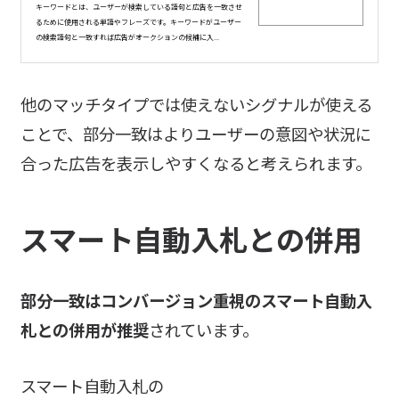
キーワードとは、ユーザーが検索している語句と広告を一致させ
るために使用される単語やフレーズです。キーワードがユーザー
の検索語句と一致すれば広告がオークションの候補に入...
他のマッチタイプでは使えないシグナルが使える
ことで、部分一致はよりユーザーの意図や状況に
合った広告を表示しやすくなると考えられます。
スマート自動入札との併用
部分一致はコンバージョン重視のスマート自動入
札との併用が推奨
されています。
スマート自動入札の