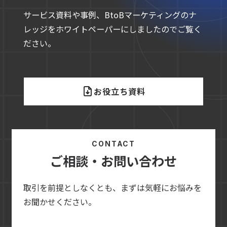
サービス資料や事例、BtoBマーケティングのナ
レッジをホワイトペーパーにしましたのでご覧く
ださい。
お役立ち資料
CONTACT
ご相談・お問い合わせ
取引を前提としなくとも、まずは気軽にお悩みを
お聞かせください。