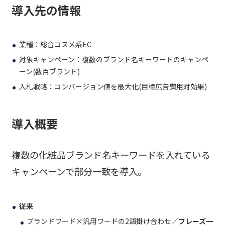
導入先の情報
業種：総合コスメ系EC
対象キャンペーン：複数のブランド名キーワードのキャンペ
ーン(数百ブランド)
入札戦略：コンバージョン値を最大化(目標広告費用対効果)
導入概要
複数の化粧品ブランド名キーワードを入れている
キャンペーンで部分一致を導入。
従来
ブランドワード×汎用ワードの2語掛け合わせ／
フレーズ一