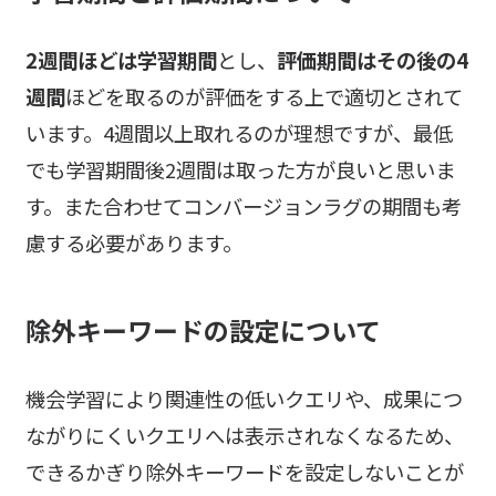
2週間ほどは学習期間
とし、
評価期間はその後の4
週間
ほどを取るのが評価をする上で適切とされて
います。4週間以上取れるのが理想ですが、最低
でも学習期間後2週間は取った方が良いと思いま
す。また合わせてコンバージョンラグの期間も考
慮する必要があります。
除外キーワードの設定について
機会学習により関連性の低いクエリや、成果につ
ながりにくいクエリへは表示されなくなるため、
できるかぎり除外キーワードを設定しないことが