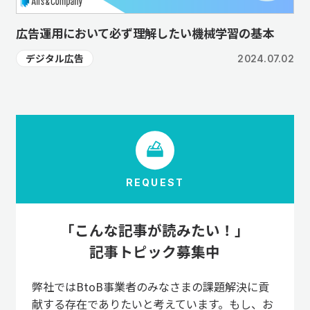
広告運用において必ず理解したい機械学習の基本
デジタル広告
2024.07.02
REQUEST
「こんな記事が読みたい！」
記事トピック募集中
弊社ではBtoB事業者のみなさまの課題解決に貢
献する存在でありたいと考えています。もし、お