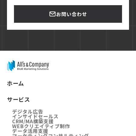
お問い合わせ
ホーム
サービス
デジタル広告
インサイドセールス
CRM/MA構築支援
WEBクリエイティブ制作
データ活用支援
マーケティングコンサルティング