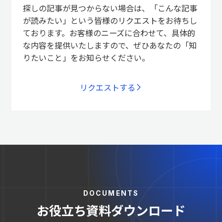
探しの記事が見つからない場合は、「こんな記事
が読みたい」という皆様のリクエストをお待ちし
ております。お客様のニーズに合わせて、具体的
な内容を提供いたしますので、ぜひあなたの「知
りたいこと」をお知らせください。
リクエストする
DOCUMENTS
お役立ち資料ダウンロード