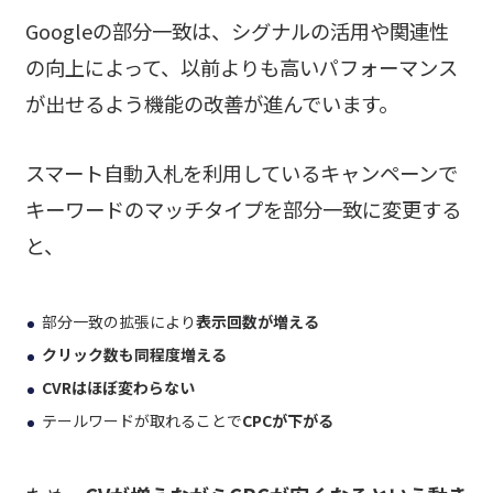
Googleの部分一致は、シグナルの活用や関連性
の向上によって、以前よりも高いパフォーマンス
が出せるよう機能の改善が進んでいます。
スマート自動入札を利用しているキャンペーンで
キーワードのマッチタイプを部分一致に変更する
と、
部分一致の拡張により
表示回数が増える
クリック数も同程度増える
CVRはほぼ変わらない
テールワードが取れることで
CPCが下がる