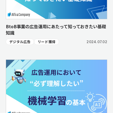
BtoB事業の広告運用にあたって知っておきたい基礎
知識
デジタル広告
リード獲得
2024.07.02