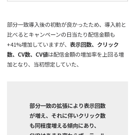
部分一致導入後の初動が良かったため、導入前と
比べるとキャンペーンの日当たり配信金額も
+41%増加していますが、
表示回数、クリック
数、CV数、CV値
は配信金額の増加率を上回る増
加となり、当初想定していた、
部分一致の拡張により表示回数
が増え、それに伴いクリック数
も同程度増える傾向にあり、