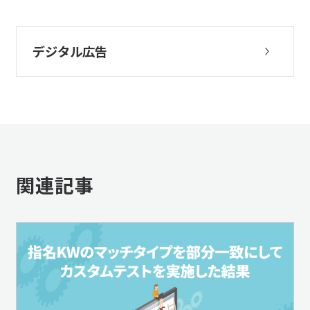
デジタル広告
関連記事