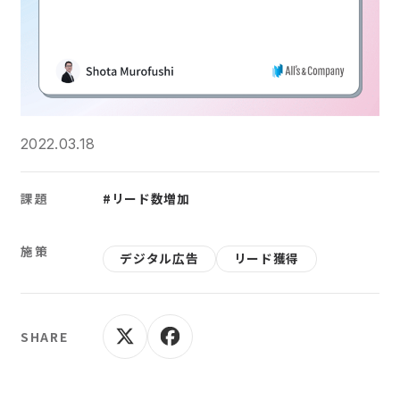
2022.03.18
課題
#リード数増加
施策
デジタル広告
リード獲得
SHARE