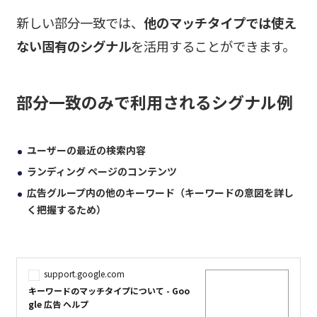
新しい部分一致では、
他のマッチタイプでは使え
ない固有のシグナル
を活用することができます。
部分一致のみで利用されるシグナル例
ユーザーの最近の検索内容
ランディング ページのコンテンツ
広告グループ内の他のキーワード（キーワードの意図を詳し
く把握するため）
support.google.com
キーワードのマッチタイプについて - Goo
gle 広告 ヘルプ