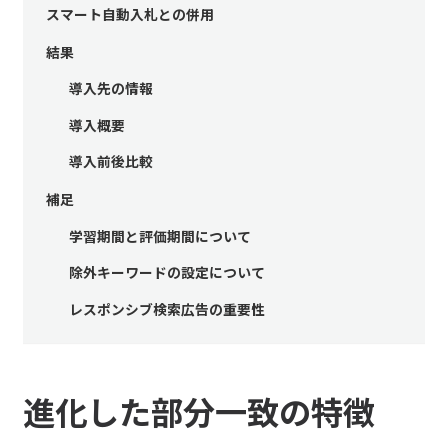
スマート自動入札との併用
結果
導入先の情報
導入概要
導入前後比較
補足
学習期間と評価期間について
除外キーワードの設定について
レスポンシブ検索広告の重要性
進化した部分一致の特徴