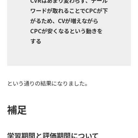
CVRはあまり変わらず、テール
ワードが取れることでCPCが下
がるため、CVが増えながら
CPCが安くなるという動きを
する
という通りの結果になりました。
補足
学習期間と評価期間について