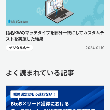
指名KWのマッチタイプを部分一致にしてカスタムテ
ストを実施した結果
デジタル広告
2024.01.10
よく読まれている記事