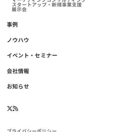
スタートアップ・新規事業支援
展示会
事例
ノウハウ
イベント・セミナー
会社情報
お知らせ
プライバシーポリシー