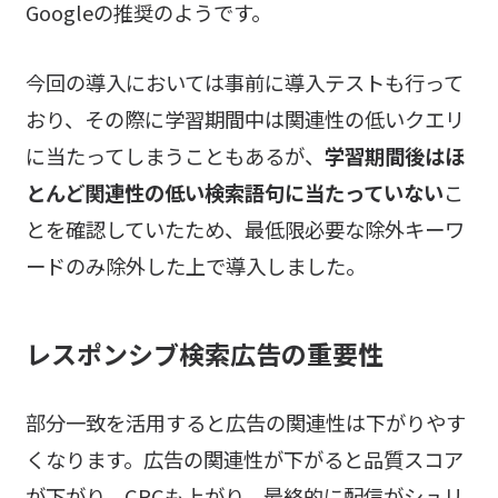
Googleの推奨のようです。
今回の導入においては事前に導入テストも行って
おり、その際に学習期間中は関連性の低いクエリ
に当たってしまうこともあるが、
学習期間後はほ
とんど関連性の低い検索語句に当たっていない
こ
とを確認していたため、最低限必要な除外キーワ
ードのみ除外した上で導入しました。
レスポンシブ検索広告の重要性
部分一致を活用すると広告の関連性は下がりやす
くなります。広告の関連性が下がると品質スコア
が下がり、CPCも上がり、最終的に配信がシュリ