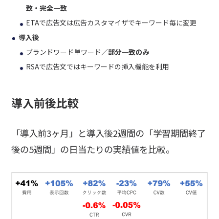
致・完全一致
ETAで広告文は広告カスタマイザでキーワード毎に変更
導入後
ブランドワード単ワード／
部分一致のみ
RSAで広告文ではキーワードの挿入機能を利用
導入前後比較
「導入前3ヶ月」と導入後2週間の「学習期間終了
後の5週間」の日当たりの実績値を比較。