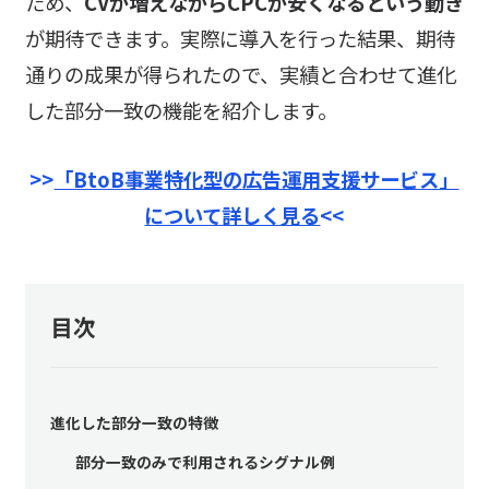
ため、
CVが増えながらCPCが安くなるという動き
が期待できます。実際に導入を行った結果、期待
通りの成果が得られたので、実績と合わせて進化
した部分一致の機能を紹介します。
>>
「BtoB事業特化型の広告運用支援サービス」
について詳しく見る
<<
目次
進化した部分一致の特徴
部分一致のみで利用されるシグナル例