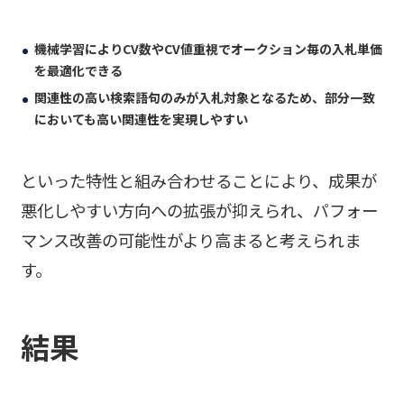
機械学習によりCV数やCV値重視でオークション毎の入札単価
を最適化できる
関連性の高い検索語句のみが入札対象となるため、部分一致
においても高い関連性を実現しやすい
といった特性と組み合わせることにより、成果が
悪化しやすい方向への拡張が抑えられ、パフォー
マンス改善の可能性がより高まると考えられま
す。
結果