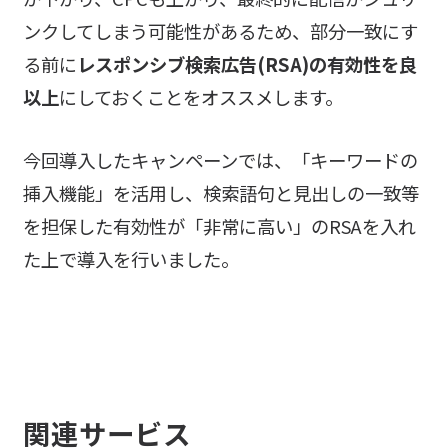
ンクしてしまう可能性があるため、部分一致にす
る前に
レスポンシブ検索広告(RSA)の有効性を良
以上
にしておくことをオススメします。
今回導入したキャンペーンでは、「キーワードの
挿入機能」を活用し、検索語句と見出しの一致等
を担保した有効性が「非常に高い」のRSAを入れ
た上で導入を行いました。
関連サービス