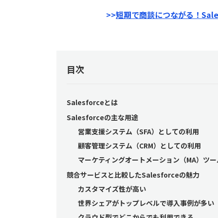
>>
短期で商談につながる！Sale
目次
Salesforceとは
Salesforceの主な用途
営業支援システム（SFA）としての利用
顧客管理システム（CRM）としての利用
マーケティングオートメーション（MA）ツー
競合サービスと比較したSalesforceの魅力
カスタマイズ性が高い
世界シェアがトップレベルで導入事例が多い
クラウド型でどこからでも利用できる