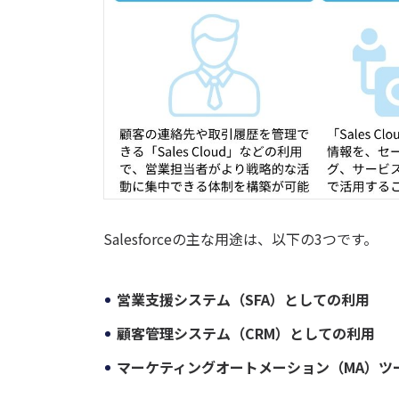
Salesforceの主な用途は、以下の3つです。
営業支援システム（SFA）としての利用
顧客管理システム（CRM）としての利用
マーケティングオートメーション（MA）ツ