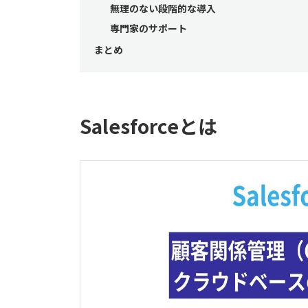
無理のない段階的な導入
専門家のサポート
まとめ
Salesforceとは