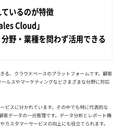
対応できる、クラウドベースのプラットフォームです。顧客
セールスやマーケティングなどさまざまな分野に対応
数のサービスに分かれています。その中でも特に代表的な
顧客データの一元管理です。データ分析とレポート機
施やカスタマーサービスの向上にも役立てられます。