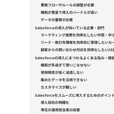
業務フローやルールの調整が必要
機能が豊富で導入のハードルが高い
データの蓄積が必要
Salesforceの導入が向いている企業・部門
マーケティング施策を効率化したい中堅・中
リード・取引先情報を効率的に管理したいセ
顧客からの問い合わせ対応を効率化したいCS
Salesforceの導入にまつわるよくある悩み・課
機能が多過ぎて使いこなせない
使用頻度が低く浸透しない
集めたデータを活用できない
カスタマイズが難しい
Salesforceをスムーズに導入するためのポイン
導入目的の明確化
専任の運用担当者の設置