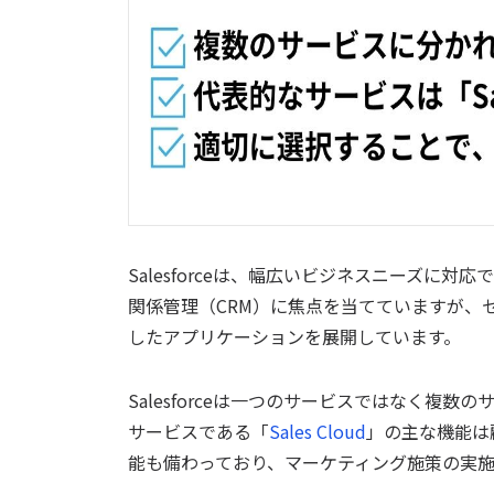
Salesforceは、幅広いビジネスニーズに
関係管理（CRM）に焦点を当てていますが、
したアプリケーションを展開しています。
Salesforceは一つのサービスではなく複
サービスである「
Sales Cloud
」の主な機能は
能も備わっており、マーケティング施策の実