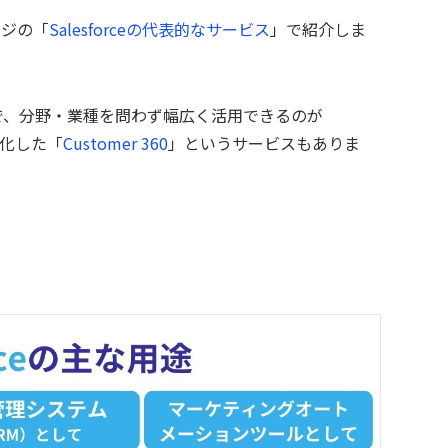
ージの「
Salesforceの代表的なサービス
」で紹介しま
で、分野・業種を問わず幅広く活用できるのが
元化した「
Customer 360
」というサービスもありま