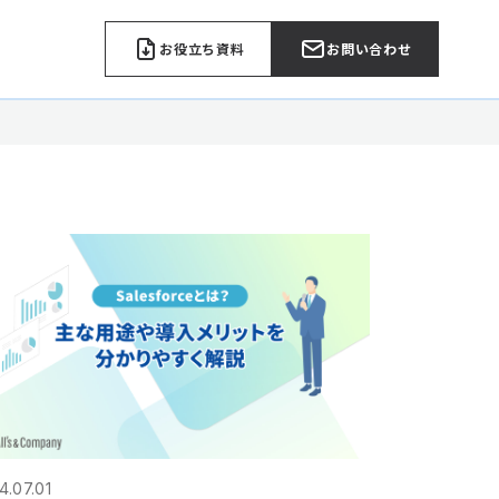
お役立ち資料
お問い合わせ
4.07.01