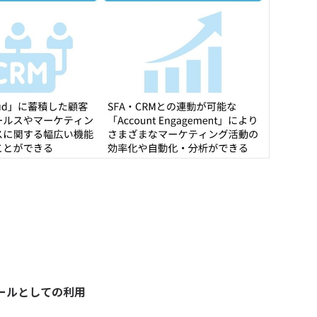
ールとしての利用