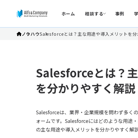
ホーム
相談する
事例
ノウハウ
Salesforceとは？主な用途や導入メリットを
Salesforceと
を分かりやすく解説
Salesforceは、業界・企業規模を問わず
ォームです。Salesforceにはどのような用途
の主な用途や導入メリットを分かりやすく解