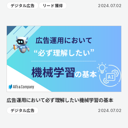
デジタル広告
リード獲得
2024.07.02
広告運用において必ず理解したい機械学習の基本
デジタル広告
2024.07.02