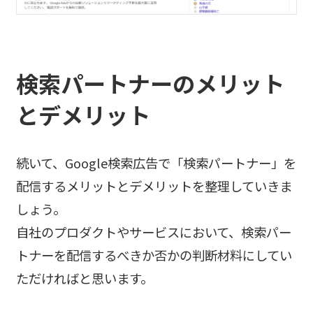
検索パートナーのメリット
とデメリット
続いて、Google検索広告で「検索パートナー」を
配信するメリットとデメリットを整理していきま
しょう。
自社のプロダクトやサービスにおいて、検索パー
トナーを配信するべきか否かの判断材料にしてい
ただければと思います。