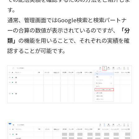
す。
通常、管理画面ではGoogle検索と検索パートナ
ーの合算の数値が表示されているのですが、
「分
類」
の機能を用いることで、それぞれの実績を確
認することが可能です。