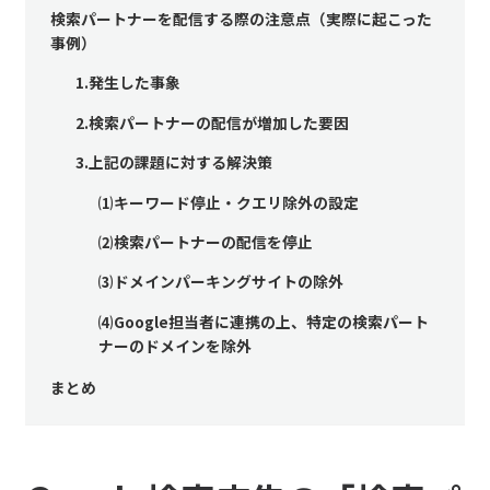
検索パートナーを配信する際の注意点（実際に起こった
事例）
1.発生した事象
2.検索パートナーの配信が増加した要因
3.上記の課題に対する解決策
⑴キーワード停止・クエリ除外の設定
⑵検索パートナーの配信を停止
⑶ドメインパーキングサイトの除外
⑷Google担当者に連携の上、特定の検索パート
ナーのドメインを除外
まとめ