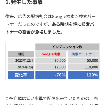
1.発生した事象
従来、広告の配信割合はGoogle検索＞検索パー
トナーだったのですが、
ある時期を境に検索パー
トナーの割合が急増しました。
CPA自体は低い水準で配信出来ていたものの、売