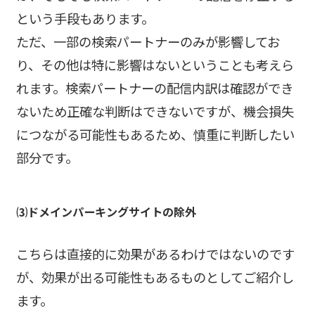
という手段もあります。
ただ、一部の検索パートナーのみが影響してお
り、その他は特に影響はないということも考えら
れます。検索パートナーの配信内訳は確認ができ
ないため正確な判断はできないですが、機会損失
につながる可能性もあるため、慎重に判断したい
部分です。
⑶ドメインパーキングサイトの除外
こちらは直接的に効果があるわけではないのです
が、効果が出る可能性もあるものとしてご紹介し
ます。