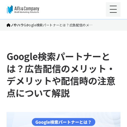
ノウハウ
Google検索パートナーとは？広告配信のメ…
Google検索パートナーと
は？広告配信のメリット・
デメリットや配信時の注意
点について解説