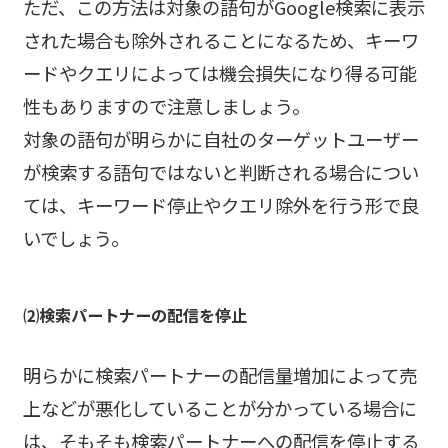
ただ、この方法は対象の語句がGoogle検索に表示
された場合も除外されることになるため、キーワ
ードやクエリによっては機会損失になり得る可能
性もありますので注意しましょう。
対象の語句が明らかに自社のターゲットユーザー
が検索する語句ではないと判断される場合につい
ては、キーワード停止やクエリ除外を行う形で良
いでしょう。
⑵検索パートナーの配信を停止
明らかに検索パートナーの配信量増加によって売
上などが悪化していることが分かっている場合に
は、そもそも検索パートナーへの配信を停止する