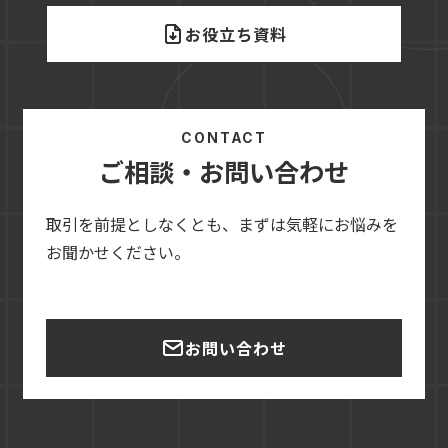
お役立ち資料
CONTACT
ご相談・お問い合わせ
取引を前提としなくとも、まずは気軽にお悩みを
お聞かせください。
お問い合わせ