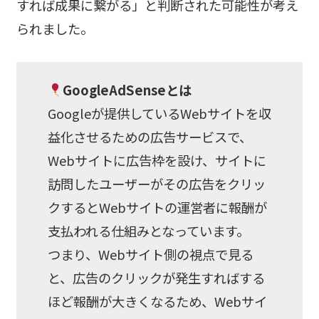
すれば成果に繋がる」と判断された可能性が考え
られました。
GoogleAdSenseとは
Googleが提供しているWebサイトを収
益化させるための広告サービスで、
Webサイトに広告枠を設け、サイトに
訪問したユーザーがその広告をクリッ
クするとWebサイトの運営者に報酬が
支払われる仕組みとなっています。
つまり、Webサイト側の視点で見る
と、広告のクリックが発生すればする
ほど報酬が大きくなるため、Webサイ