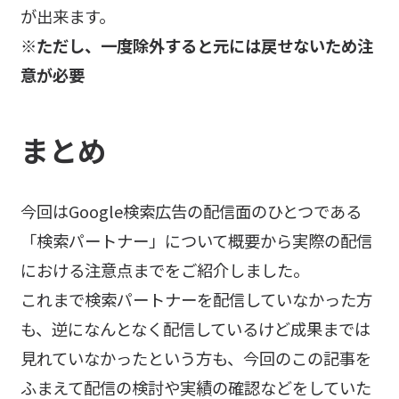
が出来ます。
※ただし、一度除外すると元には戻せないため注
意が必要
まとめ
今回はGoogle検索広告の配信面のひとつである
「検索パートナー」について概要から実際の配信
における注意点までをご紹介しました。
これまで検索パートナーを配信していなかった方
も、逆になんとなく配信しているけど成果までは
見れていなかったという方も、今回のこの記事を
ふまえて配信の検討や実績の確認などをしていた