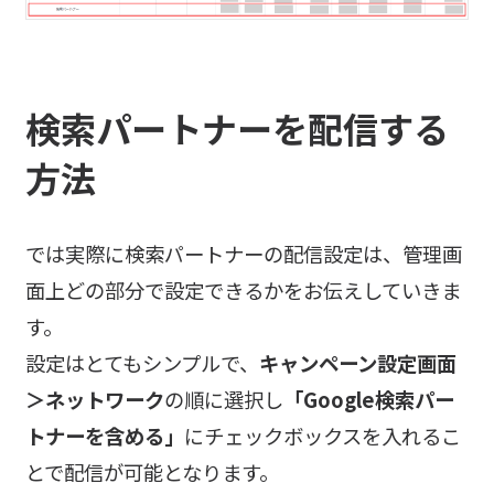
検索パートナーを配信する
方法
では実際に検索パートナーの配信設定は、管理画
面上どの部分で設定できるかをお伝えしていきま
す。
設定はとてもシンプルで、
キャンペーン設定画面
＞ネットワーク
の順に選択し
「Google検索パー
トナーを含める」
にチェックボックスを入れるこ
とで配信が可能となります。