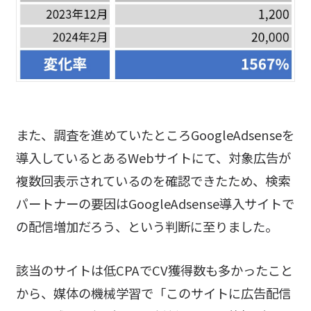
また、調査を進めていたところGoogleAdsenseを
導入しているとあるWebサイトにて、対象広告が
複数回表示されているのを確認できたため、検索
パートナーの要因はGoogleAdsense導入サイトで
の配信増加だろう、という判断に至りました。
該当のサイトは低CPAでCV獲得数も多かったこと
から、媒体の機械学習で「このサイトに広告配信