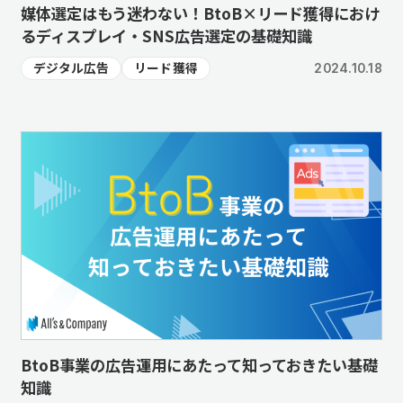
媒体選定はもう迷わない！BtoB×リード獲得におけ
るディスプレイ・SNS広告選定の基礎知識
デジタル広告
リード獲得
2024.10.18
BtoB事業の広告運用にあたって知っておきたい基礎
知識