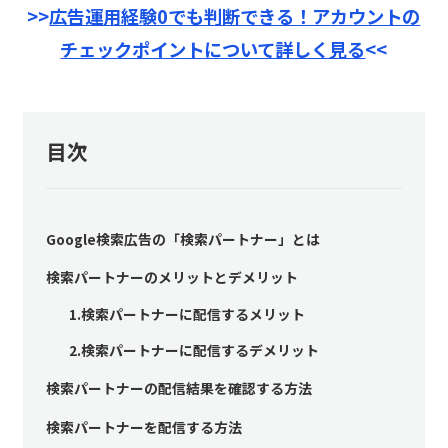
>>
広告運用経験0でも判断できる！アカウントの
チェックポイントについて詳しく見る
<<
目次
Google検索広告の「検索パートナー」とは
検索パートナーのメリットとデメリット
1.検索パートナーに配信するメリット
2.検索パートナーに配信するデメリット
検索パートナーの配信結果を確認する方法
検索パートナーを配信する方法