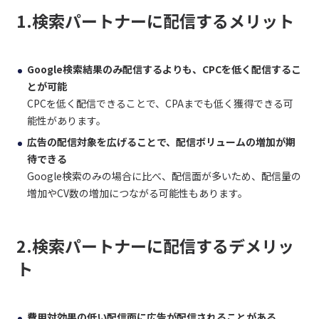
1.検索パートナーに配信するメリット
Google検索結果のみ配信するよりも、CPCを低く配信するこ
とが可能
CPCを低く配信できることで、CPAまでも低く獲得できる可
能性があります。
広告の配信対象を広げることで、配信ボリュームの増加が期
待できる
Google検索のみの場合に比べ、配信面が多いため、配信量の
増加やCV数の増加につながる可能性もあります。
2.検索パートナーに配信するデメリッ
ト
費用対効果の低い配信面に広告が配信されることがある