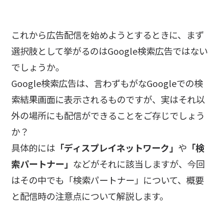
これから広告配信を始めようとするときに、まず
選択肢として挙がるのはGoogle検索広告ではない
でしょうか。
Google検索広告は、言わずもがなGoogleでの検
索結果画面に表示されるものですが、実はそれ以
外の場所にも配信ができることをご存じでしょう
か？
具体的には
「ディスプレイネットワーク」
や
「検
索パートナー」
などがそれに該当しますが、今回
はその中でも「検索パートナー」について、概要
と配信時の注意点について解説します。