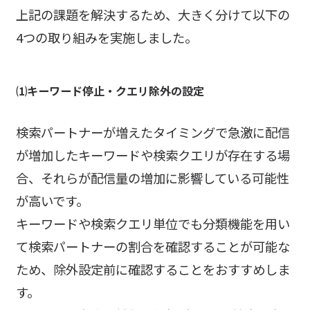
上記の課題を解決するため、大きく分けて以下の
4つの取り組みを実施しました。
⑴キーワード停止・クエリ除外の設定
検索パートナーが増えたタイミングで急激に配信
が増加したキーワードや検索クエリが存在する場
合、それらが配信量の増加に影響している可能性
が高いです。
キーワードや検索クエリ単位でも分類機能を用い
て検索パートナーの割合を確認することが可能な
ため、除外設定前に確認することをおすすめしま
す。