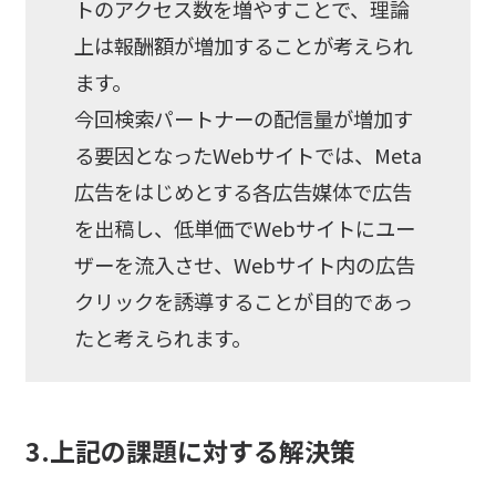
トのアクセス数を増やすことで、理論
上は報酬額が増加することが考えられ
ます。
今回検索パートナーの配信量が増加す
る要因となったWebサイトでは、Meta
広告をはじめとする各広告媒体で広告
を出稿し、低単価でWebサイトにユー
ザーを流入させ、Webサイト内の広告
クリックを誘導することが目的であっ
たと考えられます。
3.上記の課題に対する解決策