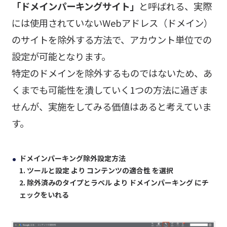
「ドメインパーキングサイト」
と呼ばれる、実際
には使用されていないWebアドレス（ドメイン）
のサイトを除外する方法で、アカウント単位での
設定が可能となります。
特定のドメインを除外するものではないため、あ
くまでも可能性を潰していく1つの方法に過ぎま
せんが、実施をしてみる価値はあると考えていま
す。
ドメインパーキング除外設定方法
1. ツールと設定 より コンテンツの適合性 を選択
2. 除外済みのタイプとラベル より ドメインパーキング にチ
ェックをいれる