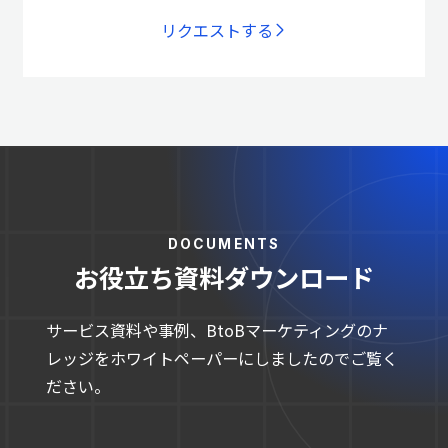
リクエストする
DOCUMENTS
お役立ち資料ダウンロード
サービス資料や事例、BtoBマーケティングのナ
レッジをホワイトペーパーにしましたのでご覧く
ださい。