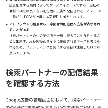
広告配信する商材によってケースバイケースですが、自社の
商材と相性の良くない配信面に広告が配信されることで、CV
に繋がらずCPAが上昇する可能性も考えられます。
アドフラウドの観点から、意図せぬ配信面へ広告が表示され
ることがある
検索パートナーの中の配信面を一部に絞ることや除外するこ
とは出来ず、思わぬWebサイトに掲載されるケースも考えら
れるため、ブランディングを気にする場合は注視したほうが
良いでしょう。
検索パートナーの配信結果
を確認する方法
Google広告の管理画面において、検索パートナー
での配信実績を確認するための方法をご紹介しま