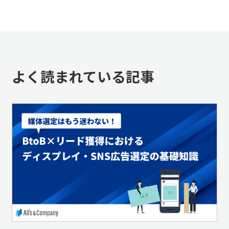
よく読まれている記事