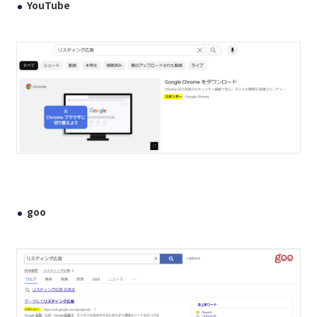
YouTube
goo