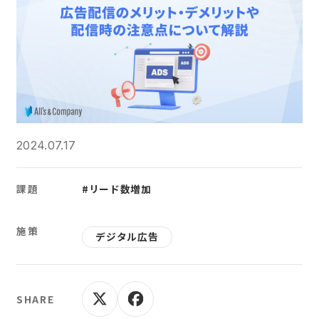
2024.07.17
課題
#リード数増加
施策
デジタル広告
SHARE