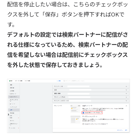
配信を停止したい場合は、こちらのチェックボッ
クスを外して「保存」ボタンを押下すればOKで
す。
デフォルトの設定では検索パートナーに配信がさ
れる仕様になっているため、検索パートナーの配
信を希望しない場合は配信前にチェックボックス
を外した状態で保存しておきましょう。