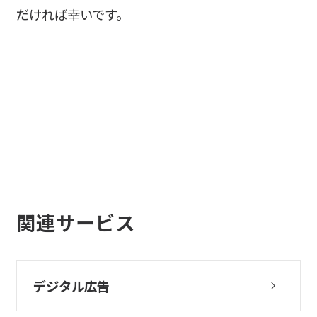
だければ幸いです。
関連サービス
デジタル広告