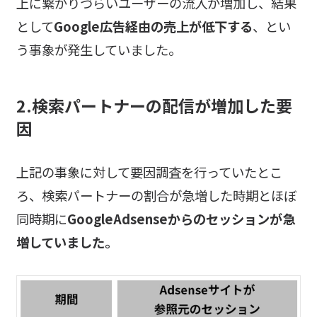
上に繋がりづらいユーザーの流入が増加し、結果
として
Google広告経由の売上が低下する
、とい
う事象が発生していました。
2.検索パートナーの配信が増加した要
因
上記の事象に対して要因調査を行っていたとこ
ろ、検索パートナーの割合が急増した時期とほぼ
同時期に
GoogleAdsenseからのセッションが急
増していました。