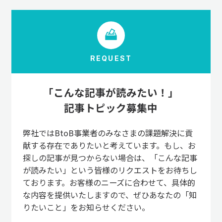
REQUEST
「こんな記事が読みたい！」
記事トピック募集中
弊社ではBtoB事業者のみなさまの課題解決に貢
献する存在でありたいと考えています。もし、お
探しの記事が見つからない場合は、「こんな記事
が読みたい」という皆様のリクエストをお待ちし
ております。お客様のニーズに合わせて、具体的
な内容を提供いたしますので、ぜひあなたの「知
りたいこと」をお知らせください。