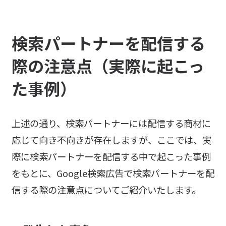
検索パートナーを配信する
際の注意点（実際に起こっ
た事例）
上述の通り、検索パートナーには配信する商材に
応じて向き不向きが存在しますが、ここでは、実
際に検索パートナーを配信する中で起こった事例
をもとに、Google検索広告で検索パートナーを配
信する際の注意点についてご紹介いたします。