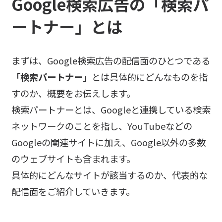
Google検索広告の「検索パ
ートナー」とは
まずは、Google検索広告の配信面のひとつである
「検索パートナー」
とは具体的にどんなものを指
すのか、概要をお伝えします。
検索パートナーとは、Googleと連携している検索
ネットワークのことを指し、YouTubeなどの
Googleの関連サイトに加え、Google以外の多数
のウェブサイトも含まれます。
具体的にどんなサイトが該当するのか、代表的な
配信面をご紹介していきます。