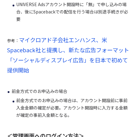
UNIVERSE Adsアカウント開設時に「無」で申し込みの場
合、後にSpacebackでの配信を行う場合は別途手続きが必
要
マイクロアド子会社エンハンス、米
参考：
Spaceback社と提携し、新たな広告フォーマット
「ソーシャルディスプレイ広告」を日本で初めて
提供開始
前金方式でのお申込みの場合
前金方式でのお申込みの場合は、アカウント開設前に事前
入金金額の確定が必要。アカウント開設時に入力する金額
が確定の事前入金額となる。
＜管理画面へのログイン方法＞