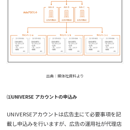
出典：媒体社資料より
⑴UNIVERSE
アカウントの申込み
UNIVERSEアカウントは広告主にて必要事項を記
載し申込みを行いますが、広告の運用社が代理店