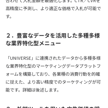
合わせて入札金額を最適化します。CTR／CVRを
高精度に予測し、より適正な価格で入札が可能で
す。
２．豊富なデータを活用した多種多様
な業界特化型メニュー
「UNIVERSE」に連携されたデータから多種多様
な業界特化型のマーケティングデータプラットフ
ォームを構築しており、各業種の消費行動を的確
に捉えた、より高い精度でのターケティングが可
能です。詳細は後述します。