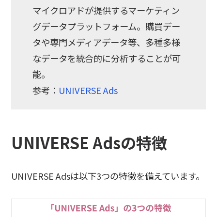
マイクロアドが提供するマーケティン
グデータプラットフォーム。購買デー
タや専門メディアデータ等、多種多様
なデータを統合的に分析することが可
能。
参考：
UNIVERSE Ads
UNIVERSE Adsの特徴
UNIVERSE Adsは以下3つの特徴を備えています。