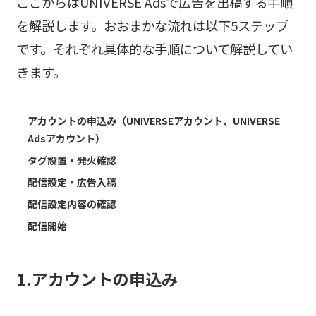
ここからはUNIVERSE Adsで広告を出稿する手順
を解説します。おおまかな流れは以下5ステップ
です。それぞれ具体的な手順について解説してい
きます。
アカウントの申込み（UNIVERSEアカウント、UNIVERSE
Adsアカウント）
タグ設置・発火確認
配信設定・広告入稿
配信設定内容の確認
配信開始
1.アカウントの申込み