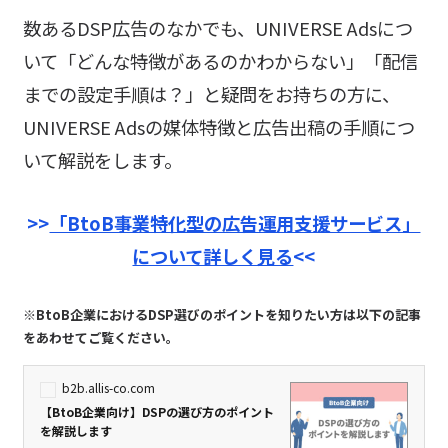
数あるDSP広告のなかでも、UNIVERSE Adsにつ
いて「どんな特徴があるのかわからない」「配信
までの設定手順は？」と疑問をお持ちの方に、
UNIVERSE Adsの媒体特徴と広告出稿の手順につ
いて解説をします。
>>
「BtoB事業特化型の広告運用支援サービス」
について詳しく見る
<<
※BtoB企業におけるDSP選びのポイントを知りたい方は以下の記事
をあわせてご覧ください。
b2b.allis-co.com
【BtoB企業向け】DSPの選び方のポイント
を解説します