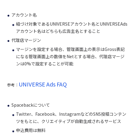
アカウント名
紐づけ対象であるUNIVERSEアカウント名とUNIVERSEAds
アカウント名はどちらも広告主名とすること
代理店マージン
マージンを設定する場合、管理画面上の表示はGross表記
になる管理画面上の数値をNetとする場合、代理店マージ
ンは0%で設定することが可能
UNIVERSE Ads FAQ
参考：
Spacebackについて
Twitter、Facebook、InstagramなどのSNS投稿コンテン
ツをもとに、クリエイティブが自動生成されるサービス
申込費用は無料