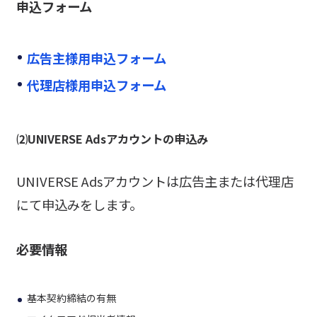
申込フォーム
広告主様用申込フォーム
代理店様用申込フォーム
⑵UNIVERSE
Adsアカウントの申込み
UNIVERSE Adsアカウントは広告主または代理店
にて申込みをします。
必要情報
基本契約締結の有無