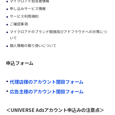
マイクロアド担当者情報
申し込みサービス情報
サービス利用規約
ご確認事項
マイクロアドのブランド毀損及びアドフラウドへの対策につ
いて
個人情報の取り扱いについて
申込フォーム
代理店様のアカウント開設フォーム
広告主様のアカウント開設フォーム
＜UNIVERSE Adsアカウント申込みの注意点＞