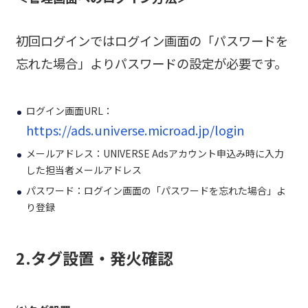
初回ログインではログイン画面の「パスワードを
忘れた場合」よりパスワードの設定が必要です。
ログイン画面URL：
https://ads.universe.microad.jp/login
メールアドレス：UNIVERSE Adsアカウント申込み時に入力
した担当者メールアドレス
パスワード：ログイン画面の「パスワードを忘れた場合」よ
り登録
2.タグ設置・発火確認