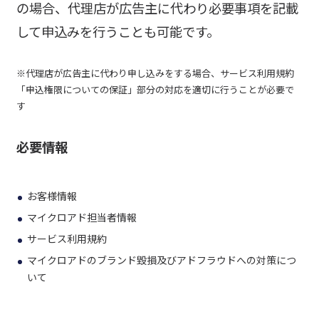
の場合、代理店が広告主に代わり必要事項を記載
して申込みを行うことも可能です。
※代理店が広告主に代わり申し込みをする場合、サービス利用規約
「申込権限についての保証」部分の対応を適切に行うことが必要で
す
必要情報
お客様情報
マイクロアド担当者情報
サービス利用規約
マイクロアドのブランド毀損及びアドフラウドへの対策につ
いて