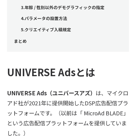
3.年齢 / 性別以外のデモグラフィックの指定
4.パラメータの設置方法
5.クリエイティブ入稿規定
まとめ
UNIVERSE Adsとは
UNIVERSE Ads（ユニバースアズ）
は、マイクロ
アド社が2021年に提供開始したDSP広告配信プラ
ットフォームです。（以前は「 MicroAd BLADE」
という広告配信プラットフォームを提供していま
した。）