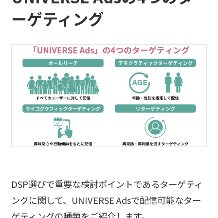
ーゲティング
DSP選びで重要な検討ポイントであるターゲティ
ングに関して、UNIVERSE Adsで配信可能なター
ゲティングの種類をご紹介します。