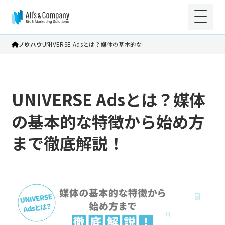
ノウハウ
UNIVERSE Adsとは？媒体の基本的な…
UNIVERSE Adsとは？媒体
の基本的な特徴から始め方
まで徹底解説！