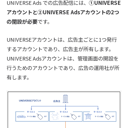
UNIVERSE Ads での広告配信には、
①UNIVERSE
アカウントと②UNIVERSE Adsアカウントの2つ
の開設が必要
です。
UNIVERSEアカウントは、広告主ごとに1つ発行
するアカウントであり、広告主が所有します。
UNIVERSE Adsアカウントは、管理画面の開設を
行うためのアカウントであり、広告の運用社が所
有します。