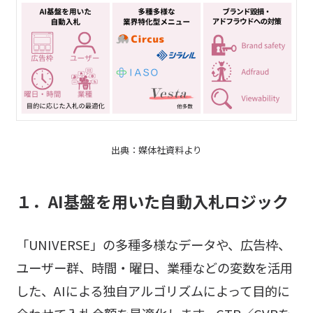
出典：媒体社資料より
１．AI基盤を用いた自動入札ロジック
「UNIVERSE」の多種多様なデータや、広告枠、
ユーザー群、時間・曜日、業種などの変数を活用
した、AIによる独自アルゴリズムによって⽬的に