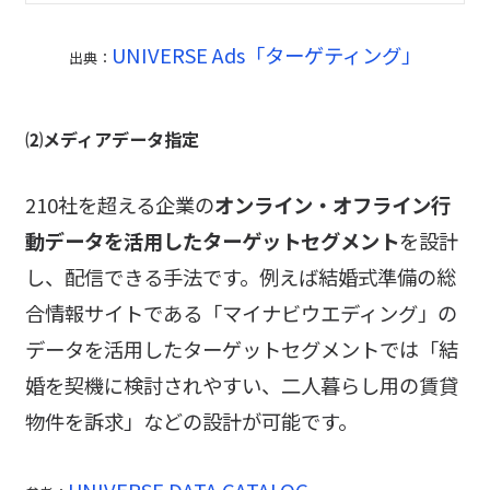
UNIVERSE Ads「ターゲティング」
出典：
⑵メディアデータ指定
210社を超える企業の
オンライン・オフライン行
動データを活用したターゲットセグメント
を設計
し、配信できる手法です。例えば結婚式準備の総
合情報サイトである「マイナビウエディング」の
データを活用したターゲットセグメントでは「結
婚を契機に検討されやすい、二人暮らし用の賃貸
物件を訴求」などの設計が可能です。