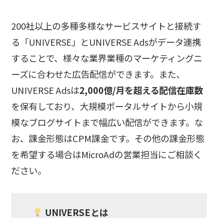
200社以上の多種多様なサービスサイトと接続す
る「UNIVERSE」とUNIVERSE Adsがデータ連携
することで、様々な業界業種のマーケティングニ
ーズに合わせた広告配信ができます。また、
UNIVERSE Adsは
2,000億/月を超える配信在庫数
を保有しており、大規模ポータルサイトから小規
模なブログサイトまで幅広い配信ができます。な
お、課金形態はCPM課金です。その他の課金形態
を希望する場合はMicroAdの営業担当にご相談く
ださい。
UNIVERSEとは