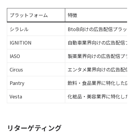
プラットフォーム
特徴
シラレル
BtoB向けの広告配信プラット
IGNITION
自動車業界向けの広告配信プ
IASO
製薬業界向けの広告配信プラ
Circus
エンタメ業界向けの広告配信
Pantry
飲料・食品業界に特化した広
Vesta
化粧品・美容業界に特化した
リターゲティング