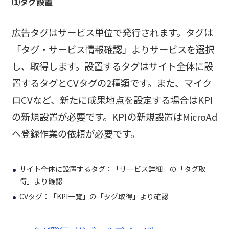
⑴タグ設置
広告タグはサービス単位で発行されます。タグは
「タグ・サービス情報確認」よりサービスを選択
し、取得します。設置するタグはサイト全体に設
置するタグとCVタグの2種類です。また、マイク
ロCVなど、新たに成果地点を設定する場合はKPI
の新規設置が必要です。KPIの新規設置はMicroAd
へ登録作業の依頼が必要です。
サイト全体に設置するタグ：「サービス詳細」の「タグ取
得」より確認
CVタグ：「KPI一覧」の「タグ取得」より確認