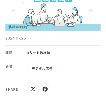
2024.07.26
課題
#リード数増加
施策
デジタル広告
SHARE