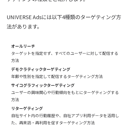
UNIVERSE Adsには以下4種類のターゲティング方
法があります。
オールリーチ
ターゲットを指定せず、すべてのユーザーに対して配信する
方法
デモクラティックターゲティング
年齢や性別を指定して配信するターゲティング方法
サイコグラフィックターゲティング
ユーザーの興味関心や行動傾向をもとにターゲティングする
方法
リターゲティング
自社サイト内の行動履歴や、自社アプリ利用データを活用し
た、再来訪・再利用を促すターゲティング方法