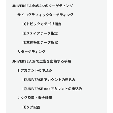
UNIVERSE Adsの4つのターゲティング
サイコグラフィックターゲティング
⑴トピックカテゴリ指定
⑵メディアデータ指定
⑶業種特化データ指定
リターゲティング
UNIVERSE Adsで広告を出稿する手順
1.アカウントの申込み
⑴UNIVERSE アカウントの申込み
⑵UNIVERSE Adsアカウントの申込み
2.タグ設置・発火確認
⑴タグ設置