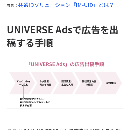
共通IDソリューション『IM-UID』とは？
参考：
UNIVERSE Adsで広告を出
稿する手順