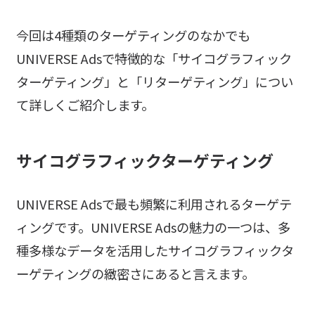
今回は4種類のターゲティングのなかでも
UNIVERSE Adsで特徴的な「サイコグラフィック
ターゲティング」と「リターゲティング」につい
て詳しくご紹介します。
サイコグラフィックターゲティング
UNIVERSE Adsで最も頻繁に利用されるターゲテ
ィングです。UNIVERSE Adsの魅力の一つは、多
種多様なデータを活用したサイコグラフィックタ
ーゲティングの緻密さにあると言えます。