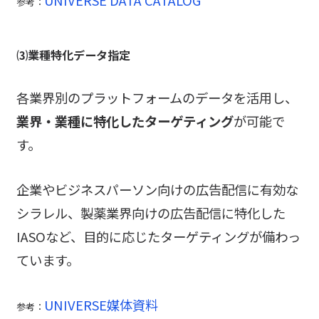
UNIVERSE DATA CATALOG
参考：
⑶業種特化データ指定
各業界別のプラットフォームのデータを活用し、
業界・業種に特化したターゲティング
が可能で
す。
企業やビジネスパーソン向けの広告配信に有効な
シラレル、製薬業界向けの広告配信に特化した
IASOなど、目的に応じたターゲティングが備わっ
ています。
UNIVERSE媒体資料
参考：