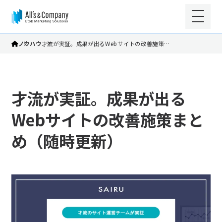
ノウハウ
才流が実証。成果が出るWebサイトの改善施策…
才流が実証。成果が出る
Webサイトの改善施策まと
め（随時更新）