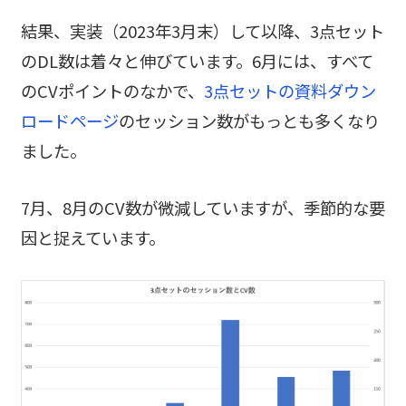
結果、実装（2023年3月末）して以降、3点セット
のDL数は着々と伸びています。6月には、すべて
のCVポイントのなかで、
3点セットの資料ダウン
ロードページ
のセッション数がもっとも多くなり
ました。
7月、8月のCV数が微減していますが、季節的な要
因と捉えています。