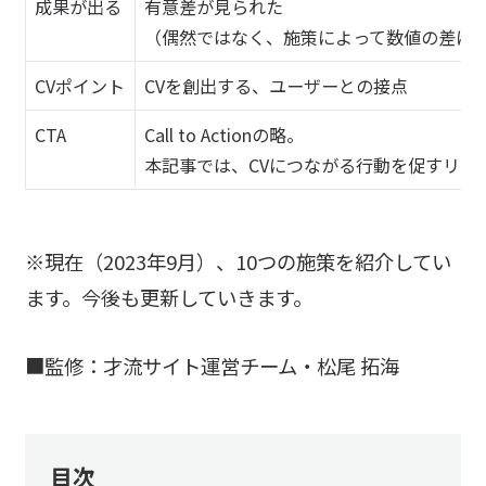
成果が出る
有意差が見られた
（偶然ではなく、施策によって数値の差に
CVポイント
CVを創出する、ユーザーとの接点
CTA
Call to Actionの略。
本記事では、CVにつながる行動を促すリン
※現在（2023年9月）、10つの施策を紹介してい
ます。今後も更新していきます。
■監修：才流サイト運営チーム・松尾 拓海
目次