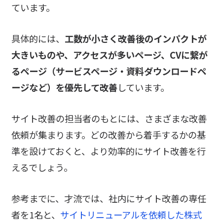
ています。
具体的には、
工数が小さく改善後のインパクトが
大きいものや、アクセスが多いページ、CVに繋が
るページ（サービスページ・資料ダウンロードペ
ージなど）を優先して改善
しています。
サイト改善の担当者のもとには、さまざまな改善
依頼が集まります。どの改善から着手するかの基
準を設けておくと、より効率的にサイト改善を行
えるでしょう。
参考までに、才流では、社内にサイト改善の専任
者を1名と、
サイトリニューアルを依頼した株式