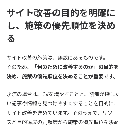
サイト改善の目的を明確に
し、施策の優先順位を決め
る
サイト改善の施策は、無数にあるものです。
そのため、
「何のために改善するのか」の目的を
決め、施策の優先順位を決めることが重要
です。
才流の場合は、CVを増やすことと、読者が探した
い記事や情報を見つけやすくすることを目的に、
サイト改善を進めています。そのうえで、リソー
スと目的達成の貢献度から施策の優先順位を決め