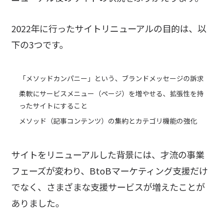
2022年に行ったサイトリニューアルの目的は、以
下の3つです。
「メソッドカンパニー」という、ブランドメッセージの訴求
柔軟にサービスメニュー（ページ）を増やせる、拡張性を持
ったサイトにすること
メソッド（記事コンテンツ）の集約とカテゴリ機能の強化
サイトをリニューアルした背景には、才流の事業
フェーズが変わり、BtoBマーケティング支援だけ
でなく、さまざまな支援サービスが増えたことが
ありました。