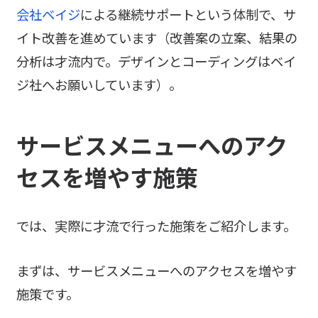
会社ベイジ
による継続サポートという体制で、サ
イト改善を進めています（改善案の立案、結果の
分析は才流内で。デザインとコーディングはベイ
ジ社へお願いしています）。
サービスメニューへのアク
セスを増やす施策
では、実際に才流で行った施策をご紹介します。
まずは、サービスメニューへのアクセスを増やす
施策です。