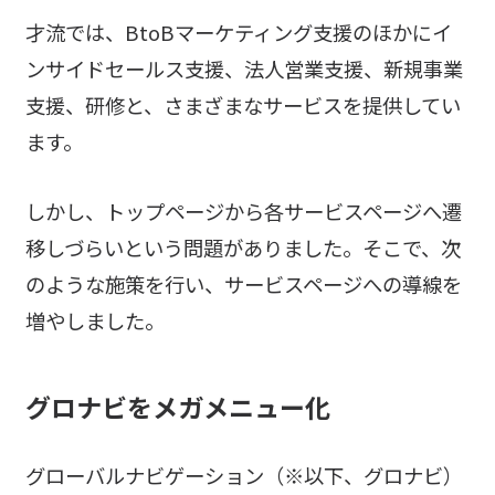
才流では、BtoBマーケティング支援のほかにイ
ンサイドセールス支援、法人営業支援、新規事業
支援、研修と、さまざまなサービスを提供してい
ます。
しかし、トップページから各サービスページへ遷
移しづらいという問題がありました。そこで、次
のような施策を行い、サービスページへの導線を
増やしました。
グロナビをメガメニュー化
グローバルナビゲーション（※以下、グロナビ）