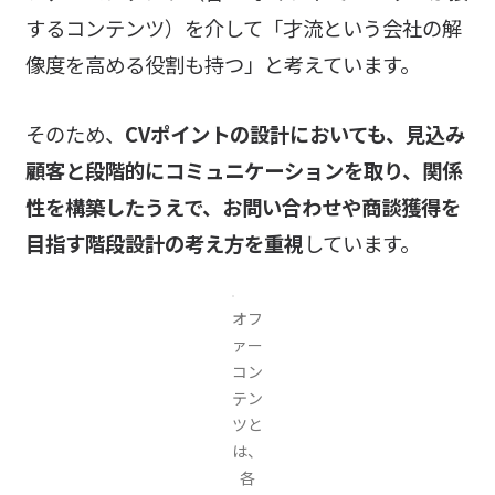
するコンテンツ）を介して「才流という会社の解
像度を高める役割も持つ」と考えています。
そのため、
CVポイントの設計においても、見込み
顧客と段階的にコミュニケーションを取り、関係
性を構築したうえで、お問い合わせや商談獲得を
目指す階段設計の考え方を重視
しています。
オフ
ァー
コン
テン
ツと
は、
各