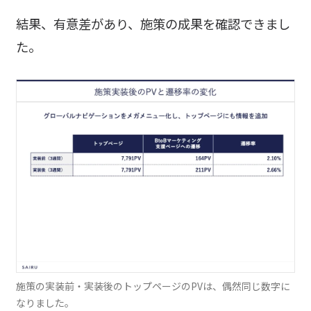
結果、有意差があり、施策の成果を確認できまし
た。
施策の実装前・実装後のトップページのPVは、偶然同じ数字に
なりました。