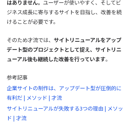
はありません。
ユーザーが使いやすく、そしてビ
ジネス成長に寄与するサイトを目指し、改善を続
けることが必要です。
そのため才流では、
サイトリニューアルをアップ
デート型のプロジェクトとして捉え、サイトリニ
ューアル後も継続した改善を行っています
。
参考記事
企業サイトの制作は、アップデート型が圧倒的に
有利だ | メソッド | 才流
サイトリニューアルが失敗する3つの理由 | メソッ
ド | 才流