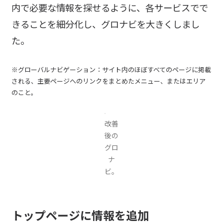
内で必要な情報を探せるように、各サービスでで
きることを細分化し、グロナビを大きくしまし
た。
※グローバルナビゲーション：サイト内のほぼすべてのページに掲載
される、主要ページへのリンクをまとめたメニュー、またはエリア
のこと。
改善
後の
グロ
ナ
ビ。
トップページに情報を追加