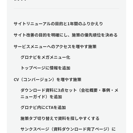
サイトリニューアルの目的と1年間のふりかえり
サイト改善の目的を明確にし、施策の優先順位を決める
サービスメニューへのアクセスを増やす施策
グロナビをメガメニュー化
トップページに情報を追加
CV（コンバージョン）を増やす施策
ダウンロード資料に3点セット（会社概要・事例・メ
ニューガイド）を追加
グロナビ内にCTAを追加
施策タブ切り替えで資料を探しやすくする
サンクスページ（資料ダウンロード完了ページ）に