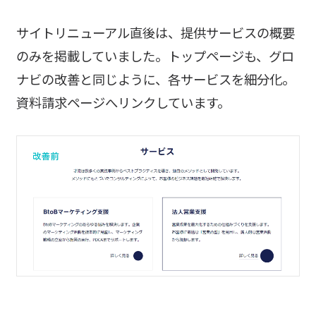
サイトリニューアル直後は、提供サービスの概要
のみを掲載していました。トップページも、グロ
ナビの改善と同じように、各サービスを細分化。
資料請求ページへリンクしています。