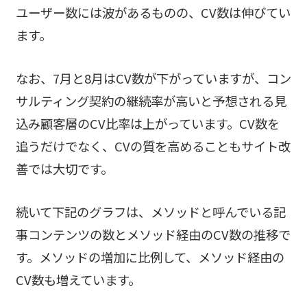
ユーザー数には波があるものの、CV数は伸びてい
ます。
なお、7月と8月はCV数が下がっていますが、コン
サルティング契約の継続率が高いと予想される見
込み顧客層のCV比率は上がっています。CV数を
追うだけでなく、CVの質を高めることもサイト改
善では大切です。
続いて下記のグラフは、メソッドと呼んでいる記
事コンテンツの数とメソッド経由のCV数の推移で
す。メソッドの増加に比例して、メソッド経由の
CV数も増えています。