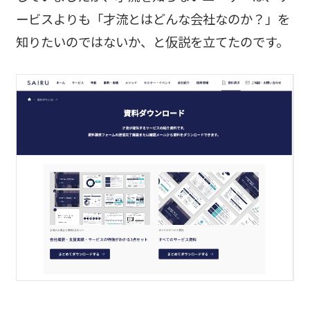
ービスよりも「才流とはどんな会社なのか？」を
知りたいのではないか、と仮説を立てたのです。