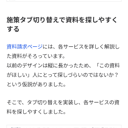
施策タブ切り替えで資料を探しやすく
する
資料請求ページ
には、各サービスを詳しく解説し
た資料がそろっています。
以前のデザインは縦に長かったため、「この資料
がほしい」人にとって探しづらいのではないか？
という仮説がありました。
そこで、タブ切り替えを実装し、各サービスの資
料を探しやすくしました。