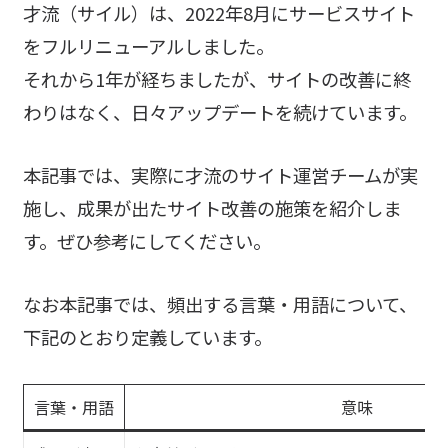
才流（サイル）は、2022年8月にサービスサイト
をフルリニューアルしました。
それから1年が経ちましたが、サイトの改善に終
わりはなく、日々アップデートを続けています。
本記事では、実際に才流のサイト運営チームが実
施し、成果が出たサイト改善の施策を紹介しま
す。ぜひ参考にしてください。
なお本記事では、頻出する言葉・用語について、
下記のとおり定義しています。
言葉・用語
意味