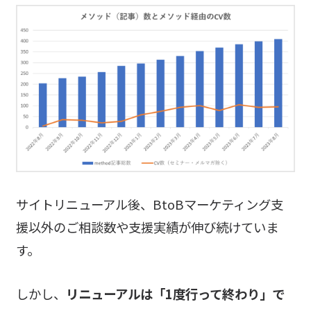
サイトリニューアル後、BtoBマーケティング支
援以外のご相談数や支援実績が伸び続けていま
す。
しかし、
リニューアルは「1度行って終わり」で