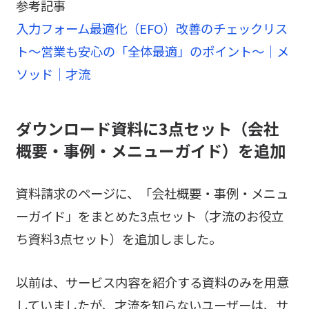
参考記事
入力フォーム最適化（EFO）改善のチェックリス
ト～営業も安心の「全体最適」のポイント～｜メ
ソッド｜才流
ダウンロード資料に3点セット（会社
概要・事例・メニューガイド）を追加
資料請求のページに、「会社概要・事例・メニュ
ーガイド」をまとめた3点セット（才流のお役立
ち資料3点セット）を追加しました。
以前は、サービス内容を紹介する資料のみを用意
していましたが、才流を知らないユーザーは、サ