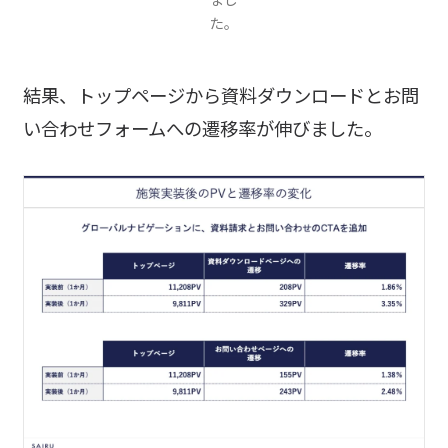
た。
結果、トップページから資料ダウンロードとお問
い合わせフォームへの遷移率が伸びました。