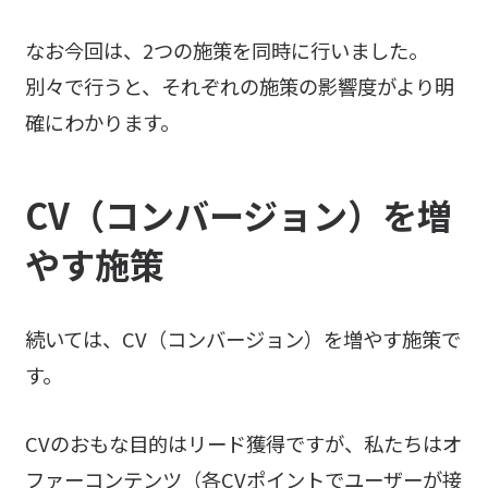
なお今回は、2つの施策を同時に行いました。
別々で行うと、それぞれの施策の影響度がより明
確にわかります。
CV（コンバージョン）を増
やす施策
続いては、CV（コンバージョン）を増やす施策で
す。
CVのおもな目的はリード獲得ですが、私たちはオ
ファーコンテンツ（各CVポイントでユーザーが接