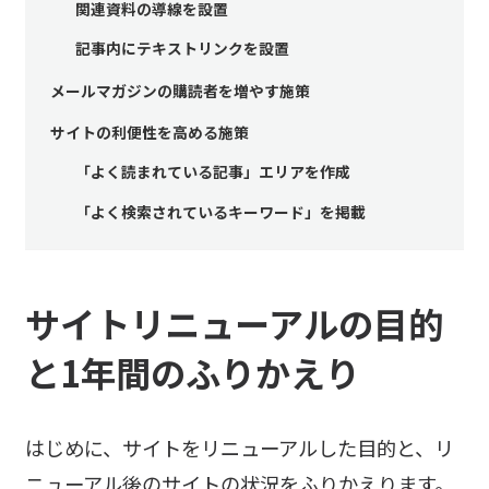
関連資料の導線を設置
記事内にテキストリンクを設置
メールマガジンの購読者を増やす施策
サイトの利便性を高める施策
「よく読まれている記事」エリアを作成
「よく検索されているキーワード」を掲載
サイトリニューアルの目的
と1年間のふりかえり
はじめに、サイトをリニューアルした目的と、リ
ニューアル後のサイトの状況をふりかえります。