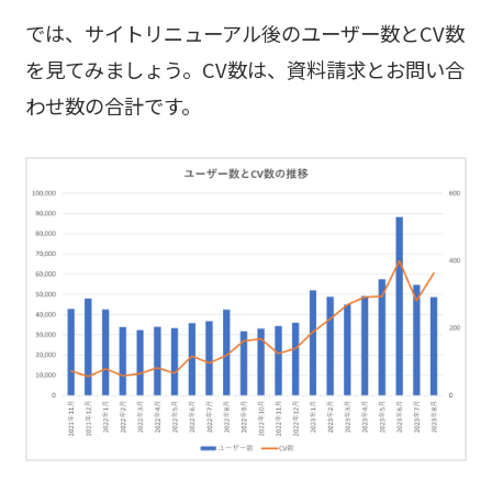
では、サイトリニューアル後のユーザー数とCV数
を見てみましょう。CV数は、資料請求とお問い合
わせ数の合計です。