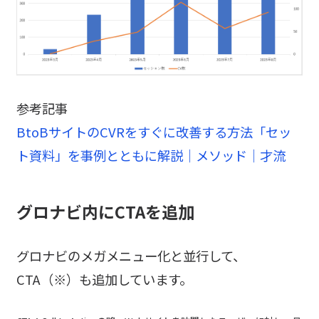
参考記事
BtoBサイトのCVRをすぐに改善する方法「セッ
ト資料」を事例とともに解説｜メソッド｜才流
グロナビ内にCTAを追加
グロナビのメガメニュー化と並行して、
CTA（※）も追加しています。