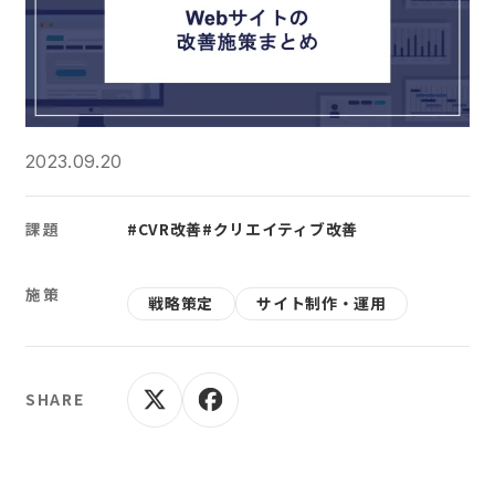
2023.09.20
課題
#CVR改善
#クリエイティブ改善
施策
戦略策定
サイト制作・運用
SHARE