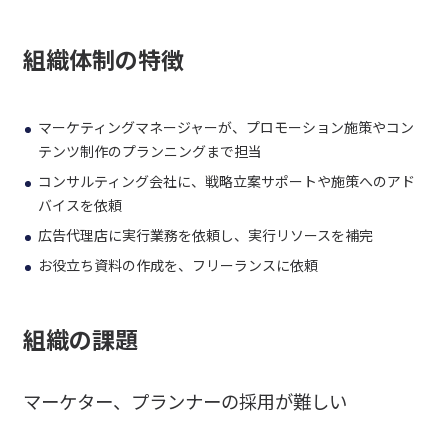
組織体制の特徴
マーケティングマネージャーが、プロモーション施策やコン
テンツ制作のプランニングまで担当
コンサルティング会社に、戦略立案サポートや施策へのアド
バイスを依頼
広告代理店に実行業務を依頼し、実行リソースを補完
お役立ち資料の作成を、フリーランスに依頼
組織の課題
マーケター、プランナーの採用が難しい