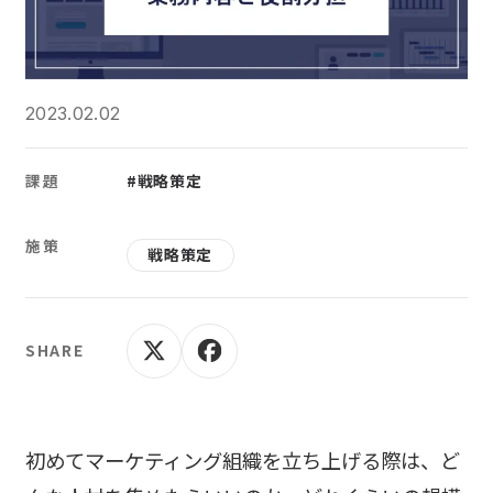
2023.02.02
課題
#戦略策定
施策
戦略策定
SHARE
初めてマーケティング組織を立ち上げる際は、ど