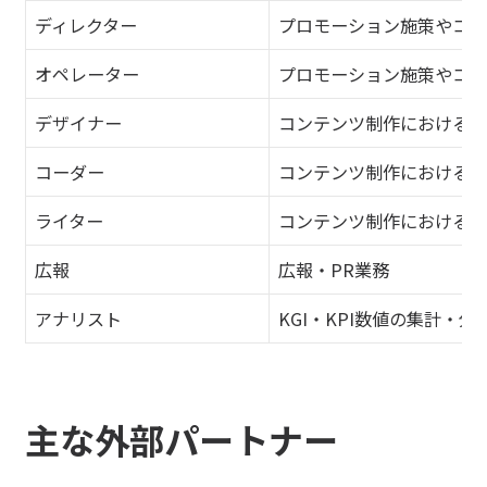
ディレクター
プロモーション施策やコン
オペレーター
プロモーション施策やコン
デザイナー
コンテンツ制作におけるデ
コーダー
コンテンツ制作におけるコ
ライター
コンテンツ制作におけるラ
広報
広報・PR業務
アナリスト
KGI・KPI数値の集計・分
主な外部パートナー