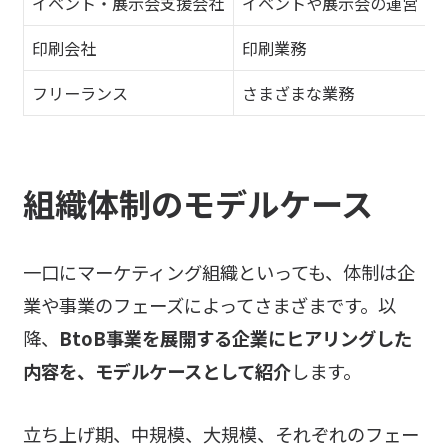
イベント・展示会支援会社
イベントや展示会の運営
印刷会社
印刷業務
フリーランス
さまざまな業務
組織体制のモデルケース
一口にマーケティング組織といっても、体制は企
業や事業のフェーズによってさまざまです。以
降、
BtoB事業を展開する企業にヒアリングした
内容を、モデルケースとして紹介
します。
立ち上げ期、中規模、大規模、それぞれのフェー