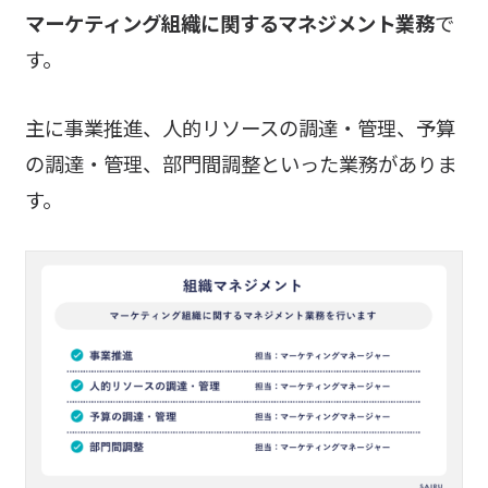
マーケティング組織に関するマネジメント業務
で
す。
主に事業推進、人的リソースの調達・管理、予算
の調達・管理、部門間調整といった業務がありま
す。