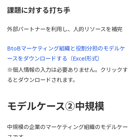
課題に対する打ち手
外部パートナーを利用し、人的リソースを補完
BtoBマーケティング組織と役割分担のモデルケ
ースをダウンロードする（Excel形式）
※個人情報の入力は必要ありません。クリックす
るとダウンロードされます。
モデルケース②中規模
中規模の企業のマーケティング組織のモデルケー
スです。