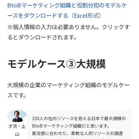
BtoBマーケティング組織と役割分担のモデルケ
ースをダウンロードする（Excel形式）
※個人情報の入力は必要ありません。クリックす
るとダウンロードされます。
モデルケース③大規模
大規模の企業のマーケティング組織のモデルケー
スです。
150人の社内リソースを抱える日本で最大規模の
BtoBマーケティング組織だと思います。
才流・土
景況感に合わせた、柔軟な人的リソースの調達
山