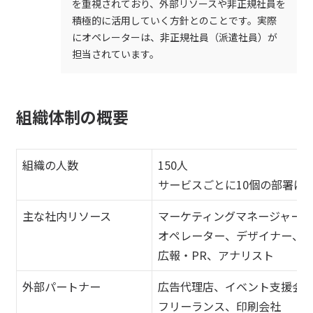
を重視されており、外部リソースや非正規社員を
積極的に活用していく方針とのことです。実際
にオペレーターは、非正規社員（派遣社員）が
担当されています。
組織体制の概要
組織の人数
150人
サービスごとに10個の部署に
主な社内リソース
マーケティングマネージャー
オペレーター、デザイナー、
広報・PR、アナリスト
外部パートナー
広告代理店、イベント支援会
フリーランス、印刷会社