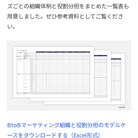
ズごとの組織体制と役割分担をまとめた一覧表も
用意しました。ぜひ参考資料としてご覧くださ
い。
BtoBマーケティング組織と役割分担のモデルケ
ースをダウンロードする（Excel形式）