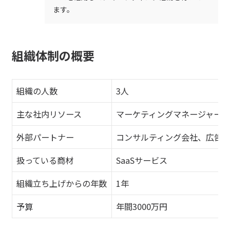
ます。
組織体制の概要
組織の人数
3人
主な社内リソース
マーケティングマネージャー、
外部パートナー
コンサルティング会社、広告
扱っている商材
SaaSサービス
組織立ち上げからの年数
1年
予算
年間3000万円