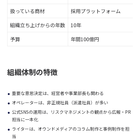
扱っている商材
採用プラットフォーム
組織立ち上げからの年数
10年
予算
年間100億円
組織体制の特徴
重要な意思決定は、経営者や事業部長も関わる
オペレーターは、非正規社員（派遣社員）が多い
公式SNSの運用は、リスクマネジメントの観点から広報・PR
担当に一本化
ライターは、オウンドメディアのコラム制作と事例制作を担
当