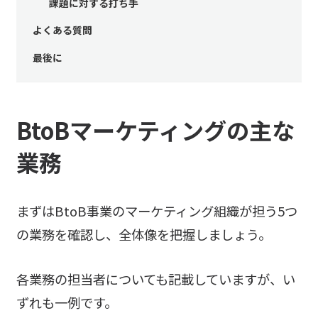
課題に対する打ち手
よくある質問
最後に
BtoBマーケティングの主な
業務
まずはBtoB事業のマーケティング組織が担う5つ
の業務を確認し、全体像を把握しましょう。
各業務の担当者についても記載していますが、い
ずれも一例です。