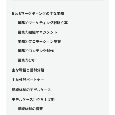
BtoBマーケティングの主な業務
業務①マーケティング戦略立案
業務②組織マネジメント
業務③プロモーション施策
業務④コンテンツ制作
業務⑤分析
主な職種と役割分担
主な外部パートナー
組織体制のモデルケース
モデルケース①立ち上げ期
組織体制の概要