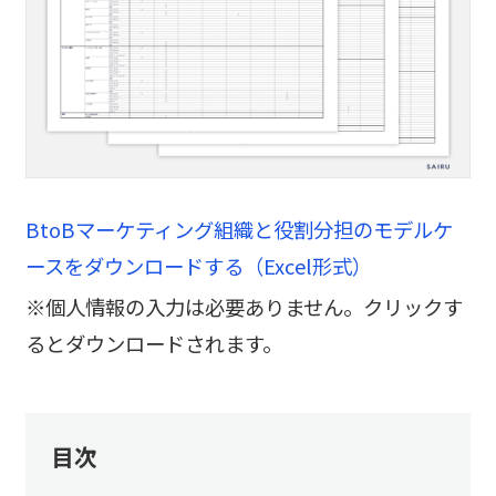
BtoBマーケティング組織と役割分担のモデルケ
ースをダウンロードする（Excel形式）
※個人情報の入力は必要ありません。クリックす
るとダウンロードされます。
目次