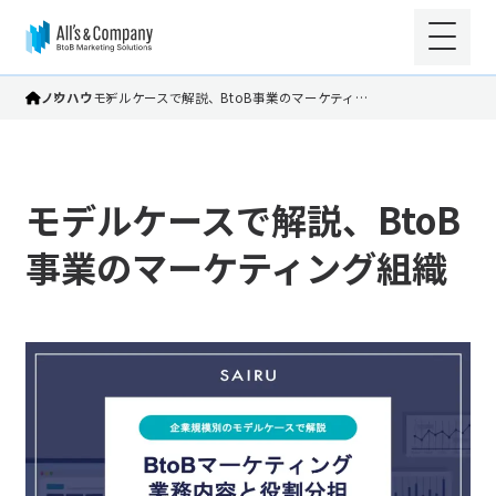
ノウハウ
モデルケースで解説、BtoB事業のマーケティ…
モデルケースで解説、BtoB
事業のマーケティング組織