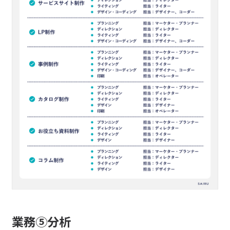
業務⑤分析