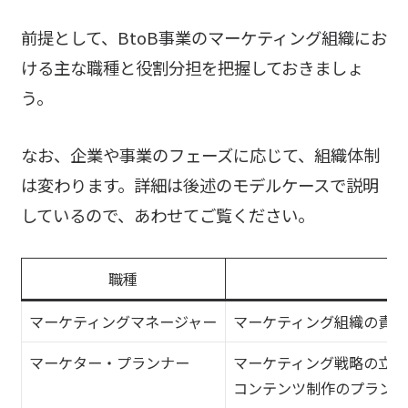
前提として、BtoB事業のマーケティング組織にお
ける主な職種と役割分担を把握しておきましょ
う。
なお、企業や事業のフェーズに応じて、組織体制
は変わります。詳細は後述のモデルケースで説明
しているので、あわせてご覧ください。
職種
マーケティングマネージャー
マーケティング組織の責任
マーケター・プランナー
マーケティング戦略の立案
コンテンツ制作のプランニ