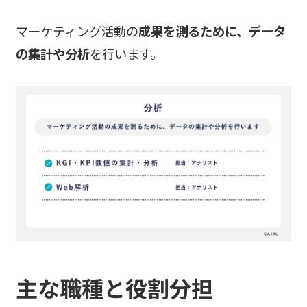
マーケティング活動の
成果を測るために、データ
の集計や分析
を行います。
主な職種と役割分担