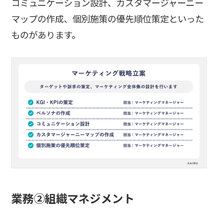
コミュニケーション設計、カスタマージャーニー
マップの作成、個別施策の優先順位策定といった
ものがあります。
業務②組織マネジメント