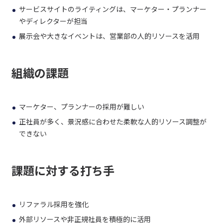
サービスサイトのライティングは、マーケター・プランナー
やディレクターが担当
展示会や大きなイベントは、営業部の人的リソースを活用
組織の課題
マーケター、プランナーの採用が難しい
正社員が多く、景況感に合わせた柔軟な人的リソース調整が
できない
課題に対する打ち手
リファラル採用を強化
外部リソースや非正規社員を積極的に活用