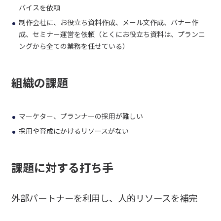
バイスを依頼
制作会社に、お役立ち資料作成、メール文作成、バナー作
成、セミナー運営を依頼（とくにお役立ち資料は、プランニ
ングから全ての業務を任せている）
組織の課題
マーケター、プランナーの採用が難しい
採用や育成にかけるリソースがない
課題に対する打ち手
外部パートナーを利用し、人的リソースを補完