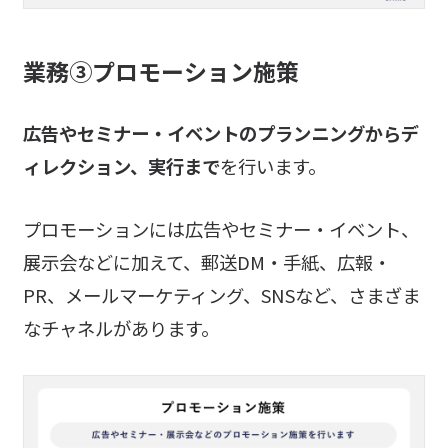
業務③プロモーション施策
広告やセミナー・イベントのプランニングからデ
ィレクション、実行まで
を行います。
プロモーションには広告やセミナー・イベント、
展示会などに加えて、郵送DM・手紙、広報・
PR、メールマーケティング、SNSなど、さまざま
なチャネルがあります。