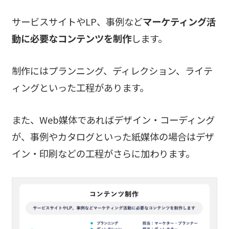
サービスサイトやLP、事例など
マーケティング活
動に必要なコンテンツを制作
します。
制作にはプランニング、ディレクション、ライテ
ィングといった工程があります。
また、Web媒体であればデザイン・コーディング
が、事例やカタログといった紙媒体の場合はデザ
イン・印刷などの工程がさらに加わります。