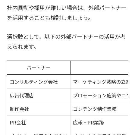
社内異動や採用が難しい場合は、外部パートナー
を活用することも検討しましょう。
選択肢として、以下の外部パートナーの活用が考
えられます。
パートナー
コンサルティング会社
マーケティング戦略の立案
広告代理店
プロモーション施策やコン
制作会社
コンテンツ制作業務
PR会社
広報・PR業務