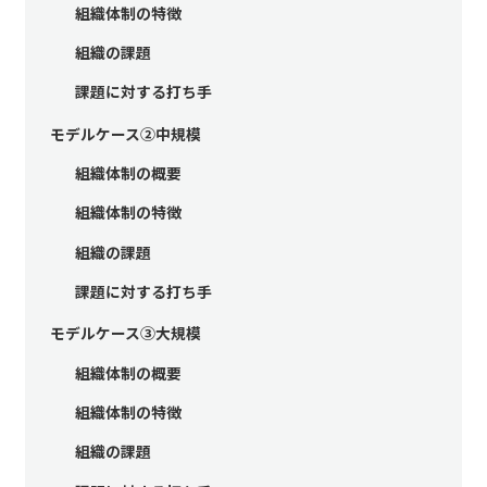
組織体制の特徴
組織の課題
課題に対する打ち手
モデルケース②中規模
組織体制の概要
組織体制の特徴
組織の課題
課題に対する打ち手
モデルケース③大規模
組織体制の概要
組織体制の特徴
組織の課題