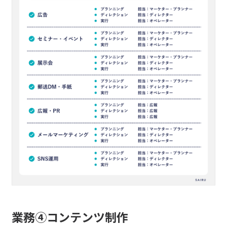
業務④コンテンツ制作