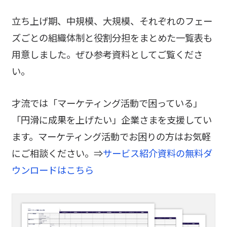
立ち上げ期、中規模、大規模、それぞれのフェー
ズごとの組織体制と役割分担をまとめた一覧表も
用意しました。ぜひ参考資料としてご覧くださ
い。
才流では「マーケティング活動で困っている」
「円滑に成果を上げたい」企業さまを支援してい
ます。マーケティング活動でお困りの方はお気軽
にご相談ください。⇒
サービス紹介資料の無料ダ
ウンロードはこちら