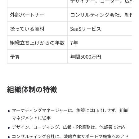
デザイナー、コーダー、広報
外部パートナー
コンサルティング会社、制作
扱っている商材
SaaSサービス
組織立ち上げからの年数
7年
予算
年間5000万円
組織体制の特徴
マーケティングマネージャーは、施策には口出しせず、組織
マネジメントに従事
デザイン、コーディング、広報・PR業務は、他部署で対応
コンサルティング会社に、戦略立案サポートや施策へのアド