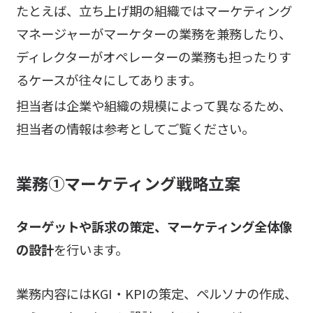
たとえば、立ち上げ期の組織ではマーケティング
マネージャーがマーケターの業務を兼務したり、
ディレクターがオペレーターの業務も担ったりす
るケースが往々にしてあります。
担当者は企業や組織の規模によって異なるため、
担当者の情報は参考としてご覧ください。
業務①マーケティング戦略立案
ターゲットや訴求の策定、マーケティング全体像
の設計
を行います。
業務内容にはKGI・KPIの策定、ペルソナの作成、