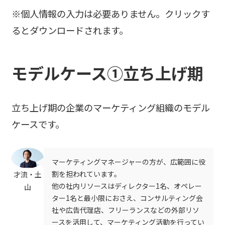
※個人情報の入力は必要ありません。クリックす
るとダウンロードされます。
モデルケース①
立ち上げ期
立ち上げ期の企業のマーケティング組織のモデル
ケースです。
マーケティングマネージャーの方が、広範囲に役
割を担われています。
才流・土
他の社内リソースはディレクター1名、オペレー
山
ター1名と最小限におさえ、コンサルティング会
社や広告代理店、フリーランスなどの外部リソ
ースを活用して、マーケティング活動を行ってい