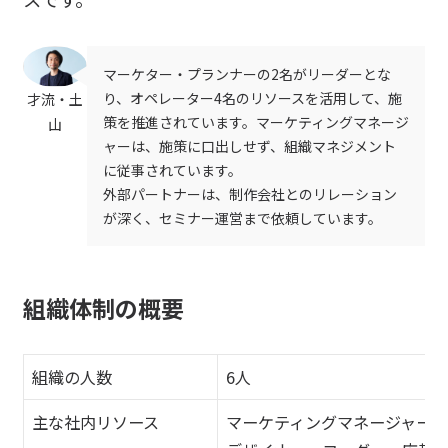
マーケター・プランナーの2名がリーダーとな
り、オペレーター4名のリソースを活用して、施
才流・土
策を推進されています。マーケティングマネージ
山
ャーは、施策に口出しせず、組織マネジメント
に従事されています。
外部パートナーは、制作会社とのリレーション
が深く、セミナー運営まで依頼しています。
組織体制の概要
組織の人数
6人
主な社内リソース
マーケティングマネージャー