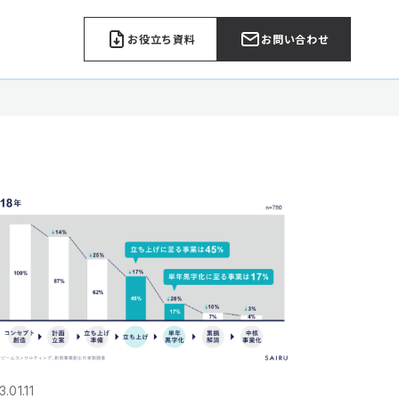
お役立ち資料
お問い合わせ
.01.11