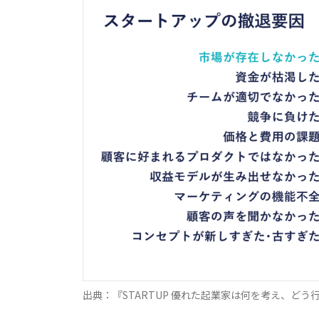
出典：『STARTUP 優れた起業家は何を考え、どう行