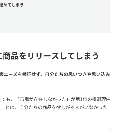
で進めてしまう
に商品をリリースしてしまう
客ニーズを検証せず、自分たちの思いつきや思い込み
査でも、「市場が存在しなかった」が第1位の撤退理由
た」とは、自分たちの商品を欲しがる人がいなかった