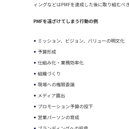
ィングなどはPMFを達成した後に取り組むべ
PMFを遠ざけてしまう行動の例
ミッション、ビジョン、バリューの明文化
予算形成
仕組み化・業務効率化
組織づくり
現場への権限委譲
メディア露出
プロモーション予算の投下
営業パーソンの育成
ブランディングへの投資