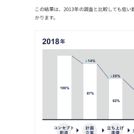
この結果は、2013年の調査と比較しても低
かります。