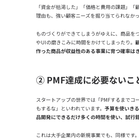
「資金が枯渇した」「価格と費用の課題」「
理由も、強い顧客ニーズを掘り当てられなか
ものづくりができてしまうがゆえに、商品をつ
やUIの磨きこみに時間をかけてしまったり。
作った商品が収益性のある事業に育つ確率は
② PMF達成に必要ない
スタートアップの世界では「PMFするまでコ
もするな」といわれています。
予算を使いきる
品開発にできるだけ多くの時間を使い、試行
これは大手企業内の新規事業でも、同様です