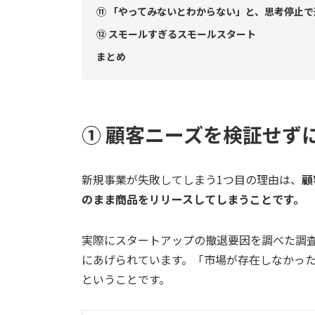
⑪ 「やってみないとわからない」と、思考停止
⑫ スモールすぎるスモールスタート
まとめ
① 顧客ニーズを検証せず
新規事業が失敗してしまう1つ目の理由は、
顧
のまま商品をリリースしてしまうことです。
実際にスタートアップの撤退要因を調べた調
にあげられています。「市場が存在しなかっ
ということです。