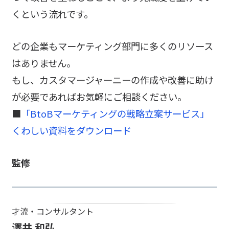
くという流れです。
どの企業もマーケティング部門に多くのリソース
はありません。
もし、カスタマージャーニーの作成や改善に助け
が必要であればお気軽にご相談ください。
■
「BtoBマーケティングの戦略立案サービス」
くわしい資料をダウンロード
監修
才流・コンサルタント
澤井 和弘