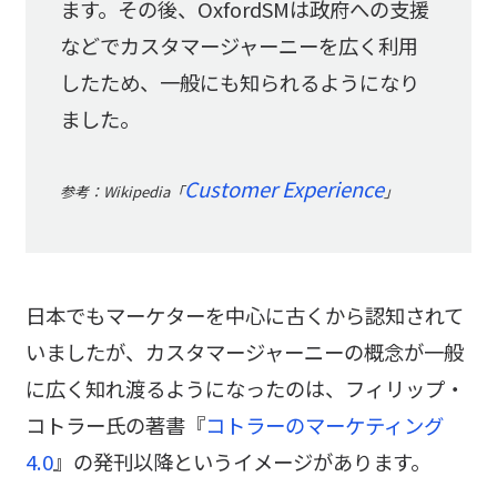
ます。その後、OxfordSMは政府への支援
などでカスタマージャーニーを広く利用
したため、一般にも知られるようになり
ました。
Customer Experience
参考：Wikipedia「
」
日本でもマーケターを中心に古くから認知されて
いましたが、カスタマージャーニーの概念が一般
に広く知れ渡るようになったのは、フィリップ・
コトラー氏の著書『
コトラーのマーケティング
4.0
』の発刊以降というイメージがあります。