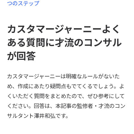
つのステップ
カスタマージャーニーよく
ある質問に才流のコンサル
が回答
カスタマージャーニーは明確なルールがないた
め、作成にあたり疑問点もでてくるでしょう。よ
くいただく質問をまとめたので、ぜひ参考にして
ください。回答は、本記事の監修者・才流のコン
サルタント澤井和弘です。