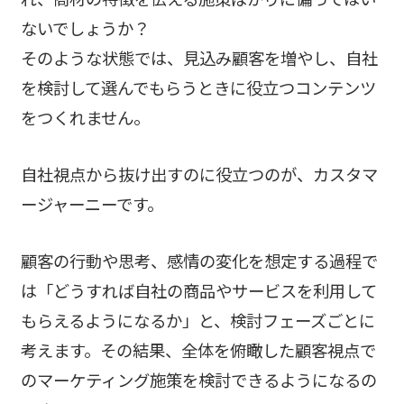
ないでしょうか？
そのような状態では、見込み顧客を増やし、自社
を検討して選んでもらうときに役立つコンテンツ
をつくれません。
自社視点から抜け出すのに役立つのが、カスタマ
ージャーニーです。
顧客の行動や思考、感情の変化を想定する過程で
は「どうすれば自社の商品やサービスを利用して
もらえるようになるか」と、検討フェーズごとに
考えます。その結果、全体を俯瞰した顧客視点で
のマーケティング施策を検討できるようになるの