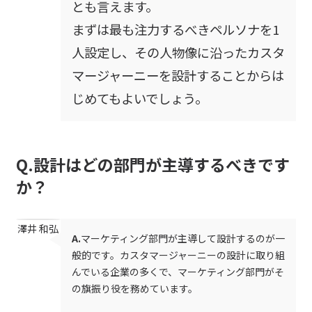
とも言えます。
まずは最も注力するべきペルソナを1
人設定し、その人物像に沿ったカスタ
マージャーニーを設計することからは
じめてもよいでしょう。
Q.設計はどの部門が主導するべきです
か？
澤井 和弘
A.
マーケティング部門が主導して設計するのが一
般的です。カスタマージャーニーの設計に取り組
んでいる企業の多くで、マーケティング部門がそ
の旗振り役を務めています。