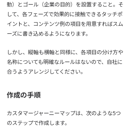
動）とゴール（企業の目的）を設置すること。そ
して、各フェーズで効果的に接触できるタッチポ
イントと、コンテンツ例の項目を用意すればスム
ーズに書き込めるようになります。
しかし、縦軸も横軸と同様に、各項目の分け方や
名称についても明確なルールはないので、自社に
合うようアレンジしてください。
作成の手順
カスタマージャーニーマップは、次のような5つ
のステップで作成します。