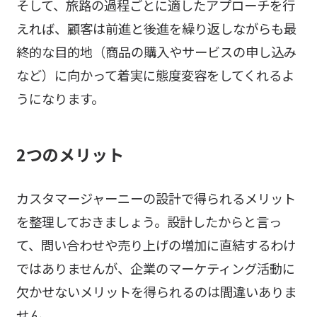
そして、旅路の過程ごとに適したアプローチを行
えれば、顧客は前進と後進を繰り返しながらも最
終的な目的地（商品の購入やサービスの申し込み
など）に向かって着実に態度変容をしてくれるよ
うになります。
2つのメリット
カスタマージャーニーの設計で得られるメリット
を整理しておきましょう。設計したからと言っ
て、問い合わせや売り上げの増加に直結するわけ
ではありませんが、企業のマーケティング活動に
欠かせないメリットを得られるのは間違いありま
せん。