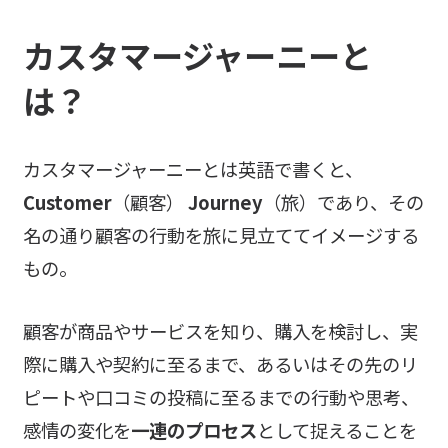
カスタマージャーニーと
は？
カスタマージャーニーとは英語で書くと、
Customer
（顧客）
Journey
（旅）であり、その
名の通り顧客の行動を旅に見立ててイメージする
もの。
顧客が商品やサービスを知り、購入を検討し、実
際に購入や契約に至るまで、あるいはその先のリ
ピートや口コミの投稿に至るまでの行動や思考、
感情の変化を
一連のプロセス
として捉えることを