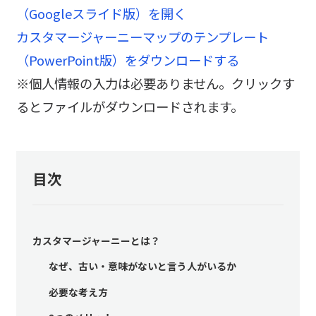
（Googleスライド版）を開く
カスタマージャーニーマップのテンプレート
（PowerPoint版）をダウンロードする
※個人情報の入力は必要ありません。クリックす
るとファイルがダウンロードされます。
目次
カスタマージャーニーとは？
なぜ、古い・意味がないと言う人がいるか
必要な考え方