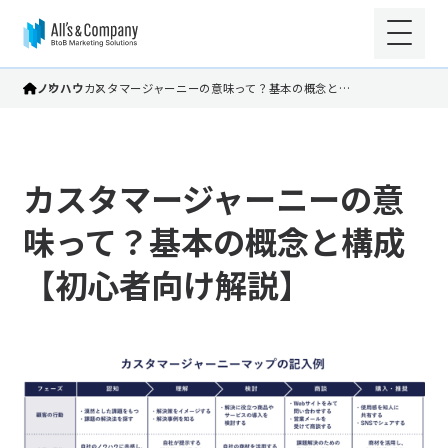
ノウハウ
カスタマージャーニーの意味って？基本の概念と…
カスタマージャーニーの意
味って？基本の概念と構成
【初心者向け解説】