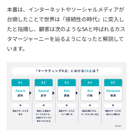
本書は、インターネットやソーシャルメディアが
台頭したことで世界は「接続性の時代」に突入し
たと指摘し、顧客は次のような5Aと呼ばれるカス
タマージャーニーを辿るようになったと解説して
います。