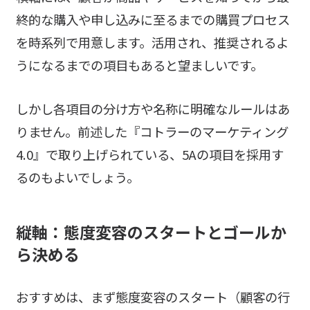
終的な購入や申し込みに至るまでの購買プロセス
を時系列で用意します。活用され、推奨されるよ
うになるまでの項目もあると望ましいです。
しかし各項目の分け方や名称に明確なルールはあ
りません。前述した『コトラーのマーケティング
4.0』で取り上げられている、5Aの項目を採用す
るのもよいでしょう。
縦軸：態度変容のスタートとゴールか
ら決める
おすすめは、まず態度変容のスタート（顧客の行