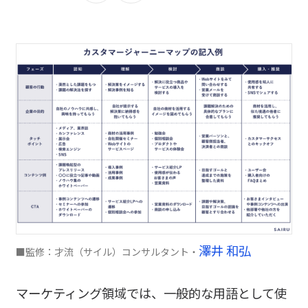
澤井 和弘
■監修：才流（サイル）コンサルタント・
マーケティング領域では、一般的な用語として使