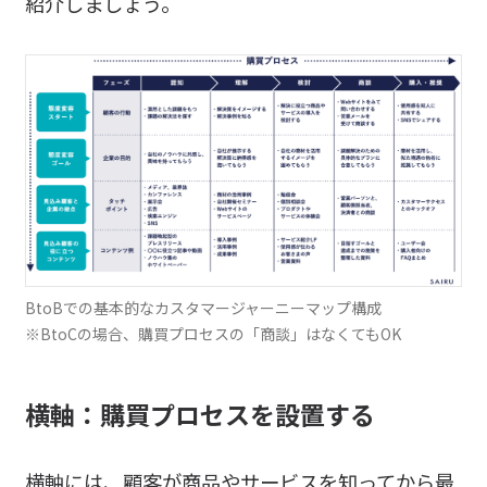
紹介しましょう。
BtoBでの基本的なカスタマージャーニーマップ構成
※BtoCの場合、購買プロセスの「商談」はなくてもOK
横軸：購買プロセスを設置する
横軸には、顧客が商品やサービスを知ってから最