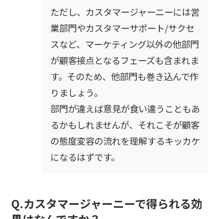
ただし、カスタマージャーニーには営
業部門やカスタマーサポート/サクセ
スなど、マーケティング以外の他部門
が顧客接点となるフェーズも含まれま
す。そのため、他部門も巻き込んで作
りましょう。
部門が違えば意見が食い違うこともあ
るかもしれませんが、それこそが顧客
の態度変容の流れを理解するキッカケ
になるはずです。
Q.カスタマージャーニーで得られる効