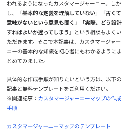
われるようになったカスタマージャーニー。しか
し、「
基本的な定義を理解していない
」「
古くて
意味がないという意見も聞く
」「
実際、どう設計
すればよいか迷ってしまう
」という相談もよくい
ただきます。そこで本記事は、カスタマージャー
ニーの基本的な知識を初心者にもわかるようにま
とめてみました。
具体的な作成手順が知りたいという方は、以下の
記事と無料テンプレートをご利用ください。
※関連記事：
カスタマージャーニーマップの作成
手順
カスタマージャーニーマップのテンプレート