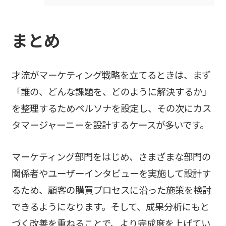
まとめ
才流がマーケティング戦略を立てるときは、まず
「誰の、どんな課題を、どのように解決するか」
を整理するためペルソナを設定し、その次にカス
タマージャーニーを設計するケースが多いです。
マーケティング部門をはじめ、さまざまな部門の
関係者やユーザーインタビューを実施して設計す
るため、顧客の購買プロセスに沿った施策を検討
できるようになります。そして、成果分析にもと
づく改善を重ねることで、より完成度を上げてい