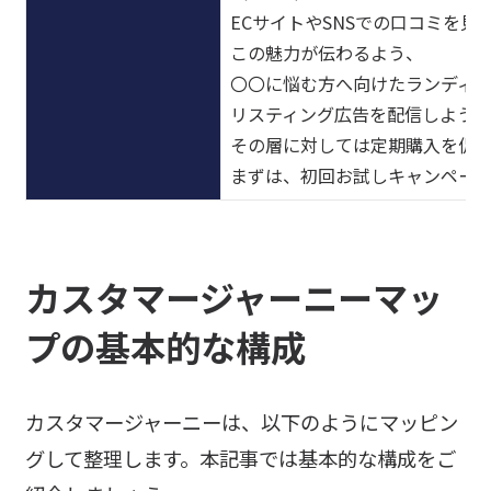
ECサイトやSNSでの口コミを
この魅力が伝わるよう、
〇〇に悩む方へ向けたランディ
リスティング広告を配信しよう。
その層に対しては定期購入を促
まずは、初回お試しキャンペー
カスタマージャーニーマッ
プの基本的な構成
カスタマージャーニーは、以下のようにマッピン
グして整理します。本記事では基本的な構成をご