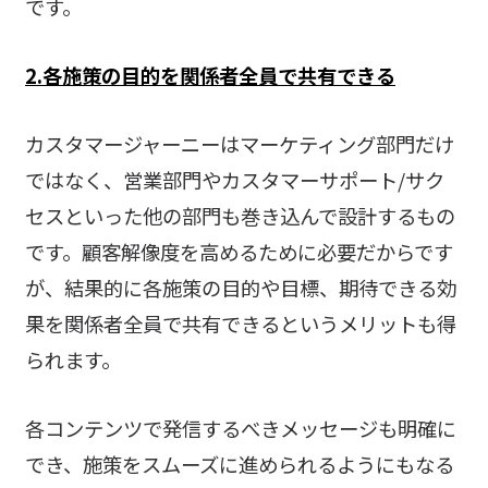
です。
2.各施策の目的を関係者全員で共有できる
カスタマージャーニーはマーケティング部門だけ
ではなく、営業部門やカスタマーサポート/サク
セスといった他の部門も巻き込んで設計するもの
です。顧客解像度を高めるために必要だからです
が、結果的に各施策の目的や目標、期待できる効
果を関係者全員で共有できるというメリットも得
られます。
各コンテンツで発信するべきメッセージも明確に
でき、施策をスムーズに進められるようにもなる