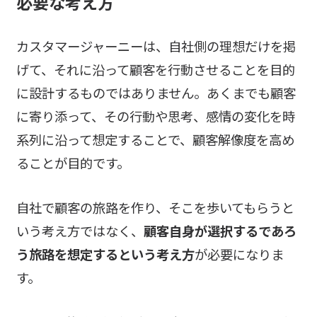
必要な考え方
カスタマージャーニーは、自社側の理想だけを掲
げて、それに沿って顧客を行動させることを目的
に設計するものではありません。あくまでも顧客
に寄り添って、その行動や思考、感情の変化を時
系列に沿って想定することで、顧客解像度を高め
ることが目的です。
自社で顧客の旅路を作り、そこを歩いてもらうと
いう考え方ではなく、
顧客自身が選択するであろ
う旅路を想定するという考え方
が必要になりま
す。