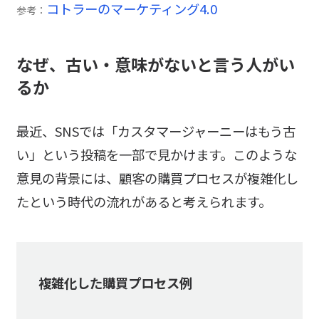
コトラーのマーケティング4.0
参考：
なぜ、古い・意味がないと言う人がい
るか
最近、SNSでは「カスタマージャーニーはもう古
い」という投稿を一部で見かけます。このような
意見の背景には、顧客の購買プロセスが複雑化し
たという時代の流れがあると考えられます。
複雑化した購買プロセス例