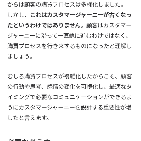
からは顧客の購買プロセスは多様化しました。
しかし、
これはカスタマージャーニーが古くなっ
たというわけではありません
。顧客はカスタマー
ジャーニーに沿って一直線に進むわけではなく、
購買プロセスを行き来するものになったと理解し
ましょう。
むしろ購買プロセスが複雑化したからこそ、顧客
の行動や思考、感情の変化を可視化し、最適なタ
イミングで必要なコミュニケーションができるよ
うにカスタマージャーニーを設計する重要性が増
したと言えます。