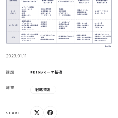
2023.01.11
課題
#BtoBマーケ基礎
施策
戦略策定
SHARE