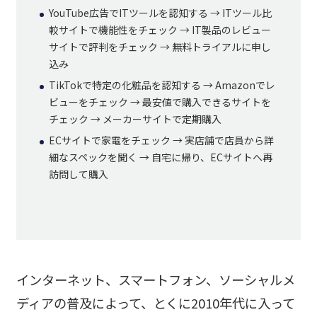
YouTube広告でITツールを認知する → ITツール比
較サイトで機能性をチェック → IT製品のレビュー
サイトで評判をチェック → 無料トライアルに申し
込み
TikTokで特定の化粧品を認知する → Amazonでレ
ビューをチェック → 最安値で購入できるサイトを
チェック → メーカーサイトで定期購入
ECサイトで家電をチェック → 実店舗で店員から詳
細なスペックを聞く → 自宅に帰り、ECサイトへ再
訪問して購入
インターネット、スマートフォン、ソーシャルメ
ディアの普及によって、とくに2010年代に入って