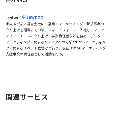
＠sawapp
Twitter：
求人メディア運営会社にて営業・マーケティング・新規事業の
立ち上げを担当。その後、フィードフォースに入社し、マーケ
ティングチームの立ち上げ・事業責任者などを務め、デジタル
マーケティングに関するメディアへの寄稿やBtoBマーケティン
グに関するイベント登壇など行う。現在はBtoBマーケティング
支援事業の責任者として活動を行う。
関連サービス