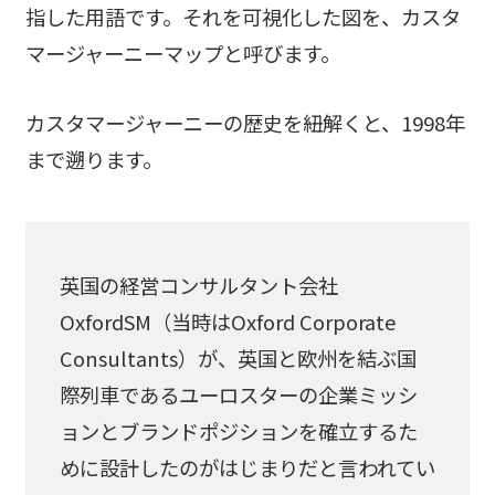
指した用語です。それを可視化した図を、カスタ
マージャーニーマップと呼びます。
カスタマージャーニーの歴史を紐解くと、1998年
まで遡ります。
英国の経営コンサルタント会社
OxfordSM（当時はOxford Corporate
Consultants）が、英国と欧州を結ぶ国
際列車であるユーロスターの企業ミッシ
ョンとブランドポジションを確立するた
めに設計したのがはじまりだと言われてい