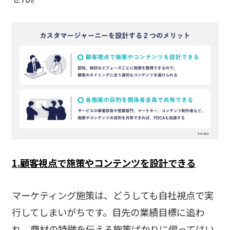
1.顧客視点で施策やコンテンツを設計できる
マーケティング施策は、どうしても自社視点で実
行してしまいがちです。目先の業績目標に追わ
れ、商材の特徴を伝える施策ばかりに偏ってはい