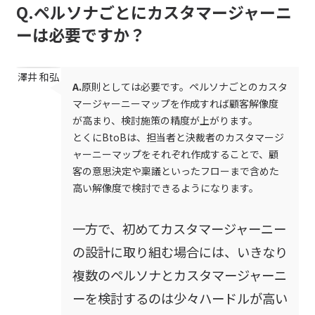
Q.ペルソナごとにカスタマージャーニ
ーは必要ですか？
澤井 和弘
A.
原則としては必要です。ペルソナごとのカスタ
マージャーニーマップを作成すれば顧客解像度
が高まり、検討施策の精度が上がります。
とくにBtoBは、担当者と決裁者のカスタマージ
ャーニーマップをそれぞれ作成することで、顧
客の意思決定や稟議といったフローまで含めた
高い解像度で検討できるようになります。
一方で、初めてカスタマージャーニー
の設計に取り組む場合には、いきなり
複数のペルソナとカスタマージャーニ
ーを検討するのは少々ハードルが高い