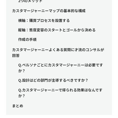
2つのメリット
カスタマージャーニーマップの基本的な構成
横軸：購買プロセスを設置する
縦軸：態度変容のスタートとゴールから決める
作成の手順
カスタマージャーニーよくある質問に才流のコンサルが
回答
Q.ペルソナごとにカスタマージャーニーは必要です
か？
Q.設計はどの部門が主導するべきですか？
Q.カスタマージャーニーで得られる効果はなんです
か？
まとめ