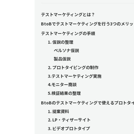
テストマーケティングとは？
BtoBでテストマーケティングを行う3つのメリッ
テストマーケティングの手順
1. 仮説の整理
ペルソナ仮説
製品仮説
2. プロトタイピングの制作
3.テストマーケティング実施
4.モニター商談
5.検証結果の整理
BtoBのテストマーケティングで使えるプロトタ
1. 提案資料
2. LP・ティザーサイト
3. ビデオプロトタイプ