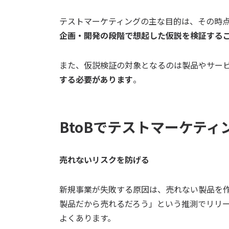
テストマーケティングの主な目的は、その時点
企画・開発の段階で想起した仮説を検証する
また、仮説検証の対象となるのは製品やサー
する必要があります
。
BtoBでテストマーケテ
売れないリスクを防げる
新規事業が失敗する原因は、売れない製品を
製品だから売れるだろう」という推測でリリ
よくあります。