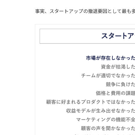
事実、スタートアップの撤退要因として最も