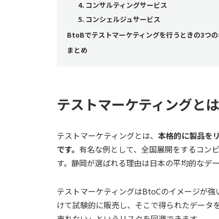
4. コンサルティングサービス
5. コンシェルジュサービス
BtoBでテストマーケティングを行うときの3つ
まとめ
テストマーケティングと
テストマーケティングとは、
本格的に製品を
です。
有名な例として、全国展開をするコン
す。静岡が選ばれる理由は日本の平均的なデ
テストマーケティングはBtoCのイメージが強
けて試験的に販売し、そこで得られたデータ
売れない」というリスクを回避できます。