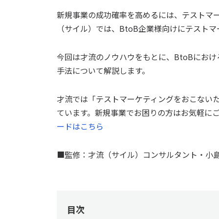
新規事業の成功確率を高めるには、テストマ
（サイル）では、BtoB企業様向けにテスト
今回は才流のノウハウをもとに、BtoBにお
手法について解説します。
才流では「テストマーケティングをおこない
ています。新規事業でお困りの方はお気軽に
ードはこちら
■監修：才流（サイル）コンサルタント・小島
目次