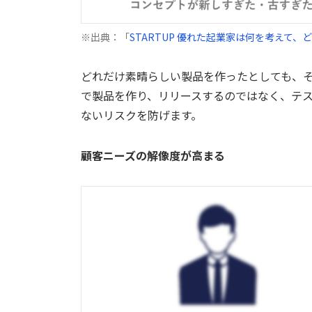
※出典：「
STARTUP 優れた起業家は何を考えて、
どれだけ素晴らしい製品を作ったとしても、
で製品を作り、リリースするのではなく、テ
ないリスクを防げます。
顧客ニーズの解像度が高まる