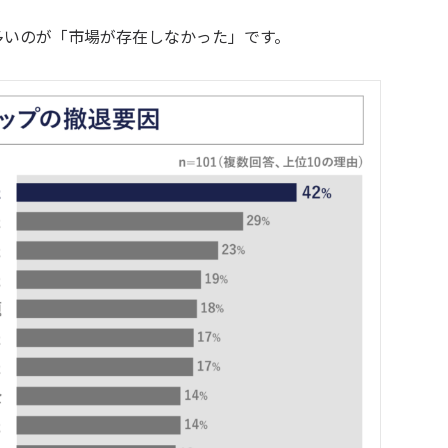
多いのが「市場が存在しなかった」です。