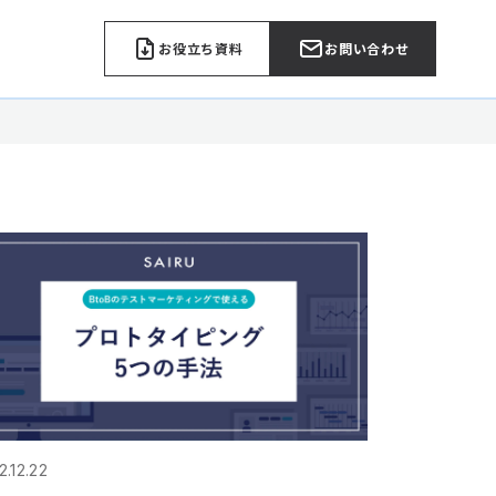
お役立ち資料
お問い合わせ
2.12.22