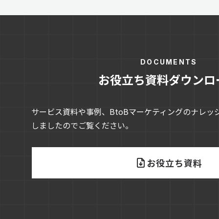
DOCUMENTS
お役立ち資料ダウンロ
サービス資料や事例、BtoBマーケティングのナレッ
しましたのでご覧ください。
お役立ち資料