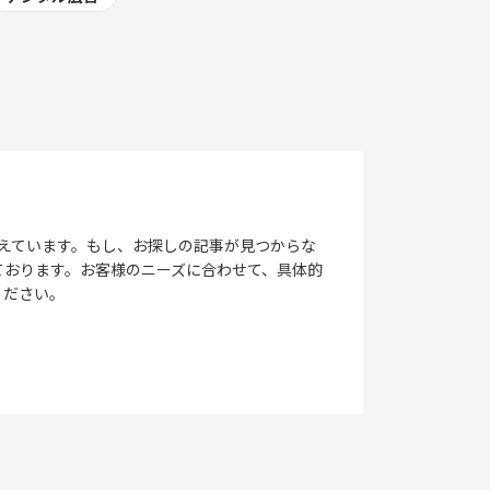
考えています。もし、お探しの記事が見つからな
ております。お客様のニーズに合わせて、具体的
ください。