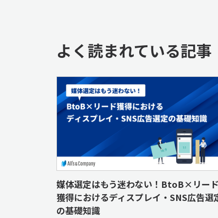
よく読まれている記事
媒体選定はもう迷わない！BtoB×リー
獲得におけるディスプレイ・SNS広告選
の基礎知識