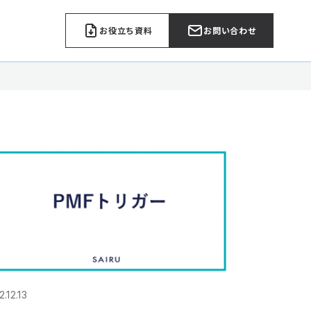
お役立ち資料
お問い合わせ
.12.13