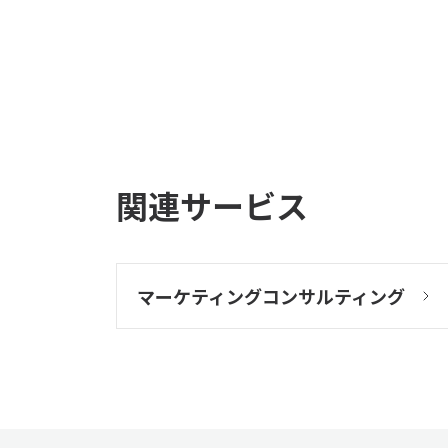
関連サービス
マーケティングコンサルティング