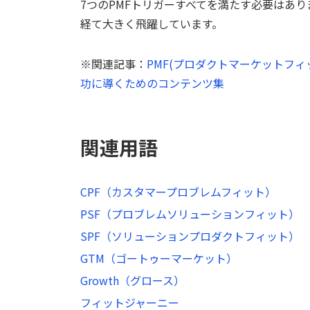
7つのPMFトリガーすべてを満たす必要はあ
経て大きく飛躍しています。
※関連記事：
PMF(プロダクトマーケットフ
功に導くためのコンテンツ集
関連用語
CPF（カスタマープロブレムフィット）
PSF（プロブレムソリューションフィット）
SPF（ソリューションプロダクトフィット）
GTM（ゴートゥーマーケット）
Growth（グロース）
フィットジャーニー