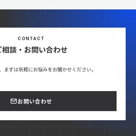
CONTACT
ご相談・お問い合わせ
、まずは気軽にお悩みをお聞かせください。
お問い合わせ