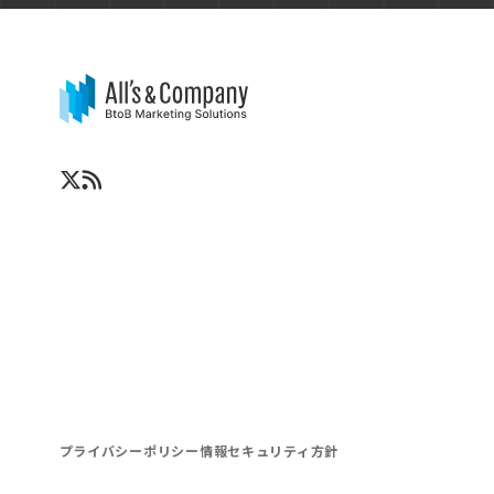
プライバシーポリシー
情報セキュリティ方針