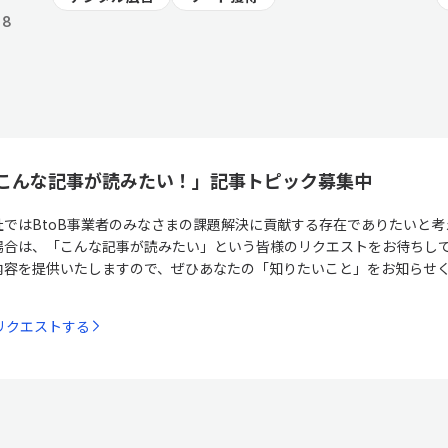
18
こんな記事が読みたい！」
記事トピック募集中
社ではBtoB事業者のみなさまの課題解決に貢献する存在でありたいと
場合は、「こんな記事が読みたい」という皆様のリクエストをお待ちし
内容を提供いたしますので、ぜひあなたの「知りたいこと」をお知らせ
リクエストする