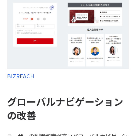
BIZREACH
グローバルナビゲーション
の改善
ユーザーの利用頻度が高いグローバルナビゲーシ