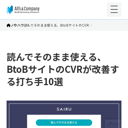
ノウハウ
読んでそのまま使える、BtoBサイトのCVR…
読んでそのまま使える、
BtoBサイトのCVRが改善す
る打ち手10選