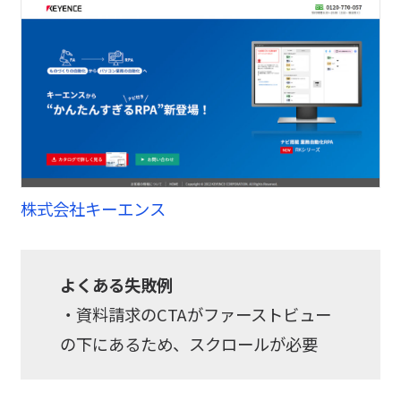
株式会社キーエンス
よくある失敗例
・資料請求のCTAがファーストビュー
の下にあるため、スクロールが必要