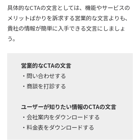
具体的なCTAの文言としては、機能やサービスの
メリットばかりを訴求する営業的な文言よりも、
貴社の情報が簡単に入手できる文言にしましょ
う。
営業的なCTAの文言
・問い合わせする
・商談を打診する
ユーザーが知りたい情報のCTAの文言
・会社案内をダウンロードする
・料金表をダウンロードする