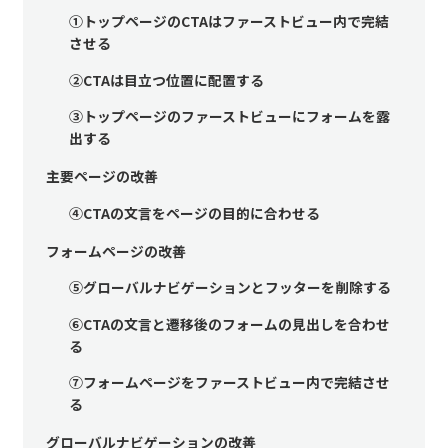
①トップページのCTAはファーストビュー内で完結
させる
②CTAは目立つ位置に配置する
③トップページのファーストビューにフォームを露
出する
主要ページの改善
④CTAの文言をページの目的に合わせる
フォームページの改善
⑤グローバルナビゲーションとフッターを削除する
⑥CTAの文言と遷移後のフォームの見出しを合わせ
る
⑦フォームページをファーストビュー内で完結させ
る
グローバルナビゲーションの改善