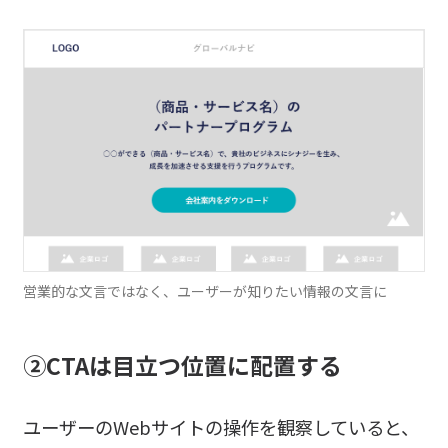
営業的な文言ではなく、ユーザーが知りたい情報の文言に
②CTAは目立つ位置に
配置する
ユーザーのWebサイトの操作を観察していると、