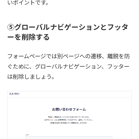
いポイントです。
⑤グローバルナビゲーションとフッタ
ーを削除する
フォームページでは別ページへの遷移、離脱を防
ぐために、グローバルナビゲーション、フッター
は削除しましょう。