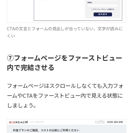
CTAの文言とフォームの見出しが合っていない、文字が読みに
くい
⑦フォームページをファーストビュー
内で完結させる
フォームページはスクロールしなくても入力フォ
ームやCTAをファーストビュー内で見える状態に
しましょう。