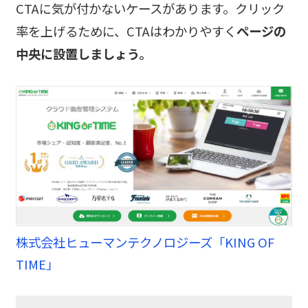
CTAに気が付かないケースがあります。クリック
率を上げるために、CTAはわかりやすく
ページの
中央に設置しましょう。
株式会社ヒューマンテクノロジーズ「KING OF
TIME」