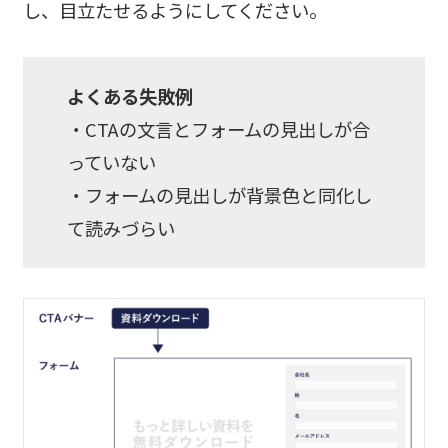
し、目立たせるようにしてください。
よくある失敗例
・CTAの文言とフォームの見出しが合
っていない
・フォームの見出しが背景色と同化し
て読みづらい