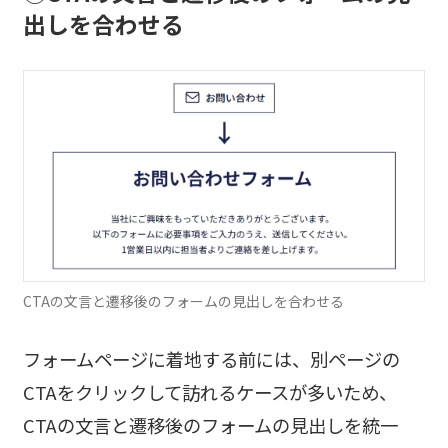
出し
を合わせる
CTAの文言と遷移後のフォームの見出しを合わせる
フォームページに着地する前には、別ページの
CTAをクリックして訪れるケースが多いため、
CTAの文言と遷移後のフォームの見出しを統一