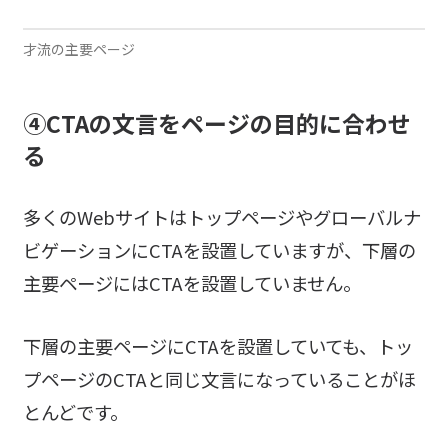
才流の主要ページ
④CTAの文言をページの目的に合わせ
る
多くのWebサイトはトップページやグローバルナ
ビゲーションにCTAを設置していますが、下層の
主要ページにはCTAを設置していません。
下層の主要ページにCTAを設置していても、トッ
プページのCTAと同じ文言になっていることがほ
とんどです。