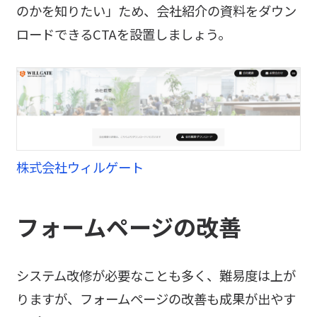
のかを知りたい」ため、会社紹介の資料をダウン
ロードできるCTAを設置しましょう。
株式会社ウィルゲート
フォームページの改善
システム改修が必要なことも多く、難易度は上が
りますが、フォームページの改善も成果が出やす