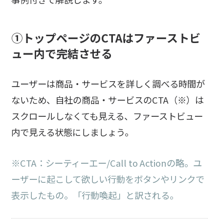
①
トップページのCTAはファーストビ
ュー内で完結させる
ユーザーは商品・サービスを詳しく調べる時間が
ないため、自社の商品・サービスのCTA（※）は
スクロールしなくても見える、ファーストビュー
内で見える状態にしましょう。
※CTA：シーティーエー/Call to Actionの略。ユ
ーザーに起こして欲しい行動をボタンやリンクで
表示したもの。「行動喚起」と訳される。