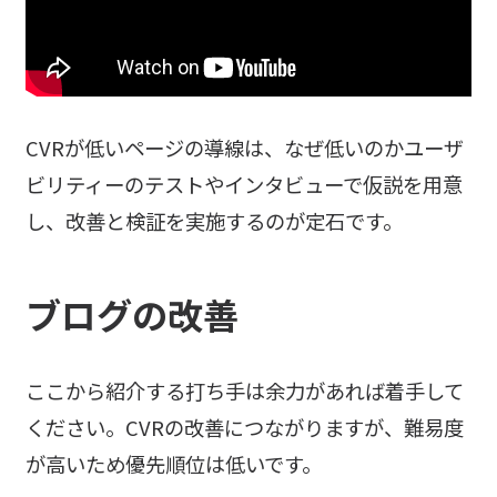
CVRが低いページの導線は、なぜ低いのかユーザ
ビリティーのテストやインタビューで仮説を用意
し、改善と検証を実施するのが定石です。
ブログの改善
ここから紹介する打ち手は余力があれば着手して
ください。CVRの改善につながりますが、難易度
が高いため優先順位は低いです。