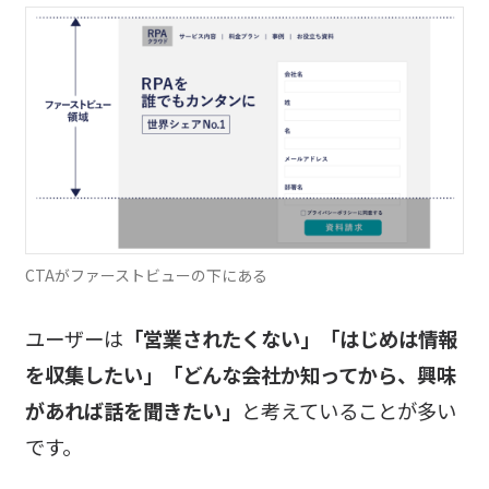
CTAがファーストビューの下にある
ユーザーは
「営業されたくない
」
「
はじめは情報
を収集したい
」
「
どんな会社か知ってから、興味
があれば話を聞きたい
」
と考えていることが多い
です。