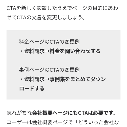
CTAを新しく設置したうえでページの目的にあわ
せてCTAの文言を変更しましょう。
料金ページのCTAの変更例
・
資料請求→料金を問い合わせする
事例ページのCTAの変更例
・
資料請求→事例集をまとめてダウン
ロードする
忘れがちな
会社概要ページにもCTAは必要です。
ユーザーは会社概要ページで「どういった会社な