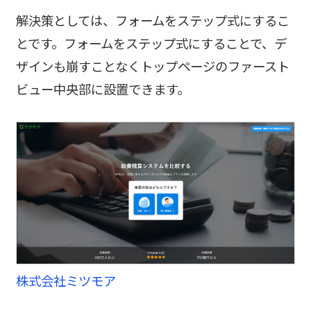
解決策としては、フォームをステップ式にするこ
とです。フォームをステップ式にすることで、デ
ザインも崩すことなくトップページのファースト
ビュー中央部に設置できます。
株式会社ミツモア