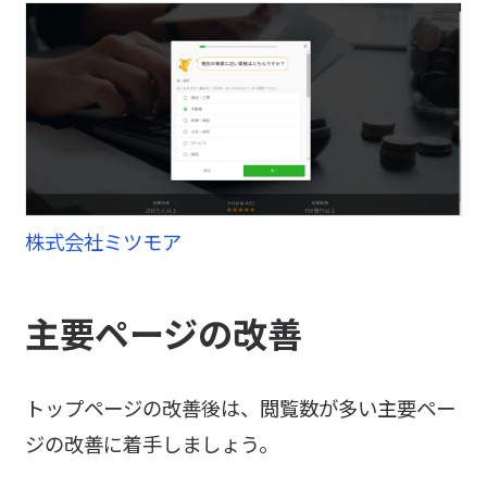
株式会社ミツモア
主要ページの改善
トップページの改善後は、閲覧数が多い主要ペー
ジの改善に着手しましょう。