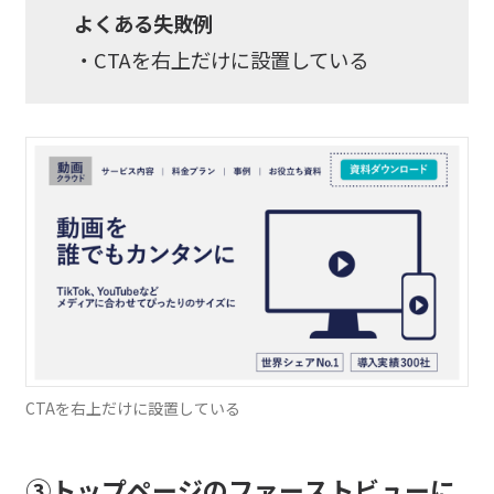
よくある失敗例
・CTAを右上だけに設置している
CTAを右上だけに設置している
③トップページのファーストビューに