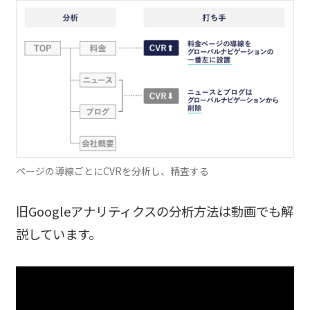
ページの導線ごとにCVRを分析し、精査する
旧Googleアナリティクスの分析方法は動画でも解
説しています。