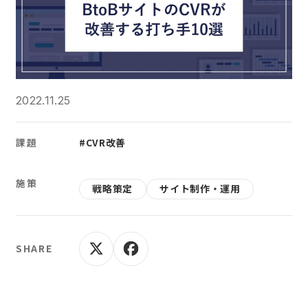
2022.11.25
課題
#CVR改善
施策
戦略策定
サイト制作・運用
SHARE