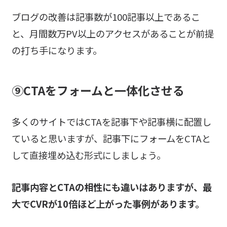
ブログの改善は記事数が100記事以上であるこ
と、月間数万PV以上のアクセスがあることが前提
の打ち手になります。
⑨
CTAをフォームと一体化させる
多くのサイトではCTAを記事下や記事横に配置し
ていると思いますが、記事下にフォームをCTAと
して直接埋め込む形式にしましょう。
記事内容とCTAの相性にも違いはありますが、最
大でCVRが10倍ほど上がった事例があります。