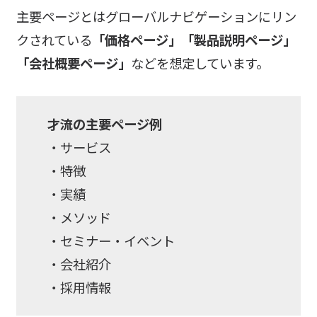
主要ページとはグローバルナビゲーションにリン
クされている
「価格ページ」「製品説明ページ」
「会社概要ページ」
などを想定しています。
才流の主要ページ例
・サービス
・特徴
・実績
・メソッド
・セミナー・イベント
・会社紹介
・採用情報