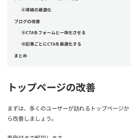
⑧導線の最適化
ブログの改善
⑨CTAをフォームと一体化させる
⑩記事ごとにCTAを最適化する
まとめ
トップページの改善
まずは、多くのユーザーが訪れるトップページか
ら改善しましょう。
事例付きで解説します。