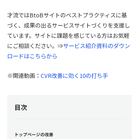
才流ではBtoBサイトのベストプラクティスに基
づく、成果の出るサービスサイトづくりを支援し
ています。サイトに課題を感じている方はお気軽
にご相談ください。⇒
サービス紹介資料のダウン
ロードはこちらから
※関連動画：
CVR改善に効く10の打ち手
目次
トップページの改善