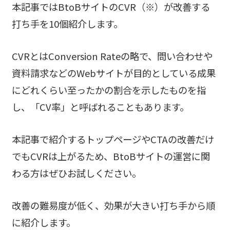
本記事ではBtoBサイトのCVR（※）が改善する
打ち手を10個紹介します。
CVRとはConversion Rateの略で、問い合わせや
資料請求などのWebサイトが目的としている成果
にどれくらい至ったかの割合を示したものを指
し、「CV率」と呼ばれることもあります。
本記事で紹介するトップページやCTAの改善だけ
でもCVRは上がるため、BtoBサイトの運営に関
わる方はぜひお試しください。
改善の難易度が低く、効果が大きい打ち手から順
に紹介します。