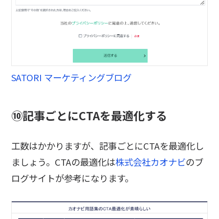
SATORI マーケティングブログ
⑩記事ごとにCTAを最適化する
工数はかかりますが、記事ごとにCTAを最適化し
ましょう。CTAの最適化は
株式会社カオナビ
のブ
ログサイトが参考になります。