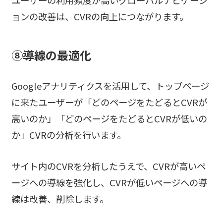
ョンの改善は、CVRの向上につながります。
⑧導線の最適化
Googleアナリティクスを活用して、トップページ
に来たユーザーが「どのページをたどるとCVRが
高いのか」「どのページをたどるとCVRが低いの
か」CVRの分析を行います。
サイト内のCVRを分析したうえで、CVRが高いペ
ージへの導線を強化し、CVRが低いページへの導
線は改善、削除します。