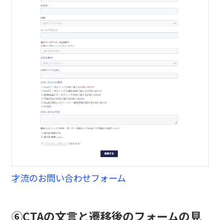
才流のお問い合わせフォーム
⑥CTAの文言と遷移後の
フォームの見