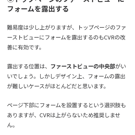
フォームを
露出する
難易度は少し上がりますが、トップページのファ
ーストビューにフォームを露出するのもCVRの改
善に有効です。
露出する位置は、
ファーストビューの中央部
がい
いでしょう。しかしデザイン上、フォームの露出
が難しいケースがほとんどだと思います。
ページ下部にフォームを設置するという選択肢も
ありますが、CVRは上がらないため推奨しませ
ん。