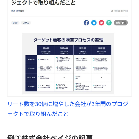
リード数を30倍に増やした会社が3年間のプロジ
ェクトで取り組んだこと
例③株式会社ベイジの記事