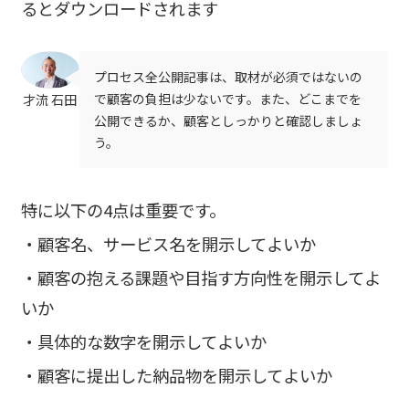
るとダウンロードされます
プロセス全公開記事は、取材が必須ではないの
で顧客の負担は少ないです。また、どこまでを
才流 石田
公開できるか、顧客としっかりと確認しましょ
う。
特に以下の4点は重要です。
・顧客名、サービス名を開示してよいか
・顧客の抱える課題や目指す方向性を開示してよ
いか
・具体的な数字を開示してよいか
・顧客に提出した納品物を開示してよいか