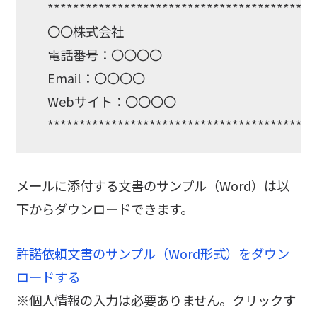
******************************************
〇〇株式会社
電話番号：〇〇〇〇
Email：〇〇〇〇
Webサイト：〇〇〇〇
******************************************
メールに添付する文書のサンプル（Word）は以
下からダウンロードできます。
許諾依頼文書のサンプル（Word形式）をダウン
ロードする
※個人情報の入力は必要ありません。クリックす