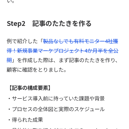
い。
Step2 記事のたたきを作る
例で紹介した「
製品なしでも有料モニター4社獲
得！新規事業マーケプロジェクト4か月半を全公
開
」を作成した際は、まず記事のたたきを作り、
顧客に確認をとりました。
【記事の構成要素】
・サービス導入前に持っていた課題や背景
・プロセスの全体図と実際のスケジュール
・得られた成果