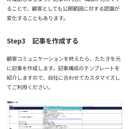
ることで、顧客としても公開範囲に対する認識が
変化することもあります。
Step3 記事を作成する
顧客コミュニケーションを終えたら、たたきを元
に記事を作成します。記事構成のテンプレートを
紹介しますので、自社に合わせてカスタマイズし
てご利用ください。