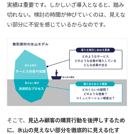
実績は重要です。しかしいざ導入となると、踏み
切れない。検討の時間が伸びていくのは、見えな
い部分に不安を感じているからなのです。
そこで、
見込み顧客の購買行動を後押しするため
に、氷山の見えない部分を徹底的に見える化す