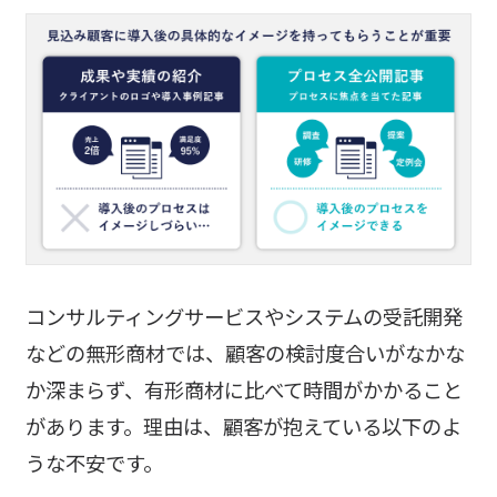
コンサルティングサービスやシステムの受託開発
などの無形商材では、顧客の検討度合いがなかな
か深まらず、有形商材に比べて時間がかかること
があります。理由は、顧客が抱えている以下のよ
うな不安です。