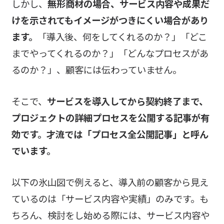
しかし、
無形商材の場合、サービス内容や成果だ
けを示されてもイメージがつきにくい場合があり
ます。
「導入後、何をしてくれるのか？」「どこ
までやってくれるのか？」「どんなプロセスがあ
るのか？」、顧客には伝わっていません。
そこで、
サービスを導入してから契約終了まで、
プロジェクトの詳細プロセスを公開する記事が有
効です。才流では「プロセス全公開記事」と呼ん
でいます。
以下の氷山図で例えると、導入前の顧客から見え
ているのは「サービス内容や実績」のみです。も
ちろん、検討をし始める際には、サービス内容や