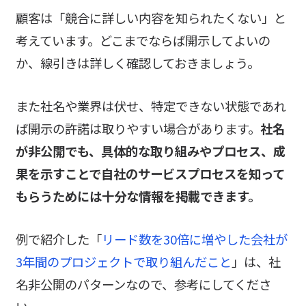
顧客は「競合に詳しい内容を知られたくない」と
考えています。どこまでならば開示してよいの
か、線引きは詳しく確認しておきましょう。
また社名や業界は伏せ、特定できない状態であれ
ば開示の許諾は取りやすい場合があります。
社名
が非公開でも、具体的な取り組みやプロセス、成
果を示すことで自社のサービスプロセスを知って
もらうためには十分な情報を掲載できます。
例で紹介した「
リード数を30倍に増やした会社が
3年間のプロジェクトで取り組んだこと
」は、社
名非公開のパターンなので、参考にしてくださ