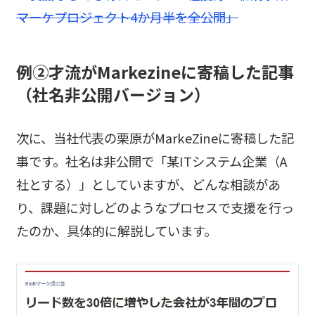
マーケプロジェクト4か月半を全公開」
例②才流がMarkezineに寄稿した記事
（社名非公開バージョン）
次に、当社代表の栗原がMarkeZineに寄稿した記
事です。社名は非公開で「某ITシステム企業（A
社とする）」としていますが、どんな相談があ
り、課題に対しどのようなプロセスで支援を行っ
たのか、具体的に解説しています。