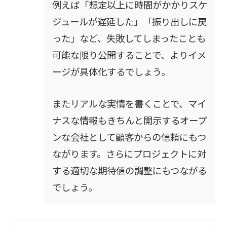
例えば「想定以上に時間がかかりスケ
ジュールが遅延した」「振り出しに戻
った」など、失敗してしまったことも
可能な限り公開することで、よりイメ
ージが具体化するでしょう。
またリアルな実情を書くことで、マイ
ナスな情報もきちんと開示するオープ
ンな会社として顧客からの信頼にもつ
ながります。さらにプロジェクトに対
する適切な期待値の調整にもつながる
でしょう。