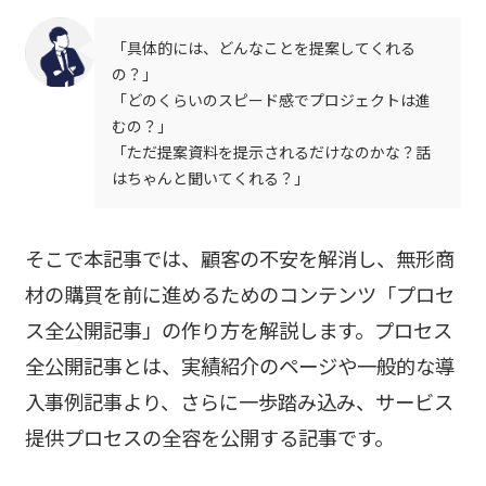
「具体的には、どんなことを提案してくれる
の？」
「どのくらいのスピード感でプロジェクトは進
むの？」
「ただ提案資料を提示されるだけなのかな？話
はちゃんと聞いてくれる？」
そこで本記事では、顧客の不安を解消し、無形商
材の購買を前に進めるためのコンテンツ「プロセ
ス全公開記事」の作り方を解説します。プロセス
全公開記事とは、実績紹介のページや一般的な導
入事例記事より、さらに一歩踏み込み、サービス
提供プロセスの全容を公開する記事です。