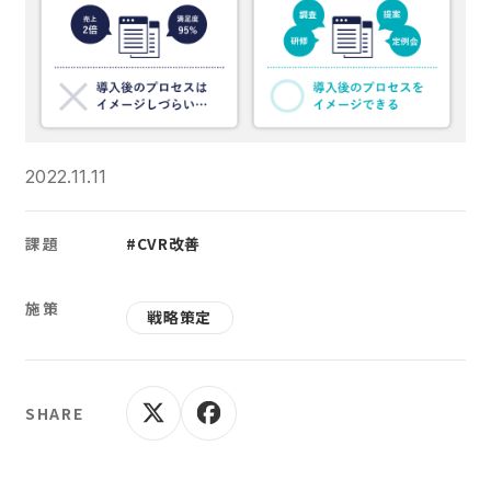
2022.11.11
課題
#CVR改善
施策
戦略策定
SHARE