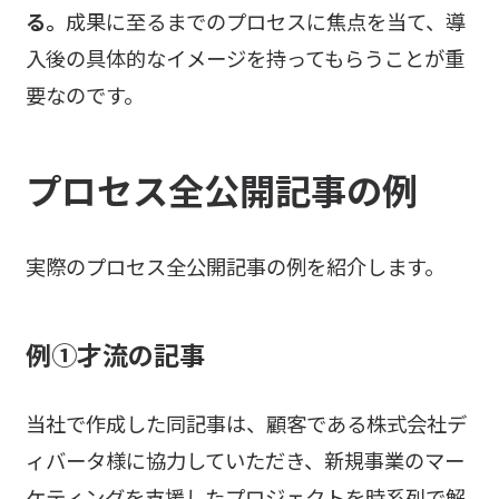
る。
成果に至るまでのプロセスに焦点を当て、導
入後の具体的なイメージを持ってもらうことが重
要なのです。
プロセス全公開記事の例
実際のプロセス全公開記事の例を紹介します。
例①才流の記事
当社で作成した同記事は、顧客である株式会社デ
ィバータ様に協力していただき、新規事業のマー
ケティングを支援したプロジェクトを時系列で解