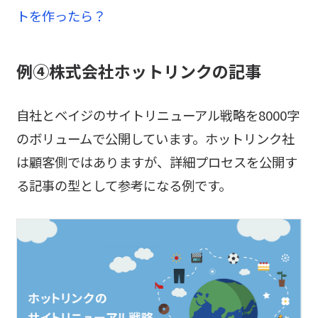
トを作ったら？
例④株式会社ホットリンクの記事
自社とベイジのサイトリニューアル戦略を8000字
のボリュームで公開しています。ホットリンク社
は顧客側ではありますが、詳細プロセスを公開す
る記事の型として参考になる例です。