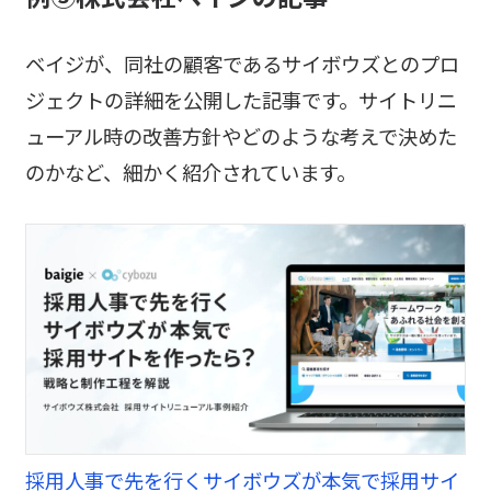
ベイジが、同社の顧客であるサイボウズとのプロ
ジェクトの詳細を公開した記事です。サイトリニ
ューアル時の改善方針やどのような考えで決めた
のかなど、細かく紹介されています。
採用人事で先を行くサイボウズが本気で採用サイ