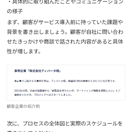
・具体的に取り組んだことやコミュニケーション
の様子
まず、顧客がサービス導入前に持っていた課題や
背景を書き出しましょう。顧客が自社に問い合わ
せたきっかけや商談で話された内容があると具体
性が増します。
顧客企業の紹介例
次に、プロセスの全体図と実際のスケジュールを