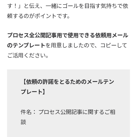
す！」と伝え、一緒にゴールを目指す気持ちで依
頼するのがポイントです。
プロセス全公開記事用で使用できる依頼用メール
のテンプレート
を用意しましたので、コピーして
ご活用ください。
【依頼の許諾をとるためのメールテン
プレート】
件名： プロセス公開記事に関するご相
談