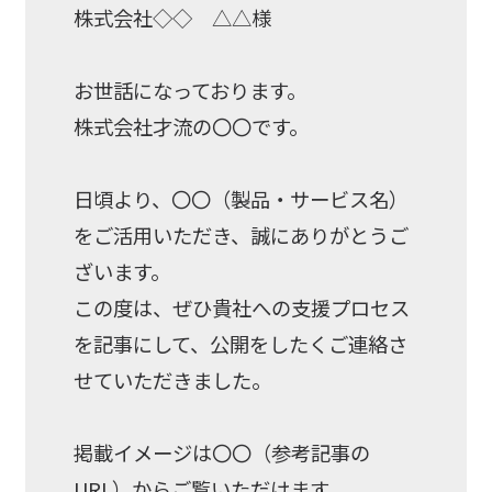
株式会社◇◇ △△様
お世話になっております。
株式会社才流の〇〇です。
日頃より、〇〇（製品・サービス名）
をご活用いただき、誠にありがとうご
ざいます。
この度は、ぜひ貴社への支援プロセス
を記事にして、公開をしたくご連絡さ
せていただきました。
掲載イメージは〇〇（参考記事の
URL）からご覧いただけます。