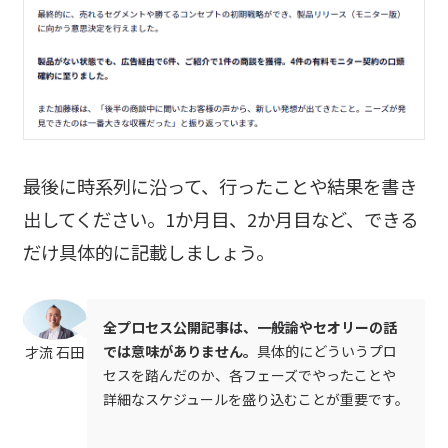
最後に時系列に沿って、行ったことや結果を書き
出してください。1か月目、2か月目など、できる
だけ具体的に記載しましょう。
全プロセス公開記事は、一般論やセオリーの話
では意味がありません。
具体的にどういうプロ
才流 石田
セスを踏んだのか、各フェーズでやったことや
詳細なスケジュールを盛り込むことが重要です。