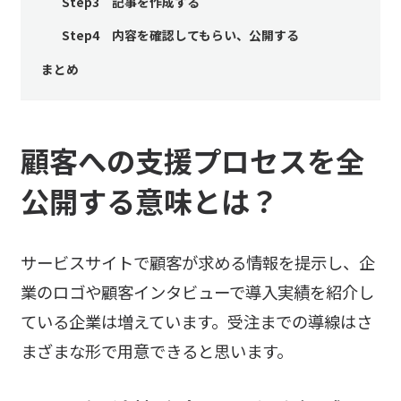
Step3 記事を作成する
Step4 内容を確認してもらい、公開する
まとめ
顧客への支援プロセスを全
公開する意味とは？
サービスサイトで顧客が求める情報を提示し、企
業のロゴや顧客インタビューで導入実績を紹介し
ている企業は増えています。受注までの導線はさ
まざまな形で用意できると思います。