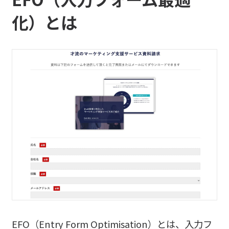
化）とは
EFO（Entry Form Optimisation）とは、入力フ