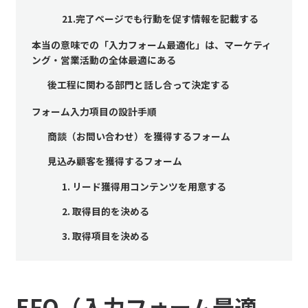
21.完了ページでも行動を促す情報を記載する
本当の意味での「入力フォーム最適化」は、マーケティ
ング・営業活動の全体最適にある
後工程に関わる部門と話し合って決定する
フォーム入力項目の設計手順
商談（お問い合わせ）を獲得するフォーム
見込み顧客を獲得するフォーム
1. リード獲得用コンテンツを用意する
2. 取得目的を決める
3. 取得項目を決める
EFO（入力フォーム最適