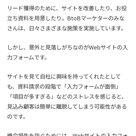
リード獲得のために、サイトを改善したり、お役
立ち資料を用意したり。BtoBマーケターのみな
さんは、日々さまざまな施策を実施しています。
しかし、意外と見落しがちなのがWebサイトの入
力フォームです。
サイトを見て自社に興味を持ってくれたとして
も、資料請求の段階で「入力フォームが面倒」
「項目が多すぎる」などのストレスを感じると、
見込み顧客は簡単に離脱してしまう可能性がある
のです。
機会損失を防ぐためには、Webサイトの入力フォ