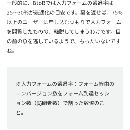
一般的に、BtoBでは入力フォームの通過率は
25〜30％が最適化の目安です。裏を返せば、75%
以上のユーザーは申し込むつもりで入力フォーム
を閲覧したものの、離脱してしまうわけです。目
の前の魚を逃しているようで、もったいないです
ね。
※入力フォームの通過率：フォーム経由の
コンバージョン数をフォーム到達セッシ
ョン数（訪問者数）で割った数値のこ
と。