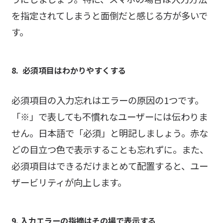
を指定されてしまうと面倒だと感じる方が多いで
す。
8. 必須項目はわかりやすくする
必須項目の入力忘れはエラーの原因の1つです。
「※」で表しても不慣れなユーザーには伝わりま
せん。日本語で「必須」と明記しましょう。赤な
どの目立つ色で表示することも忘れずに。また、
必須項目はできるだけまとめて配置すると、ユー
ザービリティが向上します。
9. 入力エラーの指摘はその場で表示する