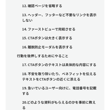
12. 確認ページを省略する
13. ヘッダー、フッターなど不要なリンクを表示
しない
14. ファーストビューで完結させる
15. CTAボタンは大きく表示する
16. 離脱防止モーダルを表示する
行動を後押しするためにやること
17. CTAボタンのテキストは具体的な内容にする
18. 不安を取り除いたり、ベネフィットを伝える
テキストをCTAボタンの近くに添える
19. 急いでいるユーザー向けに、電話番号を記載
する
20.どのような資料がもらえるのかを事前に教え
る