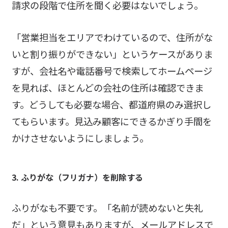
請求の段階で住所を聞く必要はないでしょう。
「営業担当をエリアでわけているので、住所がな
いと割り振りができない」というケースがありま
すが、会社名や電話番号で検索してホームページ
を見れば、ほとんどの会社の住所は確認できま
す。どうしても必要な場合、都道府県のみ選択し
てもらいます。見込み顧客にできるかぎり手間を
かけさせないようにしましょう。
3. ふりがな（フリガナ）を削除する
ふりがなも不要です。「名前が読めないと失礼
だ」という意見もありますが、メールアドレスで