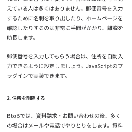
えている人は多くはありません。郵便番号を入力
するために名刺を取り出したり、ホームページを
確認したりするのは非常に手間がかかり、離脱を
助長します。
郵便番号を入力してもらう場合は、住所を自動入
力できるように設定しましょう。JavaScriptのプ
ラグインで実装できます。
2. 住所を削除する
BtoBでは、資料請求・お問い合わせの後、多く
の場合はメールや電話でやりとりをします。資料