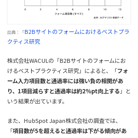
B2Bサイトのフォームにおけるベストプラ
出典：「
クティス研究
株式会社WACULの「B2Bサイトのフォームにお
けるベストプラクティス研究」によると、「
フォ
ーム入力項目数と通過率には強い負の相関があ
り、1項目減らすと通過率は約2%pt向上する
」と
いう結果が出ています。
また、HubSpot Japan株式会社の調査では、
「
項目数が5を超えると通過率は下がる傾向があ