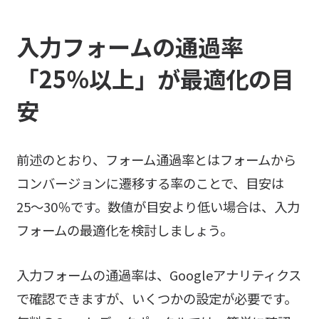
入力フォームの通過率
「25％以上」が最適化の目
安
前述のとおり、フォーム通過率とはフォームから
コンバージョンに遷移する率のことで、目安は
25〜30％です。数値が目安より低い場合は、入力
フォームの最適化を検討しましょう。
入力フォームの通過率は、Googleアナリティクス
で確認できますが、いくつかの設定が必要です。