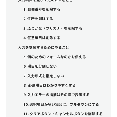
1. 郵便番号を削除する
2. 住所を削除する
3. ふりがな（フリガナ）を削除する
4. 任意項目は削除する
入力を支援するためにやること
5. 何のためのフォームなのかを伝える
6. 項目を分割しない
7. 入力形式を指定しない
8. 必須項目はわかりやすくする
9. 入力エラーの指摘はその場で表示する
10. 選択項目が多い場合は、プルダウンにする
11. クリアボタン・キャンセルボタンを削除する