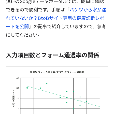
無料のGoogleデータポータルでは、簡単に確認
できるので便利です。手順は「
バケツから水が漏
れていないか？BtoBサイト専用の健康診断レポ
ートを公開
」の記事で紹介していますので、参考
にしてください。
入力項目数とフォーム通過率の関係