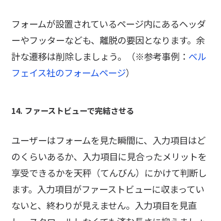
フォームが設置されているページ内にあるヘッダ
ーやフッターなども、離脱の要因となります。余
計な遷移は削除しましょう。（※参考事例：
ベル
フェイス社のフォームページ
）
14. ファーストビューで完結させる
ユーザーはフォームを見た瞬間に、入力項目はど
のくらいあるか、入力項目に見合ったメリットを
享受できるかを天秤（てんびん）にかけて判断し
ます。入力項目がファーストビューに収まってい
ないと、終わりが見えません。入力項目を見直