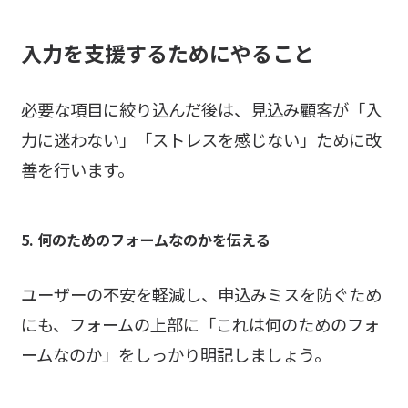
入力を支援するためにやること
必要な項目に絞り込んだ後は、見込み顧客が「入
力に迷わない」「ストレスを感じない」ために改
善を行います。
5. 何のためのフォームなのかを伝える
ユーザーの不安を軽減し、申込みミスを防ぐため
にも、フォームの上部に「これは何のためのフォ
ームなのか」をしっかり明記しましょう。