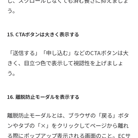
し、スクロールしなくても済む長さに抑えましょ
う。
15. CTAボタンは大きく表示する
「送信する」「申し込む」などのCTAボタンは大
きく、目立つ色で表示して視認性を上げましょ
う。
16. 離脱防止モーダルを表示する
離脱防止モーダルとは、ブラウザの「戻る」ボタ
ンやタブの「×」をクリックしてページから離れ
る際にポップアップ表示される画面のこと。ECサ