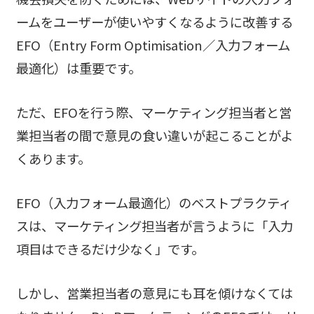
ームをユーザーが使いやすくなるように改善する
EFO（Entry Form Optimisation／入力フォーム
最適化）は重要です。
ただ、EFOを行う際、マーケティング担当者と営
業担当者の間で意見の食い違いが起こることがよ
くあります。
EFO（入力フォーム最適化）のベストプラクティ
スは、マーケティング担当者が言うように「入力
項目はできるだけ少なく」です。
しかし、営業担当者の意見にも耳を傾けなくては