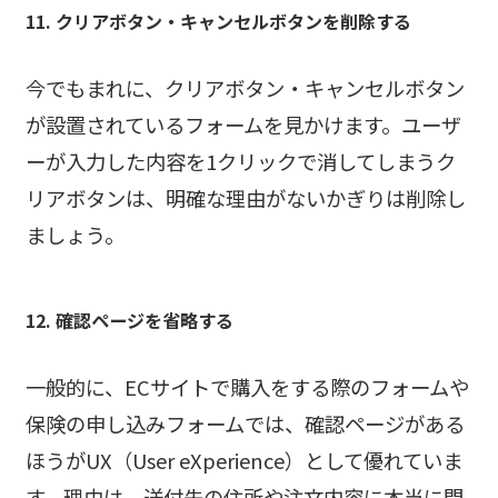
11. クリアボタン・キャンセルボタンを削除する
今でもまれに、クリアボタン・キャンセルボタン
が設置されているフォームを見かけます。ユーザ
ーが入力した内容を1クリックで消してしまうク
リアボタンは、明確な理由がないかぎりは削除し
ましょう。
12. 確認ページを省略する
一般的に、ECサイトで購入をする際のフォームや
保険の申し込みフォームでは、確認ページがある
ほうがUX（User eXperience）として優れていま
す。理由は、送付先の住所や注文内容に本当に間