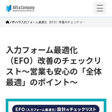
ノウハウ
入力フォーム最適化（EFO）改善のチェックリ…
入力フォーム最適化
（EFO）改善のチェックリ
スト～営業も安心の「全体
最適」のポイント～