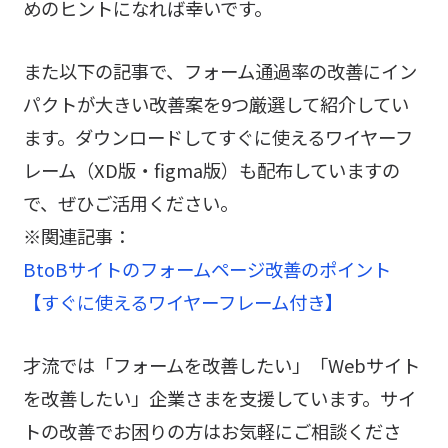
めのヒントになれば幸いです。
また以下の記事で、フォーム通過率の改善にイン
パクトが大きい改善案を9つ厳選して紹介してい
ます。ダウンロードしてすぐに使えるワイヤーフ
レーム（XD版・figma版）も配布していますの
で、ぜひご活用ください。
※関連記事：
BtoBサイトのフォームページ改善のポイント
【すぐに使えるワイヤーフレーム付き】
才流では「フォームを改善したい」「Webサイト
を改善したい」企業さまを支援しています。サイ
トの改善でお困りの方はお気軽にご相談くださ