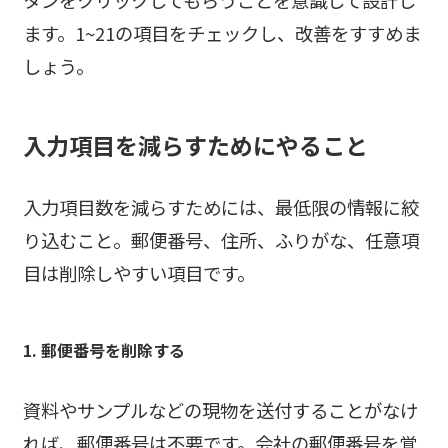
ます。1~21の項目をチェックし、改善をすすめま
しょう。
入力項目を減らすためにやること
入力項目数を減らすためには、最低限の情報に絞
り込むこと。郵便番号、住所、ふりがな、任意項
目は削除しやすい項目です。
1. 郵便番号を削除する
資料やサンプルなどの現物を送付することがなけ
れば、郵便番号は不要です。会社の郵便番号を覚