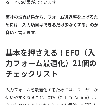
る
」との結果が出ています。
両社の調査結果から、
フォーム通過率を上げるた
めには「入力項目はできるだけ少なくする」のが
良い
と言えます。
基本を押さえる！EFO（入
力フォーム最適化）21個の
チェックリスト
入力フォームを最適化するためには、ユーザーが
使いやすくなること、CTA（Call To Action）ボ
タンをクリックしてもらうことを意識して設計し