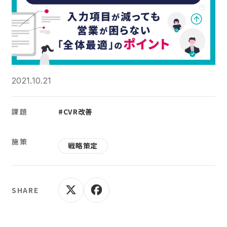
2021.10.21
課題
#CVR改善
施策
戦略策定
SHARE