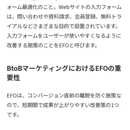
ォーム最適化のこと。Webサイトの入力フォーム
は、問い合わせや資料請求、会員登録、無料トラ
イアルなどさまざまな目的で設置されています。
入力フォームをユーザーが使いやすくなるように
改善する施策のことをEFOと呼びます。
BtoBマーケティングにおけるEFOの重
要性
EFOは、コンバージョン直前の離脱を防ぐ施策な
ので、短期間で成果が上がりやすい改善策の1つ
です。