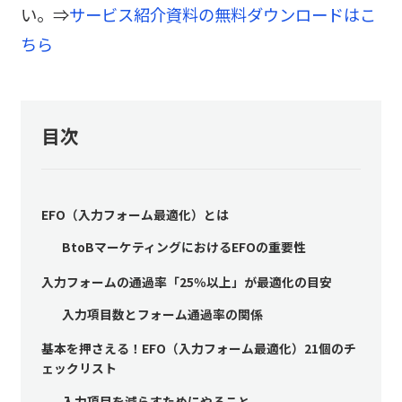
い。⇒
サービス紹介資料の無料ダウンロードはこ
ちら
目次
EFO（入力フォーム最適化）とは
BtoBマーケティングにおけるEFOの重要性
入力フォームの通過率「25％以上」が最適化の目安
入力項目数とフォーム通過率の関係
基本を押さえる！EFO（入力フォーム最適化）21個のチ
ェックリスト
入力項目を減らすためにやること