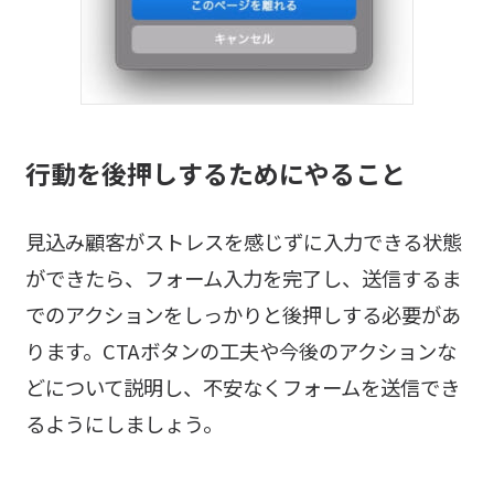
行動を後押しするためにやること
見込み顧客がストレスを感じずに入力できる状態
ができたら、フォーム入力を完了し、送信するま
でのアクションをしっかりと後押しする必要があ
ります。CTAボタンの工夫や今後のアクションな
どについて説明し、不安なくフォームを送信でき
るようにしましょう。