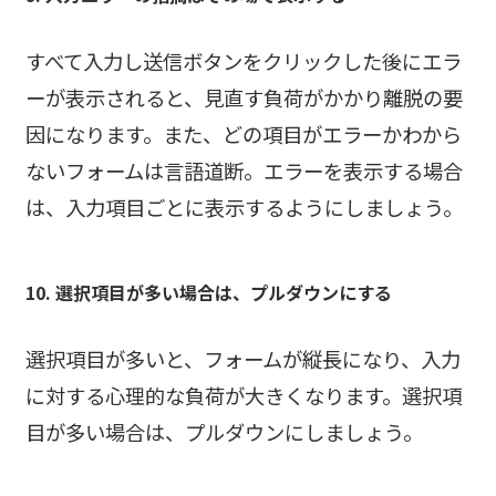
すべて入力し送信ボタンをクリックした後にエラ
ーが表示されると、見直す負荷がかかり離脱の要
因になります。また、どの項目がエラーかわから
ないフォームは言語道断。エラーを表示する場合
は、入力項目ごとに表示するようにしましょう。
10. 選択項目が多い場合は、プルダウンにする
選択項目が多いと、フォームが縦長になり、入力
に対する心理的な負荷が大きくなります。選択項
目が多い場合は、プルダウンにしましょう。