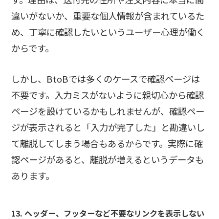
違いがないか、重要な個人情報が含まれているた
め、丁寧に確認したいというユーザー心理が働く
からです。
しかし、BtoBでは多くのケースで確認ページは
不要です。入力ミスがないように親切心から確認
ページを設けているかもしれませんが、確認ペー
ジが表示されると「入力が完了した」と勘違いし
て離脱してしまう場合もあるからです。実際に確
認ページがあると、離脱が増えるというデータも
あります。
13. ヘッダー、フッターなど不要なリンクを表示しない