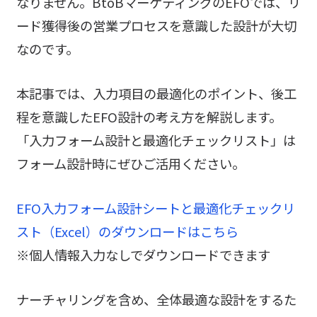
なりません。BtoBマーケティングのEFOでは、リ
ード獲得後の営業プロセスを意識した設計が大切
なのです。
本記事では、入力項目の最適化のポイント、後工
程を意識したEFO設計の考え方を解説します。
「入力フォーム設計と最適化チェックリスト」は
フォーム設計時にぜひご活用ください。
EFO入力フォーム設計シートと最適化チェックリ
スト（Excel）のダウンロードはこちら​​​​​​​
※個人情報入力なしでダウンロードできます
ナーチャリングを含め、全体最適な設計をするた