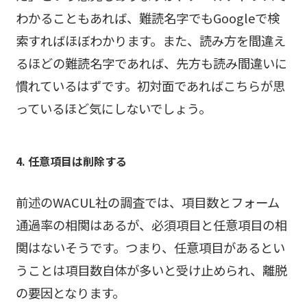
わかることもあれば、難読名字でもGoogleで検
索すればほぼわかります。また、読み方を間違え
るほどの難読名字であれば、先方も読み間違いに
慣れているはずです。初対面であればこちらが思
っているほど気にしないでしょう。
4. 任意項目は削除する
前述のWACUL社の調査では、項目数とフォーム
通過率の相関はあるが、必須項目と任意項目の相
関はないそうです。つまり、任意項目があるとい
うことは項目数自体が多いと受け止められ、離脱
の要因となります。