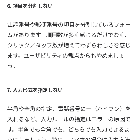
6. 項目を分割しない
電話番号や郵便番号の項目を分割しているフォー
ムがあります。項目数が多く感じるだけでなく、
クリック／タップ数が増えてわずらわしさを感じ
ます。ユーザビリティの観点からもやめましょ
う。
7. 入力形式を指定しない
半角や全角の指定、電話番号に―（ハイフン）を
入れるなど、入力ルールの指定はエラーの原因で
す。半角でも全角でも、どちらでも入力できるよ
うにしましょう。特に、スマホの場合は入力方法