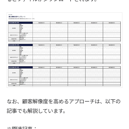
なお、顧客解像度を高めるアプローチは、以下の
記事でも解説しています。
※関連記事：