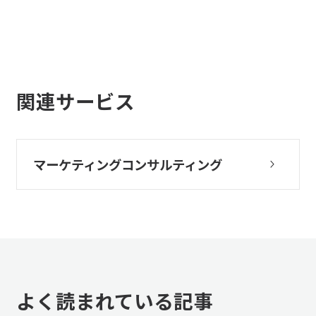
関連サービス
マーケティングコンサルティング
よく読まれている記事