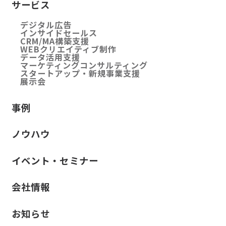
サービス
デジタル広告
インサイドセールス
CRM/MA構築支援
WEBクリエイティブ制作
データ活用支援
マーケティングコンサルティング
スタートアップ・新規事業支援
展示会
事例
ノウハウ
イベント・セミナー
会社情報
お知らせ