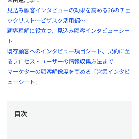
見込み顧客インタビューの効果を高める26のチェ
ックリスト～ビザスク活用編～
顧客理解に役立つ、見込み顧客インタビューシー
ト
既存顧客へのインタビュー項目シート。契約に至
るプロセス・ユーザーの情報収集方法まで
マーケターの顧客解像度を高める「営業インタビ
ューシート」
目次