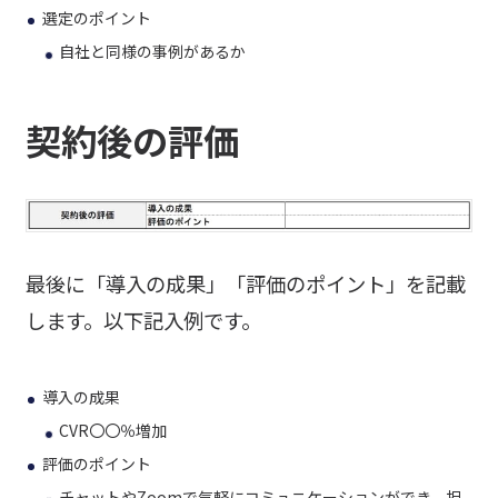
選定のポイント
自社と同様の事例があるか
契約後の評価
最後に「導入の成果」「評価のポイント」を記載
します。以下記入例です。
導入の成果
CVR〇〇％増加
評価のポイント
チャットやZoomで気軽にコミュニケーションができ、担