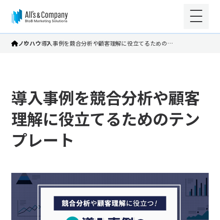
ノウハウ
導入事例を競合分析や顧客理解に役立てるための…
導入事例を競合分析や顧客
理解に役立てるためのテン
プレート