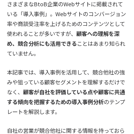
さまざまなBtoB企業のWebサイトに掲載されて
いる「導入事例」。Webサイトのコンバージョン
率や商談受注率を上げるためのコンテンツとして
使われることが多いですが、
顧客への理解を深
め、競合分析にも活用できる
ことはあまり知られ
ていません。
本記事では、導入事例を活用して、競合他社の強
みや狙っている顧客セグメントを理解するだけで
なく、
顧客が自社を評価している点や顧客に共通
する傾向を把握するための導入事例分析
のテンプ
レートを解説します。
自社の営業が競合他社に関する情報を持っておら