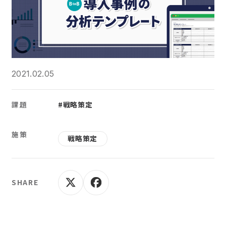
2021.02.05
課題
#戦略策定
施策
戦略策定
SHARE