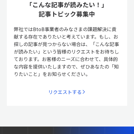
「こんな記事が読みたい！」
記事トピック募集中
弊社ではBtoB事業者のみなさまの課題解決に貢
献する存在でありたいと考えています。もし、お
探しの記事が見つからない場合は、「こんな記事
が読みたい」という皆様のリクエストをお待ちし
ております。お客様のニーズに合わせて、具体的
な内容を提供いたしますので、ぜひあなたの「知
りたいこと」をお知らせください。
リクエストする