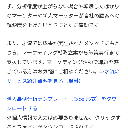
ず、分析精度が上がらない場合や転職したばかり
のマーケターや新人マーケターが自社の顧客への
解像度を上げたいときにとくに有効です。
また、才流では成果が実証されたメソッドにもと
づき、マーケティング戦略立案から施策実行まで
支援しています。マーケティング活動で課題を感
じている方はお気軽にご相談ください。⇒
才流の
サービス紹介資料を見る（無料）
導入事例分析テンプレート（Excel形式）をダウ
ンロードする
※個人情報の入力は必要ありません。 クリックす
るとファイルがダウンロードされます。