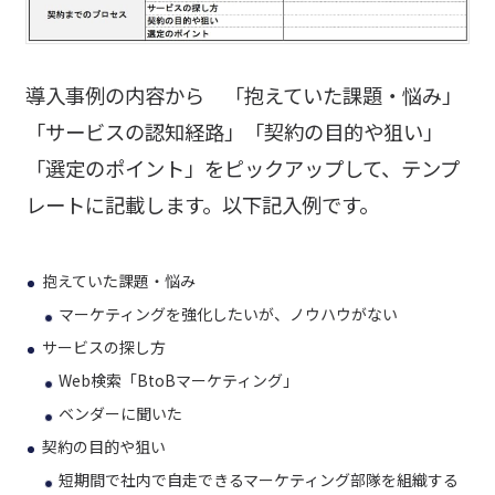
導入事例の内容から 「抱えていた課題・悩み」
「サービスの認知経路」「契約の目的や狙い」
「選定のポイント」をピックアップして、テンプ
レートに記載します。以下記入例です。
抱えていた課題・悩み
マーケティングを強化したいが、ノウハウがない
サービスの探し方
Web検索「BtoBマーケティング」
ベンダーに聞いた
契約の目的や狙い
短期間で社内で自走できるマーケティング部隊を組織する