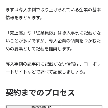
まずは導入事例で取り上げられている企業の基本
情報をまとめます。
「売上高」や「従業員数」は導入事例に記載がな
いことが多いですが、導入企業の傾向をつかむた
めの要素として記載を推奨します。
導入事例の記事内に記載がない情報は、コーポレ
ートサイトなどで調べて記載しましょう。
契約までのプロセス