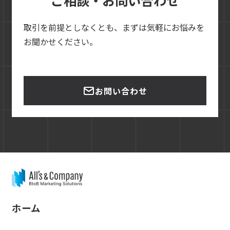
取引を前提としなくとも、まずは気軽にお悩みを
お聞かせください。
お問い合わせ
ホーム