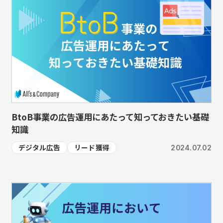
BtoB事業の広告運用にあたって知っておきたい基礎
知識
デジタル広告
リード獲得
2024.07.02