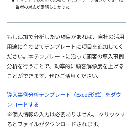
当者の対応が素晴らしかった
もし追加で分析したい項目があれば、自社の活用
用途に合わせてテンプレートに項目を追加してく
ださい。本テンプレートに沿って顧客の導入事例
分析を行うことで、効率的に顧客解像度を上げる
ことができます。ぜひご活用ください。
導入事例分析テンプレート（Excel形式）をダウ
ンロードする
※個人情報の入力は必要ありません。 クリックす
るとファイルがダウンロードされます。