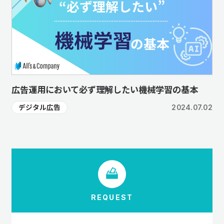
広告運用において必ず理解したい機械学習の基本
デジタル広告
2024.07.02
REQUEST