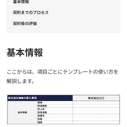
基本情報
契約までのプロセス
契約後の評価
基本情報
ここからは、項目ごとにテンプレートの使い方を
解説します。