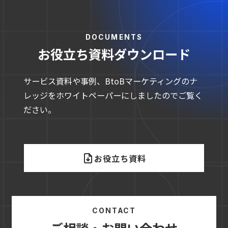
DOCUMENTS
お役立ち資料ダウンロード
サービス資料や事例、BtoBマーケティングのナ
レッジをホワイトペーパーにしましたのでご覧く
ださい。
お役立ち資料
CONTACT
ご相談・お問い合わせ