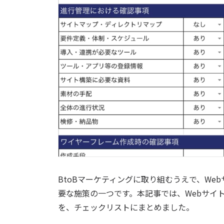
BtoBマーケティングに取り組むうえで、We
要な施策の一つです。本記事では、Webサイ
を、チェックリストにまとめました。