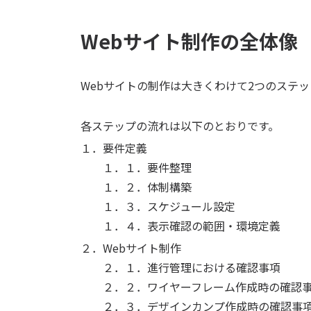
Webサイト制作の全体像
Webサイトの制作は大きくわけて2つのステ
各ステップの流れは以下のとおりです。
１．要件定義
１．１．要件整理
１．２．体制構築
１．３．スケジュール設定
１．４．表示確認の範囲・環境定義
２．Webサイト制作
２．１．進行管理における確認事項
２．２．ワイヤーフレーム作成時の確認
２．３．デザインカンプ作成時の確認事