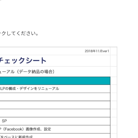
ックしてください。