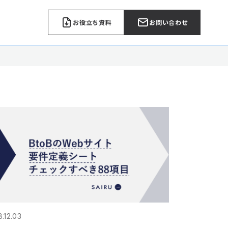
お役立ち資料
お問い合わせ
8.12.03