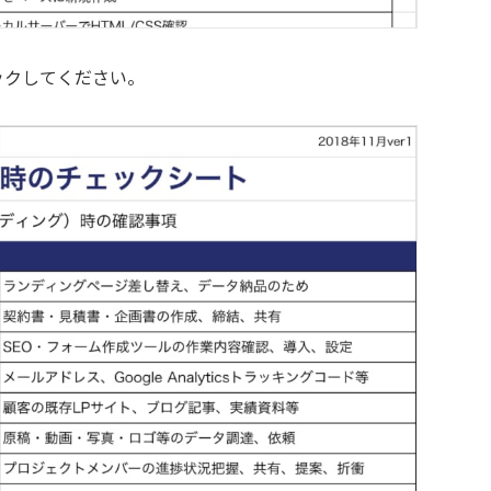
ックしてください。