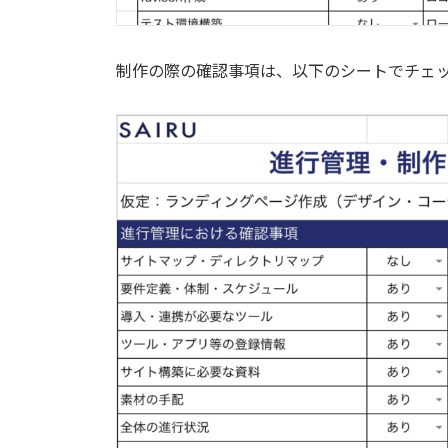
制作の際の確認事項は、以下のシートでチェ