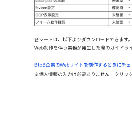
各シートは、以下よりダウンロードできます
Web制作を伴う業務が発生した際のガイドラ
BtoB企業のWebサイトを制作するときにチェ
※個人情報の入力は必要ありません。クリッ