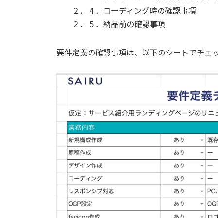
２．４．コーディング時の確認事項
２．５．納品前の確認事項
要件定義の確認事項は、以下のシートでチェ