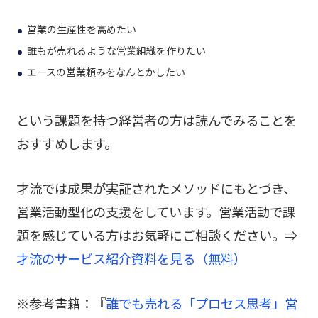
営業の生産性を高めたい
誰もが売れるような営業組織を作りたい
エースの営業頼みをなんとかしたい
という課題を持つ経営者の方は読んでみることを
おすすめします。
才流では成果が実証されたメソッドにもとづき、
営業活動型化の支援をしています。営業活動で課
題を感じている方はお気軽にご相談ください。⇒
才流のサービス紹介資料を見る（無料）
※参考書籍：『
誰でも売れる「プロセス思考」営