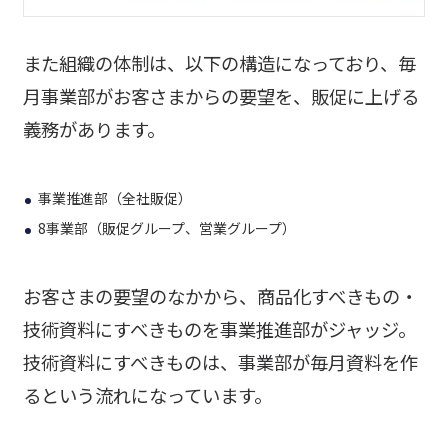
また組織の体制は、以下の構造になっており、毎
月事業部がお客さまからの要望を、販促に上げる
義務があります。
事業推進部（全社販促）
8事業部（販促グループ、営業グループ）
お客さまの要望のなかから、商品化すべきもの・
技術資料にすべきものを事業推進部がジャッジ。
技術資料にすべきものは、事業部が毎月資料を作
るという流れになっています。