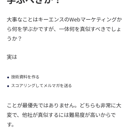
大事なことはキーエンスのWebマーケティングか
ら何を学ぶかですが、一体何を真似すべきでしょ
うか？
実は
技術資料を作る
スコアリングしてメルマガを送る
ことが最優先ではありません。どちらも非常に大
変で、他社が真似するには難易度が高いからで
す。