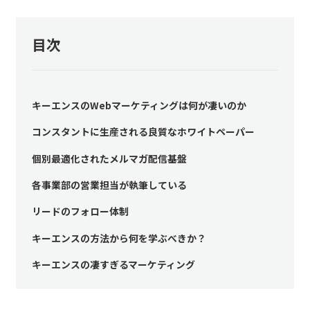
目次
キーエンスのWebマーケティングは何が凄いのか
コンスタントに生産される良質なホワイトペーパー
個別最適化されたメルマガ配信基盤
各事業部の営業担当が執筆している
リードのフォロー体制
キーエンスの方法から何を学ぶべきか？
キーエンスの凄すぎるマーケティング