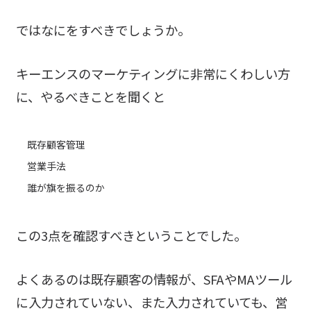
ではなにをすべきでしょうか。
キーエンスのマーケティングに非常にくわしい方
に、やるべきことを聞くと
既存顧客管理
営業手法
誰が旗を振るのか
この3点を確認すべきということでした。
よくあるのは既存顧客の情報が、SFAやMAツール
に入力されていない、また入力されていても、営