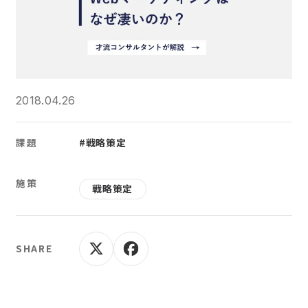
2018.04.26
課題
#戦略策定
施策
戦略策定
SHARE