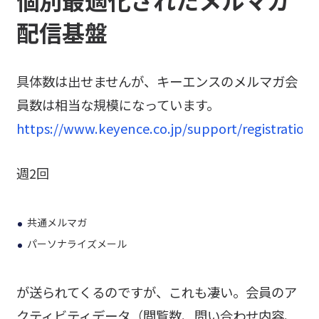
配信基盤
具体数は出せませんが、キーエンスのメルマガ会
員数は相当な規模になっています。
https://www.keyence.co.jp/support/registration
週2回
共通メルマガ
パーソナライズメール
が送られてくるのですが、これも凄い。会員のア
クティビティデータ（閲覧数、問い合わせ内容、