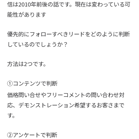
信は2010年前後の話です。現在は変わっている可
能性があります
優先的にフォローすべきリードをどのように判断
しているのでしょうか？
方法は2つです。
①コンテンツで判断
価格問い合せやフリーコメントの問い合わせ対
応、デモンストレーション希望するお客さまで
す。
②アンケートで判断