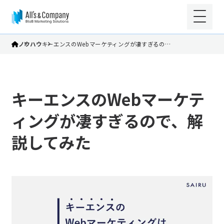
ノウハウ
キーエンスのWebマーケティングが凄すぎるの…
キーエンスのWebマーケテ
ィングが凄すぎるので、解
説してみた