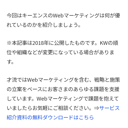
今回はキーエンスのWebマーケティングは何が優
れているのかを紹介しましょう。
※本記事は2018年に公開したものです。KWの順
位や組織などが変更になっている場合がありま
す。
才流ではWebマーケティングを含む、戦略と施策
の立案をベースにお客さまのあらゆる課題を支援
しています。Webマーケティングで課題を抱えて
いましたらお気軽にご相談ください。⇒
サービス
紹介資料の無料ダウンロードはこちら