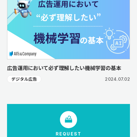
広告運用において必ず理解したい機械学習の基本
デジタル広告
2024.07.02
REQUEST