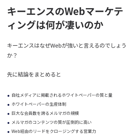
キーエンスのWebマーケテ
ィングは何が凄いのか
キーエンスはなぜWebが強いと言えるのでしょう
か？
先に結論をまとめると
自社メディアに掲載されるホワイトペーパーの質と量
ホワイトペーパーの生産体制
巨大な会員数を誇るメルマガの規模
メルマガのコンテンツの質が圧倒的に高い
Web経由のリードをクロージングする営業力