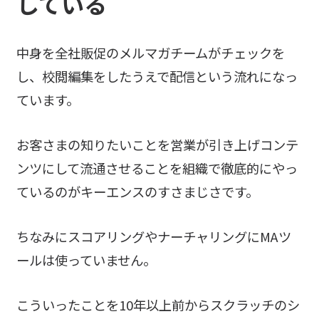
している
中身を全社販促のメルマガチームがチェックを
し、校閲編集をしたうえで配信という流れになっ
ています。
お客さまの知りたいことを営業が引き上げコンテ
ンツにして流通させることを組織で徹底的にやっ
ているのがキーエンスのすさまじさです。
ちなみにスコアリングやナーチャリングにMAツ
ールは使っていません。
こういったことを10年以上前からスクラッチのシ