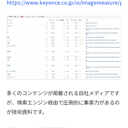
https://www.keyence.co.jp/ss/imagemeasure/pro
多くのコンテンツが掲載される自社メディアです
が、検索エンジン経由で圧倒的に集客力があるの
が技術資料です。