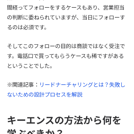
間経ってフォローをするケースもあり、営業担当
の判断に委ねられていますが、当日にフォローす
るのは必須です。
そしてこのフォローの目的は商談ではなく受注で
す。電話口で買ってもらうケースも稀ですがある
ということでした。
※関連記事：
リードナーチャリングとは？失敗し
ないための設計プロセスを解説
キーエンスの方法から何を
学ぶべきか？