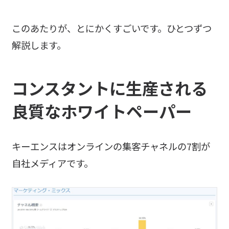
このあたりが、とにかくすごいです。ひとつずつ
解説します。
コンスタントに生産される
良質なホワイトペーパー
キーエンスはオンラインの集客チャネルの7割が
自社メディアです。