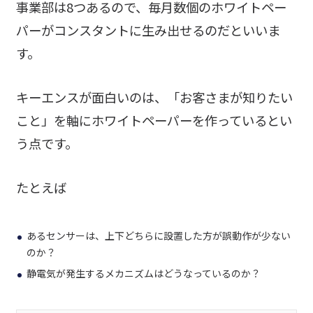
事業部は8つあるので、毎月数個のホワイトペー
パーがコンスタントに生み出せるのだといいま
す。
キーエンスが面白いのは、「お客さまが知りたい
こと」を軸にホワイトペーパーを作っているとい
う点です。
たとえば
あるセンサーは、上下どちらに設置した方が誤動作が少ない
のか？
静電気が発生するメカニズムはどうなっているのか？