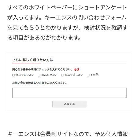
すべてのホワイトペーパーにショートアンケート
が入ってます。キーエンスの問い合わせフォーム
を見てもらうとわかりますが、検討状況を確認す
る項目があるのがわかります。
キーエンスは会員制サイトなので、予め個人情報