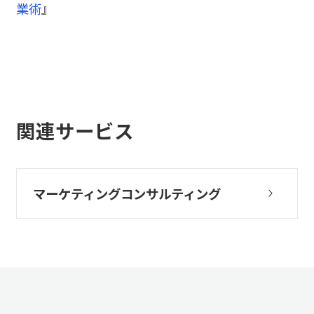
業術
』
関連サービス
マーケティングコンサルティング