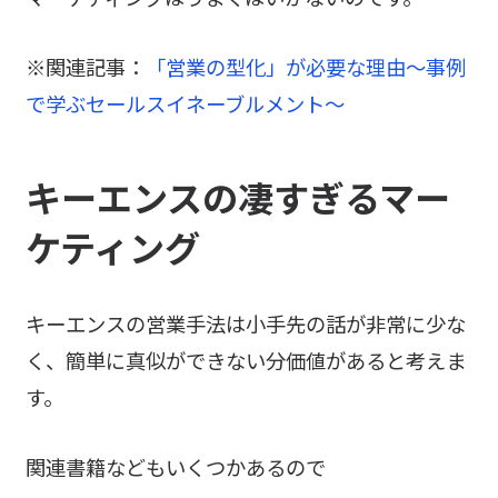
※関連記事：
「営業の型化」が必要な理由～事例
で学ぶセールスイネーブルメント～
キーエンスの凄すぎるマー
ケティング
キーエンスの営業手法は小手先の話が非常に少な
く、簡単に真似ができない分価値があると考えま
す。
関連書籍などもいくつかあるので