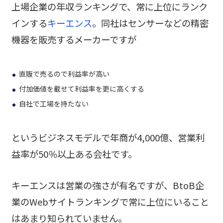
上場企業の年収ランキングで、常に上位にランク
インする
キーエンス
。同社はセンサーなどの精密
機器を販売するメーカーですが
直販で売るので利益率が高い
付加価値を載せて利益率を更に高くする
自社で工場を持たない
というビジネスモデルで年商が4,000億、営業利
益率が50％以上ある会社です。
キーエンスは営業の強さが有名ですが、BtoB企
業のWebサイトランキングで常に上位にいること
はあまり知られていません。