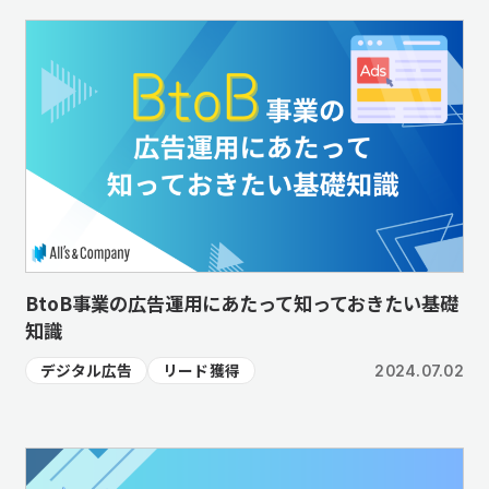
BtoB事業の広告運用にあたって知っておきたい基礎
知識
デジタル広告
リード獲得
2024.07.02