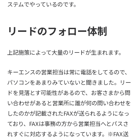
ステムでやっているのです。
リードのフォロー体制
上記施策によって大量のリードが生まれます。
キーエンスの営業担当は常に電話をしてるので、
パソコンをあまりみていないと聞きました。リー
ドを見落とす可能性があるので、お客さまから問
い合わせがあると営業所に誰が何の問い合わせを
したのかが記載されたFAXが送られるようになっ
ており、FAXは事務の方から営業担当へとパスさ
れすぐに対応するようになっています。※FAX送