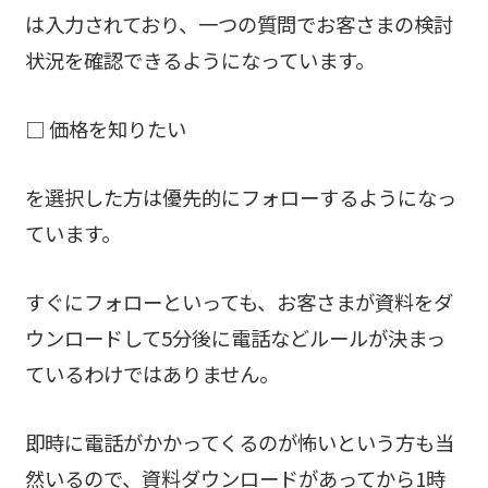
は入力されており、一つの質問でお客さまの検討
状況を確認できるようになっています。
□ 価格を知りたい
を選択した方は優先的にフォローするようになっ
ています。
すぐにフォローといっても、お客さまが資料をダ
ウンロードして5分後に電話などルールが決まっ
ているわけではありません。
即時に電話がかかってくるのが怖いという方も当
然いるので、資料ダウンロードがあってから1時