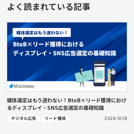
よく読まれている記事
媒体選定はもう迷わない！BtoB×リード獲得におけ
るディスプレイ・SNS広告選定の基礎知識
デジタル広告
リード獲得
2024.10.18