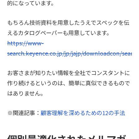
的になっています。
もちろん技術資料を用意したうえでスペックを伝
えるカタログペーパーも用意しています。
https://www-
search.keyence.co.jp/jp/jajp/downloadcon/search
お客さまが知りたい情報を全社でコンスタントに
作り続けるというのは、簡単に真似できるもので
はありません。
※関連記事：
顧客理解を深めるための12の手法
個別最適化されたメルマガ