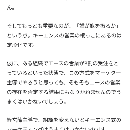
ん。
そしてもっとも重要なのが、「誰が旗を振るか」
という点。キーエンスの営業の根っこにあるのは
定形化です。
仮に、ある組織でエースの営業が8割の受注をと
っているといった状態で、この方式をマーケター
主導でやろうと思っても、そもそもエースの営業
の存在を否定する結果にもなりかねませんのでう
まくはいかないでしょう。
経営陣主導で、組織を変えないとキーエンス式の
マーケティングはうまくはいかないのです。