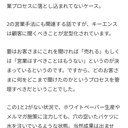
業プロセスに落とし込まれてないケース。
2の営業手法にも関連する話ですが、キーエンス
は顧客に聞くべきことが定型化されています。
要はお客さまにこれを聞ければ「売れる」もしく
は「営業はすべきことはもうない」というのが決
まっているというのです。ですから、どのお客さ
まに何をどこまで聞けたのかというプロセスを管
理すべきだということでした。
この1と2がない状況で、ホワイトペーパー生産や
メルマガ施策に注力しても、穴の空いたバケツに
水を注いでいるような状態。当然成果は出ませ