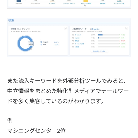
また流入キーワードを外部分析ツールでみると、
中立情報をまとめた特化型メディアでテールワー
ドを多く集客しているのがわかります。
例
マシニングセンタ 2位