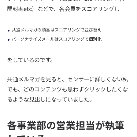
開封率etc）などで、各会員をスコアリングし
共通メルマガの順番はスコアリングで並び替え
パーソナライズメールはスコアリングで個別化
をしているのです。
共通メルマガを見ると、センサーに詳しくない私
でも、どのコンテンツも思わずクリックしたくな
るような見出しになっていました。
各事業部の営業担当が執筆