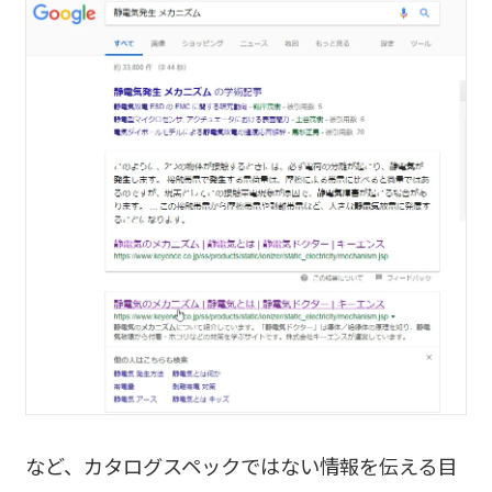
など、カタログスペックではない情報を伝える目