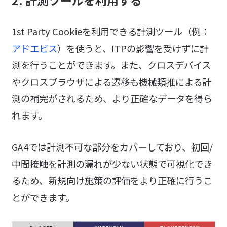
2. 計測ツールを利用する
1st Party Cookieを利用できる計測ツール（例：
アドエビス
）を使うと、ITPの影響を受けずに計
測を行うことができます。また、クロスデバイス
やクロスブラウザによる遷移も機械類推による計
測の補完がされるため、より正確なデータを得ら
れます。
GA4では計測不可な部分をカバーしており、初回/
中間接触を計測の漏れが少ない状態で可視化でき
るため、新規向け施策の評価をより正確に行うこ
とができます。