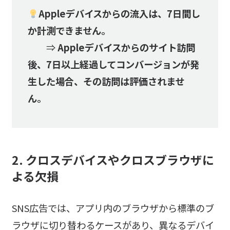
Appleデバイスからの流入は、7日間し
か計測できません。
⇒
Appleデバイスからのサイト訪問
後、7日以上経過してコンバージョンが発
生した場合、その訪問は評価されませ
ん。
2. クロスデバイスやクロスブラウザに
よる欠損
SNS広告では、アプリ内のブラウザから標準のブ
ラウザに切り替わるケースがあり、異なるデバイ