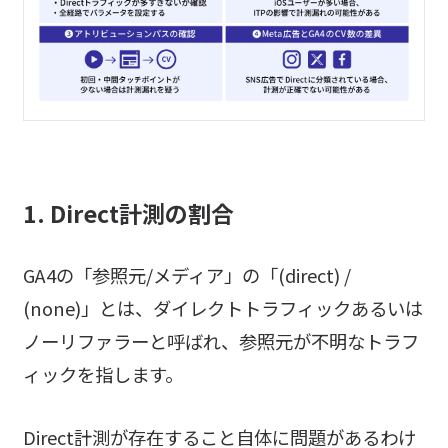
1. Direct計測の割合
GA4の「参照元/メディア」の「(direct) /
(none)」とは、ダイレクトトラフィックあるいは
ノーリファラーと呼ばれ、参照元が不明なトラフ
ィックを指します。
Direct計測が存在すること自体に問題があるわけ