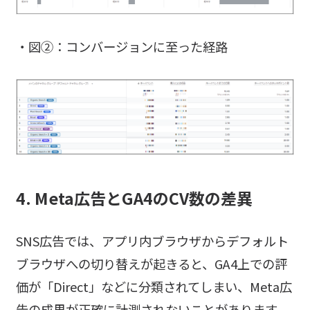
・図②：コンバージョンに至った経路
4. Meta広告とGA4のCV数の差異
SNS広告では、アプリ内ブラウザからデフォルト
ブラウザへの切り替えが起きると、GA4上での評
価が「Direct」などに分類されてしまい、Meta広
告の成果が正確に計測されないことがあります。