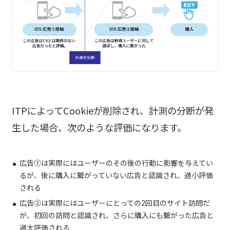
ITPによってCookieが削除され、計測の分断が発
生した場合、次のような評価になります。
広告①は実際にはユーザーのその後の行動に影響を与えてい
るが、後に購入に繋がっていない広告と認識され、過小評価
される
広告②は実際にはユーザーにとっての2回目のサイト訪問だ
が、初回の訪問と認識され、さらに購入にも繋がった広告と
過大評価される