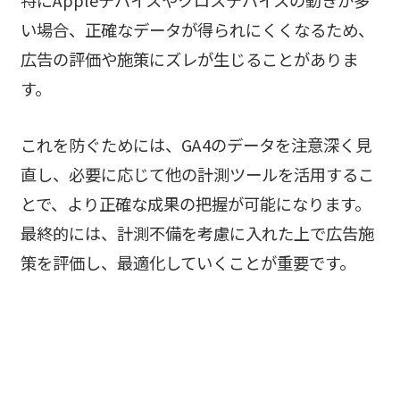
い場合、正確なデータが得られにくくなるため、
広告の評価や施策にズレが生じることがありま
す。
これを防ぐためには、GA4のデータを注意深く見
直し、必要に応じて他の計測ツールを活用するこ
とで、より正確な成果の把握が可能になります。
最終的には、計測不備を考慮に入れた上で広告施
策を評価し、最適化していくことが重要です。