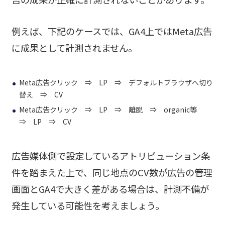
例えば、下記のケースでは、GA4上ではMeta広告
に成果として計測されません。
Meta広告クリック ⇒ LP ⇒ デフォルトブラウザへ切り
替え ⇒ CV
Meta広告クリック ⇒ LP ⇒ 離脱 ⇒ organic等
⇒ LP ⇒ CV
広告媒体側で設定しているアトリビューション条
件を踏まえた上で、同じ地点のCV数が広告の管理
画面とGA4で大きく差がある場合は、計測不備が
発生している可能性を考えましょう。