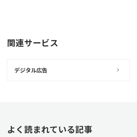
関連サービス
デジタル広告
よく読まれている記事