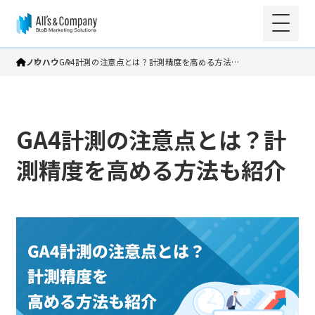
ノウハウ
GA4計測の注意点とは？計測精度を高める方法…
GA4計測の注意点とは？計
測精度を高める方法も紹介