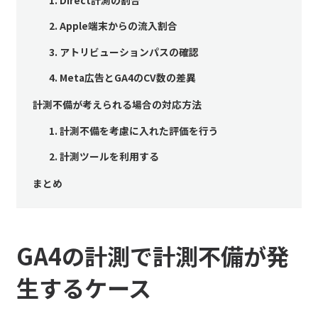
2. Apple端末からの流入割合
3. アトリビューションパスの確認
4. Meta広告とGA4のCV数の差異
計測不備が考えられる場合の対応方法
1. 計測不備を考慮に入れた評価を行う
2. 計測ツールを利用する
まとめ
GA4の計測で計測不備が発
生するケース