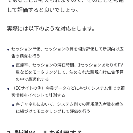
して評価すると良いでしょう。
実際には以下のような対応をします。
セッション単価、セッションの質を相対評価して新規向け広
告の精査を行う
直帰率、セッションの滞在時間、1セッションあたりのPV
数などをモニタリングして、決められた新規向け広告予算
の中で最適化する
（ECサイトの例）会員データなどに基づくシステム側での顧
客情報をイベントで計測する
各チャネルにおいて、システム側での新規購入者数を媒体
に紐づけてモニタリングして評価を行う