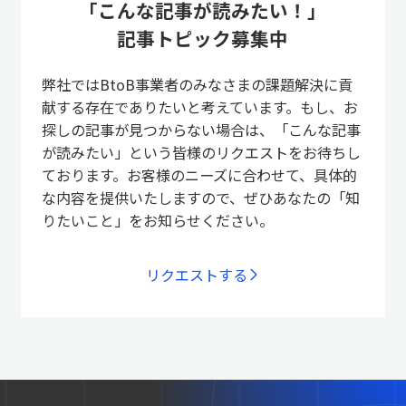
「こんな記事が読みたい！」
記事トピック募集中
弊社ではBtoB事業者のみなさまの課題解決に貢
献する存在でありたいと考えています。もし、お
探しの記事が見つからない場合は、「こんな記事
が読みたい」という皆様のリクエストをお待ちし
ております。お客様のニーズに合わせて、具体的
な内容を提供いたしますので、ぜひあなたの「知
りたいこと」をお知らせください。
リクエストする