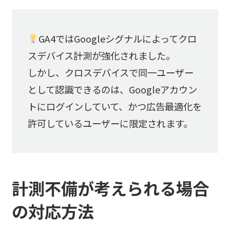
GA4ではGoogleシグナルによってクロ
スデバイス計測が強化されました。
しかし、クロスデバイスで同一ユーザー
として認識できるのは、Googleアカウン
トにログインしていて、かつ広告最適化を
許可しているユーザーに限定されます。
計測不備が考えられる場合
の対応方法