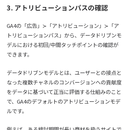
3. アトリビューションパスの確認
GA4の「広告」≻「アトリビューション」≻「ア
トリビューションパス」から、データドリブンモ
デルにおける初回/中間タッチポイントの確認が
できます。
データドリブンモデルとは、ユーザーとの接点と
なった複数チャネルのコンバージョンへの貢献度
をデータに基づいて正当に評価する仕組みのこと
で、GA4のデフォルトのアトリビューションモデ
ルです。
例えば、ある検討期間が長い商材を扱うサイトで