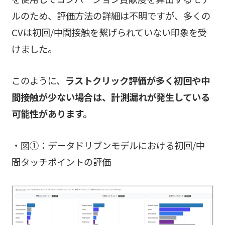
ルのため、評価方法の詳細は不明ですが、多くの
CVは初回/中間接触を繋げられていない印象を受
けました。
このように、
ラストクリック評価が多く初回や中
間接触が少ない場合は、計測漏れが発生している
可能性があります。
・図①：データドリブンモデルにおける初回/中
間タッチポイントの評価