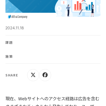
2024.11.18
課題
施策
SHARE
現在、Webサイトへのアクセス経路は広告を含む