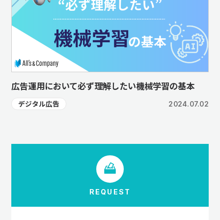
広告運用において必ず理解したい機械学習の基本
デジタル広告
2024.07.02
REQUEST