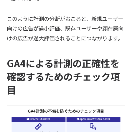
このように計測の分断がおこると、新規ユーザー
向けの広告が過小評価、既存ユーザーや顕在層向
けの広告が過大評価されることにつながります。
GA4による計測の正確性を
確認するためのチェック項
目