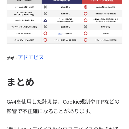
アドエビス
参考：
まとめ
GA4を使用した計測は、Cookie規制やITPなどの
影響で不正確になることがあります。
特にAppleデバイスやクロスデバイスの動きが多