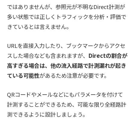
ではありませんが、参照元が不明なDirect計測が
多い状態では正しくトラフィックを分析・評価で
きているとは言えません。
URLを直接入力したり、ブックマークからアクセ
スした場合なども含まれますが、
Directの割合が
高すぎる場合は、他の流入経路で計測漏れが起き
ている可能性
があるため注意が必要です。
QRコードやメールなどにもパラメータを付けて
計測することができるため、可能な限り全経路計
測できるように設計しましょう。