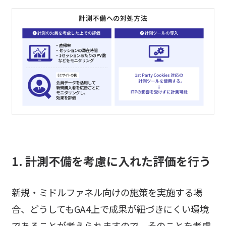
1. 計測不備を考慮に入れた評価を行う
新規・ミドルファネル向けの施策を実施する場
合、どうしてもGA4上で成果が紐づきにくい環境
であることが考えられますので、そのことを考慮