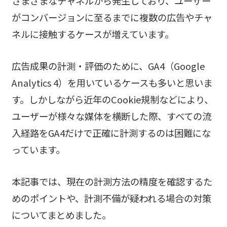
さまざまなチャネルから発生しており、ユーザー
がコンバージョンに至るまでに複数の広告やチャ
ネルに接触するケースが増えています。
広告成果の計測・評価のために、GA4（Google
Analytics 4）を用いているケースも多いと思いま
す。しかしながら近年のCookie規制などにより、
ユーザーが様々な媒体を横断した際、すべての流
入経路をGA4だけで正確に計測するのは困難にな
っています。
本記事では、現在の計測方法の精度を確認するた
めのポイントや、計測不備が疑われる場合の対策
についてまとめました。