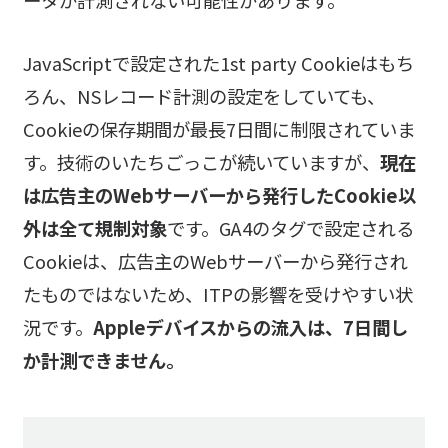
ータが計測されない可能性があります。
JavaScriptで設定された1st party Cookieはもち
ろん、NSレコード計測の設定をしていても、
Cookieの保存期間が最長7日間に制限されていま
す。技術のいたちごっこが続いていますが、
現在
は広告主のWebサーバーから発行したCookie以
外は全て規制対象
です。GA4のタグで設定される
Cookieは、広告主のWebサーバーから発行され
たものではないため、ITPの影響を受けやすい状
況です。
Appleデバイスからの流入は、7日間し
か計測できません。