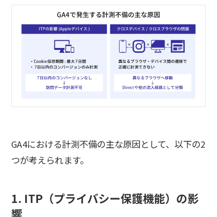
GA4における計測不備の主な原因として、以下の2
つが考えられます。
1. ITP（プライバシー保護機能）の影
響