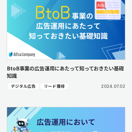
BtoB事業の広告運用にあたって知っておきたい基礎
知識
デジタル広告
リード獲得
2024.07.02