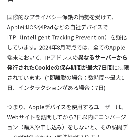
国際的なプライバシー保護の情勢を受けて、
AppleはiOSやiPadなどの自社デバイスで
ITP（Intelligent Tracking Prevention）を強化
しています。2024年8月時点では、全てのApple
端末において、IPアドレスの
異なるサーバーから
発行されたCookieの保存期間が最大7日間
に制限
されています。(*即離脱の場合：数時間～最大1
日、インタラクションがある場合：7日)
つまり、Appleデバイスを使用するユーザーは、
Webサイトを訪問してから7日以内にコンバージ
ョン（購入や申し込み）をしないと、その訪問デ