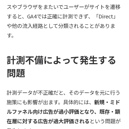
スやブラウザをまたいでユーザーがサイトを遷移
すると、GA4では正確に計測できず、「Direct」
や他の流入経路として分類されることがありま
す。
計測不備によって発生する
問題
計測データが不正確だと、そのデータを元に行う
施策にも影響が出ます。具体的には、
新規・ミド
ルファネル向け広告が過小評価となり、既存・顕
在層に対する広告が過大評価される
という問題が