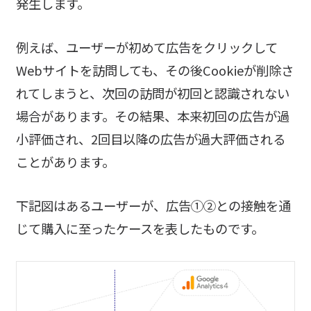
発生します。
例えば、ユーザーが初めて広告をクリックして
Webサイトを訪問しても、その後Cookieが削除さ
れてしまうと、次回の訪問が初回と認識されない
場合があります。その結果、本来初回の広告が過
小評価され、2回目以降の広告が過大評価される
ことがあります。
下記図はあるユーザーが、広告①②との接触を通
じて購入に至ったケースを表したものです。