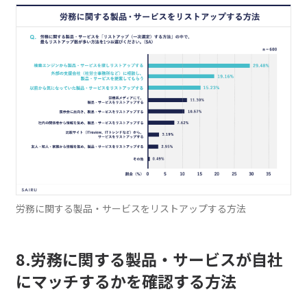
労務に関する製品・サービスをリストアップする方法
8.労務に関する製品・サービスが自社
にマッチするかを確認する方法