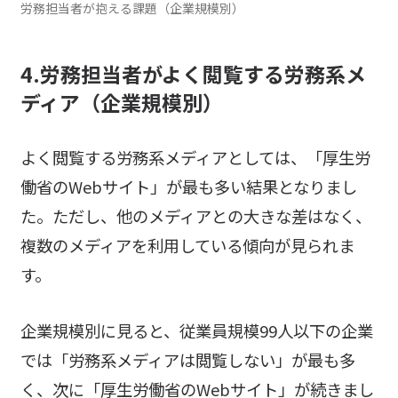
労務担当者が抱える課題（企業規模別）
4.労務担当者がよく閲覧する労務系メ
ディア
（企業規模別）
よく閲覧する労務系メディアとしては、「厚生労
働省のWebサイト」が最も多い結果となりまし
た。ただし、他のメディアとの大きな差はなく、
複数のメディアを利用している傾向が見られま
す。
企業規模別に見ると、従業員規模99人以下の企業
では「労務系メディアは閲覧しない」が最も多
く、次に「厚生労働省のWebサイト」が続きまし