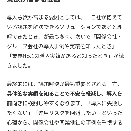
導入意欲が高まる要因としては、「自社が抱えて
いる課題を解決できるソリューションであると理
解できたとき」が最も多く、次いで「関係会社・
グループ会社の導入事例や実績を知ったとき」
「業界No.1の導入実績があると知ったとき」が続
きました。
最終的には、課題解決が最も重要とされる一方、
具体的な実績を知ることで不安を軽減し、導入を
前向きに検討しやすくなります
。「導入に失敗し
たくない」「運用リスクを回避したい」といった
心理から、関係会社や同業他社の事例を重視する