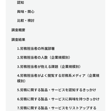
認知
興味・関心
比較・検討
調査概要
調査結果
1.労務担当者の所属部署
2.労務担当者の人数（企業規模別）
3.労務担当者が抱える課題（企業規模別）
4.労務担当者がよく閲覧する労務系メディア（企業規
模別）
5.労務に関する製品・サービスを認知するきっかけ
6.労務に関する製品・サービスに興味を持つきっかけ
7.労務に関する製品・サービスをリストアップする