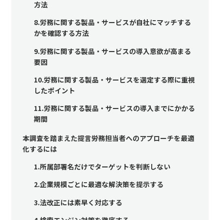
方法
8.労務に関する製品・サービスが自社にマッチする
かを確認する方法
9.労務に関する製品・サービスの導入意欲が高まる
要因
10.労務に関する製品・サービスを選定する際に重視
したポイント
11.労務に関する製品・サービスの導入までにかかる
期間
本調査を踏まえた提言――労務担当者へのアプローチを最適
化するには
1.所属部署名だけでターゲットを判断しない
2.企業規模ごとに最適な解決策を提示する
3.法改正には素早く対応する