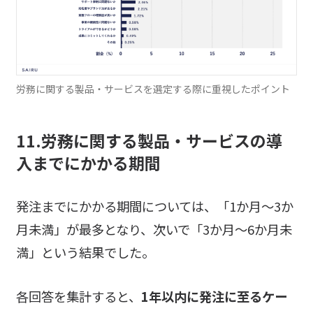
労務に関する製品・サービスを選定する際に重視したポイント
11.労務に関する製品・サービスの導
入までにかかる期間
発注までにかかる期間については、「1か月～3か
月未満」が最多となり、次いで「3か月～6か月未
満」という結果でした。
各回答を集計すると、
1年以内に発注に至るケー