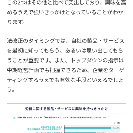
この2つはその他と比べて突出しており、興味を高
めるうえで強いきっかけとなっていることがわか
ります。
法改正のタイミングでは、自社の製品・サービス
を最初に知ってもらう、あるいは思い出してもら
うことが重要です。また、トップダウンの指示は
中期経営計画でも把握できるため、企業をターゲ
ティングするうえでも有効な手段といえるでしょ
う。