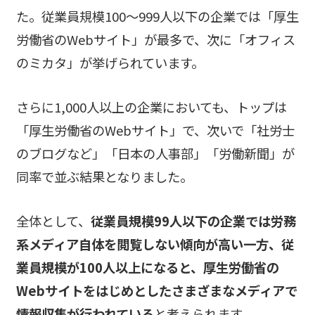
た。従業員規模100～999人以下の企業では「厚生
労働省のWebサイト」が最多で、次に「オフィス
のミカタ」が挙げられています。
さらに1,000人以上の企業においても、トップは
「厚生労働省のWebサイト」で、次いで「社労士
のブログなど」「日本の人事部」「労働新聞」が
同率で並ぶ結果となりました。
全体として、
従業員規模99人以下の企業では労務
系メディア自体を閲覧しない傾向が高い一方、従
業員規模が100人以上になると、厚生労働省の
Webサイトをはじめとしたさまざまなメディアで
情報収集が行われている
と考えられます。