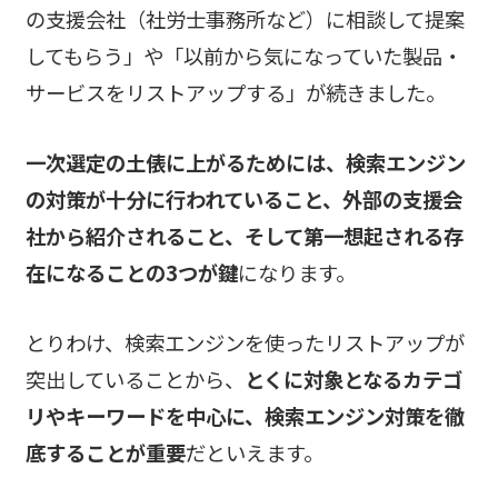
の支援会社（社労士事務所など）に相談して提案
してもらう」や「以前から気になっていた製品・
サービスをリストアップする」が続きました。
一次選定の土俵に上がるためには、検索エンジン
の対策が十分に行われていること、外部の支援会
社から紹介されること、そして第一想起される存
在になることの3つが鍵
になります。
とりわけ、検索エンジンを使ったリストアップが
突出していることから、
とくに対象となるカテゴ
リやキーワードを中心に、検索エンジン対策を徹
底することが重要
だといえます。