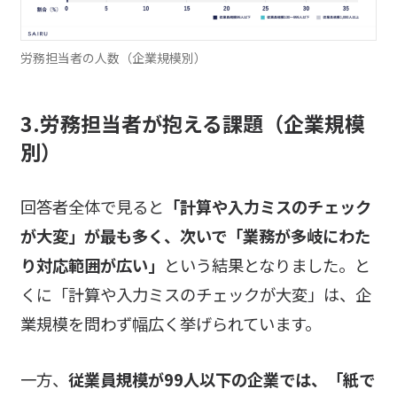
労務担当者の人数（企業規模別）
3.労務担当者が抱える課題（企業規模
別）
回答者全体で見ると
「計算や入力ミスのチェック
が大変」が最も多く、次いで「業務が多岐にわた
り対応範囲が広い」
という結果となりました。と
くに「計算や入力ミスのチェックが大変」は、企
業規模を問わず幅広く挙げられています。
一方、
従業員規模が99人以下の企業では、「紙で