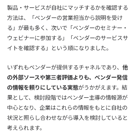
製品・サービスが自社にマッチするかを確認する
方法は、「ベンダーの営業担当から説明を受け
る」が最も多く、次いで「ベンダーのセミナー・
ウェビナーに参加する」「ベンダーのサービスサ
イトを確認する」という順になりました。
いずれもベンダーが提供するチャネルであり、
他
の外部ソースや第三者評価よりも、ベンダー発信
の情報を頼りにしている実態
がうかがえます。結
果として、検討段階ではベンダー主導の情報源が
中心となり、企業はこれらの情報をもとに自社の
状況と照らし合わせながら導入を検討していると
考えられます。