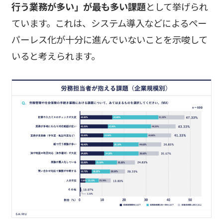
行う業務が多い」が最も多い課題
として挙げられ
ています。これは、システム導入などによるペー
パーレス化が十分に進んでいないことを示唆して
いると考えられます。