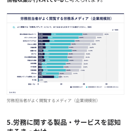
労務担当者がよく閲覧するメディア（企業規模別）
5.労務に関する製品・サービスを認知