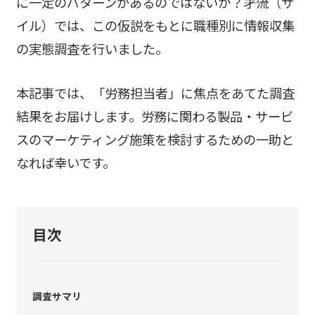
に一定のパターンがあるのではないか？――才流（サ
イル）では、この仮説をもとに職種別に情報収集
の実態調査を行いました。
本記事では、「労務担当者」に焦点をあてた調査
結果をお届けします。労務に関わる製品・サービ
スのマーケティング施策を検討するための一助と
なれば幸いです。
目次
調査サマリ