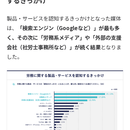
するきっかけ
製品・サービスを認知するきっかけとなった媒体
は、
「検索エンジン（Googleなど）」が最も多
く、その次に「労務系メディア」や「外部の支援
会社（社労士事務所など）」が続く結果
となりま
した。