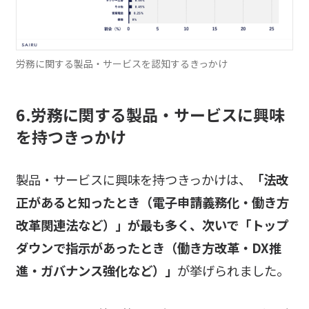
労務に関する製品・サービスを認知するきっかけ
6.労務に関する製品・サービスに興味
を持つきっかけ
製品・サービスに興味を持つきっかけは、
「法改
正があると知ったとき（電子申請義務化・働き方
改革関連法など）」が最も多く、次いで「トップ
ダウンで指示があったとき（働き方改革・DX推
進・ガバナンス強化など）」
が挙げられました。