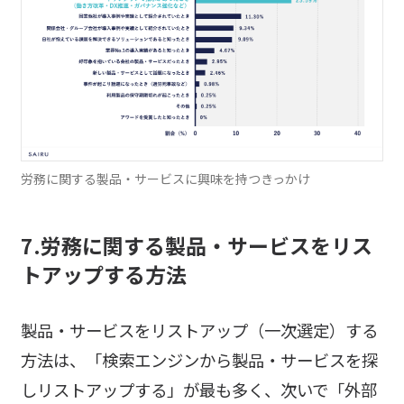
労務に関する製品・サービスに興味を持つきっかけ
7.労務に関する製品・サービスをリス
トアップする方法
製品・サービスをリストアップ（一次選定）する
方法は、「検索エンジンから製品・サービスを探
しリストアップする」が最も多く、次いで「外部