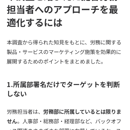
担当者へのアプローチを最
適化するには
本調査から得られた知見をもとに、労務に関する
製品・サービスのマーケティング施策を効果的に
展開するためのポイントをまとめました。
1.所属部署名だけでターゲットを判断
しない
労務担当者は、
労務部に所属しているとは限りま
せん
。人事部・総務部・経理部など、バックオフ