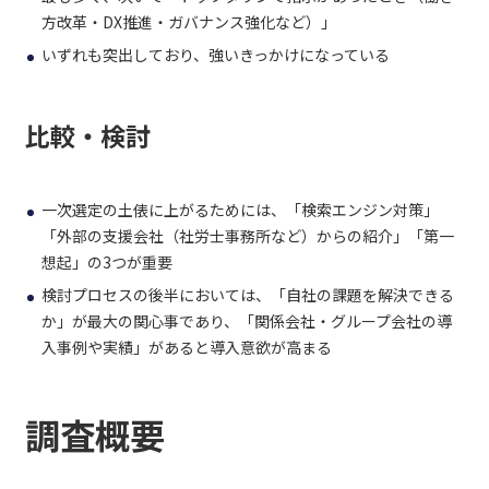
方改革・DX推進・ガバナンス強化など）」
いずれも突出しており、強いきっかけになっている
比較・検討
一次選定の土俵に上がるためには、「検索エンジン対策」
「外部の支援会社（社労士事務所など）からの紹介」「第一
想起」の3つが重要
検討プロセスの後半においては、「自社の課題を解決できる
か」が最大の関心事であり、「関係会社・グループ会社の導
入事例や実績」があると導入意欲が高まる
調査概要