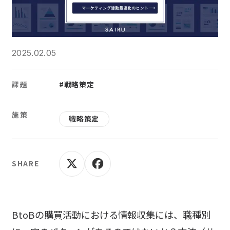
2025.02.05
課題
#戦略策定
施策
戦略策定
SHARE
BtoBの購買活動における情報収集には、職種別