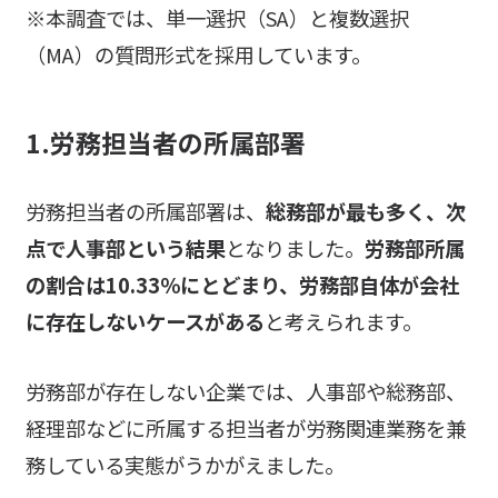
※本調査では、単一選択（SA）と複数選択
（MA）の質問形式を採用しています。
1.労務担当者の所属部署
労務担当者の所属部署は、
総務部が最も多く、次
点で人事部という結果
となりました。
労務部所属
の割合は10.33％にとどまり、労務部自体が会社
に存在しないケースがある
と考えられます。
労務部が存在しない企業では、人事部や総務部、
経理部などに所属する担当者が労務関連業務を兼
務している実態がうかがえました。