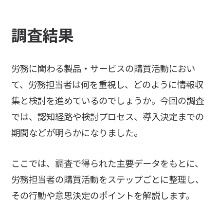
調査結果
労務に関わる製品・サービスの購買活動におい
て、労務担当者は何を重視し、どのように情報収
集と検討を進めているのでしょうか。今回の調査
では、認知経路や検討プロセス、導入決定までの
期間などが明らかになりました。
ここでは、調査で得られた主要データをもとに、
労務担当者の購買活動をステップごとに整理し、
その行動や意思決定のポイントを解説します。