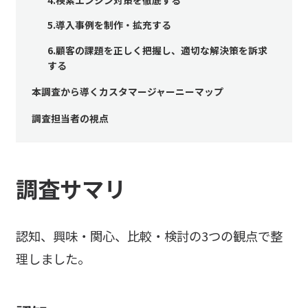
4.検索エンジン対策を徹底する
5.導入事例を制作・拡充する
6.顧客の課題を正しく把握し、適切な解決策を訴求
する
本調査から導くカスタマージャーニーマップ
調査担当者の視点
調査サマリ
認知、興味・関心、比較・検討の3つの観点で整
理しました。