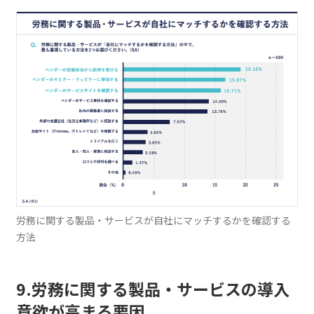
労務に関する製品・サービスが自社にマッチするかを確認する
方法
9.労務に関する製品・サービスの導入
意欲が高まる要因