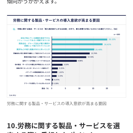
傾向がうかがえます。
労務に関する製品・サービスの導入意欲が高まる要因
10.労務に関する製品・サービスを選