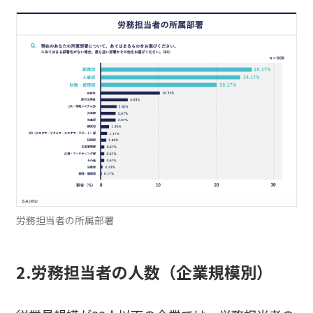
労務担当者の所属部署
2.労務担当者の人数（企業規模別）