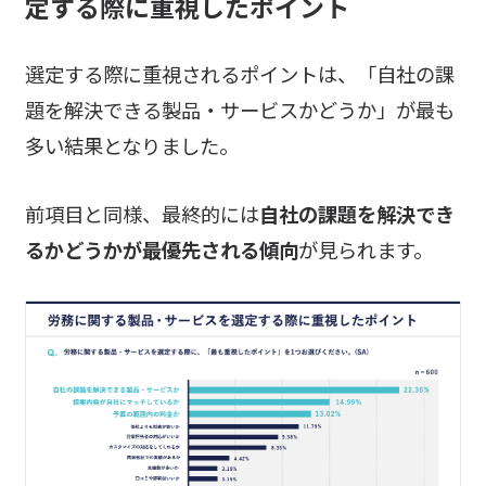
定する際に重視したポイント
選定する際に重視されるポイントは、「自社の課
題を解決できる製品・サービスかどうか」が最も
多い結果となりました。
前項目と同様、最終的には
自社の課題を解決でき
るかどうかが最優先される傾向
が見られます。