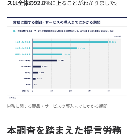
スは全体の92.8％
に上ることがわかりました。
労務に関する製品・サービスの導入までにかかる期間
本調査を踏まえた提言――労務