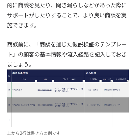
的に商談を見たり、聞き漏らしなどがあった際に
サポートがしたりすることで、より良い商談を実
施できます。
商談前に、「商談を通じた仮説検証のテンプレー
ト」の顧客の基本情報や流入経路を記入しておき
ましょう。
上から2行は書き方の例です