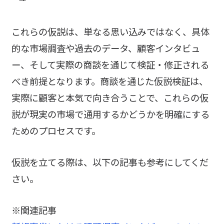
これらの仮説は、単なる思い込みではなく、具体
的な市場調査や過去のデータ、顧客インタビュ
ー、そして実際の商談を通じて検証・修正される
べき前提となります。商談を通じた仮説検証は、
実際に顧客と本気で向き合うことで、これらの仮
説が現実の市場で通用するかどうかを明確にする
ためのプロセスです。
仮説を立てる際は、以下の記事も参考にしてくだ
さい。
※関連記事