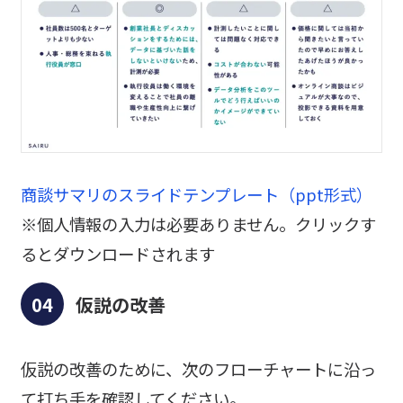
商談サマリのスライドテンプレート（ppt形式）
※個人情報の入力は必要ありません。クリックす
るとダウンロードされます
仮説の改善
仮説の改善のために、次のフローチャートに沿っ
て打ち手を確認してください。