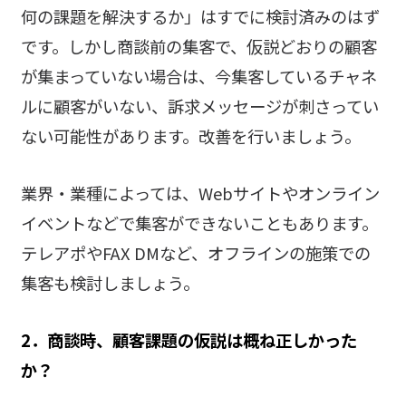
何の課題を解決するか」はすでに検討済みのはず
です。しかし商談前の集客で、仮説どおりの顧客
が集まっていない場合は、今集客しているチャネ
ルに顧客がいない、訴求メッセージが刺さってい
ない可能性があります。改善を行いましょう。
業界・業種によっては、Webサイトやオンライン
イベントなどで集客ができないこともあります。
テレアポやFAX DMなど、オフラインの施策での
集客も検討しましょう。
2．商談時、顧客課題の仮説は概ね正しかった
か？