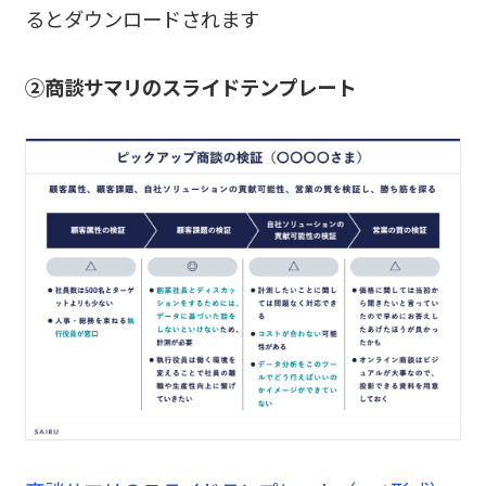
るとダウンロードされます
②商談サマリのスライドテンプレート