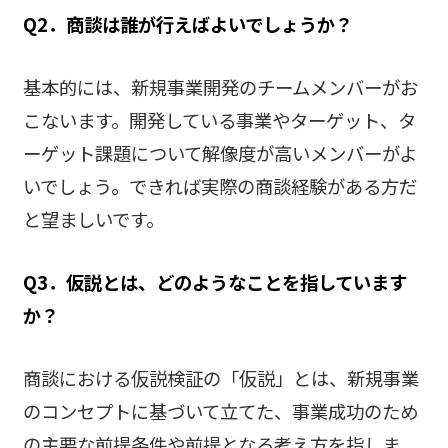
Q2．商談は誰が行えばよいでしょうか？
基本的には、新規事業開発のチームメンバーがお
こないます。開発している事業やターゲット、タ
ーゲット課題について解像度が高いメンバーがよ
いでしょう。できれば実際の商談経験がある方だ
と望ましいです。
Q3．仮説とは、どのようなことを指しています
か？
商談における仮説検証の「仮説」とは、新規事業
のコンセプトに基づいて立てた、事業成功のため
の主要な前提条件や前提となる考え方を指しま