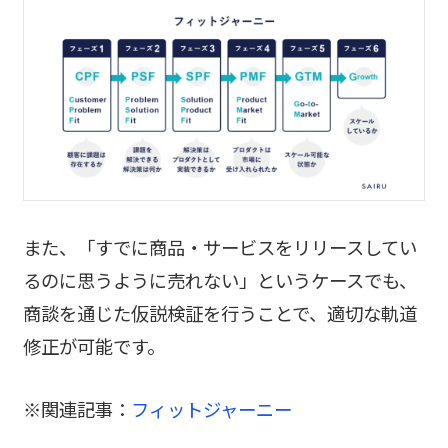
また、「すでに商品・サービスをリリースしてい
るのに思うように売れない」というケースでも、
商談を通じた仮説検証を行うことで、適切な軌道
修正が可能です。
※関連記事：
フィットジャーニー