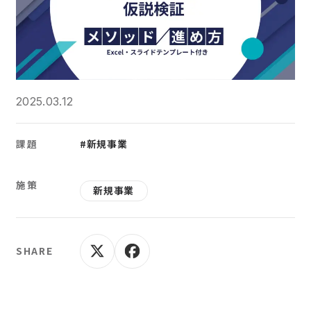
2025.03.12
課題
#新規事業
施策
新規事業
SHARE