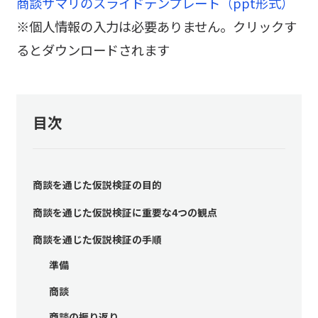
商談サマリのスライドテンプレート（ppt形式）
※個人情報の入力は必要ありません。クリックす
るとダウンロードされます
目次
商談を通じた仮説検証の目的
商談を通じた仮説検証に重要な4つの観点
商談を通じた仮説検証の手順
準備
商談
商談の振り返り