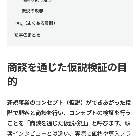
仮説の改善
FAQ（よくある質問）
記事のまとめ
商談を通じた仮説検証の目
的
新規事業のコンセプト（仮説）ができあがった段
階で顧客と商談を行い、コンセプトの検証を行う
ことを「商談を通じた仮説検証」と呼びます。
顧
客インタビューとは違い、実際に価格や導入プラ