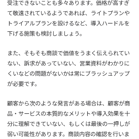
受注できないことも多々あります。価格が高すぎ
て敬遠されているようであれば、ライトプランや
トライアルプランを設けるなど、導入ハードルを
下げる施策も検討しましょう。
また、そもそも商談で価値をうまく伝えられてい
ない、訴求があっていない、営業資料がわかりに
くいなどの問題がないかは常にブラッシュアップ
が必要です。
顧客から次のような発言がある場合は、顧客が商
品・サービスの本質的なメリットや導入効果を十
分に理解できていない、もしくは最後の一押しが
弱い可能性があります。商談内容の確認を行いま