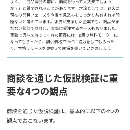
よく、「商品開発の前に、商談を行って大丈夫でしょう
か？」と質問されることがあります。才流としては、顧客に
現在の開発フェーズや今後の見込みをしっかり共有すれば問
題ないと考えています。才流が支援した企業でも、商品がま
だない状態で商談し、実際に受注するケースもありました。
商談で興味を持ってくれた顧客には、β版の無料モニターに
なってもらったり、割引価格でPoCに協力をしてもらった
り、本格リリースを見据えて関係を築いていきましょう。
商談を通じた仮説検証に重
要な4つの観点
商談を通じた仮説検証は、基本的に以下の4つの
観点でおこないます。