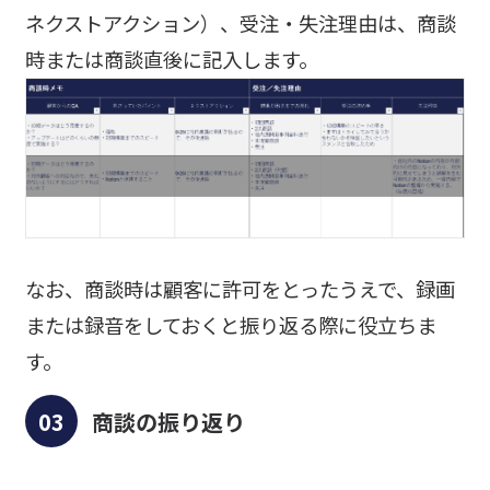
ネクストアクション）、受注・失注理由は、商談
時または商談直後に記入します。
なお、商談時は顧客に許可をとったうえで、録画
または録音をしておくと振り返る際に役立ちま
す。
商談の振り返り