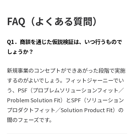
FAQ（よくある質問）
Q1．商談を通じた仮説検証は、いつ行うもので
しょうか？
新規事業のコンセプトができあがった段階で実施
するのがよいでしょう。フィットジャーニーでい
う、PSF（プロブレムソリューションフィット／
Problem Solution Fit）とSPF（ソリューション
プロダクトフィット／Solution Product Fit）の
間のフェーズです。