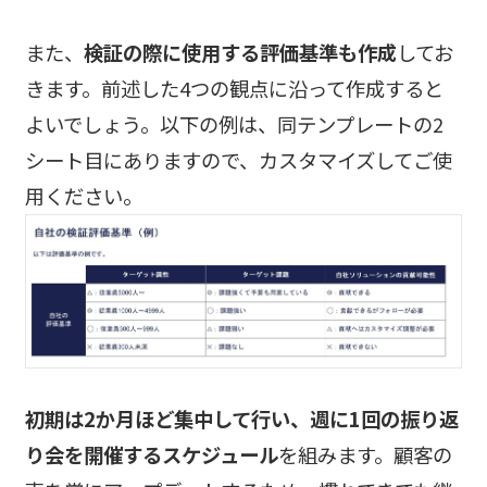
また、
検証の際に使用する評価基準も作成
してお
きます。前述した4つの観点に沿って作成すると
よいでしょう。以下の例は、同テンプレートの2
シート目にありますので、カスタマイズしてご使
用ください。
初期は2か月ほど集中して行い、週に1回の振り返
り会を開催するスケジュール
を組みます。顧客の