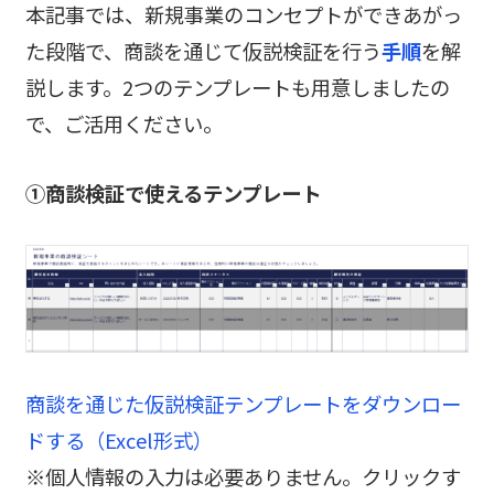
本記事では、新規事業のコンセプトができあがっ
た段階で、商談を通じて仮説検証を行う
手順
を解
説します。2つのテンプレートも用意しましたの
で、ご活用ください。
①商談検証で使えるテンプレート
商談を通じた仮説検証テンプレートをダウンロー
ドする（Excel形式）
※個人情報の入力は必要ありません。クリックす