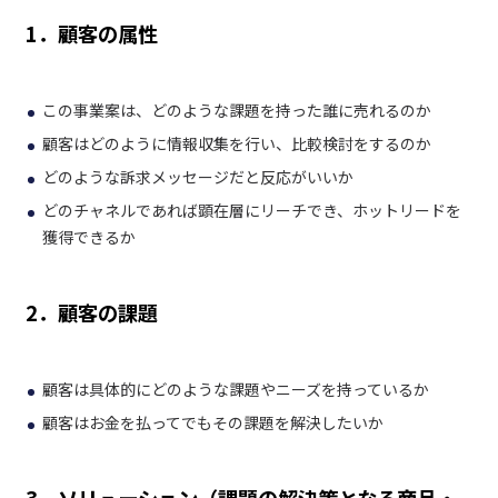
1．
顧客の属性
この事業案は、どのような課題を持った誰に売れるのか
顧客はどのように情報収集を行い、比較検討をするのか
どのような訴求メッセージだと反応がいいか
どのチャネルであれば顕在層にリーチでき、ホットリードを
獲得できるか
2．顧客の課題
顧客は具体的にどのような課題やニーズを持っているか
顧客はお金を払ってでもその課題を解決したいか
3．ソリューション（課題の解決策となる商品・