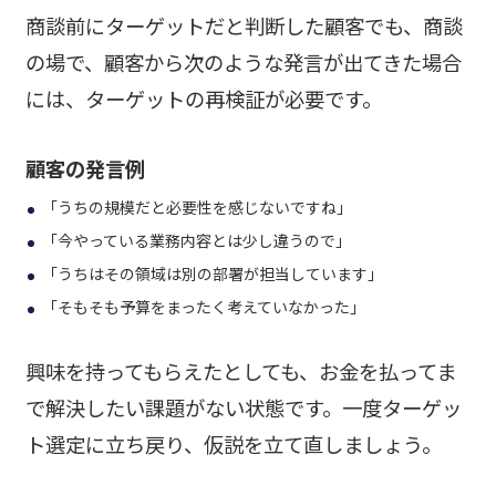
商談前にターゲットだと判断した顧客でも、商談
の場で、顧客から次のような発言が出てきた場合
には、ターゲットの再検証が必要です。
顧客の発言例
「うちの規模だと必要性を感じないですね」
「今やっている業務内容とは少し違うので」
「うちはその領域は別の部署が担当しています」
「そもそも予算をまったく考えていなかった」
興味を持ってもらえたとしても、お金を払ってま
で解決したい課題がない状態です。一度ターゲッ
ト選定に立ち戻り、仮説を立て直しましょう。