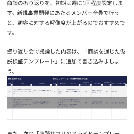
商談の振り返りを、初期は週に1回程度設定しま
す。新規事業開発にあたるメンバー全員で行う
と、顧客に対する解像度が上がるのでおすすめで
す。
振り返り会で議論した内容は、「商談を通じた仮
説検証テンプレート」に追加で書き込みましょ
う。
また、次の「商談サマリのスライドテンプレー