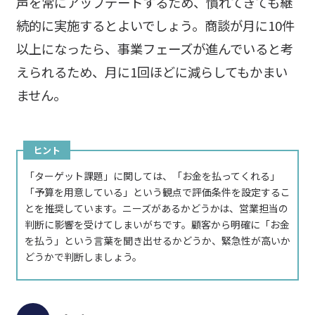
声を常にアップデートするため、慣れてきても継
続的に実施するとよいでしょう。商談が月に10件
以上になったら、事業フェーズが進んでいると考
えられるため、月に1回ほどに減らしてもかまい
ません。
ヒント
「ターゲット課題」に関しては、「お金を払ってくれる」
「予算を用意している」という観点で評価条件を設定するこ
とを推奨しています。ニーズがあるかどうかは、営業担当の
判断に影響を受けてしまいがちです。顧客から明確に「お金
を払う」という言葉を聞き出せるかどうか、緊急性が高いか
どうかで判断しましょう。