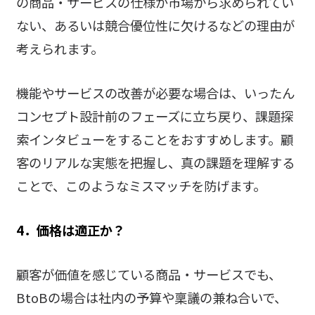
の商品・サービスの仕様が市場から求められてい
ない、あるいは競合優位性に欠けるなどの理由が
考えられます。
機能やサービスの改善が必要な場合は、いったん
コンセプト設計前のフェーズに立ち戻り、課題探
索インタビューをすることをおすすめします。顧
客のリアルな実態を把握し、真の課題を理解する
ことで、このようなミスマッチを防げます。
4．価格は適正か？
顧客が価値を感じている商品・サービスでも、
BtoBの場合は社内の予算や稟議の兼ね合いで、