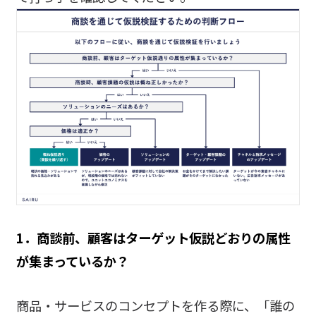
1．商談前、顧客はターゲット仮説どおりの属性
が集まっているか？
商品・サービスのコンセプトを作る際に、「誰の