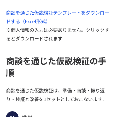
商談を通じた仮説検証テンプレートをダウンロー
ドする（Excel形式）
※個人情報の入力は必要ありません。クリックす
るとダウンロードされます
商談を通じた仮説検証の手
順
商談を通じた仮説検証は、準備・商談・振り返
り・検証と改善を1セットとしておこないます。