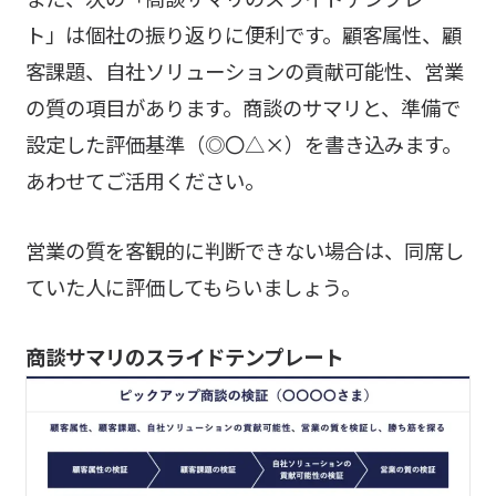
ト」は個社の振り返りに便利です。顧客属性、顧
客課題、自社ソリューションの貢献可能性、営業
の質の項目があります。商談のサマリと、準備で
設定した評価基準（◎〇△×）を書き込みます。
あわせてご活用ください。
営業の質を客観的に判断できない場合は、同席し
ていた人に評価してもらいましょう。
商談サマリのスライドテンプレート