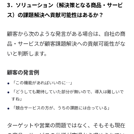
3．ソリューション（解決策となる商品・サービ
ス）の課題解決へ貢献可能性はあるか？
顧客から次のような発言がある場合は、自社の商
品・サービスが顧客課題解決への貢献可能性がな
いと判断します。
顧客の発言例
「この機能があればいいのに
…
」
「どうしても期待していた部分が無いので、導入は難しいで
すね」
「競合サービスの方が、うちの課題には合っている」
ターゲットや営業の問題ではなく、そもそも現在