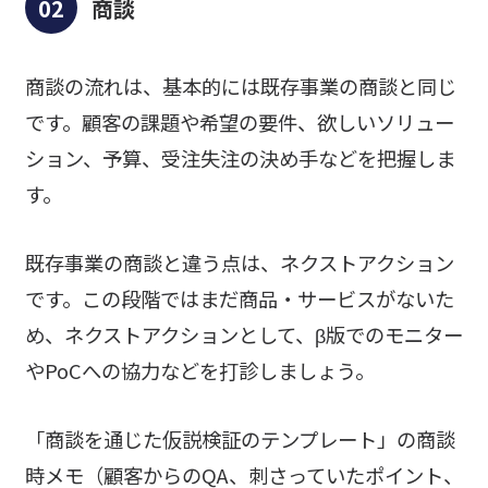
商談
商談の流れは、基本的には既存事業の商談と同じ
です。顧客の課題や希望の要件、欲しいソリュー
ション、予算、受注失注の決め手などを把握しま
す。
既存事業の商談と違う点は、ネクストアクション
です。この段階ではまだ商品・サービスがないた
め、ネクストアクションとして、β版でのモニター
やPoCへの協力などを打診しましょう。
「商談を通じた仮説検証のテンプレート」の商談
時メモ（顧客からのQA、刺さっていたポイント、