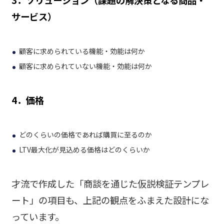
サービス）
顧客に求められている機能・効能は何か
顧客に求められていない機能・効能は何か
4．価格
どのくらいの価格であれば購買に至るのか
LTV最大化が見込める価格はどのくらいか
才流で作成した「商談を通じた仮説検証テンプレ
ート」の項目も、上記の観点をふまえた設計にな
っています。