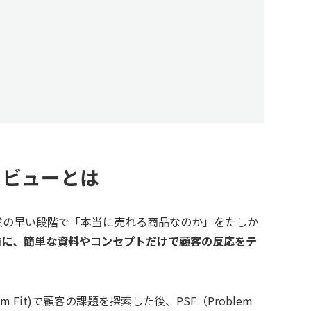
タビューとは
業の早い段階で「本当に売れる商品なのか」をたしか
前に、簡単な資料やコンセプトだけで顧客の反応をテ
em Fit)で顧客の課題を探索した後、PSF（Problem