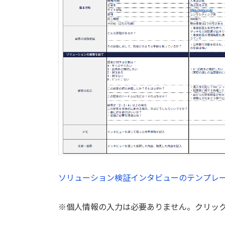
ソリューション検証インタビューのテンプレート
※個人情報の入力は必要ありません。クリッ