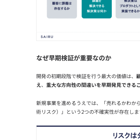
なぜ早期検証が重要なのか
開発の初期段階で検証を行う最大の価値は、
え
、
重大な方向性の間違いを早期発見できる
新規事業を進めるうえでは、「売れるかわか
術リスク）」という2つの不確実性が存在しま