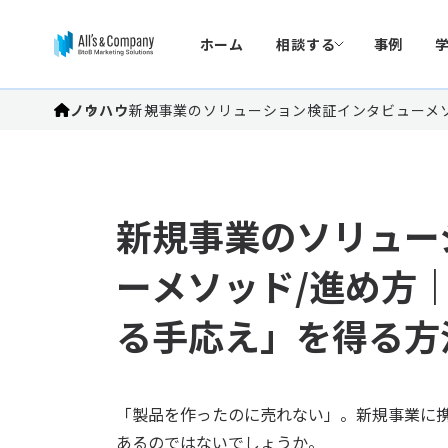
ホーム
相談する
事例
ノウハウ
新規事業のソリューション検証インタビューメソ
新規事業のソリュー
ーメソッド/進め方｜
る手応え」を得る方
「製品を作ったのに売れない」。新規事業に
あるのではないでしょうか。