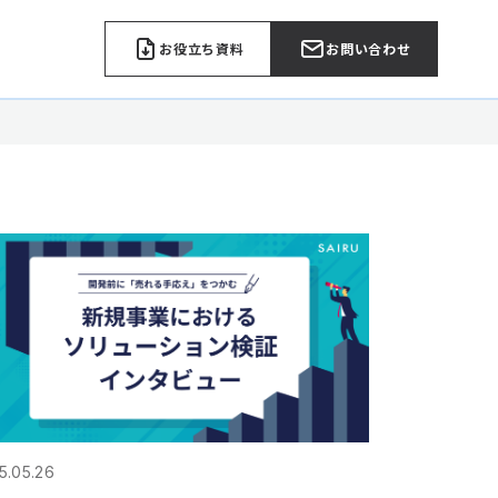
お役立ち資料
お問い合わせ
5.05.26