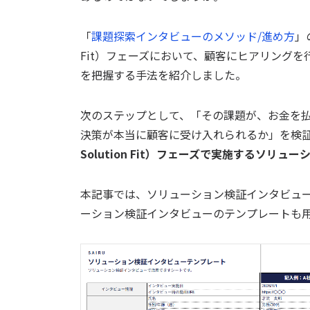
「
課題探索インタビューのメソッド/進め方
」
Fit）フェーズにおいて、顧客にヒアリング
を把握する手法を紹介しました。
次のステップとして、「その課題が、お金を
決策が本当に顧客に受け入れられるか」を検
Solution Fit）フェーズで実施するソリ
本記事では、ソリューション検証インタビュ
ーション検証インタビューのテンプレートも