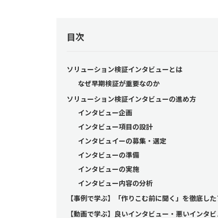
目次
ソリューション検証インタビューとは
なぜ早期検証が重要なのか
ソリューション検証インタビューの進め方
インタビュー企画
インタビュー項目の設計
インタビュイーの募集・選定
インタビューの準備
インタビューの実施
インタビュー内容の分析
【事例で学ぶ】「作りこむ前に聞く」を徹底した
【動画で学ぶ】良いインタビュー・悪いインタビ