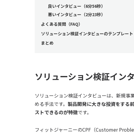
良いインタビュー（6分56秒）
悪いインタビュー（2分23秒）
よくある質問（FAQ）
ソリューション検証インタビューのテンプレート
まとめ
ソリューション検証イン
ソリューション検証インタビューは、新規事
める手法です。
製品開発に大きな投資をする
ストできるのが特徴
です。
フィットジャーニーのCPF（Customer Probl