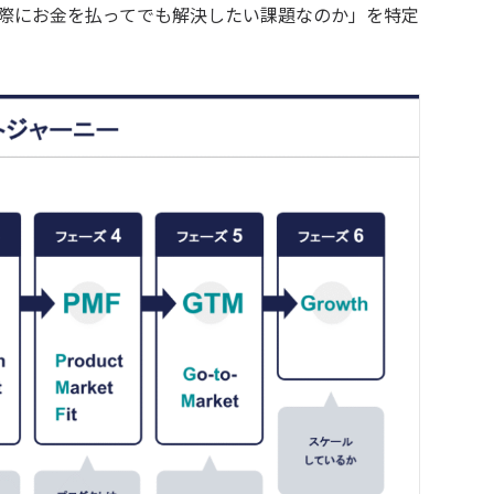
顧客が実際にお金を払ってでも解決したい課題なのか」を特定