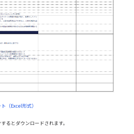
（Excel形式）
クするとダウンロードされます。