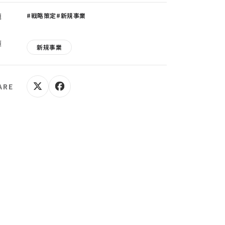
題
#戦略策定
#新規事業
策
新規事業
ARE