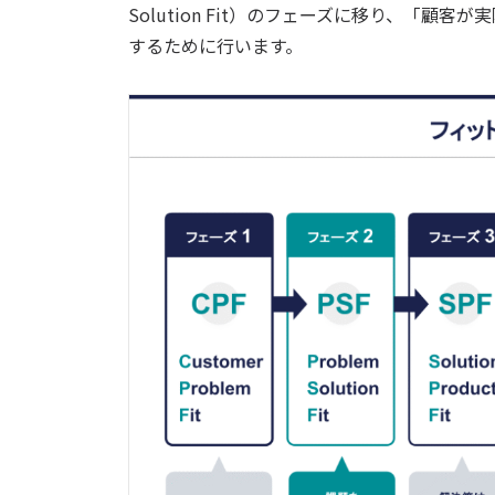
Solution Fit）のフェーズに移り、「
するために行います。