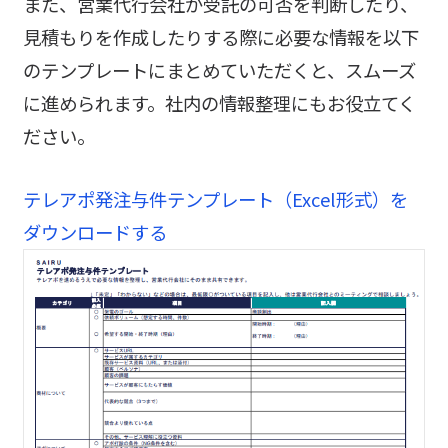
また、営業代行会社が受託の可否を判断したり、
見積もりを作成したりする際に必要な情報を以下
のテンプレートにまとめていただくと、スムーズ
に進められます。社内の情報整理にもお役立てく
ださい。
テレアポ発注与件テンプレート（Excel形式）を
ダウンロードする