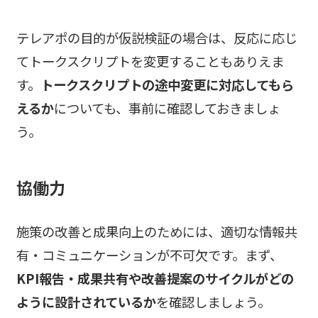
テレアポの目的が仮説検証の場合は、反応に応じ
てトークスクリプトを変更することもありえま
す。
トークスクリプトの途中変更に対応してもら
えるか
についても、事前に確認しておきましょ
う。
協働力
施策の改善と成果向上のためには、適切な情報共
有・コミュニケーションが不可欠です。まず、
KPI報告・成果共有や改善提案のサイクルがどの
ように設計されているか
を確認しましょう。