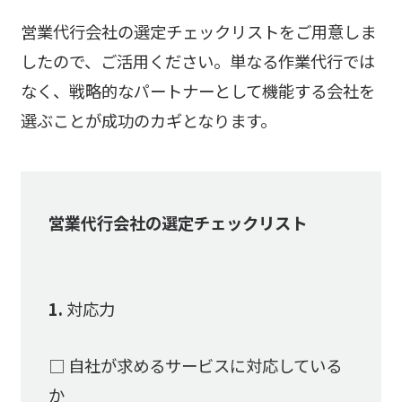
営業代行会社の選定チェックリストをご用意しま
したので、ご活用ください。単なる作業代行では
なく、戦略的なパートナーとして機能する会社を
選ぶことが成功のカギとなります。
営業代行会社の選定チェックリスト
1.
対応力
□ 自社が求めるサービスに対応している
か