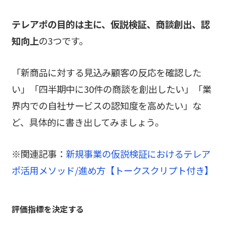
テレアポの目的は主に、仮説検証、商談創出、認
知向上
の3つです。
「新商品に対する見込み顧客の反応を確認した
い」「四半期中に30件の商談を創出したい」「業
界内での自社サービスの認知度を高めたい」な
ど、具体的に書き出してみましょう。
※関連記事：
新規事業の仮説検証におけるテレア
ポ活用メソッド/進め方【トークスクリプト付き】
評価指標を決定する