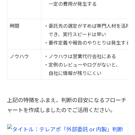
一定の費用が発生する
時間
・委託先の選定がすめば専門人材を活用
でき、実行スピードは早い
・要件定義や報告のやりとりは発生する
ノウハウ
・ノウハウは営業代行会社にある
・定例のレビューやログがないと、
自社に情報が残りにくい
上記の特徴をふまえ、判断の目安になるフローチ
ャートを作成しましたのでご活用ください。