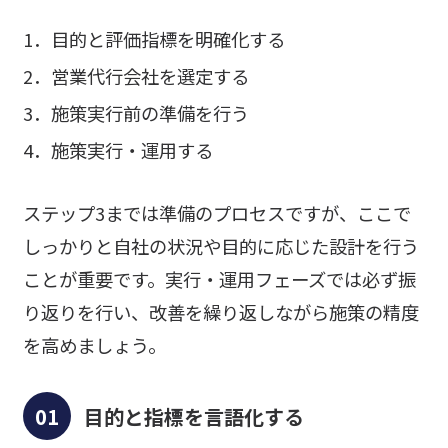
1．目的と評価指標を明確化する
2．営業代行会社を選定する
3．施策実行前の準備を行う
4．施策実行・運用する
ステップ3までは準備のプロセスですが、ここで
しっかりと自社の状況や目的に応じた設計を行う
ことが重要です。実行・運用フェーズでは必ず振
り返りを行い、改善を繰り返しながら施策の精度
を高めましょう。
目的と指標を言語化する