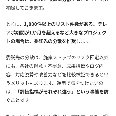
補足しておきます。
とくに、
1,000件以上のリスト件数がある、テレ
アポ期間が1か月を超えるなど大きなプロジェク
トの場合は、委託先の分散を推奨
します。
委託先の分散は、施策ストップのリスク回避以外
にも、各社の得意・不得意、成果指標やログ内
容、対応姿勢や改善力などを比較検証できるとい
うメリットもあります。運用で気をつけたいの
は、「
評価指標がそれぞれ違う」という事態を防
ぐことです。