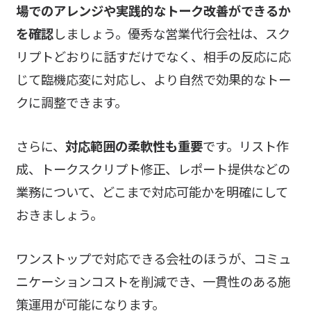
場でのアレンジや実践的なトーク改善ができるか
を確認
しましょう。優秀な営業代行会社は、スク
リプトどおりに話すだけでなく、相手の反応に応
じて臨機応変に対応し、より自然で効果的なトー
クに調整できます。
さらに、
対応範囲の柔軟性も重要
です。リスト作
成、トークスクリプト修正、レポート提供などの
業務について、どこまで対応可能かを明確にして
おきましょう。
ワンストップで対応できる会社のほうが、コミュ
ニケーションコストを削減でき、一貫性のある施
策運用が可能になります。