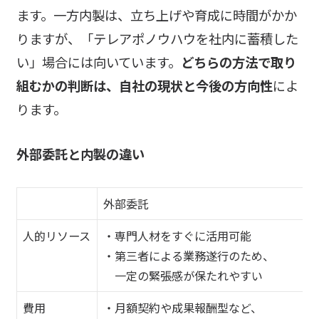
ます。一方内製は、立ち上げや育成に時間がかか
りますが、「テレアポノウハウを社内に蓄積した
い」場合には向いています。
どちらの方法で取り
組むかの判断は、自社の現状と今後の方向性
によ
ります。
外部委託と内製の違い
外部委託
人的リソース
・専門人材をすぐに活用可能
・第三者による業務遂行のため、
一定の緊張感が保たれやすい
費用
・月額契約や成果報酬型など、