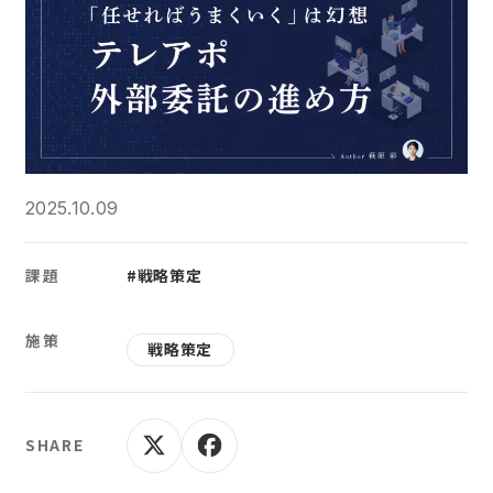
2025.10.09
課題
#戦略策定
施策
戦略策定
SHARE