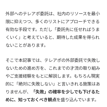
外部へのテレアポ委託は、社内のリソースを最小
限に抑えつつ、多くのリストにアプローチできる
有効な手段です。ただし「委託先に任せればうま
くいく」と考えていると、期待した成果を得られ
ないことがあります。
そこで本記事では、テレアポの外部委託で失敗し
ないための進め方を、これまでの才流の取り組み
やご支援経験をもとに解説します。もちろん現実
的に「絶対に失敗しない」と言いきれる施策はあ
りませんが、
「失敗」の確率を少しでも下げるた
めに、知っておくべき観点
を盛り込んでいます。