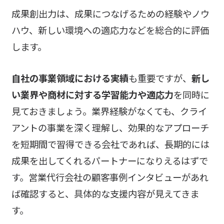
成果創出力は、成果につなげるための経験やノウ
ハウ、新しい環境への適応力などを総合的に評価
します。
自社の事業領域における実績
も重要ですが、
新し
い業界や商材に対する学習能力や適応力
を同時に
見ておきましょう。業界経験がなくても、クライ
アントの事業を深く理解し、効果的なアプローチ
を短期間で習得できる会社であれば、長期的には
成果を出してくれるパートナーになりえるはずで
す。営業代行会社の顧客事例インタビューがあれ
ば確認すると、具体的な支援内容が見えてきま
す。