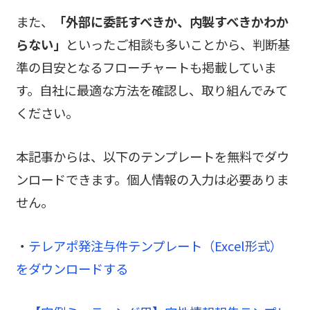
また、
「外部に委託すべきか、内製すべきかわか
らない」
といったご相談も多いことから、判断基
準の目安となるフローチャートも掲載していま
す。自社に最適な方法を確認し、取り組んでみて
ください。
本記事からは、以下のテンプレートを無料でダウ
ンロードできます。個人情報の入力は必要ありま
せん。
・
テレアポ発注与件テンプレート（Excel形式）
をダウンロードする