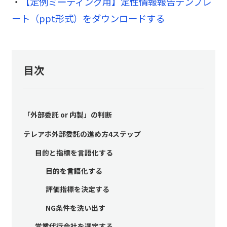
・
【定例ミーティング用】定性情報報告テンプレ
ート（ppt形式）をダウンロードする
目次
「外部委託 or 内製」の判断
テレアポ外部委託の進め方4ステップ
目的と指標を言語化する
目的を言語化する
評価指標を決定する
NG条件を洗い出す
営業代行会社を選定する