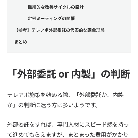
継続的な改善サイクルの設計
定例ミーティングの開催
【参考】テレアポ外部委託の代表的な課金形態
まとめ
「外部委託 or 内製」の判断
テレアポ施策を始める際、「外部委託か、内製
か」の判断に迷う方は多いようです。
外部委託をすれば、専門人材にスピード感を持っ
て進めてもらえますが、まとまった費用がかかり