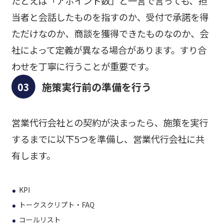
たとえば「アポイント数」と一言で言っても、担
当者と会話したものを指すのか、受付で承諾を得
ただけなのか、商談を獲得できたものなのか、会
社によって定義が異なる場合があります。すり合
わせを丁寧に行うことが重要です。
施策実行前の準備を行う
営業代行会社との契約が決まったら、施策を実行
するまでに以下5つを準備し、営業代行会社に共
有します。
KPI
トークスクリプト・FAQ
コールリスト