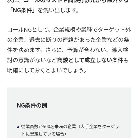
「NG条件」
を洗い出します。
コールNGとして、企業規模や業種でターゲット外
の企業、過去に断りの連絡があった企業などの条
件を決めます。さらに、予算が合わない、導入検
討の意識がないなど
商談として成立しない条件
も
明確にしておくとよいでしょう。
NG条件の例
従業員数が500名未満の企業（大手企業をターゲッ
トに想定している場合）