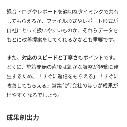
録音・ログやレポートを適切なタイミングで共有
してもらえるか、ファイル形式やレポート形式が
自社にとって扱いやすいものか、それらデータを
もとに改善提案をしてくれるかなども重要です。
また、
対応のスピードと丁寧さ
もポイントです。
とくに、施策開始の直後は細かな調整が頻繁に発
生するため、「すぐに返信をもらえる」「すぐに
改善してもらえる」営業代行会社のほうが成果が
出やすくなるでしょう。
成果創出力