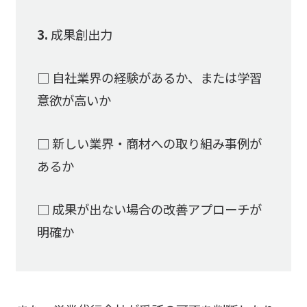
3.
成果創出力
□ 自社業界の経験があるか、または学習
意欲が高いか
□ 新しい業界・商材への取り組み事例が
あるか
□ 成果が出ない場合の改善アプローチが
明確か