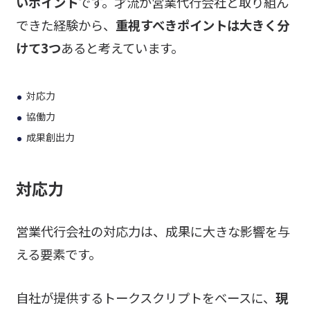
いポイント
です。才流が営業代行会社と取り組ん
できた経験から、
重視すべきポイントは大きく分
けて3つ
あると考えています。
対応力
協働力
成果創出力
対応力
営業代行会社の対応力は、成果に大きな影響を与
える要素です。
自社が提供するトークスクリプトをベースに、
現