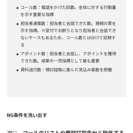
コール数：電話をかけた回数。全体に対する行動量
を示す重要な指標
担当者通電数：担当者と会話できた数。接続の質を
示す指標。※受付でお断りとなり担当者と会話でき
ないケースもあるため、コール数とは分けて記録す
る
アポイント数：担当者と会話し、アポイントを獲得
できた数。成果の一次指標として最も重要
資料送付数：検討段階に進んだ見込み客数を把握
NG条件を洗い出す
次に、
コールのリストや商談打診先から除外する