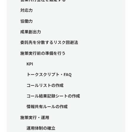
対応力
協働力
成果創出力
委託先を分散するリスク回避法
施策実行前の準備を行う
KPI
トークスクリプト・FAQ
コールリストの作成
コール結果記録シートの作成
情報共有ルールの作成
施策実行・運用
運用体制の確立