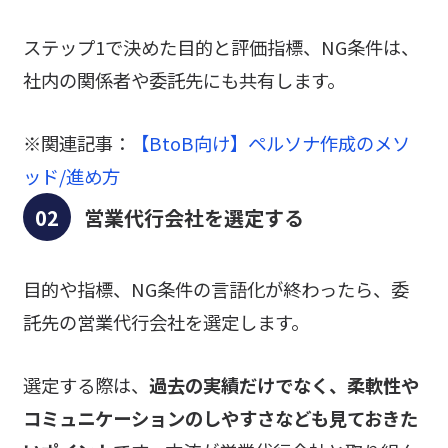
ステップ1で決めた目的と評価指標、NG条件は、
社内の関係者や委託先にも共有します。
※関連記事：
【BtoB向け】ペルソナ作成のメソ
ッド/進め方
営業代行会社を選定する
目的や指標、NG条件の言語化が終わったら、委
託先の営業代行会社を選定します。
選定する際は、
過去の実績だけでなく、柔軟性や
コミュニケーションのしやすさなども見ておきた