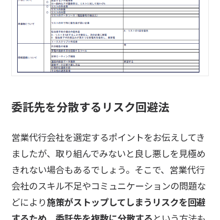
委託先を分散するリスク回避法
営業代行会社を選定するポイントをお伝えしてき
ましたが、取り組んでみないと良し悪しを見極め
きれない場合もあるでしょう。そこで、営業代行
会社のスキル不足やコミュニケーションの問題な
どにより
施策がストップしてしまうリスクを回避
するため、委託先を複数に分散する
という方法も