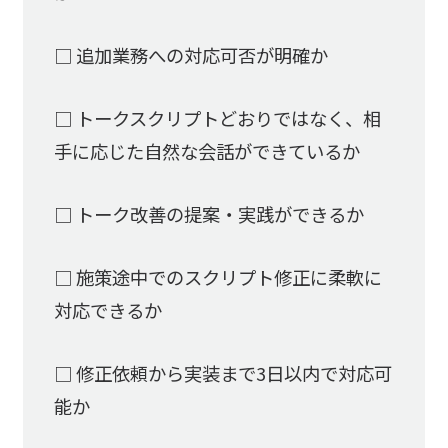
□ 追加業務への対応可否が明確か
□ トークスクリプトどおりではなく、相
手に応じた自然な会話ができているか
□ トーク改善の提案・実践ができるか
□ 施策途中でのスクリプト修正に柔軟に
対応できるか
□ 修正依頼から実装まで3日以内で対応可
能か