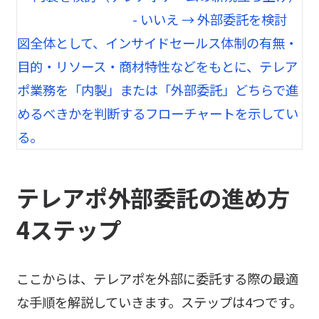
テレアポ外部委託の進め方
4ステップ
ここからは、テレアポを外部に委託する際の最適
な手順を解説していきます。ステップは4つです。