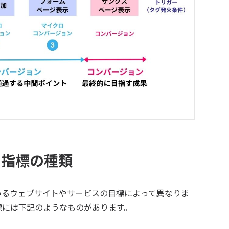
の指標の種類
いるウェブサイトやサービスの目標によって異なりま
標には下記のようなものがあります。