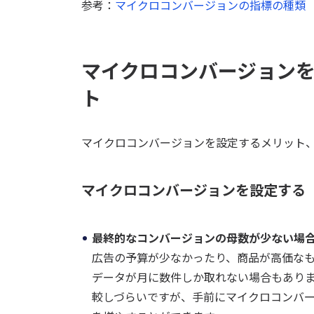
参考：
マイクロコンバージョンの指標の種類
マイクロコンバージョン
ト
マイクロコンバージョンを設定するメリット
マイクロコンバージョンを設定する
最終的なコンバージョンの母数が少ない場
広告の予算が少なかったり、商品が高価な
データが月に数件しか取れない場合もありま
較しづらいですが、手前にマイクロコンバ