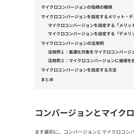
マイクロコンバージョンの指標の種類
マイクロコンバージョンを設定するメリット・デ
マイクロコンバージョンを設定する「メリッ
マイクロコンバージョンを設定する「デメリ
マイクロコンバージョンの活用例
活用例１：最適化対象をマイクロコンバージ
活用例２：マイクロコンバージョンに価値を
マイクロコンバージョンを設定する方法
まとめ
コンバージョンとマイク
まず最初に、コンバージョンとマイクロコン