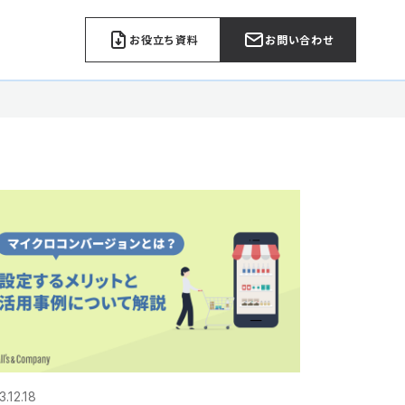
お役立ち資料
お問い合わせ
.12.18