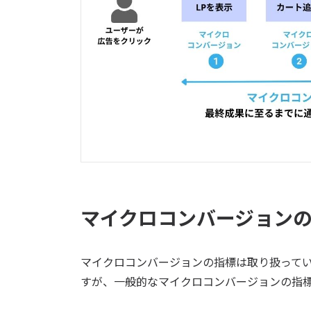
マイクロコンバージョン
マイクロコンバージョンの指標は取り扱って
すが、一般的なマイクロコンバージョンの指