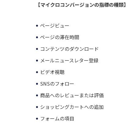
【マイクロコンバージョンの指標の種類】
ページビュー
ページの滞在時間
コンテンツのダウンロード
メールニュースレター登録
ビデオ視聴
SNSのフォロー
商品へのレビューまたは評価
ショッピングカートへの追加
フォームの項目