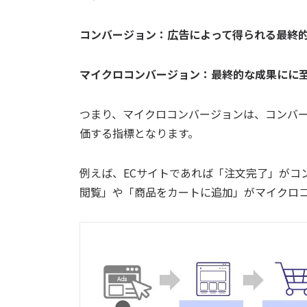
コンバージョン：広告によって得られる最終
マイクロコンバージョン：最終的な成果にに
つまり、マイクロコンバージョンは、コンバ
価する指標となります。
例えば、ECサイトであれば「注文完了」がコ
閲覧」や「商品をカートに追加」がマイクロ