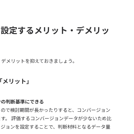
を設定するメリット・デメリッ
、デメリットを抑えておきましょう。
「メリット」
合の判断基準にできる
もので検討期間が長かったりすると、コンバージョン
す。 評価するコンバージョンデータが少ないため比
ージョンを設定することで、判断材料となるデータ量