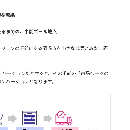
的な成果
至るまでの、中間ゴール地点
ージョンの手前にある通過点を小さな成果とみなし評
ンバージョンだとすると、その手前の「商品ページの
コンバージョンとなります。