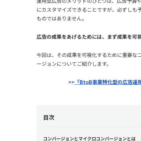
運用型広告のメリットのひとつは、広告予算
にカスタマイズできることですが、必ずしも
ものではありません。
広告の成果をあげるためには、まず成果を可
今回は、その成果を可視化するために重要な
ージョンについてご紹介します。
>>
「BtoB事業特化型の広告
目次
コンバージョンとマイクロコンバージョンとは