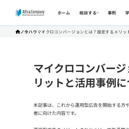
ホーム
相談する
事例
ノウハウ
マイクロコンバージョンとは？設定するメリッ
マイクロコンバージ
リットと活用事例に
本記事は、これから運用型広告を開始する方
者に向けた内容です。