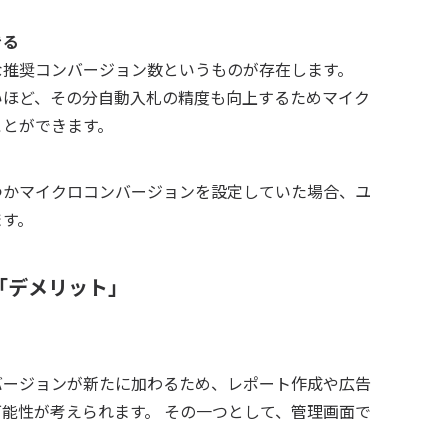
きる
な推奨コンバージョン数というものが存在します。
いほど、その分自動入札の精度も向上するためマイク
ことができます。
つかマイクロコンバージョンを設定していた場合、ユ
ます。
「デメリット」
バージョンが新たに加わるため、レポート作成や広告
能性が考えられます。 その一つとして、管理画面で