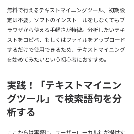
無料で行えるテキストマイニングツール。初期設
定は不要。ソフトのインストールをしなくてもブ
ラウザから使える手軽さが特徴。分析したいテキ
ストをコピペ、もしくはファイルをアップロード
するだけで使用できるため、テキストマイニング
を始めてみたいという初心者におすすめ。
実践！「
テキストマイニン
グツール」で検索語句を分
析する
ここからは実際に、ユーザーローカル社が提供す