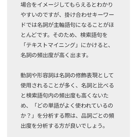
場合をイメージしてもらえるとわかり
やすいのですが、掛け合わせキーワー
ドでは名詞が主軸語句になることがほ
とんどです。そのため、検索語句を
「テキストマイニング」にかけると、
名詞の頻出度が高く出ます。
動詞や形容詞は名詞の修飾表現として
使用されることが多く、名詞と比べる
と検索語句内の頻出度も高くないた
め、「どの単語がよく使われているの
か？」を分析する際は、品詞ごとの頻
出度を分析する方が良いでしょう。