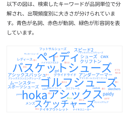
以下の図は、検索したキーワードが品詞単位で分
解され、出現頻度別に大きさが分けられていま
す。青色が名詞、赤色が動詞、緑色が形容詞を表
しています。