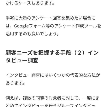
かけるケースもあります。
手軽に大量のアンケート回答を集めたい場合に
は、Googleフォーム等のアンケート作成ツールを
活用するのも良いでしょう。
顧客ニーズを把握する手段（２）
イン
タビュー調査
インタビュー調査にはいくつかの代表的な方法が
あります。
例えば、複数の同質の対象者に対して、一度にま
とめてインタビューを行うグループインタビュ