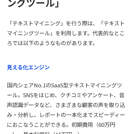
ングツール」
「テキストマイニング」を行う際は、「テキスト
マイニングツール」を利用します。代表的なとこ
ろでは以下のようなものがあります。
見える化エンジン
国内シェアNo.1のSaaS型テキストマイニングツ
ール。SNSをはじめ、クチコミやアンケート、音
声認識データなど、さまざまな顧客の声を取り込
み・分析し、レポートの一本化までスピーディー
におこなうことができる。初期費用（60万円