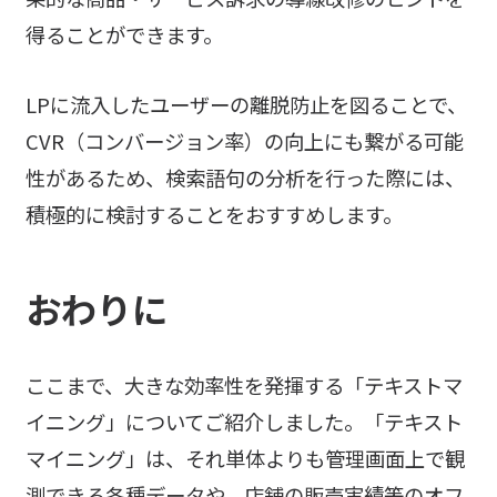
得ることができます。
LPに流入したユーザーの離脱防止を図ることで、
CVR（コンバージョン率）の向上にも繋がる可能
性があるため、検索語句の分析を行った際には、
積極的に検討することをおすすめします。
おわりに
ここまで、大きな効率性を発揮する「テキストマ
イニング」についてご紹介しました。「テキスト
マイニング」は、それ単体よりも管理画面上で観
測できる各種データや、店舗の販売実績等のオフ