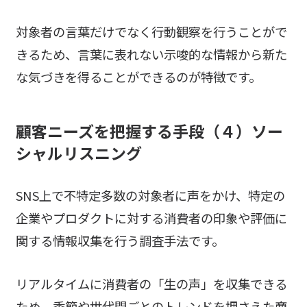
対象者の言葉だけでなく行動観察を行うことがで
きるため、言葉に表れない示唆的な情報から新た
な気づきを得ることができるのが特徴です。
顧客ニーズを把握する手段（４）
ソー
シャルリスニング
SNS上で不特定多数の対象者に声をかけ、特定の
企業やプロダクトに対する消費者の印象や評価に
関する情報収集を行う調査手法です。
リアルタイムに消費者の「生の声」を収集できる
ため、季節や世代間ごとのトレンドを押さえた商