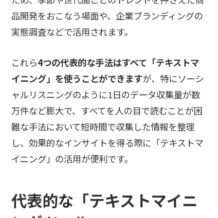
品開発をおこなう場面や、企業ブランディングの
実態調査などで活用されます。
これら
4つの代表的な手法はすべて「テキストマ
イニング」を使うことができます
が、特にソーシ
ャルリスニングのように1日のデータ収集量が数
万件など膨大で、すべてを人の目で読むことが困
難な手法において短時間で収集した情報を整理
し、効果的なインサイトを得る際に「テキストマ
イニング」の活用が便利です。
代表的な「テキストマイニ