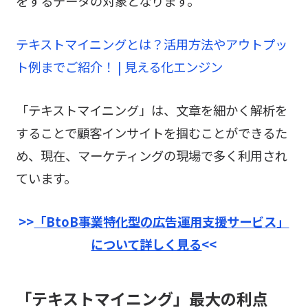
をするデータの対象となります。
テキストマイニングとは？活用方法やアウトプッ
ト例までご紹介！ | 見える化エンジン
「テキストマイニング」は、文章を細かく解析を
することで顧客インサイトを掴むことができるた
め、現在、マーケティングの現場で多く利用され
ています。
>>
「BtoB事業特化型の広告運用支援サービス」
について詳しく見る
<<
「
テキストマイニング」最大の利点