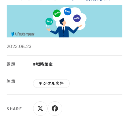
2023.08.23
課題
#戦略策定
施策
デジタル広告
SHARE