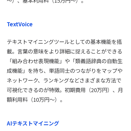
～）、基本利用料（15万円～）。
TextVoice
テキストマイニングツールとしての基本機能を搭
載。言葉の意味をより詳細に捉えることができる
「組み合わせ表現機能」や「類義語辞典の自動生
成機能」を持ち、単語同士のつながりをマップや
ネットワーク、ランキングなどさまざまな方法で
可視化できるのが特徴。初期費用（20万円）、月
額利用料（10万円～）。
AIテキストマイニング