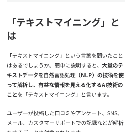
「テキストマイニング」と
は
「テキストマイニング」という言葉を聞いたこと
はあるでしょうか。簡単に説明すると、
大量のテ
キストデータを自然言語処理（NLP）の技術を使
って解析し、有益な情報を見える化するAI技術の
こと
を「テキストマイニング」と言います。
ユーザーが投稿した口コミやアンケート、SNS、
メール、カスタマーサポートでの記録などが解析