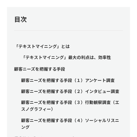
目次
「テキストマイニング」とは
「テキストマイニング」最大の利点は、効率性
顧客ニーズを把握する手段
顧客ニーズを把握する手段（１）アンケート調査
顧客ニーズを把握する手段（２）インタビュー調査
顧客ニーズを把握する手段（３）行動観察調査（エ
スノグラフィー）
顧客ニーズを把握する手段（４）ソーシャルリスニ
ング