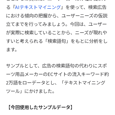
る『
AIテキストマイニング
』を使って、検索広告
における傾向の把握から、ユーザーニーズの仮説
立てまでを行ってみましょう。今回は、ユーザー
が実際に検索していることから、ニーズが現れや
すいと考えられる「検索語句」をもとに分析をし
ます。
サンプルとして、広告の検索語句の代わりにスポ
ーツ用品メーカーのECサイトの流入キーワード約
2万語をローデータとし、「テキストマイニング
ツール」にかけました。
【今回使用したサンプルデータ】