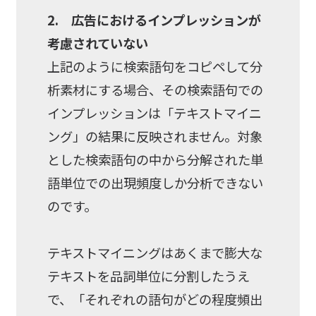
2. 広告におけるインプレッションが
考慮されていない
上記のように検索語句をコピペして分
析素材にする場合、その検索語句での
インプレッションは「テキストマイニ
ング」の結果に反映されません。対象
とした検索語句の中から分解された単
語単位での出現頻度しか分析できない
のです。
テキストマイニングはあくまで膨大な
テキストを品詞単位に分割したうえ
で、「それぞれの語句がどの程度頻出