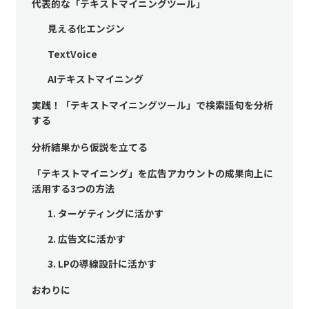
代表的な「テキストマイニングツール」
見える化エンジン
TextVoice
AIテキストマイニング
実践！「テキストマイニングツール」で検索語句を分析
する
分析結果から仮説を立てる
「テキストマイニング」を広告アカウントの成果向上に
活用する3つの方法
1. ターゲティングに活かす
2. 広告文に活かす
3. LPの導線設計に活かす
おわりに