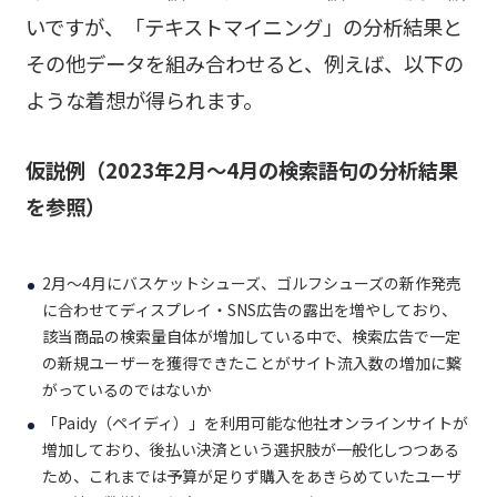
いですが、「テキストマイニング」の分析結果と
その他データを組み合わせると、例えば、以下の
ような着想が得られます。
仮説例（2023年2月～4月の検索語句の分析結果
を参照）
2月～4月にバスケットシューズ、ゴルフシューズの新作発売
に合わせてディスプレイ・SNS広告の露出を増やしており、
該当商品の検索量自体が増加している中で、検索広告で一定
の新規ユーザーを獲得できたことがサイト流入数の増加に繋
がっているのではないか
「Paidy（ペイディ）」を利用可能な他社オンラインサイトが
増加しており、後払い決済という選択肢が一般化しつつある
ため、これまでは予算が足りず購入をあきらめていたユーザ