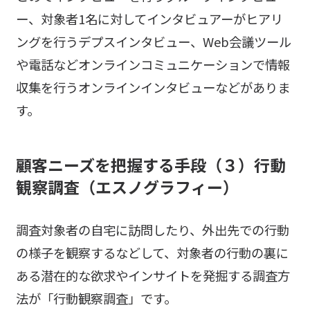
ー、対象者1名に対してインタビュアーがヒアリ
ングを行うデプスインタビュー、Web会議ツール
や電話などオンラインコミュニケーションで情報
収集を行うオンラインインタビューなどがありま
す。
顧客ニーズを把握する手段（３）
行動
観察調査（エスノグラフィー）
調査対象者の自宅に訪問したり、外出先での行動
の様子を観察するなどして、対象者の行動の裏に
ある潜在的な欲求やインサイトを発掘する調査方
法が「行動観察調査」です。