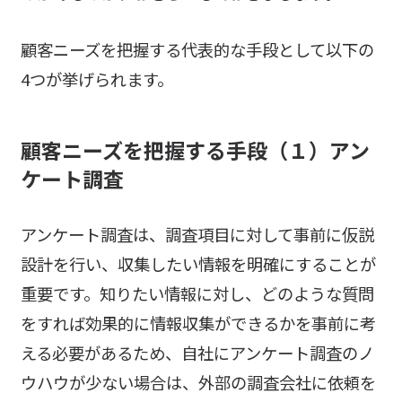
顧客ニーズを把握する代表的な手段として以下の
4つが挙げられます。
顧客ニーズを把握する手段（１）
アン
ケート調査
アンケート調査は、調査項目に対して事前に仮説
設計を行い、収集したい情報を明確にすることが
重要です。知りたい情報に対し、どのような質問
をすれば効果的に情報収集ができるかを事前に考
える必要があるため、自社にアンケート調査のノ
ウハウが少ない場合は、外部の調査会社に依頼を