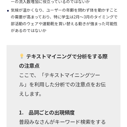
ーの流入数増加に役立っているのではないか
気候が温かくなり、ユーザーの年齢を問わず体を動かすこと
の需要が高まっており、特に学生は2月～3月のタイミングで
部活動のウェアや運動靴を買い替える動きが強まった可能性
があるのではないか
テキストマイニングで分析をする際
の注意点
ここで、「テキストマイニングツー
ル」を利用した分析での注意点をお伝
えします。
1
.
品詞ごとの出現頻度
普段みなさんがキーワード検索をする