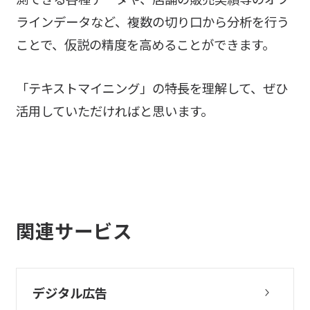
ラインデータなど、複数の切り口から分析を行う
ことで、仮説の精度を高めることができます。
「テキストマイニング」の特長を理解して、ぜひ
活用していただければと思います。
関連サービス
デジタル広告