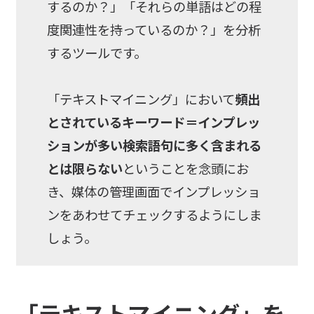
するのか？」「それらの単語はどの程
度関連性を持っているのか？」を分析
するツールです。
「テキストマイニング」において
頻出
とされているキーワード＝インプレッ
ションが多い検索語句に多く含まれる
とは限らない
ということを念頭にお
き、媒体の管理画面でインプレッショ
ンをあわせてチェックするようにしま
しょう。
「テキストマイニング」を