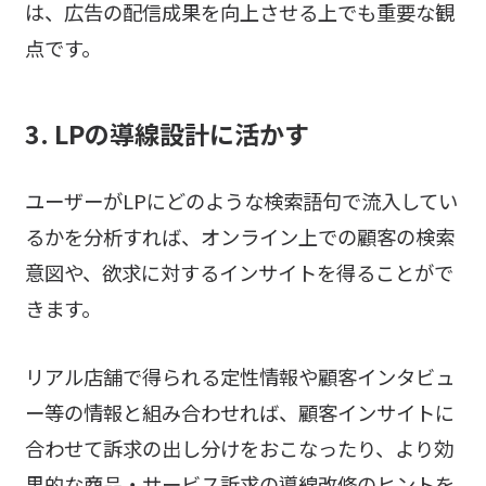
は、広告の配信成果を向上させる上でも重要な観
点です。
3. LPの導線設計に活かす
ユーザーがLPにどのような検索語句で流入してい
るかを分析すれば、オンライン上での顧客の検索
意図や、欲求に対するインサイトを得ることがで
きます。
リアル店舗で得られる定性情報や顧客インタビュ
ー等の情報と組み合わせれば、顧客インサイトに
合わせて訴求の出し分けをおこなったり、より効
果的な商品・サービス訴求の導線改修のヒントを