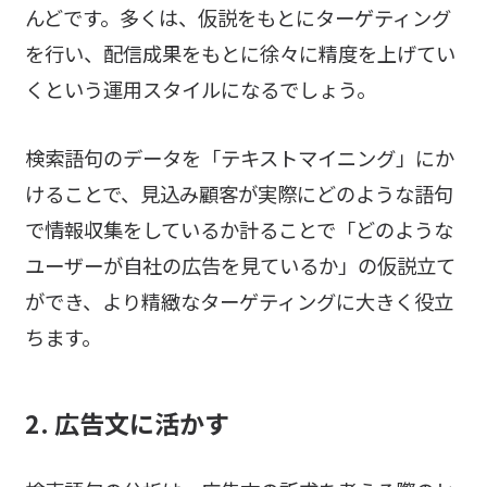
んどです。多くは、仮説をもとにターゲティング
を行い、配信成果をもとに徐々に精度を上げてい
くという運用スタイルになるでしょう。
検索語句のデータを「テキストマイニング」にか
けることで、見込み顧客が実際にどのような語句
で情報収集をしているか計ることで「どのような
ユーザーが自社の広告を見ているか」の仮説立て
ができ、より精緻なターゲティングに大きく役立
ちます。
2. 広告文に活かす