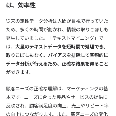
は、効率性
従来の定性データ分析は人間が目視で行っていた
ため、多くの時間が割かれ、情報の取りこぼしも
発生していました。「テキストマイニング」で
は、
大量のテキストデータを短時間で処理でき、
取りこぼしもなく、バイアスを排除して客観的に
データ分析が行えるため、正確な結果を得ること
ができます
。
顧客ニーズの正確な理解は、マーケティングの基
本です。ニーズに合った製品やサービスの提供に
反映され、顧客満足度の向上、売上やリピート率
の向上につながります。また、顧客ニーズの変化