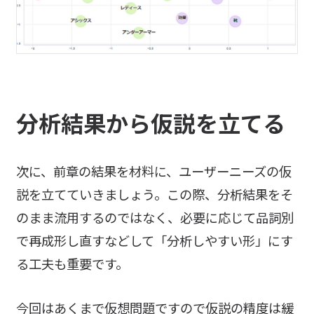
分析
結果から仮説を立てる
次に、前章の結果を材料に、ユーザーニーズの仮
説を立てていきましょう。この際、分析結果をそ
のまま流用するのではなく、必要に応じて品詞別
で再成形し直すなどして「分析しやすい形」にす
る工夫も重要です。
今回はあくまで仮想問題ですので仮説の精度は緩