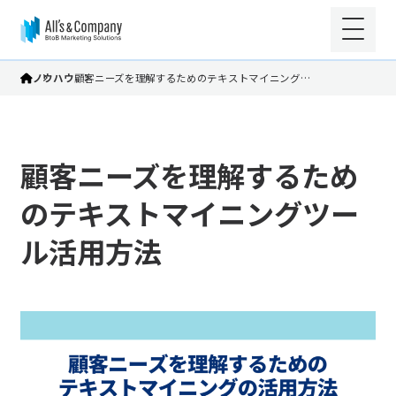
ノウハウ
顧客ニーズを理解するためのテキストマイニング…
顧客ニーズを理解するため
のテキストマイニングツー
ル活用方法