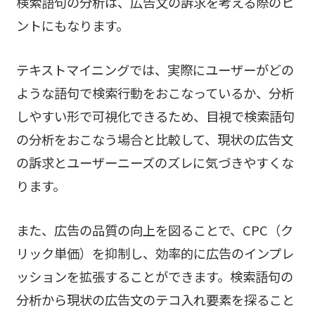
検索語句の分析は、広告文の訴求を考える際のヒ
ントにもなります。
テキストマイニングでは、実際にユーザーがどの
ような語句で検索行動をおこなっているか、分析
しやすい形で可視化できるため、目視で検索語句
の分析をおこなう場合と比較して、現状の広告文
の訴求とユーザーニーズのズレに気づきやすくな
ります。
また、広告の品質の向上を図ることで、CPC（ク
リック単価）を抑制し、効率的に広告のインプレ
ッションを拡張することができます。検索語句の
分析から現状の広告文のテコ入れ要素を探ること