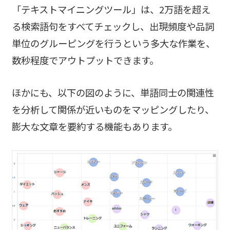
「テキストマイニングツール」は、2万語を超え
る検索語句をすべてチェックし、出現頻度や品詞
単位のグルーピングを行うという多大な作業を、
数秒程度でアウトプットできます。
ほかにも、以下の図のように、単語同士の関連性
を分析して関係が近いものをマッピングしたり、
膨大な文章を要約する機能もあります。