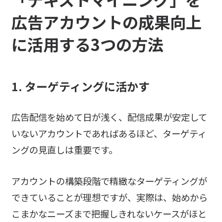
広告アカウントの成果向上
に活用する
3つの方法
1. ターゲティングに活かす
広告配信を始めて日が浅く、配信成果が安定して
いないアカウントであればあるほど、ターゲティ
ングの見直しは重要です。
アカウントの構築段階で精緻なターゲティングが
できていることが理想ですが、実際は、始めから
こまかなニーズまで把握しきれないケースがほと