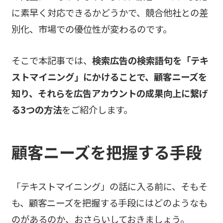
に素早く対応できるかどうかで、競合他社との差
別化、市場での優位性が変わるのです。
そこで本記事では、
検索広告の検索語句を「テキ
ストマイニング」にかけることで、顧客ニーズを
知り、それらを広告アカウントの成果向上に繋げ
る3つの方法
をご紹介します。
顧客ニーズを把握する手段
「テキストマイニング」の話に入る前に、そもそ
も、顧客ニーズを把握する手段にはどのようなも
のがあるのか、おさらいしておきましょう。