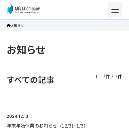
お知らせ
お知らせ
1 - 7件 / 7件
すべての記事
2024.12.13
年末年始休業のお知らせ（12/31~1/3）