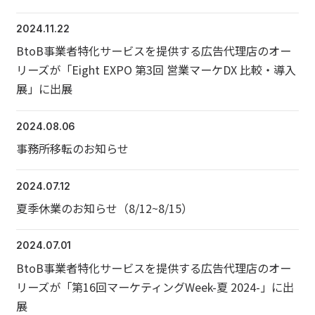
2024.11.22
BtoB事業者特化サービスを提供する広告代理店のオー
リーズが「Eight EXPO 第3回 営業マーケDX 比較・導入
展」に出展
2024.08.06
事務所移転のお知らせ
2024.07.12
夏季休業のお知らせ（8/12~8/15）
2024.07.01
BtoB事業者特化サービスを提供する広告代理店のオー
リーズが「第16回マーケティングWeek-夏 2024-」に出
展