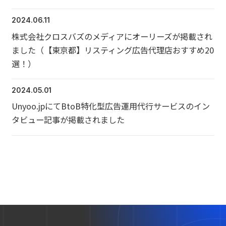
2024.06.11
株式会社クロスバズのメディアにオーリーズが掲載され
ました（【東京都】リスティング広告代理店おすすめ20
選！）
2024.05.01
Unyoo.jpにてBtoB特化型広告運用代行サービスのイン
タビュー記事が掲載されました