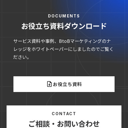
DOCUMENTS
お役立ち資料ダウンロード
サービス資料や事例、BtoBマーケティングのナ
レッジをホワイトペーパーにしましたのでご覧く
ださい。
お役立ち資料
CONTACT
ご相談・お問い合わせ