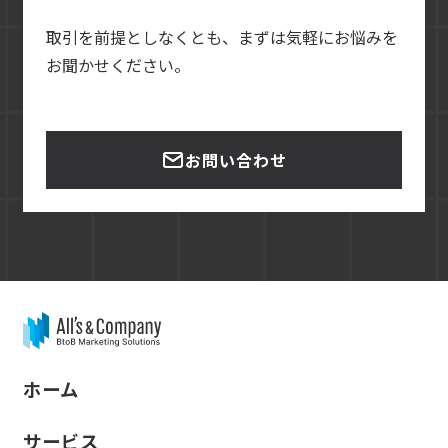
取引を前提としなくとも、まずは気軽にお悩みを
お聞かせください。
お問い合わせ
ホーム
サービス