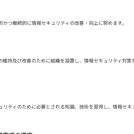
的かつ継続的に情報セキュリティの改善・向上に努めます。
の維持及び改善のために組織を設置し、情報セキュリティ対策
ュリティのために必要とされる知識、技術を習得し、情報セキ