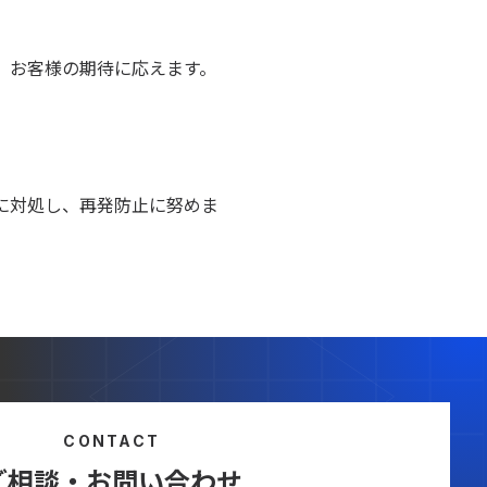
、お客様の期待に応えます。
に対処し、再発防止に努めま
CONTACT
ご相談・お問い合わせ