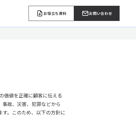
お役立ち資料
お問い合わせ
トの価値を正確に顧客に伝える
、事故、災害、犯罪などから
ます。このため、以下の方針に