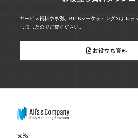
サービス資料や事例、BtoBマーケティングのナレッ
しましたのでご覧ください。
お役立ち資料