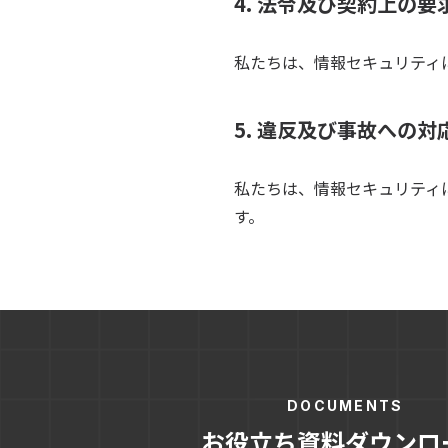
4. 法令及び契約上の
私たちは、情報セキュリティ
5. 違反及び事故への対
私たちは、情報セキュリティ
す。
DOCUMENTS
お役立ち資料ダウンロ