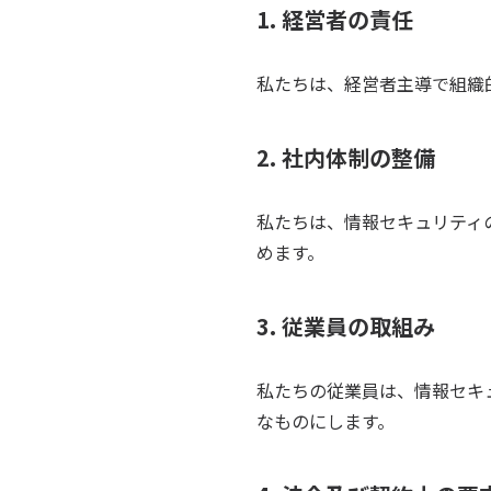
1. 経営者の責任
私たちは、経営者主導で組織
2. 社内体制の整備
私たちは、情報セキュリティ
めます。
3. 従業員の取組み
私たちの従業員は、情報セキ
なものにします。