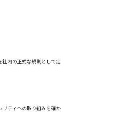
を社内の正式な規則として定
ュリティへの取り組みを確か