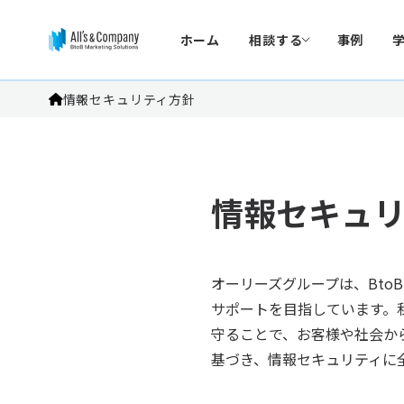
ホーム
相談する
事例
情報セキュリティ方針
情報セキュ
オーリーズグループは、Bt
サポートを目指しています。
守ることで、お客様や社会か
基づき、情報セキュリティに