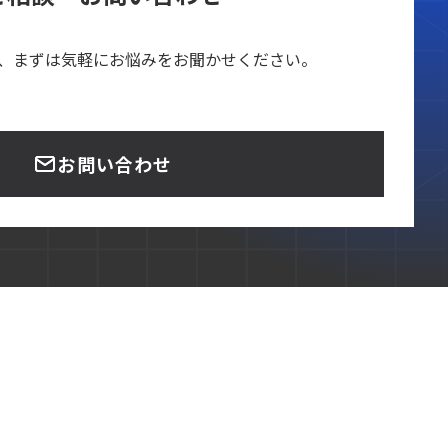
、まずは気軽にお悩みをお聞かせください。
お問い合わせ