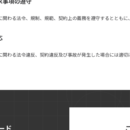
要求事項の遵守
に関わる法令、規制、規範、契約上の義務を遵守するとともに
応
に関わる法令違反、契約違反及び事故が発生した場合には適切
ード