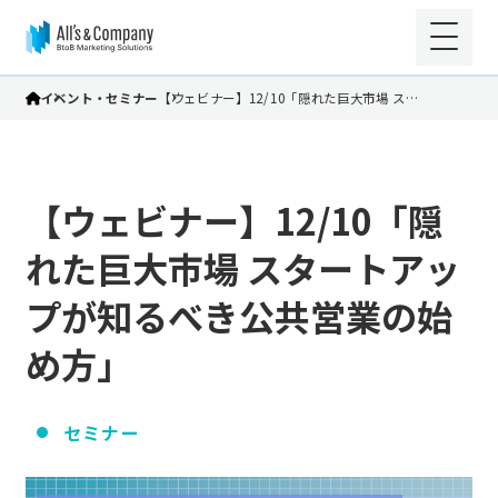
イベント・セミナー
【ウェビナー】12/10「隠れた巨大市場 ス…
【ウェビナー】12/10「隠
れた巨大市場 スタートアッ
プが知るべき公共営業の始
め方」
セミナー