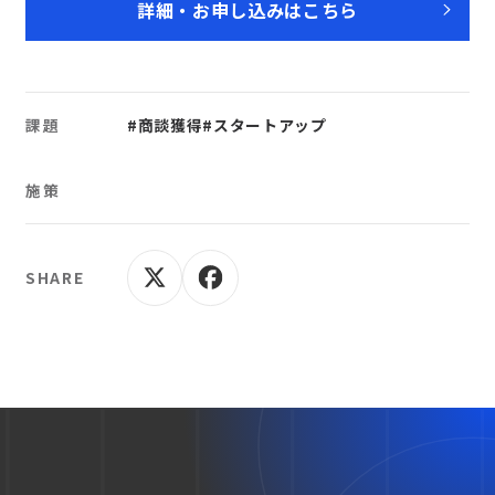
詳細・お申し込みはこちら
課題
#商談獲得
#スタートアップ
施策
SHARE