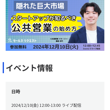
イベント情報
日時
2024/12/10(金) 12:00-13:00 ライブ配信