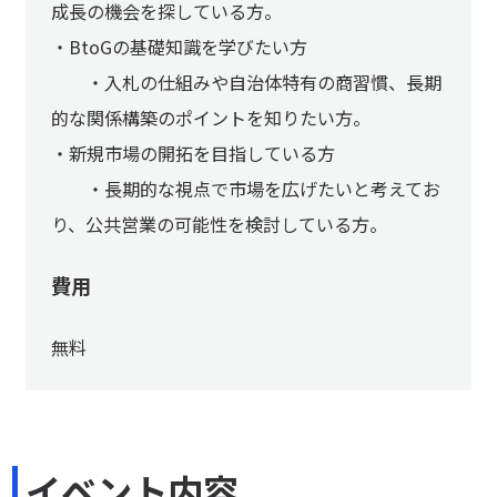
成長の機会を探している方。
・BtoGの基礎知識を学びたい方
・入札の仕組みや自治体特有の商習慣、長期
的な関係構築のポイントを知りたい方。
・新規市場の開拓を目指している方
・長期的な視点で市場を広げたいと考えてお
り、公共営業の可能性を検討している方。
費用
無料
イベント内容