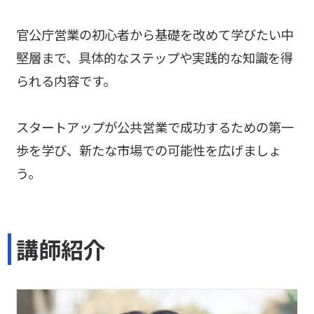
官公庁営業の初心者から基礎を改めて学びたい中
堅層まで、具体的なステップや実践的な知識を得
られる内容です。
スタートアップが公共営業で成功するための第一
歩を学び、新たな市場での可能性を広げましょ
う。
講師紹介