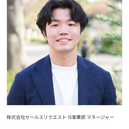
株式会社セールスリクエスト IS事業部 マネージャー