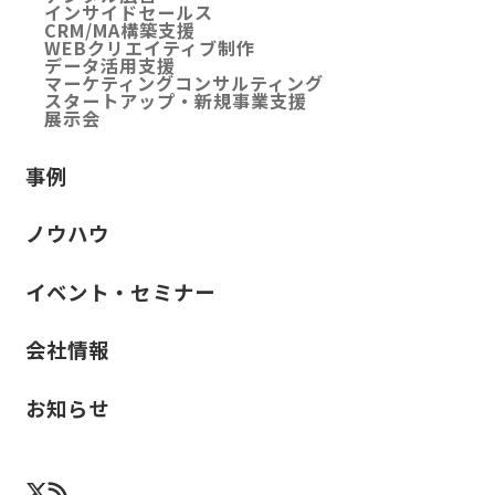
インサイドセールス
CRM/MA構築支援
WEBクリエイティブ制作
データ活用支援
マーケティングコンサルティング
スタートアップ・新規事業支援
展示会
事例
ノウハウ
イベント・セミナー
会社情報
お知らせ