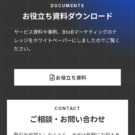
DOCUMENTS
お役立ち資料ダウンロード
サービス資料や事例、BtoBマーケティングのナ
レッジをホワイトペーパーにしましたのでご覧く
ださい。
お役立ち資料
CONTACT
ご相談・お問い合わせ
取引を前提としなくとも、まずは気軽にお悩みを