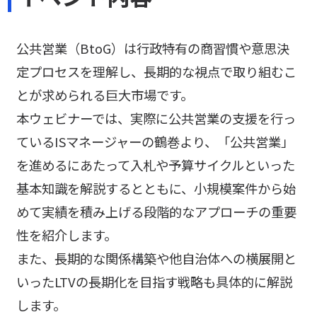
公共営業（BtoG）は行政特有の商習慣や意思決
定プロセスを理解し、長期的な視点で取り組むこ
とが求められる巨大市場です。
本ウェビナーでは、実際に公共営業の支援を行っ
ているISマネージャーの鶴巻より、「公共営業」
を進めるにあたって入札や予算サイクルといった
基本知識を解説するとともに、小規模案件から始
めて実績を積み上げる段階的なアプローチの重要
性を紹介します。
また、長期的な関係構築や他自治体への横展開と
いったLTVの長期化を目指す戦略も具体的に解説
します。