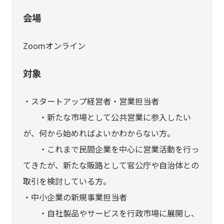
会場
Zoomオンライン
対象
・スタートアップ経営者・営業担当者
・新たな市場として公共営業に参入したい
が、何から始めればよいかわからない方。
・これまで民間企業を中心に営業活動を行っ
てきたが、新たな販路として官公庁や自治体との
取引を検討している方。
・中小企業の新規事業担当者
・自社製品やサービスを行政市場に展開し、