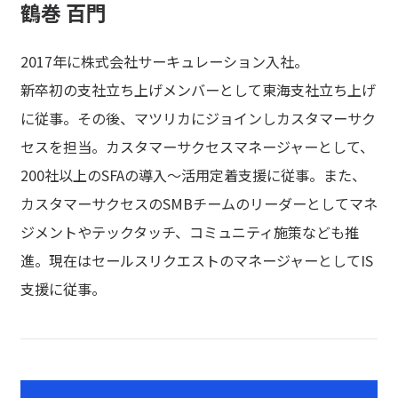
鶴巻 百門
2017年に株式会社サーキュレーション入社。
新卒初の支社立ち上げメンバーとして東海支社立ち上げ
に従事。その後、マツリカにジョインしカスタマーサク
セスを担当。カスタマーサクセスマネージャーとして、
200社以上のSFAの導入〜活用定着支援に従事。また、
カスタマーサクセスのSMBチームのリーダーとしてマネ
ジメントやテックタッチ、コミュニティ施策なども推
進。現在はセールスリクエストのマネージャーとしてIS
支援に従事。