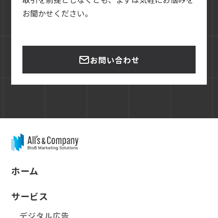
お聞かせください。
お問い合わせ
ホーム
サービス
デジタル広告