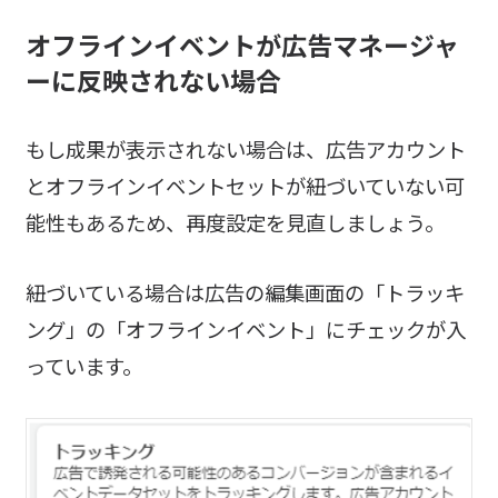
オフラインイベントが広告マネージャ
ーに反映されない場合
もし成果が表示されない場合は、広告アカウント
とオフラインイベントセットが紐づいていない可
能性もあるため、再度設定を見直しましょう。
紐づいている場合は広告の編集画面の「トラッキ
ング」の「オフラインイベント」にチェックが入
っています。