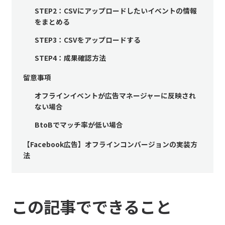
STEP2：CSVにアップロードしたいイベントの情報
をまとめる
STEP3：CSVをアップロードする
STEP4：成果確認方法
留意事項
オフラインイベントが広告マネージャーに反映され
ない場合
BtoBでマッチ率が低い場合
【Facebook広告】オフラインコンバージョンの実装方
法
この記事でできること