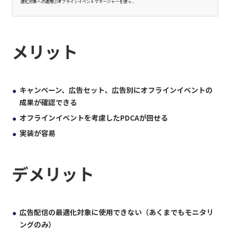
適化対象への適用①オフラインイベントマネージャーを使っ...
メリット
キャンペーン、広告セット、広告別にオフラインイベントの
成果が確認できる
オフラインイベントを考慮したPDCAが回せる
実装が容易
デメリット
広告配信の最適化対象に使用できない（あくまでもモニタリ
ングのみ）