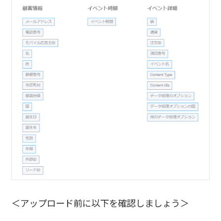
＜アップロード前に以下を確認しましょう＞