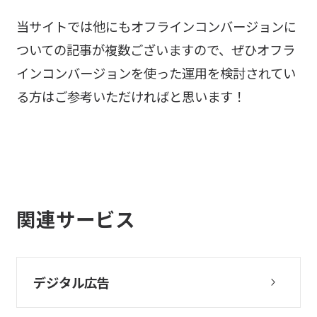
当サイトでは他にもオフラインコンバージョンに
ついての記事が複数ございますので、ぜひオフラ
インコンバージョンを使った運用を検討されてい
る方はご参考いただければと思います！
関連サービス
デジタル広告