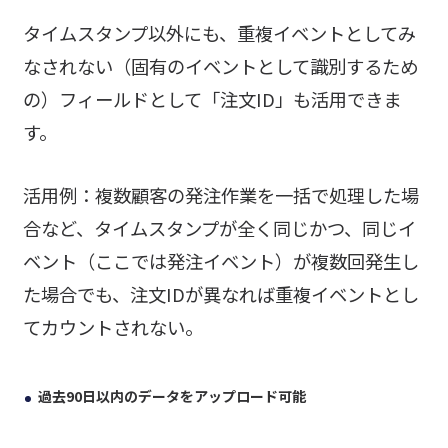
タイムスタンプ以外にも、重複イベントとしてみ
なされない（固有のイベントとして識別するため
の）フィールドとして「注文ID」も活用できま
す。
活用例：複数顧客の発注作業を一括で処理した場
合など、タイムスタンプが全く同じかつ、同じイ
ベント（ここでは発注イベント）が複数回発生し
た場合でも、注文IDが異なれば重複イベントとし
てカウントされない。
過去90日以内のデータをアップロード可能