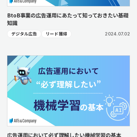
BtoB事業の広告運用にあたって知っておきたい基礎
知識
デジタル広告
リード獲得
2024.07.02
広告運用において必ず理解したい機械学習の基本