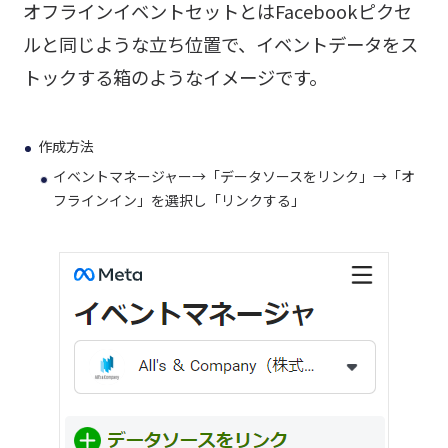
オフラインイベントセットとはFacebookピクセ
ルと同じような立ち位置で、イベントデータをス
トックする箱のようなイメージです。
作成方法
イベントマネージャー→「データソースをリンク」→「オ
フラインイン」を選択し「リンクする」