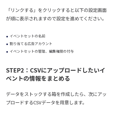
「リンクする」をクリックすると以下の設定画面
が順に表示されますので設定を進めてください。
イベントセットの名前
割り当てる広告アカウント
イベントセットの管理、編集権限の付与
STEP2：CSVにアップロードしたいイ
ベントの情報をまとめる
データをストックする箱を作成したら、次にアッ
プロードするCSVデータを用意します。