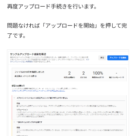
再度アップロード手続きを行います。
問題なければ「アップロードを開始」を押して完
了です。