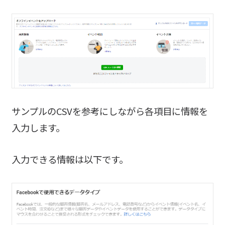
サンプルのCSVを参考にしながら各項目に情報を
入力します。
入力できる情報は以下です。