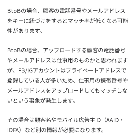
BtoBの場合、顧客の電話番号やメールアドレス
をキーに紐づけをするとマッチ率が低くなる可能
性があります。
BtoBの場合、アップロードする顧客の電話番号
やメールアドレスは仕事用のものかと思われます
が、FB/IGアカウントはプライベートアドレスで
登録している人が多いため、仕事用の携帯番号や
メールアドレスをアップロードしてもマッチしな
いという事象が発生します。
その場合は顧客名やモバイル広告主ID（AAID・
IDFA）など別の情報が必要になります。