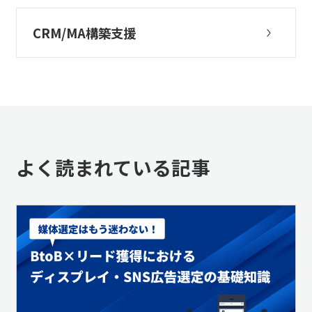
CRM/MA構築支援
よく読まれている記事