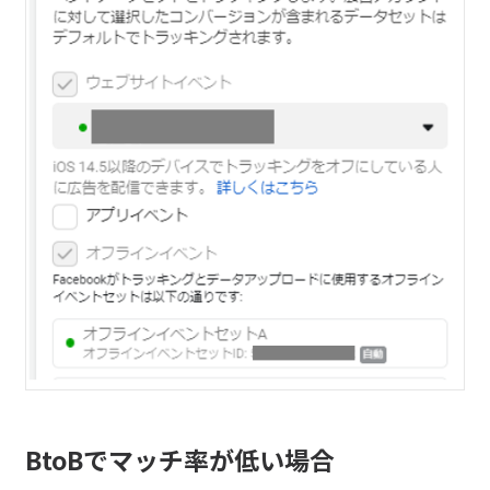
BtoBでマッチ率が低い場合