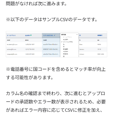
問題がなければ次に進みます。
※以下のデータはサンプルCSVのデータです。
※電話番号に国コードを含めるとマッチ率が向上
する可能性があります。
カラム名の確認まで終わり、次に進むとアップロ
ードの承認数やエラー数が表示されるため、必要
があればエラー内容に応じてCSVに修正を加え、