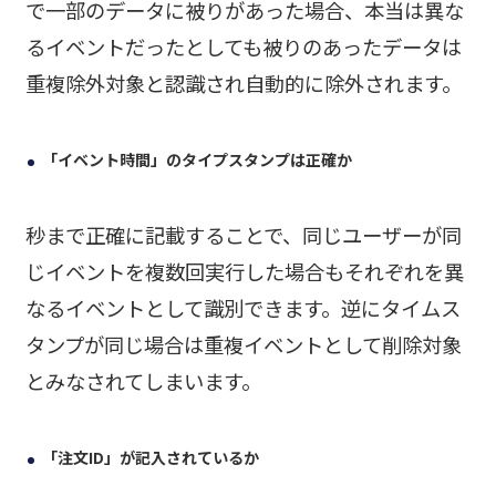
で一部のデータに被りがあった場合、本当は異な
るイベントだったとしても被りのあったデータは
重複除外対象と認識され自動的に除外されます。
「イベント時間」のタイプスタンプは正確か
秒まで正確に記載することで、同じユーザーが同
じイベントを複数回実行した場合もそれぞれを異
なるイベントとして識別できます。逆にタイムス
タンプが同じ場合は重複イベントとして削除対象
とみなされてしまいます。
「注文ID」が記入されているか