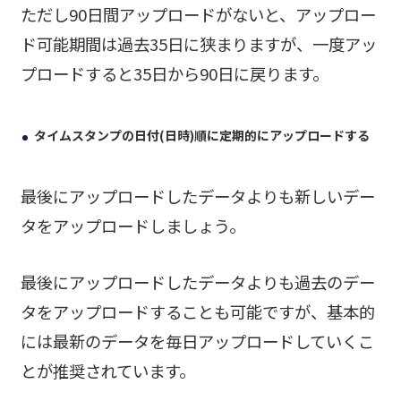
ただし90日間アップロードがないと、アップロー
ド可能期間は過去35日に狭まりますが、一度アッ
プロードすると35日から90日に戻ります。
タイムスタンプの日付(日時)順に定期的にアップロードする
最後にアップロードしたデータよりも新しいデー
タをアップロードしましょう。
最後にアップロードしたデータよりも過去のデー
タをアップロードすることも可能ですが、基本的
には最新のデータを毎日アップロードしていくこ
とが推奨されています。