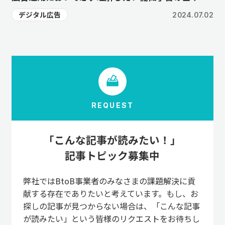
デジタル広告
2024.07.02
REQUEST
「こんな記事が読みたい！」
記事トピック募集中
弊社ではBtoB事業者のみなさまの課題解決に貢
献する存在でありたいと考えています。もし、お
探しの記事が見つからない場合は、「こんな記事
が読みたい」という皆様のリクエストをお待ちし