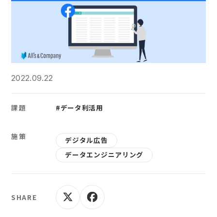
2022.09.22
課題
#データ利活用
施策
デジタル広告
データエンジニアリング
SHARE