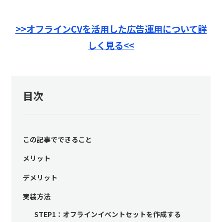
>>オフラインCVを活用した広告運用について詳
しく見る<<
目次
この記事でできること
メリット
デメリット
実装方法
STEP1：オフラインイベントセットを作成する