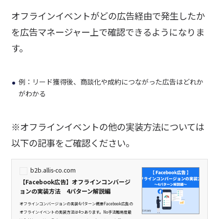
オフラインイベントがどの広告経由で発生したか
を広告マネージャー上で確認できるようになりま
す。
例：リード獲得後、商談化や成約につながった広告はどれか
がわかる
※オフラインイベントの他の実装方法については
以下の記事をご確認ください。
b2b.allis-co.com
【Facebook広告】オフラインコンバージ
ョンの実装方法 4パターン解説編
オフラインコンバージョンの実装4パターン概要Facebook広告の
オフラインイベントの実装方法は4つあります。No手法難易度最