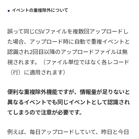
イベントの重複除外について
誤って同じCSVファイルを複数回アップロードし
た場合、アップロード時に自動で重複イベントと
認識され2回目以降のアップロードファイルは無
視されます。（ファイル単位ではなく各レコード
（行）に適用されます）
便利な重複除外機能ですが、情報量が足りないと
異なるイベントでも同じイベントとして認識され
てしまうので注意が必要です。
例えば、毎日アップロードしていて、昨日と今日