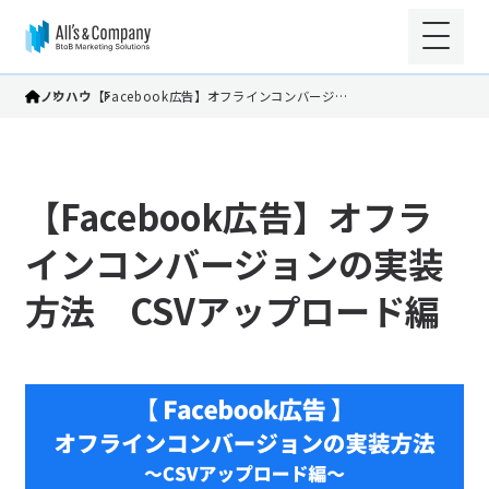
ノウハウ
【Facebook広告】オフラインコンバージ…
【Facebook広告】オフラ
インコンバージョンの実装
方法 CSVアップロード編