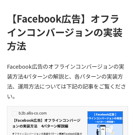
【Facebook広告】オフラ
インコンバージョンの実装
方法
Facebook広告のオフラインコンバージョンの実
装方法4パターンの解説と、各パターンの実装方
法、運用方法については下記の記事をご覧くださ
い。
b2b.allis-co.com
【Facebook広告】オフラインコンバージ
ョンの実装方法 4パターン解説編
オフラインコンバージョンの実装4パターン概要Facebook広告の