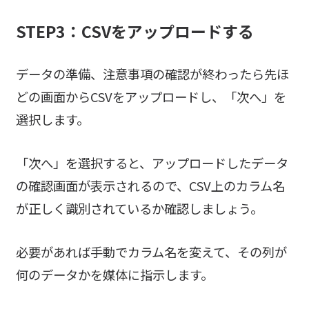
STEP3：CSVをアップロードする
データの準備、注意事項の確認が終わったら先ほ
どの画面からCSVをアップロードし、「次へ」を
選択します。
「次へ」を選択すると、アップロードしたデータ
の確認画面が表示されるので、CSV上のカラム名
が正しく識別されているか確認しましょう。
必要があれば手動でカラム名を変えて、その列が
何のデータかを媒体に指示します。