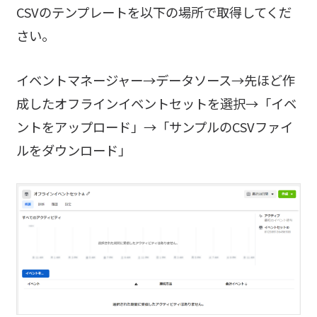
CSVのテンプレートを以下の場所で取得してくだ
さい。
イベントマネージャー→データソース→先ほど作
成したオフラインイベントセットを選択→「イベ
ントをアップロード」→「サンプルのCSVファイ
ルをダウンロード」