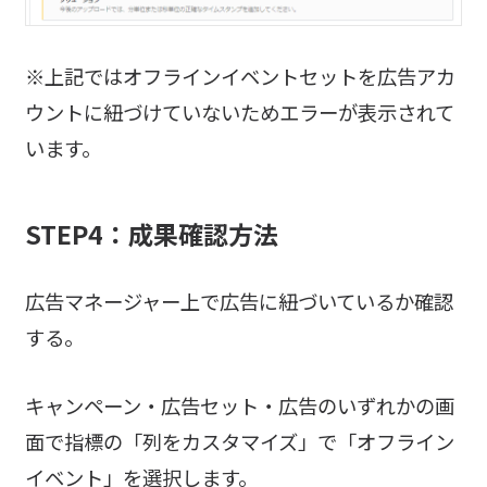
※上記ではオフラインイベントセットを広告アカ
ウントに紐づけていないためエラーが表示されて
います。
STEP4：成果確認方法
広告マネージャー上で広告に紐づいているか確認
する。
キャンペーン・広告セット・広告のいずれかの画
面で指標の「列をカスタマイズ」で「オフライン
イベント」を選択します。