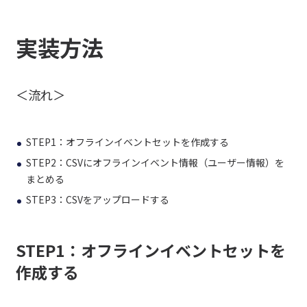
実装方法
＜流れ＞
STEP1：オフラインイベントセットを作成する
STEP2：CSVにオフラインイベント情報（ユーザー情報）を
まとめる
STEP3：CSVをアップロードする
STEP1：オフラインイベントセットを
作成する