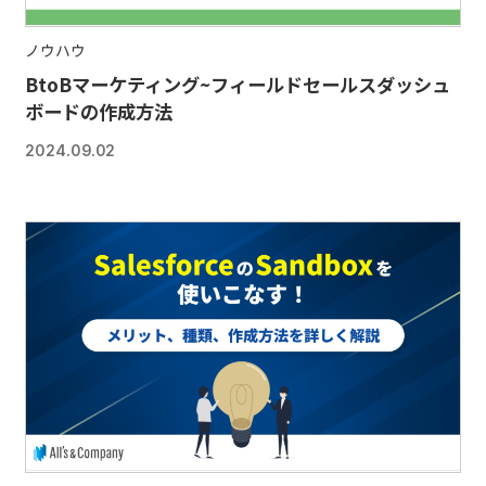
ノウハウ
BtoBマーケティング~フィールドセールスダッシュ
ボードの作成方法
2024.09.02