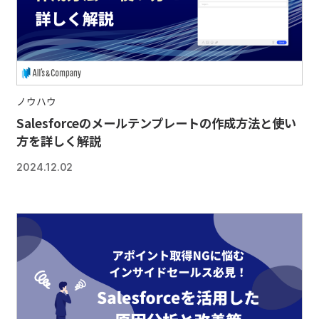
ノウハウ
Salesforceのメールテンプレートの作成方法と使い
方を詳しく解説
2024.12.02