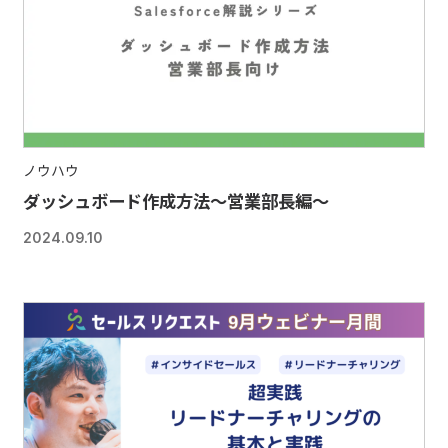
ノウハウ
ダッシュボード作成方法〜営業部長編〜
2024.09.10