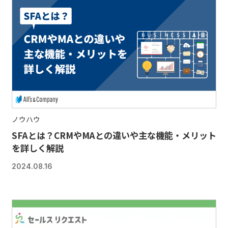
ノウハウ
SFAとは？CRMやMAとの違いや主な機能・メリット
を詳しく解説
2024.08.16