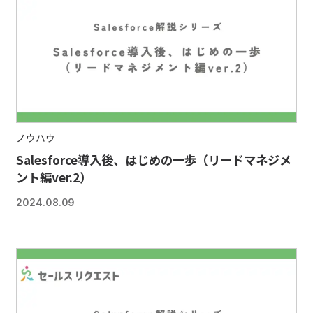
ノウハウ
Salesforce導入後、はじめの一歩（リードマネジメ
ント編ver.2）
2024.08.09