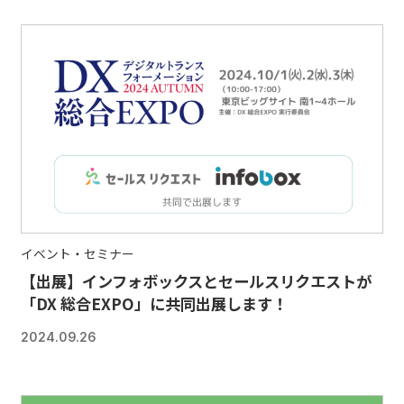
イベント・セミナー
【出展】インフォボックスとセールスリクエストが
「DX 総合EXPO」に共同出展します！
2024.09.26