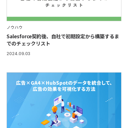
ノウハウ
Salesforce契約後、自社で初期設定から構築するま
でのチェックリスト
2024.09.03