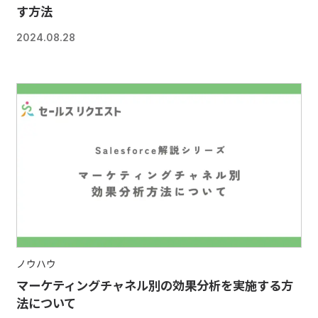
す方法
2024.08.28
ノウハウ
マーケティングチャネル別の効果分析を実施する方
法について