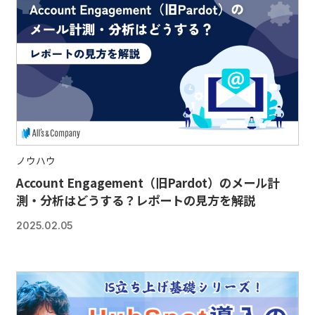
ノウハウ
Account Engagement（旧Pardot）のメール計
測・分析はどうする？レポートの見方を解説
2025.02.05