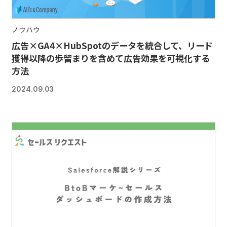
ノウハウ
広告×GA4×HubSpotのデータを統合して、リード
獲得以降の歩留まりを含めて広告効果を可視化する
方法
2024.09.03