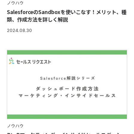
ノウハウ
SalesforceのSandboxを使いこなす！メリット、種
類、作成方法を詳しく解説
2024.08.30
ノウハウ