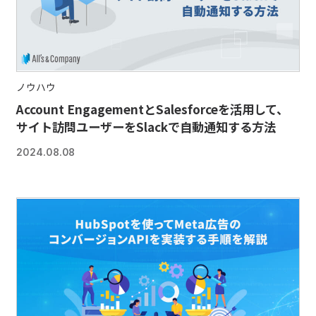
ノウハウ
Account EngagementとSalesforceを活用して、
サイト訪問ユーザーをSlackで自動通知する方法
2024.08.08