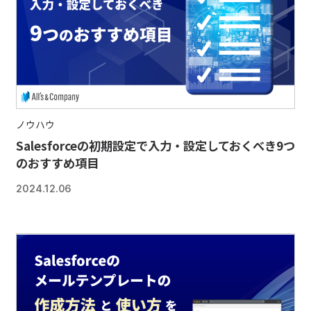
ノウハウ
Salesforceの初期設定で入力・設定しておくべき9つ
のおすすめ項目
2024.12.06