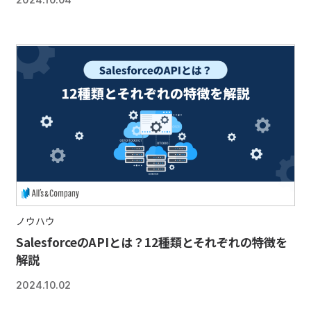
2024.10.04
ノウハウ
SalesforceのAPIとは？12種類とそれぞれの特徴を
解説
2024.10.02