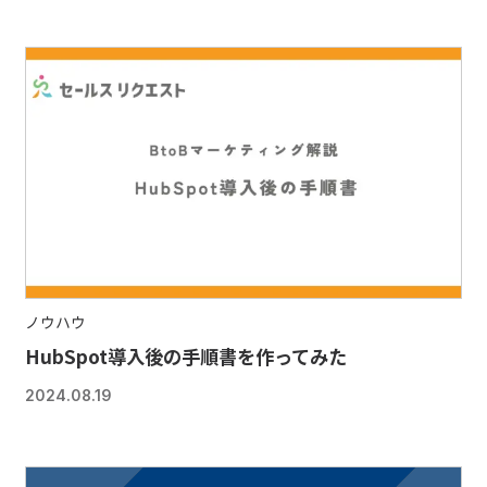
ノウハウ
HubSpot導入後の手順書を作ってみた
2024.08.19