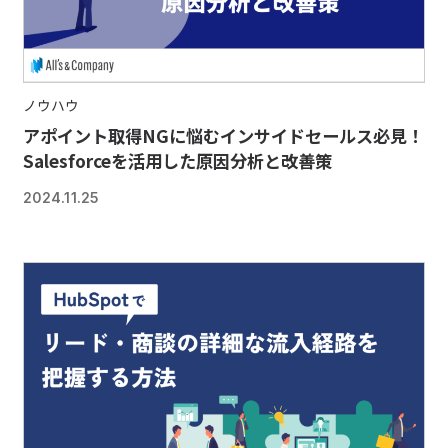
ノウハウ
アポイント取得NGに悩むインサイドセールス必見！
Salesforceを活用した原因分析と改善策
2024.11.25