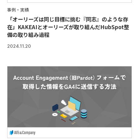
事例・実績
「オーリーズは同じ目標に挑む『同志』のような存
在」KAKEAIとオーリーズが取り組んだHubSpot整
備の取り組み過程
2024.11.20