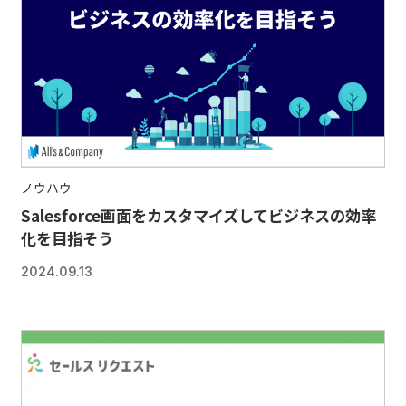
ノウハウ
Salesforce画面をカスタマイズしてビジネスの効率
化を目指そう
2024.09.13