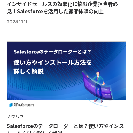
インサイドセールスの効率化に悩む企業担当者必
見！Salesforceを活用した顧客体験の向上
2024.11.11
ノウハウ
Salesforceのデータローダーとは？使い方やインス