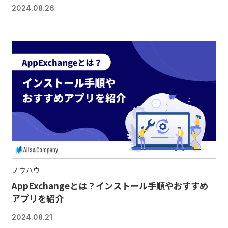
2024.08.26
ノウハウ
AppExchangeとは？インストール手順やおすすめ
アプリを紹介
2024.08.21