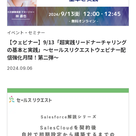
イベント・セミナー
【ウェビナー】9/13「超実践リードナーチャリング
の基本と実践」～セールスリクエストウェビナー配
信強化月間！第二弾～
2024.09.06