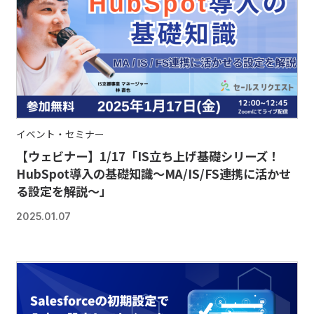
イベント・セミナー
【ウェビナー】1/17「IS立ち上げ基礎シリーズ！
HubSpot導入の基礎知識～MA/IS/FS連携に活かせ
る設定を解説～」
2025.01.07