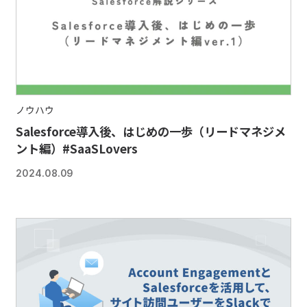
ノウハウ
Salesforce導入後、はじめの一歩（リードマネジメ
ント編）#SaaSLovers
2024.08.09