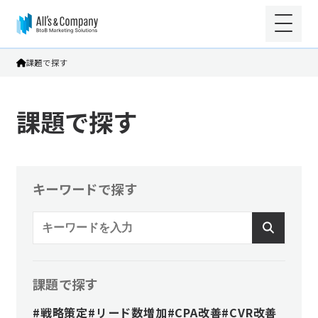
課題で探す
課題で探す
キーワードで探す
課題で探す
#戦略策定
#リード数増加
#CPA改善
#CVR改善