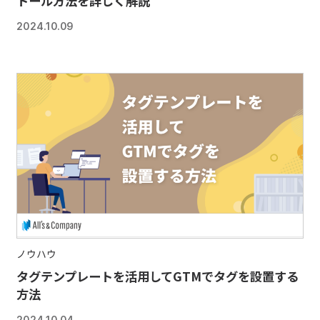
トール方法を詳しく解説
2024.10.09
ノウハウ
タグテンプレートを活用してGTMでタグを設置する
方法