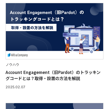
ノウハウ
Account Engagement（旧Pardot）のトラッキン
グコードとは？取得・設置の方法を解説
2025.02.07