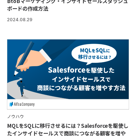
BtoBマーケティング・インサイドセールスダッシュ
ボードの作成方法
2024.08.29
ノウハウ
MQLをSQLに移行させるには？Salesforceを駆使し
たインサイドセールスで商談につながる顧客を増や