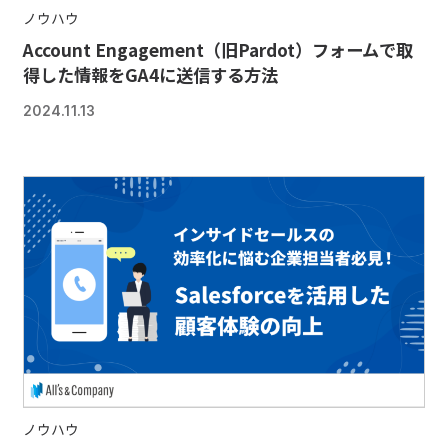
ノウハウ
Account Engagement（旧Pardot）フォームで取
得した情報をGA4に送信する方法
2024.11.13
ノウハウ