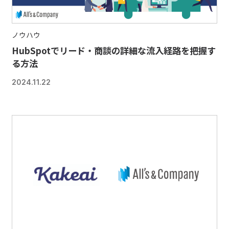
ノウハウ
HubSpotでリード・商談の詳細な流入経路を把握す
る方法
2024.11.22