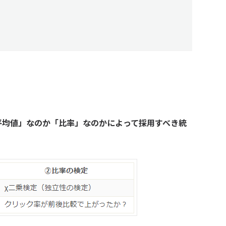
平均値」なのか「比率」なのかによって採用すべき統