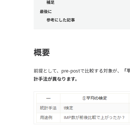
補足
最後に
参考にした記事
概要
前提として、pre-postで比較する対象が、
「
計手法が異なります。