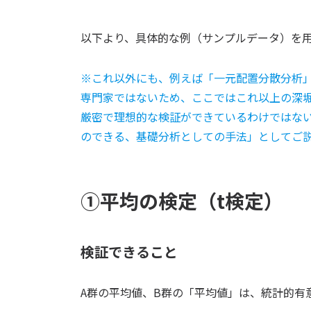
以下より、具体的な例（サンプルデータ）を
※これ以外にも、例えば「一元配置分散分析
専門家ではないため、ここではこれ以上の深
厳密で理想的な検証ができているわけではな
のできる、基礎分析としての手法」としてご
①平均の検定（t検定）
検証できること
A群の平均値、B群の「平均値」は、統計的有