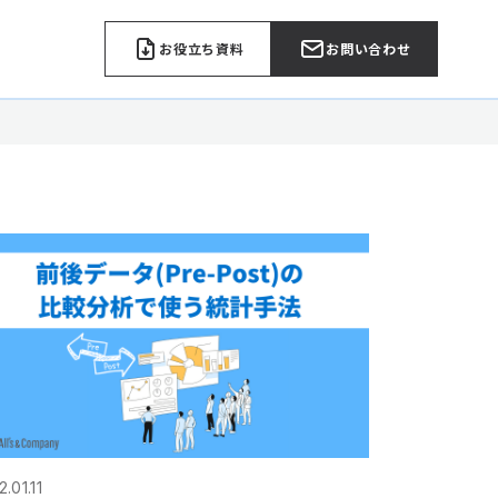
お役立ち資料
お問い合わせ
.01.11