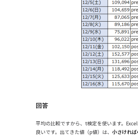
回答
平均の比較ですから、t検定を使います。Exce
良いです。出てきた値（p値）は、
小さければ