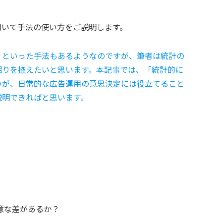
用いて手法の使い方をご説明します。
」といった手法もあるようなのですが、筆者は統計の
堀りを控えたいと思います。本記事では、「統計的に
いが、日常的な広告運用の意思決定には役立てること
説明できればと思います。
意な差があるか？