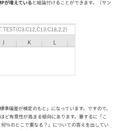
IMPが増えている
と結論付けることができます。（サン
と標準偏差が検定のもと」になっています。ですので、
」ほど有意性が高まる傾向にあります。要するに「こ
こ何％のとこで重なる？」についての答えを出してい