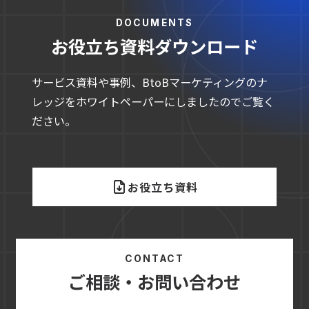
DOCUMENTS
お役立ち資料ダウンロード
サービス資料や事例、BtoBマーケティングのナ
レッジをホワイトペーパーにしましたのでご覧く
ださい。
お役立ち資料
CONTACT
ご相談・お問い合わせ