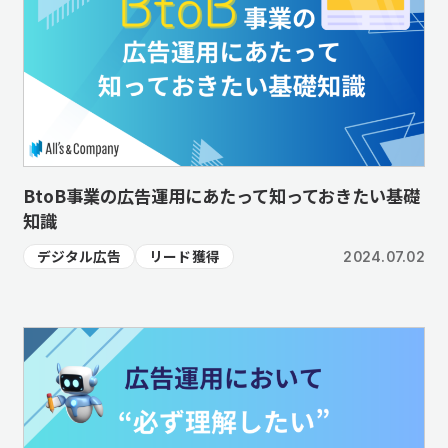
BtoB事業の広告運用にあたって知っておきたい基礎
知識
デジタル広告
リード獲得
2024.07.02