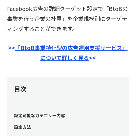
Facebook広告の詳細ターゲット設定で「BtoBの
事業を行う企業の社員」を企業規模別にターゲテ
ィングすることができます。
>>
「BtoB事業特化型の広告運用支援サービス」
について詳しく見る
<<
目次
設定可能なカテゴリー内容
設定方法