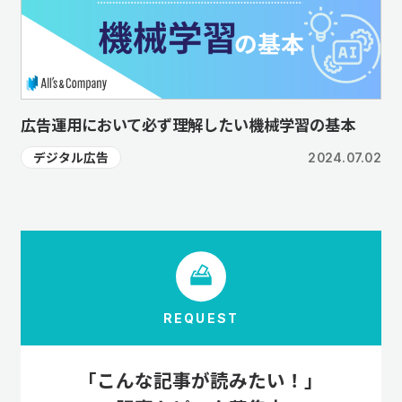
広告運用において必ず理解したい機械学習の基本
デジタル広告
2024.07.02
REQUEST
「こんな記事が読みたい！」