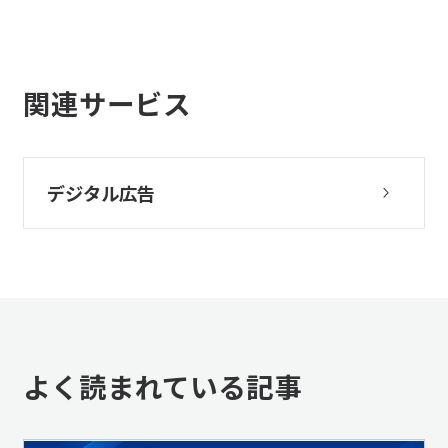
関連サービス
デジタル広告
よく読まれている記事