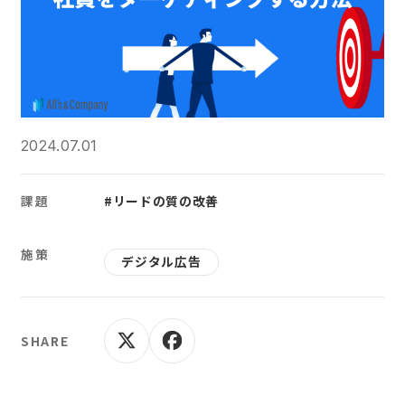
2024.07.01
課題
#リードの質の改善
施策
デジタル広告
SHARE