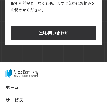
取引を前提としなくとも、まずは気軽にお悩みを
お聞かせください。
お問い合わせ
ホーム
サービス