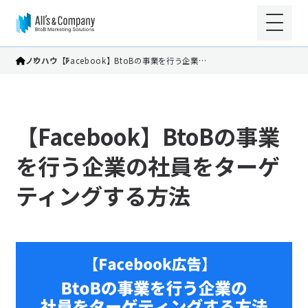
ノウハウ
【Facebook】BtoBの事業を行う企業…
【Facebook】BtoBの事業
を行う企業の社員をターゲ
ティングする方法