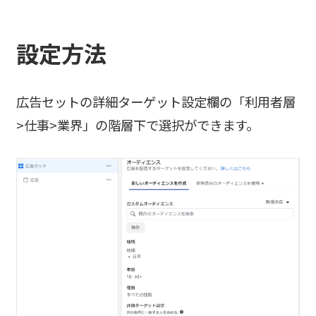
設定方法
広告セットの詳細ターゲット設定欄の「利用者層
>仕事>業界」の階層下で選択ができます。