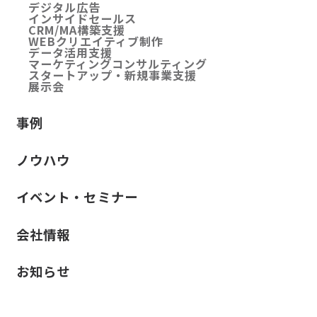
デジタル広告
インサイドセールス
CRM/MA構築支援
WEBクリエイティブ制作
データ活用支援
マーケティングコンサルティング
スタートアップ・新規事業支援
展示会
事例
ノウハウ
イベント・セミナー
会社情報
お知らせ