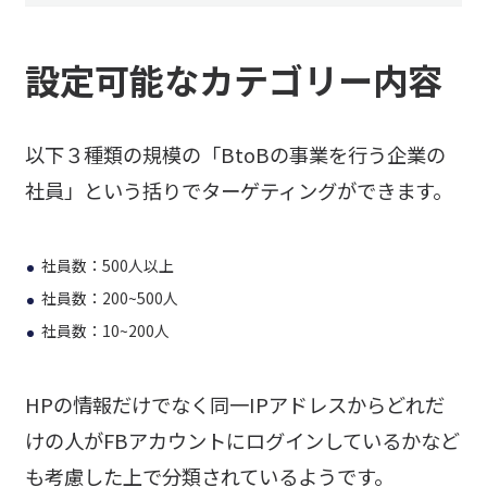
設定可能なカテゴリー内容
以下３種類の規模の「BtoBの事業を行う企業の
社員」という括りでターゲティングができます。
社員数：500人以上
社員数：200~500人
社員数：10~200人
HPの情報だけでなく同一IPアドレスからどれだ
けの人がFBアカウントにログインしているかなど
も考慮した上で分類されているようです。