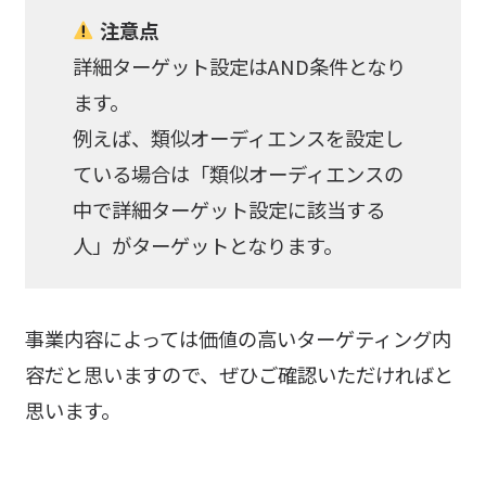
注意点
詳細ターゲット設定はAND条件となり
ます。
例えば、類似オーディエンスを設定し
ている場合は「類似オーディエンスの
中で詳細ターゲット設定に該当する
人」がターゲットとなります。
事業内容によっては価値の高いターゲティング内
容だと思いますので、ぜひご確認いただければと
思います。