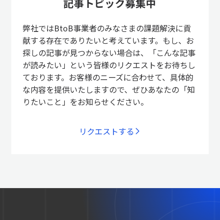
記事トピック募集中
弊社ではBtoB事業者のみなさまの課題解決に貢
献する存在でありたいと考えています。もし、お
探しの記事が見つからない場合は、「こんな記事
が読みたい」という皆様のリクエストをお待ちし
ております。お客様のニーズに合わせて、具体的
な内容を提供いたしますので、ぜひあなたの「知
りたいこと」をお知らせください。
リクエストする