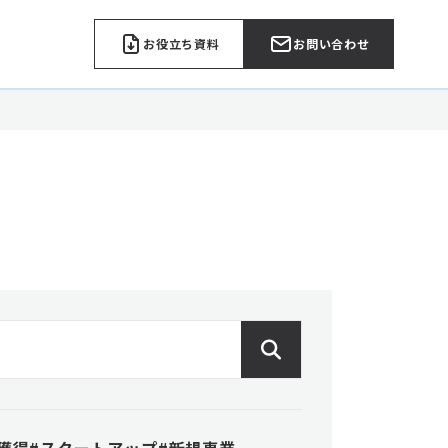
お役立ち資料
お問い合わせ