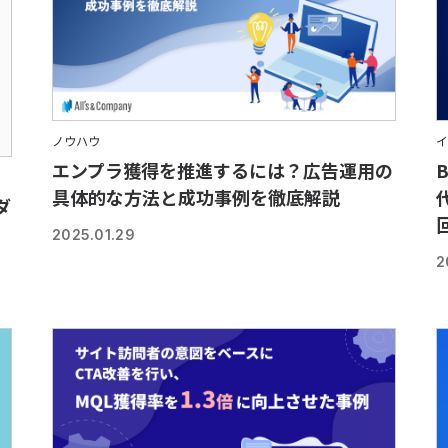
ノウハウ
イ
エンプラ獲得を推進するには？広告運用の
具体的な方法と成功事例を徹底解説
ダ
2025.01.29
2