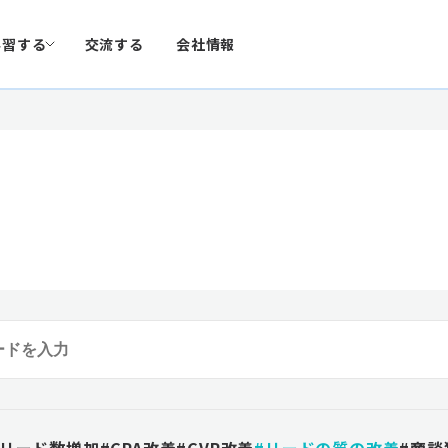
学習する
交流する
会社情報