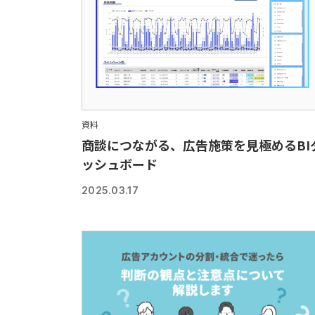
資料
商談につながる、広告施策を見極めるBI
ッシュボード
2025.03.17