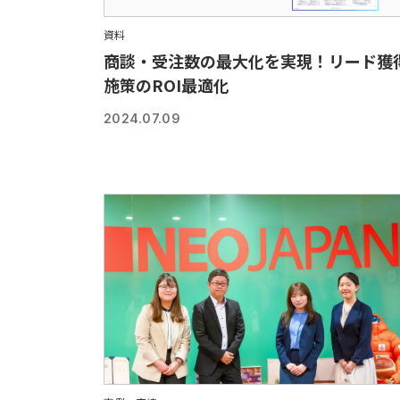
資料
商談・受注数の最大化を実現！リード獲
施策のROI最適化
2024.07.09