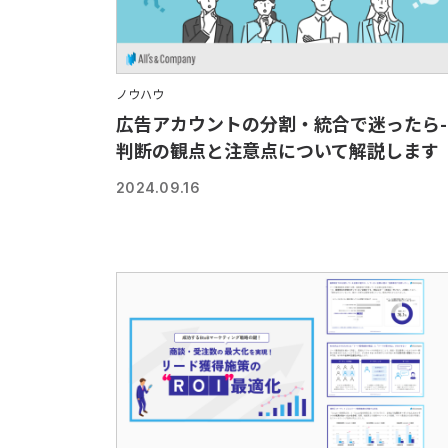
ノウハウ
広告アカウントの分割・統合で迷ったら-
判断の観点と注意点について解説します
2024.09.16