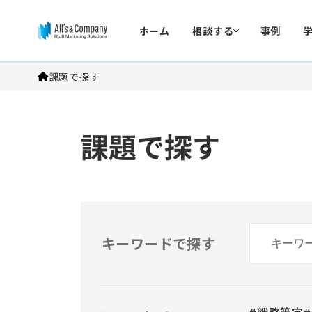
ホーム
相談する
事例
課題で探す
課題で探す
キーワードで探す