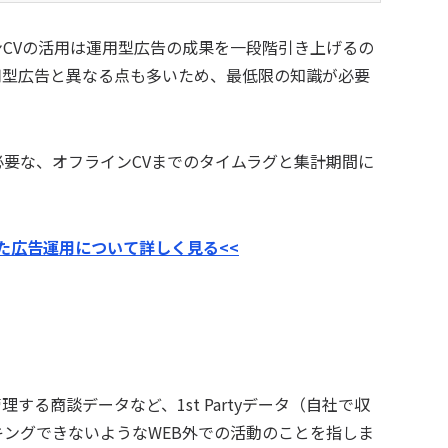
CVの活用は運用型広告の成果を一段階引き上げるの
用型広告と異なる点も多いため、最低限の知識が必要
要な、オフラインCVまでのタイムラグと集計期間に
した広告運用について詳しく見る<<
する商談データなど、1st Partyデータ（自社で収
ングできないようなWEB外での活動のことを指しま