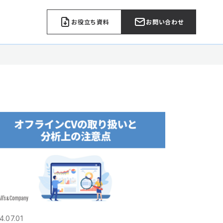
お役立ち資料
お問い合わせ
4.07.01