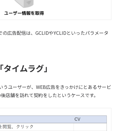
の広告配信は、GCLIDやYCLIDといったパラメータ
「タイムラグ」
いうユーザーが、WEB広告をきっかけにとあるサービ
の後店舗を訪れて契約をしたというケースです。