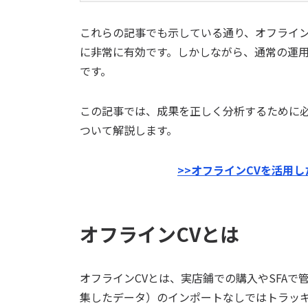
これらの記事でも示している通り、オフライン
に非常に有効です。しかしながら、通常の運
です。
この記事では、成果を正しく分析するために必
ついて解説します。
>>オフラインCVを活用
オフラインCVとは
オフラインCVとは、実店鋪での購入やSFAで管理
集したデータ）のインポートなしではトラッキ