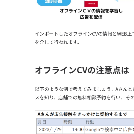
インポートしたオフラインCVの情報とWEB上で
を介して行われます。
オフラインCVの注意点は
以下のような例で考えてみましょう。Aさんと
スを知り、店舗での無料相談予約を行い、そ