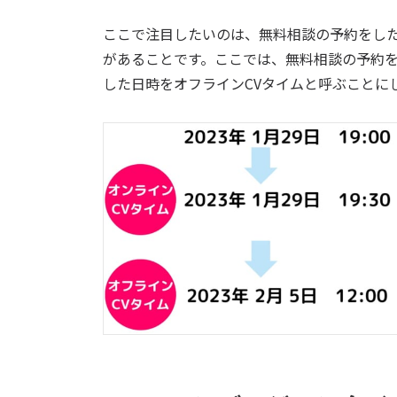
ここで注目したいのは、無料相談の予約をし
があることです。ここでは、無料相談の予約を
した日時をオフラインCVタイムと呼ぶことに