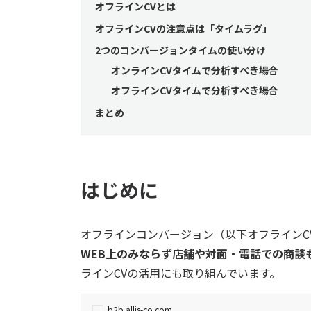
オフラインCVとは
オフラインCVの注意点は「タイムラグ」
2つのコンバージョンタイムの使い分け
オンラインCVタイムで分析すべき場合
オフラインCVタイムで分析すべき場合
まとめ
はじめに
オフラインコンバージョン（以下オフラインC
WEB上のみならず店舗や対面・電話での商談
ラインCVの活用にも取り組んでいます。
b2b.allis-co.com