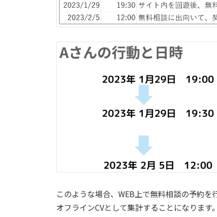
このような場合、WEB上で無料相談の予約を
オフラインCVとして集計することになります