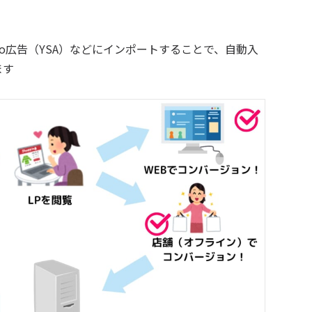
ahoo広告（YSA）などにインポートすることで、自動入
ます