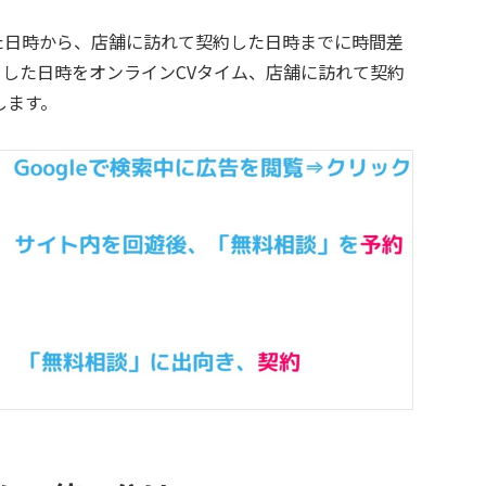
た日時から、店舗に訪れて契約した日時までに時間差
した日時をオンラインCVタイム、店舗に訪れて契約
します。