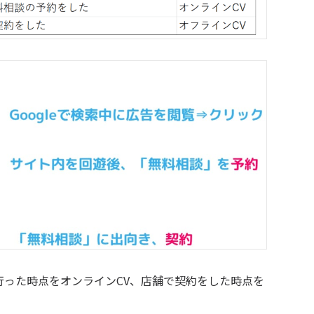
行った時点をオンラインCV、店舗で契約をした時点を
。