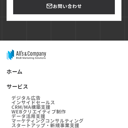
お問い合わせ
ホーム
サービス
デジタル広告
インサイドセールス
CRM/MA構築支援
WEBクリエイティブ制作
データ活用支援
マーケティングコンサルティング
スタートアップ・新規事業支援