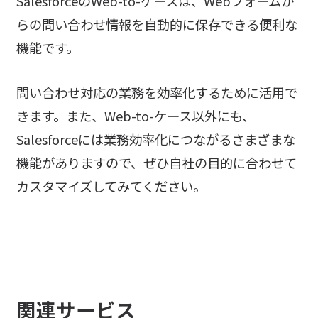
SalesforceのWeb-to-ケースは、Webフォームか
らの問い合わせ情報を自動的に保存できる便利な
機能です。
問い合わせ対応の業務を効率化するために活用で
きます。また、Web-to-ケース以外にも、
Salesforceには業務効率化につながるさまざまな
機能がありますので、ぜひ自社の目的に合わせて
カスタマイズしてみてください。
関連サービス