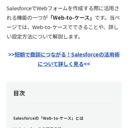
SalesforceでWebフォームを作成する際に活用さ
れる機能の一つが
「Web-to-ケース」
です。当ペ
ージでは、Web-to-ケースでできることや、詳し
い設定方法について解説します。
>>
短期で商談につながる！Salesforceの活用術
について詳しく見る
<<
目次
Salesforceの「Web-to-ケース」とは