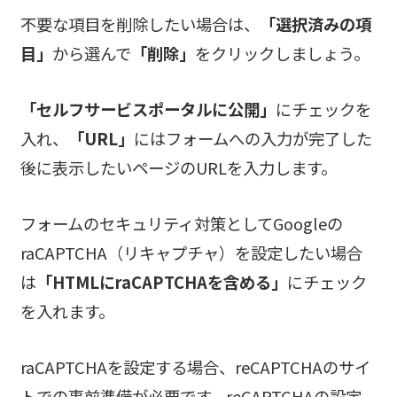
不要な項目を削除したい場合は、
「選択済みの項
目」
から選んで
「削除」
をクリックしましょう。
「セルフサービスポータルに公開」
にチェックを
入れ、
「URL」
にはフォームへの入力が完了した
後に表示したいページのURLを入力します。
フォームのセキュリティ対策としてGoogleの
raCAPTCHA（リキャプチャ）を設定したい場合
は
「HTMLにraCAPTCHAを含める」
にチェック
を入れます。
raCAPTCHAを設定する場合、reCAPTCHAのサイ
トでの事前準備が必要です。reCAPTCHAの設定