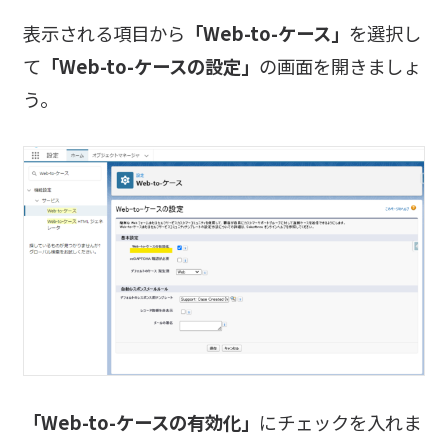
表示される項目から
「Web-to-ケース」
を選択し
て
「Web-to-ケースの設定」
の画面を開きましょ
う。
「Web-to-ケースの有効化」
にチェックを入れま