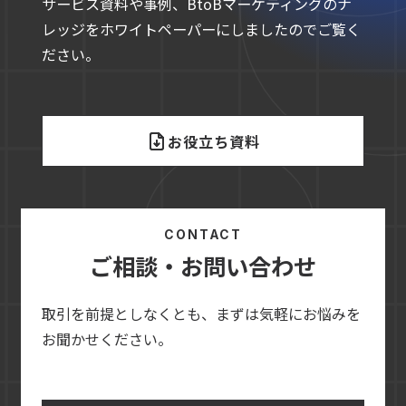
サービス資料や事例、BtoBマーケティングのナ
レッジをホワイトペーパーにしましたのでご覧く
ださい。
お役立ち資料
CONTACT
ご相談・お問い合わせ
取引を前提としなくとも、まずは気軽にお悩みを
お聞かせください。