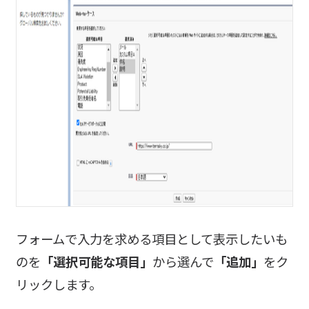
フォームで入力を求める項目として表示したいも
のを
「選択可能な項目」
から選んで
「追加」
をク
リックします。