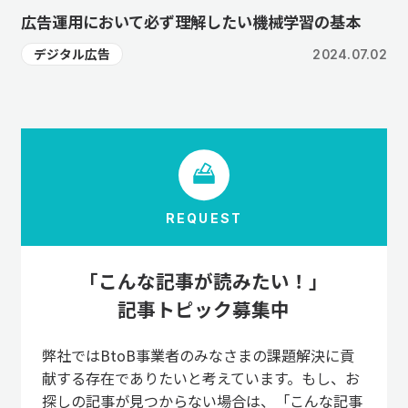
広告運用において必ず理解したい機械学習の基本
デジタル広告
2024.07.02
REQUEST
「こんな記事が読みたい！」
記事トピック募集中
弊社ではBtoB事業者のみなさまの課題解決に貢
献する存在でありたいと考えています。もし、お
探しの記事が見つからない場合は、「こんな記事