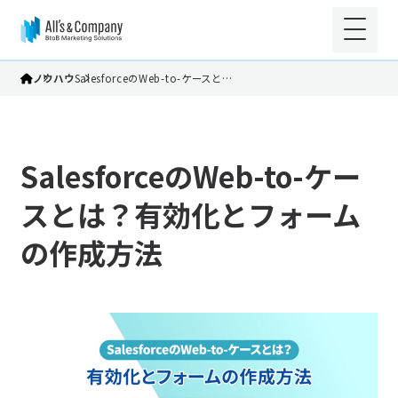
ノウハウ
SalesforceのWeb-to-ケースと…
SalesforceのWeb-to-ケー
スとは？有効化とフォーム
の作成方法