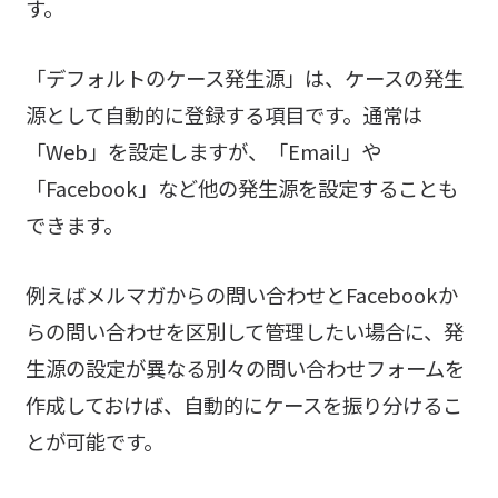
す。
「デフォルトのケース発生源」は、ケースの発生
源として自動的に登録する項目です。通常は
「Web」を設定しますが、「Email」や
「Facebook」など他の発生源を設定することも
できます。
例えばメルマガからの問い合わせとFacebookか
らの問い合わせを区別して管理したい場合に、発
生源の設定が異なる別々の問い合わせフォームを
作成しておけば、自動的にケースを振り分けるこ
とが可能です。