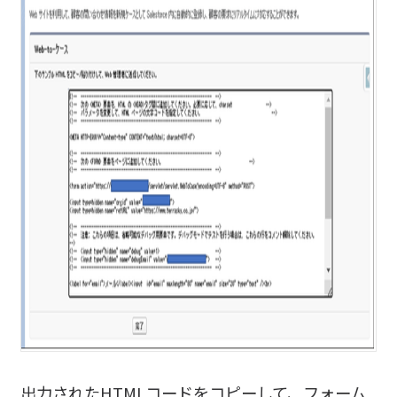
出力されたHTMLコードをコピーして、フォーム