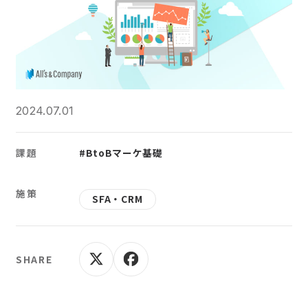
2024.07.01
課題
#BtoBマーケ基礎
施策
SFA・CRM
SHARE