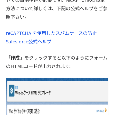
方法について詳しくは、下記の公式ヘルプをご参
照下さい。
reCAPTCHA を使用したスパムケースの防止｜
Salesforce公式ヘルプ
「作成」
をクリックすると以下のようにフォーム
のHTMLコードが出力されます。