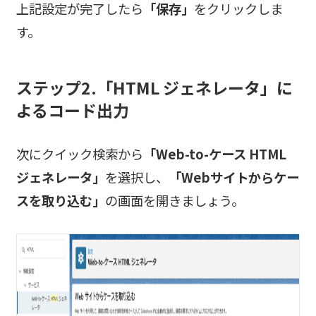
上記設定が完了したら
「保存」
をクリックしま
す。
ステップ2.「HTML ジェネレータ」に
よるコード出力
次にクイック検索から
「Web-to-ケース HTML
ジェネレータ」
を選択し、
「Webサイトからケー
スを取り込む」
の画面を開きましょう。