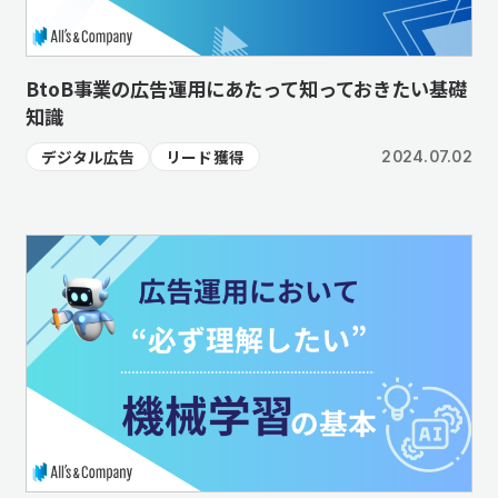
BtoB事業の広告運用にあたって知っておきたい基礎
知識
デジタル広告
リード獲得
2024.07.02