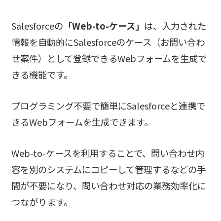
Salesforceの
「Web-to-ケース」
は、入力された
情報を自動的にSalesforceのケース（お問い合わ
せ案件）として登録できるWebフォームを生成で
きる機能です。
プログラミング不要で簡単にSalesforceと連携で
きるWebフォームを生成できます。
Web-to-ケースを利用することで、問い合わせ内
容を別のシステムにコピーして管理するなどの手
間が不要になり、問い合わせ対応の業務効率化に
つながります。