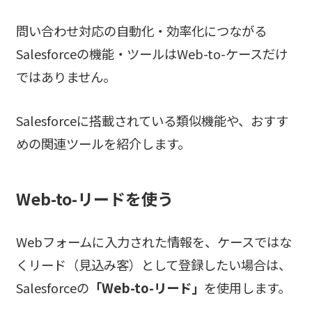
問い合わせ対応の自動化・効率化につながる
Salesforceの機能・ツールはWeb-to-ケースだけ
ではありません。
Salesforceに搭載されている類似機能や、おすす
めの関連ツールを紹介します。
Web-to-リードを使う
Webフォームに入力された情報を、ケースではな
くリード（見込み客）として登録したい場合は、
Salesforceの
「Web-to-リード」
を使用します。