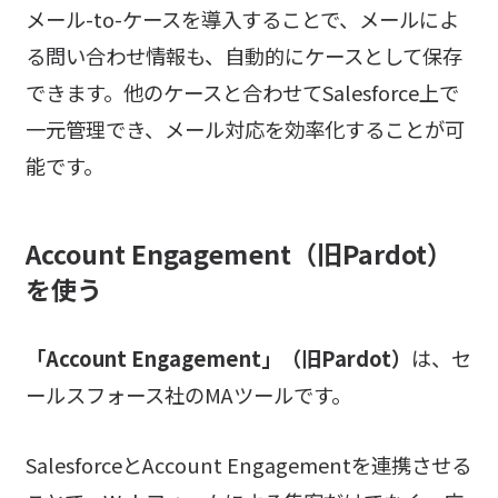
メール-to-ケースを導入することで、メールによ
る問い合わせ情報も、自動的にケースとして保存
できます。他のケースと合わせてSalesforce上で
一元管理でき、メール対応を効率化することが可
能です。
Account Engagement（旧Pardot）
を使う
「Account Engagement」（旧Pardot）
は、セ
ールスフォース社のMAツールです。
SalesforceとAccount Engagementを連携させる