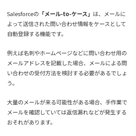
Salesforceの
「メール-to-ケース」
は、メールに
よって送信された問い合わせ情報をケースとして
自動登録する機能です。
例えば名刺やホームページなどに問い合わせ用の
メールアドレスを記載した場合、メールによる問
い合わせの受付方法を検討する必要があるでしょ
う。
大量のメールが来る可能性がある場合、手作業で
メールを確認していては返信漏れなどが発生する
おそれがあります。