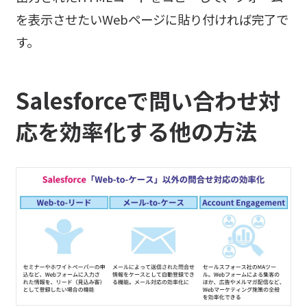
を表示させたいWebページに貼り付ければ完了で
す。
Salesforceで問い合わせ対
応を効率化する他の方法