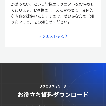
が読みたい」という皆様のリクエストをお待ちし
ております。お客様のニーズに合わせて、具体的
な内容を提供いたしますので、ぜひあなたの「知
りたいこと」をお知らせください。
リクエストする
DOCUMENTS
お役立ち資料ダウンロード