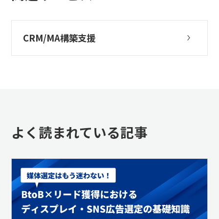
CRM/MA構築支援
よく読まれている記事