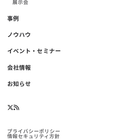
展示会
事例
ノウハウ
イベント・セミナー
会社情報
お知らせ
プライバシーポリシー
情報セキュリティ方針