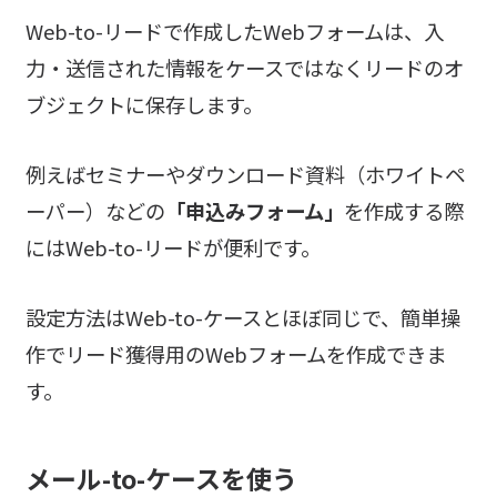
Web-to-リードで作成したWebフォームは、入
力・送信された情報をケースではなくリードのオ
ブジェクトに保存します。
例えばセミナーやダウンロード資料（ホワイトペ
ーパー）などの
「申込みフォーム」
を作成する際
にはWeb-to-リードが便利です。
設定方法はWeb-to-ケースとほぼ同じで、簡単操
作でリード獲得用のWebフォームを作成できま
す。
メール-to-ケースを使う