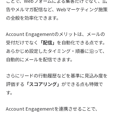
ことで、Webフォームによる集客だけでなく、広
告やメルマガ配信など、Webマーケティング施策
の全般を効率化できます。
Account Engagementのメリットは、メールの
受付だけでなく
「配信」
を自動化できる点です。
あらかじめ設定したタイミング・順番に沿って、
自動的にメールを配信できます。
さらにリードの行動履歴などを基準に見込み度を
評価する
「スコアリング」
ができる点も特徴で
す。
Account Engagementを連携させることで、