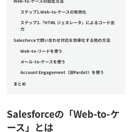
Web-to-ケースの設定方法
ステップ1.Web-to-ケースの有効化
ステップ2.「HTML ジェネレータ」によるコード出
力
Salesforceで問い合わせ対応を効率化する他の方法
Web-to-リードを使う
メール-to-ケースを使う
Account Engagement（旧Pardot）を使う
まとめ
Salesforceの「Web-to-ケ
ース」とは