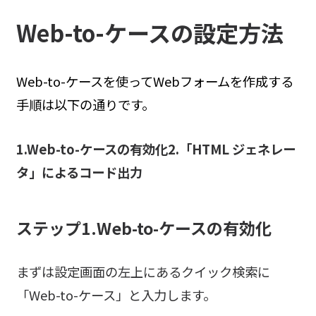
Web-to-ケースの設定方法
Web-to-ケースを使ってWebフォームを作成する
手順は以下の通りです。
1.Web-to-ケースの有効化2.「HTML ジェネレー
タ」によるコード出力
ステップ1.Web-to-ケースの有効化
まずは設定画面の左上にあるクイック検索に
「Web-to-ケース」と入力します。