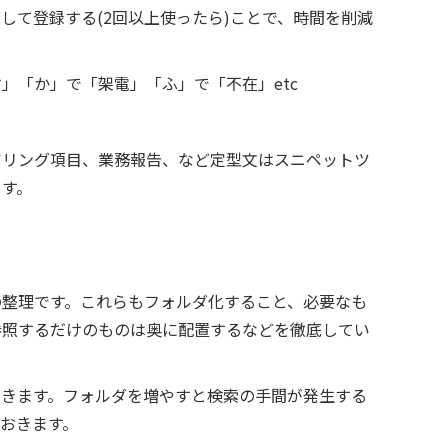
して登録する(2回以上使ったら)ことで、時間を削減
」「か」で「架電」「ふ」で「不在」etc
アリング項目、業務報告、など定型文はスニペットツ
ます。
の整理です。これらもフォルダ化すること、必要なも
参照するだけのものは奥に配置するなどを徹底してい
いきます。フォルダを増やすと検索の手間が発生する
おきます。