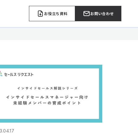
お役立ち資料
お問い合わせ
3.04.17