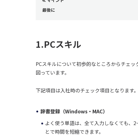
4. マインド
最後に
1.PCスキル
PCスキルについて初歩的なところからチェッ
図っています。
下記項目は入社時のチェック項目となります
辞書登録（Windows・MAC）
よく使う単語は、全て入力しなくても、2
とで時間を短縮できます。