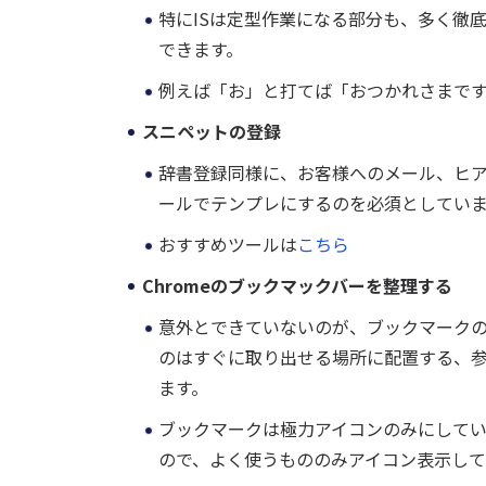
特にISは定型作業になる部分も、多く徹底
できます。
例えば「お」と打てば「おつかれさまです
スニペットの登録
辞書登録同様に、お客様へのメール、ヒ
ールでテンプレにするのを必須としてい
おすすめツールは
こちら
Chromeのブックマックバーを整理する
意外とできていないのが、ブックマーク
のはすぐに取り出せる場所に配置する、
ます。
ブックマークは極力アイコンのみにして
ので、よく使うもののみアイコン表示して