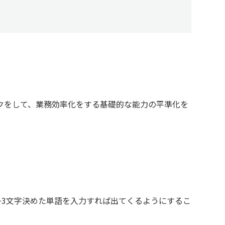
クをして、業務効率化をする基礎的な能力の平準化を
。
~3文字決めた単語を入力すれば出てくるようにするこ