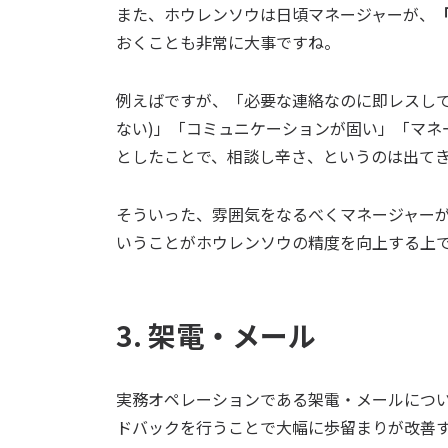
また、ホウレンソウは日頃マネージャーが、
おくことも非常に大事ですね。
例えばですが、「必要な連絡なのに即レスし
ない)」「コミュニケーションが固い」「マネ
としたことで、相談し辛さ、というのは出て
そういった、雰囲気をなるべくマネージャー
いうことがホウレンソウの精度を向上する上
3. 架電・メール
実務オペレーションである架電・メールにつ
ドバックを行うことで大幅に歩留まりが改善