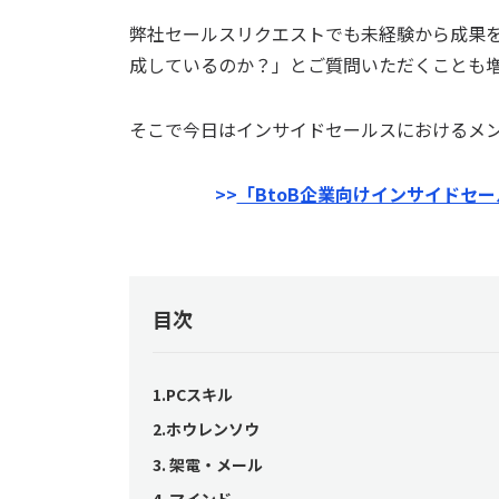
弊社セールスリクエストでも未経験から成果
成しているのか？」とご質問いただくことも
そこで今日はインサイドセールスにおけるメ
>>
「BtoB企業向けインサイドセ
目次
1.PCスキル
2.ホウレンソウ
3. 架電・メール