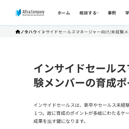
ホーム
相談する
事例
ノウハウ
インサイドセールスマネージャー向け/未経験
インサイドセールス
験メンバーの育成ポ
インサイドセールスは、新卒やセールス未経
１つ。故に育成のポイントが多岐にわたるケ
成果を出す鍵になります。