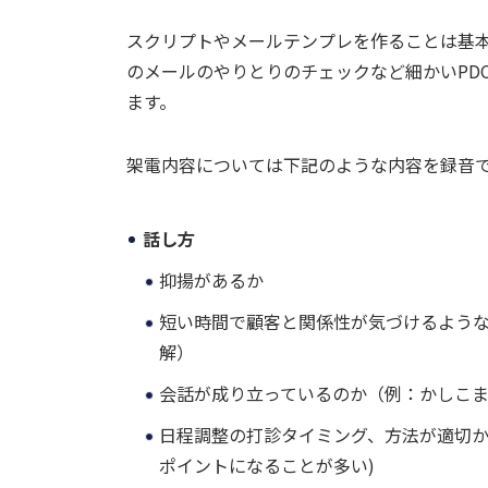
スクリプトやメールテンプレを作ることは基
のメールのやりとりのチェックなど細かいPD
ます。
架電内容については下記のような内容を録音
話し方
抑揚があるか
短い時間で顧客と関係性が気づけるよう
解）
会話が成り立っているのか（例：かしこ
日程調整の打診タイミング、方法が適切か
ポイントになることが多い)