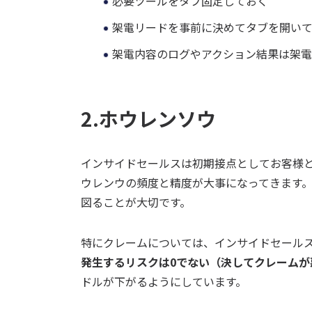
必要ツールをタブ固定しておく
架電リードを事前に決めてタブを開い
架電内容のログやアクション結果は架
2.ホウレンソウ
インサイドセールスは初期接点としてお客様
ウレンウの頻度と精度が大事になってきます
図ることが大切です。
特にクレームについては、インサイドセール
発生するリスクは0でない（決してクレームが
ドルが下がるようにしています。