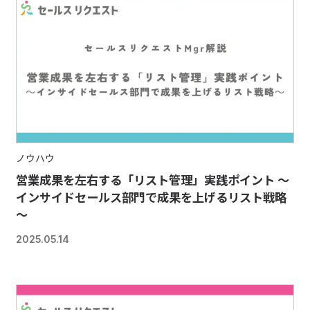
ノウハウ
営業成果を左右する「リスト管理」実践ポイント ～
インサイドセールス部門で成果を上げるリスト戦略
～
2025.05.14