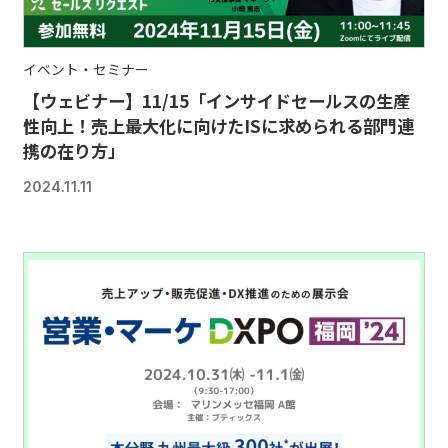
イベント・セミナー
【ウェビナー】11/15「インサイドセールスの生産
性向上！売上最大化に向けたISに求められる部門連
携の在り方」
2024.11.11