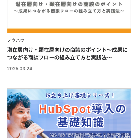
ノウハウ
潜在層向け・顕在層向けの商談のポイント～成果に
つながる商談フローの組み立て方と実践法〜
2025.03.24