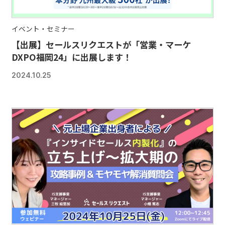
イベント・セミナー
【出展】セールスリクエストが「営業・マーケ
DXPO福岡24」に出展します！
2024.10.25