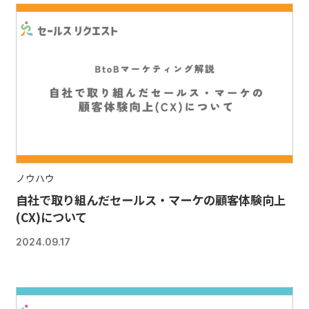
ノウハウ
自社で取り組んだセールス・マーケの顧客体験向上
(CX)について
2024.09.17