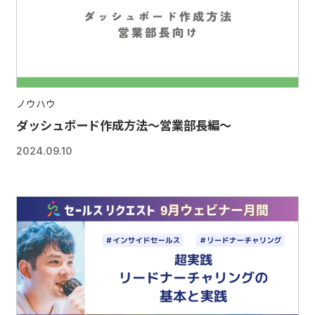
ノウハウ
ダッシュボード作成方法〜営業部長編〜
2024.09.10