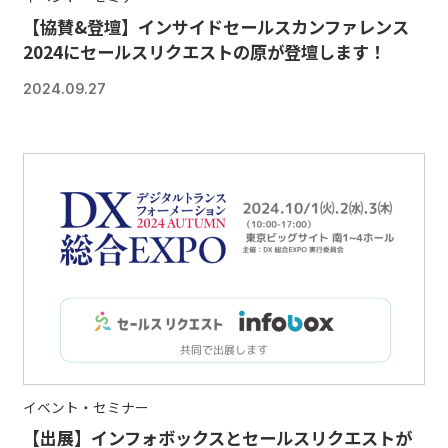
【協賛&登壇】インサイドセールスカンファレンス
2024にセールスリクエストの原が登壇します！
2024.09.27
イベント・セミナー
【出展】インフォボックスとセールスリクエストが