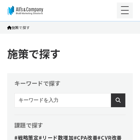
施策で探す
施策で探す
キーワードで探す
課題で探す
#戦略策定
#リード数増加
#CPA改善
#CVR改善