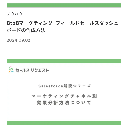
ノウハウ
BtoBマーケティング~フィールドセールスダッシュ
ボードの作成方法
2024.09.02