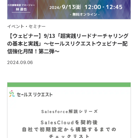
イベント・セミナー
【ウェビナー】9/13「超実践リードナーチャリング
の基本と実践」～セールスリクエストウェビナー配
信強化月間！第二弾～
2024.09.06