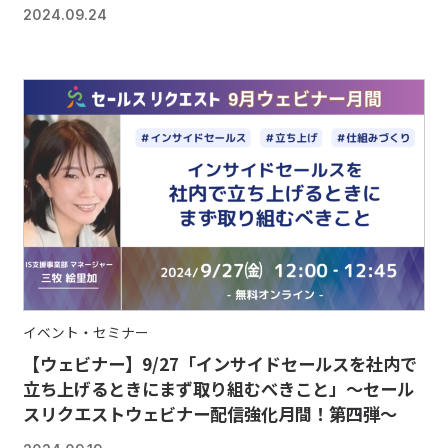
2024.09.24
イベント・セミナー
【ウェビナー】9/27「インサイドセールスを社内で
立ち上げるときにまず取り組むべきこと」～セール
スリクエストウェビナー配信強化月間！第四弾～