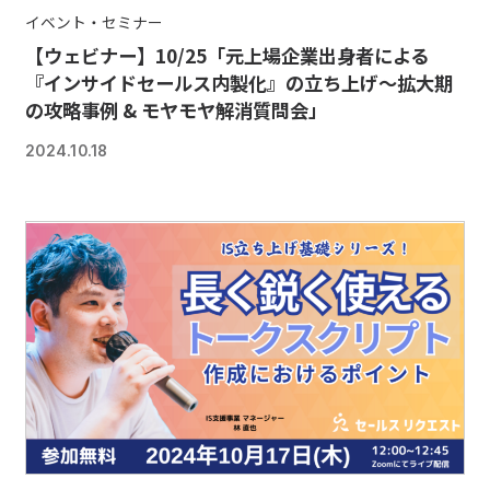
イベント・セミナー
【ウェビナー】10/25「元上場企業出身者による
『インサイドセールス内製化』の立ち上げ～拡大期
の攻略事例 & モヤモヤ解消質問会」
2024.10.18