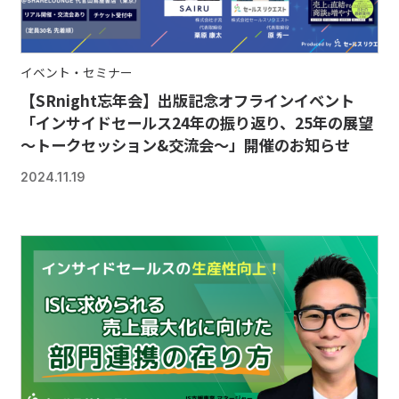
イベント・セミナー
【SRnight忘年会】出版記念オフラインイベント
「インサイドセールス24年の振り返り、25年の展望
～トークセッション&交流会～」開催のお知らせ
2024.11.19