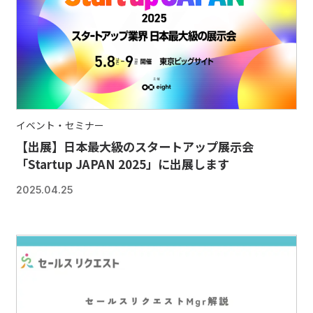
イベント・セミナー
【出展】日本最大級のスタートアップ展示会
「Startup JAPAN 2025」に出展します
2025.04.25