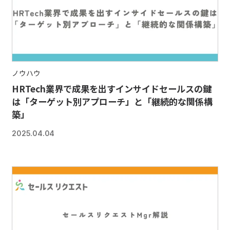
ノウハウ
HRTech業界で成果を出すインサイドセールスの鍵
は「ターゲット別アプローチ」と「継続的な関係構
築」
2025.04.04