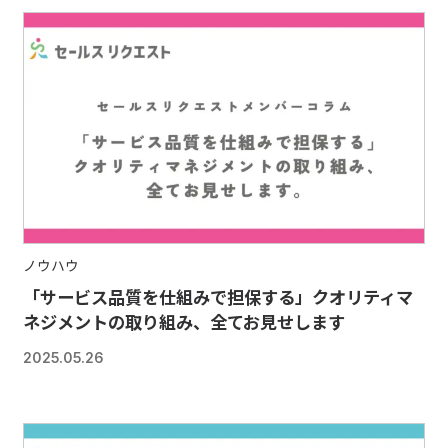
ノウハウ
「サービス品質を仕組みで担保する」クオリティマ
ネジメントの取り組み、全てお見せします
2025.05.26