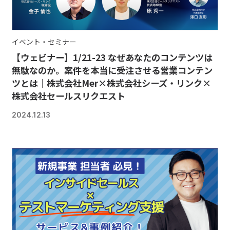
イベント・セミナー
【ウェビナー】1/21-23 なぜあなたのコンテンツは
無駄なのか。案件を本当に受注させる営業コンテン
ツとは｜株式会社Mer×株式会社シーズ・リンク×
株式会社セールスリクエスト
2024.12.13