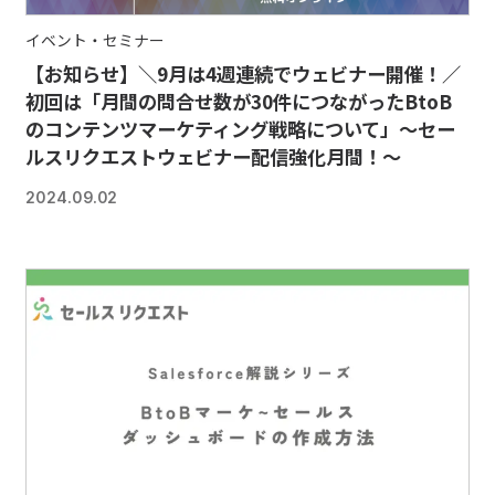
イベント・セミナー
【お知らせ】＼9月は4週連続でウェビナー開催！／
初回は「月間の問合せ数が30件につながったBtoB
のコンテンツマーケティング戦略について」～セー
ルスリクエストウェビナー配信強化月間！～
2024.09.02