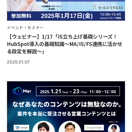
イベント・セミナー
【ウェビナー】1/17「IS立ち上げ基礎シリーズ！
HubSpot導入の基礎知識～MA/IS/FS連携に活かせ
る設定を解説～」
2025.01.07