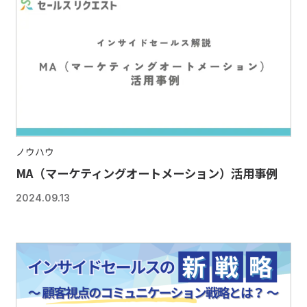
ノウハウ
MA（マーケティングオートメーション）活用事例
2024.09.13