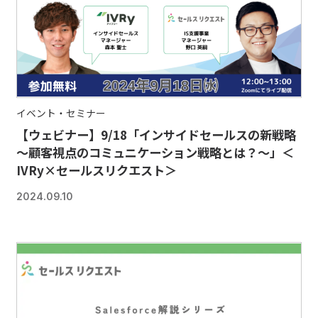
イベント・セミナー
【ウェビナー】9/18「インサイドセールスの新戦略
～顧客視点のコミュニケーション戦略とは？～」＜
IVRy×セールスリクエスト＞
2024.09.10