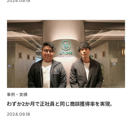
2024.09.19
事例・実績
わずか2か月で正社員と同じ商談獲得率を実現。
2024.09.18