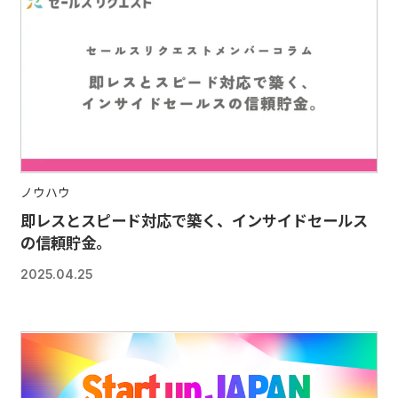
ノウハウ
即レスとスピード対応で築く、インサイドセールス
の信頼貯金。
2025.04.25