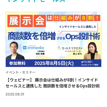
イベント・セミナー
【ウェビナー】 展示会は仕組みが8割！インサイド
セールスと連携した 商談数を倍増させるOps設計術
2025.08.01