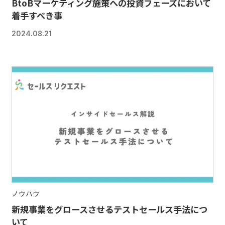
BtoBマーケティング施策への投資フェーズにおいて
着手すべき事
2024.08.21
ノウハウ
新規事業をグロースさせるテストセールス手法につ
いて