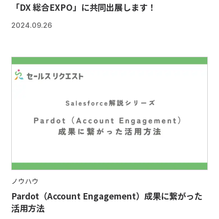
「DX 総合EXPO」に共同出展します！
2024.09.26
ノウハウ
Pardot（Account Engagement）成果に繋がった
活用方法