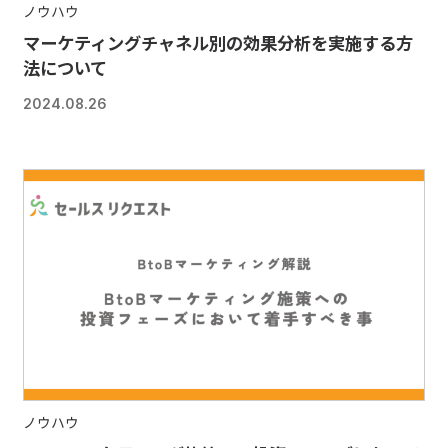
ノウハウ
マーケティングチャネル別の効果分析を実施する方
法について
2024.08.26
ノウハウ