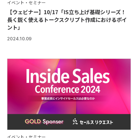
イベント・セミナー
【ウェビナー】10/17「IS立ち上げ基礎シリーズ！
長く鋭く使えるトークスクリプト作成におけるポイ
ント」
2024.10.09
イベント・セミナー