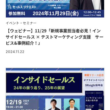
イベント・セミナー
【ウェビナー】11/29「新規事業担当者必見！イン
サイドセールス × テストマーケティング支援 サー
ビス&事例紹介！」
2024.11.22