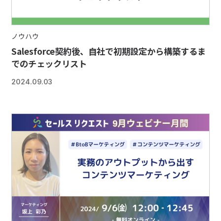
ノウハウ
Salesforce契約後、自社で初期設定から構築するま
でのチェックリスト
2024.09.03