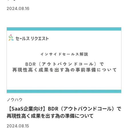
2024.08.16
ノウハウ
【SaaS企業向け】BDR（アウトバウンドコール）で
再現性高く成果を出す為の準備について
2024.08.15