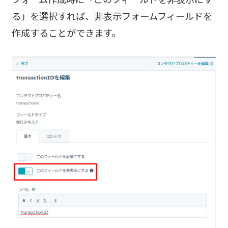
る」を選択すれば、非表示フォームフィールドを
作成することができます。