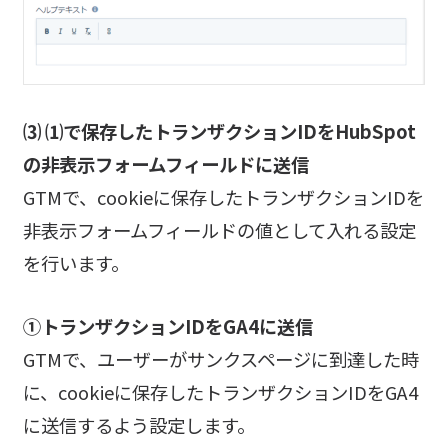
⑶ ⑴で保存したトランザクションIDをHubSpot
の非表示フォームフィールドに送信
GTMで、cookieに保存したトランザクションIDを
非表示フォームフィールドの値として入れる設定
を行います。
①トランザクションIDをGA4に送信
GTMで、ユーザーがサンクスページに到達した時
に、cookieに保存したトランザクションIDをGA4
に送信するよう設定します。