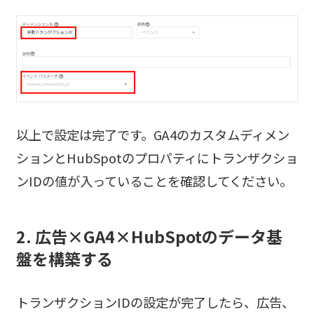
以上で設定は完了です。GA4のカスタムディメン
ションとHubSpotのプロパティにトランザクショ
ンIDの値が入っていることを確認してください。
2. 広告×GA4×HubSpotのデータ基
盤を構築する
トランザクションIDの設定が完了したら、広告、