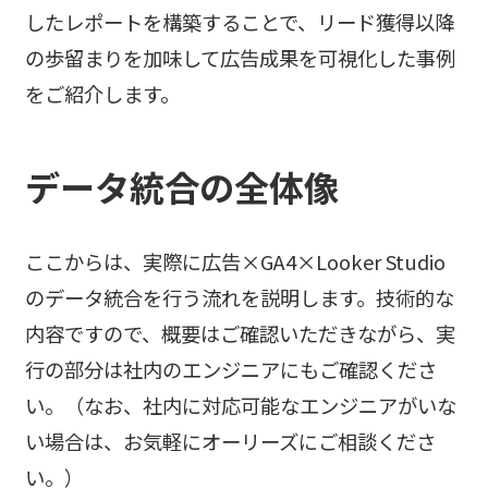
したレポートを構築することで、リード獲得以降
の歩留まりを加味して広告成果を可視化した事例
をご紹介します。
データ統合の全体像
ここからは、実際に広告×GA4×Looker Studio
のデータ統合を行う流れを説明します。技術的な
内容ですので、概要はご確認いただきながら、実
行の部分は社内のエンジニアにもご確認くださ
い。（なお、社内に対応可能なエンジニアがいな
い場合は、お気軽にオーリーズにご相談くださ
い。）