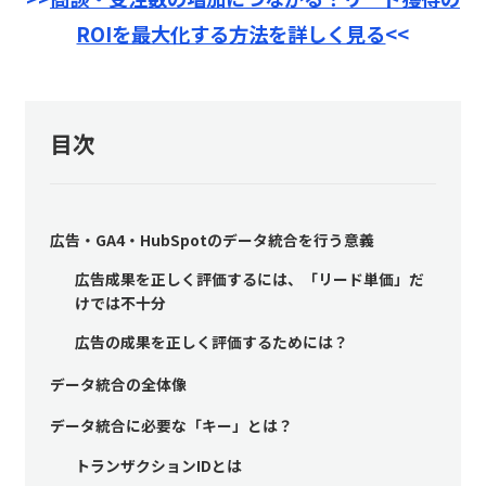
ROIを最大化する方法を詳しく見る
<<
目次
広告・GA4・HubSpotのデータ統合を行う意義
広告成果を正しく評価するには、「リード単価」だ
けでは不十分
広告の成果を正しく評価するためには？
データ統合の全体像
データ統合に必要な「キー」とは？
トランザクションIDとは