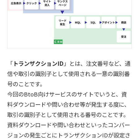
「
トランザクションID
」とは、注文番号など、通
信や取引の識別子として使用される一意の識別番
号のことです。
今回のBtoB向けサービスのサイトでいうと、資
料ダウンロードや問い合わせ等が発生する度に、
取引の識別子として使用される番号のことです。
資料ダウンロードや問い合わせといったコンバー
ジョンの発生ごとにトランザクションIDが設定さ