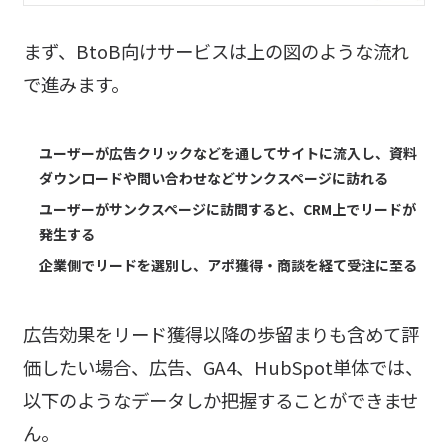
まず、BtoB向けサービスは上の図のような流れ
で進みます。
ユーザーが広告クリックなどを通してサイトに流入し、資料
ダウンロードや問い合わせなどサンクスページに訪れる
ユーザーがサンクスページに訪問すると、CRM上でリードが
発生する
企業側でリードを選別し、アポ獲得・商談を経て受注に至る
広告効果をリード獲得以降の歩留まりも含めて評
価したい場合、広告、GA4、HubSpot単体では、
以下のようなデータしか把握することができませ
ん。