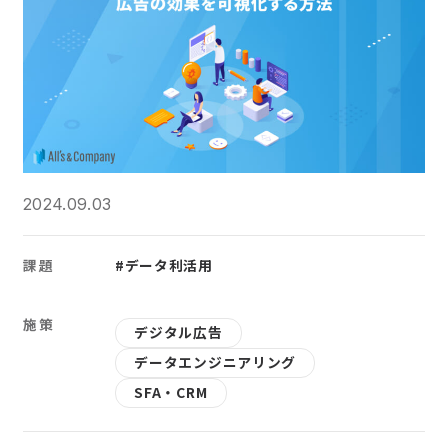
2024.09.03
課題
#データ利活用
施策
デジタル広告
データエンジニアリング
SFA・CRM