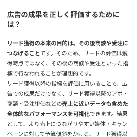
広告の成果を正しく評価するために
は？
リード獲得の本来の目的は、その後商談や受注に
つなげること
です。そのため、リードの評価は獲
得時点ではなく、その後の商談や受注といった指
標で行なわれることが理想的です。
リード獲得以降の指標を評価に用いることで、広
告での成果だけでなく、リード獲得以降のアポ・
商談・受注単価などの
売上に近いデータも含めた
全体的なパフォーマンスを可視化
できます。結果
として、より売上につながりやすい媒体・キャン
ペーンに対して予算傾斜をかける、リード獲得以