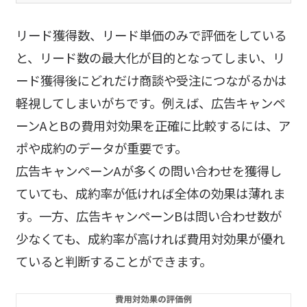
リード獲得数、リード単価のみで評価をしている
と、リード数の最大化が目的となってしまい、リ
ード獲得後にどれだけ商談や受注につながるかは
軽視してしまいがちです。例えば、広告キャンペ
ーンAとBの費用対効果を正確に比較するには、ア
ポや成約のデータが重要です。
広告キャンペーンAが多くの問い合わせを獲得し
ていても、成約率が低ければ全体の効果は薄れま
す。一方、広告キャンペーンBは問い合わせ数が
少なくても、成約率が高ければ費用対効果が優れ
ていると判断することができます。