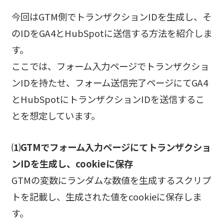
今回はGTM側でトランザクションIDを生成し、そ
のIDをGA4とHubSpotに送信する方法を紹介しま
す。
ここでは、フォーム入力ページでトランザクショ
ンIDを持たせ、フォーム送信完了ページにてGA4
とHubSpotにトランザクションIDを送信するこ
とを想定しています。
⑴GTMでフォーム入力ページにてトランザクショ
ンIDを生成し、cookieに保存
GTMの変数にランダムな数値を生成するスクリプ
トを記載し、生成された値をcookieに保存しま
す。