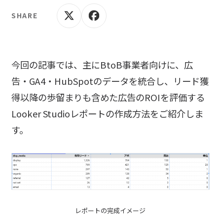
SHARE
今回の記事では、主にBtoB事業者向けに、広
告・GA4・HubSpotのデータを統合し、リード獲
得以降の歩留まりも含めた広告のROIを評価する
Looker Studioレポートの作成方法をご紹介しま
す。
レポートの完成イメージ