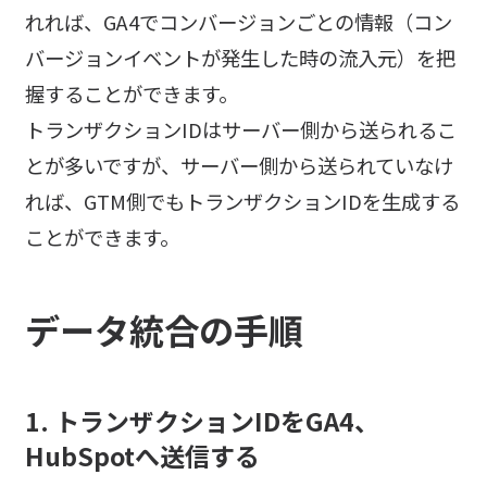
れれば、GA4でコンバージョンごとの情報（コン
バージョンイベントが発生した時の流入元）を把
握することができます。
トランザクションIDはサーバー側から送られるこ
とが多いですが、サーバー側から送られていなけ
れば、GTM側でもトランザクションIDを生成する
ことができます。
データ統合の手順
1. トランザクションIDをGA4、
HubSpotへ送信する