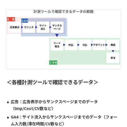
＜各種計測ツールで確認できるデータ＞
広告：広告表示からサンクスページまでのデータ
（Imp/Cost/CV数など）
GA4：サイト流入からサンクスページまでのデータ（フォー
ム入力数/滞在時間/CV数など）