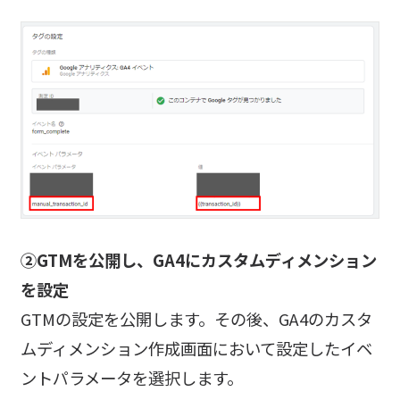
②GTMを公開し、GA4にカスタムディメンション
を設定
GTMの設定を公開します。その後、GA4のカスタ
ムディメンション作成画面において設定したイベ
ントパラメータを選択します。