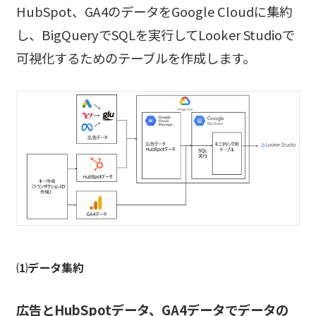
HubSpot、GA4のデータをGoogle Cloudに集約
し、BigQueryでSQLを実行してLooker Studioで
可視化するためのテーブルを作成します。
⑴データ集約
広告とHubSpotデータ、GA4データでデータの