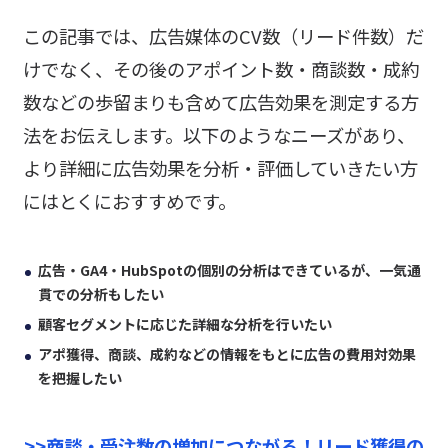
この記事では、広告媒体のCV数（リード件数）だ
けでなく、その後のアポイント数・商談数・成約
数などの歩留まりも含めて広告効果を測定する方
法をお伝えします。以下のようなニーズがあり、
より詳細に広告効果を分析・評価していきたい方
にはとくにおすすめです。
広告・GA4・HubSpotの個別の分析はできているが、一気通
貫での分析もしたい
顧客セグメントに応じた詳細な分析を行いたい
アポ獲得、商談、成約などの情報をもとに広告の費用対効果
を把握したい
>>
商談・受注数の増加につながる！リード獲得の