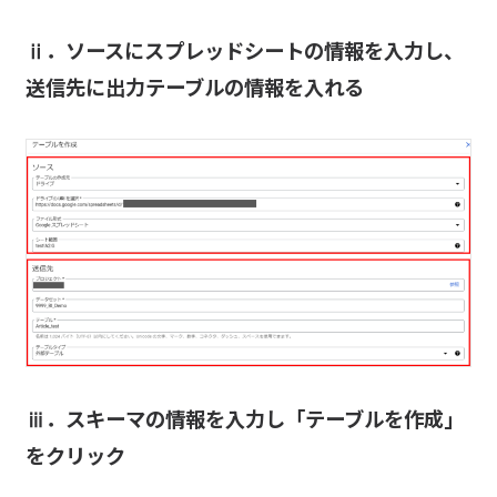
ⅱ．ソースにスプレッドシートの情報を入力し、
送信先に出力テーブルの情報を入れる
ⅲ．スキーマの情報を入力し「テーブルを作成」
をクリック