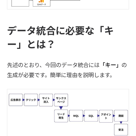
データ統合に必要な「キ
ー」とは？
先述のとおり、今回のデータ統合には
「キー」
の
生成が必要です。簡単に理由を説明します。