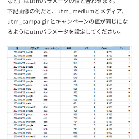
など）はutmパラメータの値と合わせます。
下記画像の例だと、utm_mediumとメディア、
utm_campaiginとキャンペーンの値が同じにな
るようにutmパラメータを設定してください。