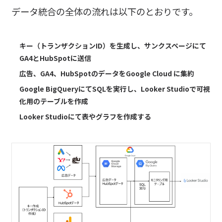
データ統合の全体の流れは以下のとおりです。
キー（トランザクションID）を生成し、サンクスページにて
GA4とHubSpotに送信
広告、GA4、HubSpotのデータをGoogle Cloud に集約
Google BigQueryにてSQLを実行し、Looker Studioで可視
化用のテーブルを作成
Looker Studioにて表やグラフを作成する