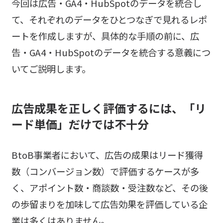
今回は広告・GA4・HubSpotのデータを統合し
て、それぞれのデータをひとつなぎで見れるレポ
ートを作成しますが、具体的な手順の前に、広
告・GA4・HubSpotのデータを統合する意義につ
いてご説明します。
広告成果を正しく評価するには、「リ
ード単価」だけでは不十分
BtoB事業者において、広告の成果はリード獲得
数（コンバージョン数）で評価するケースが多
く、アポイント数・商談数・受注数など、その後
の歩留まりを加味して広告効果を評価している企
業は多くはありません。