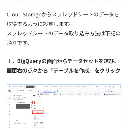
Cloud Storageからスプレッドシートのデータを
取得するように設定します。
スプレッドシートのデータ取り込み方法は下記の
通りです。
ⅰ．BigQueryの画面からデータセットを選び、
画面右の点々から「テーブルを作成」をクリック