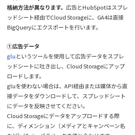
格納方法が異なります。
広告とHubSpotはスプレ
ッドシート経由でCloud Storageに、GA4は直接
BigQueryにエクスポートを行います。
①広告データ
glu
というツールを使用して広告データをスプレ
ッドシートに吐き出し、Cloud Storageにアップ
ロードします。
gluを使わない場合は、API経由または媒体から直
接データをダウンロードして、スプレッドシート
にデータを反映させてください。
Cloud Storageにデータをアップロードする際
に、ディメンション（メディアとキャンペーン名