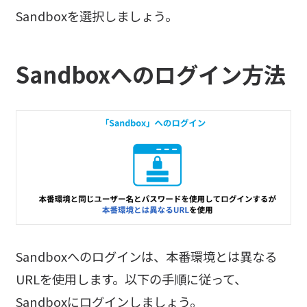
Sandboxを選択しましょう。
Sandboxへのログイン方法
Sandboxへのログインは、本番環境とは異なる
URLを使用します。以下の手順に従って、
Sandboxにログインしましょう。