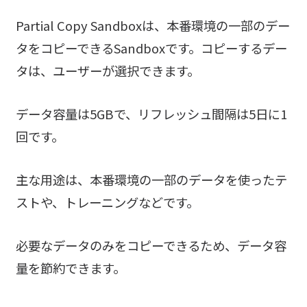
Partial Copy Sandboxは、本番環境の一部のデー
タをコピーできるSandboxです。コピーするデー
タは、ユーザーが選択できます。
データ容量は5GBで、リフレッシュ間隔は5日に1
回です。
主な用途は、本番環境の一部のデータを使ったテ
ストや、トレーニングなどです。
必要なデータのみをコピーできるため、データ容
量を節約できます。