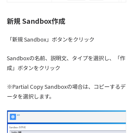
新規 Sandbox作成
「新規 Sandbox」ボタンをクリック
Sandboxの名前、説明文、タイプを選択し、「作
成」ボタンをクリック
※Partial Copy Sandboxの場合は、コピーするデ
ータを選択します。