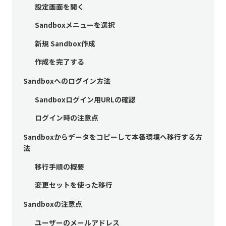
設定画面を開く
Sandboxメニューを選択
新規 Sandbox作成
作成を完了する
Sandboxへのログイン方法
Sandboxログイン用URLの確認
ログイン時の注意点
Sandboxからデータをコピーして本番環境へ移行する方
法
移行手順の概要
変更セットを使った移行
Sandboxの注意点
ユーザーのメールアドレス