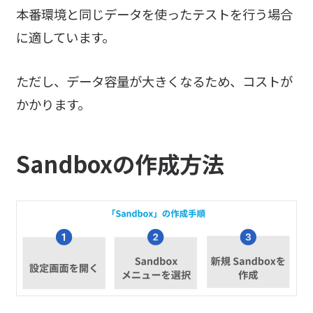
本番環境と同じデータを使ったテストを行う場合
に適しています。
ただし、データ容量が大きくなるため、コストが
かかります。
Sandboxの作成方法