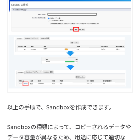
以上の手順で、Sandboxを作成できます。
Sandboxの種類によって、コピーされるデータや
データ容量が異なるため、用途に応じて適切な