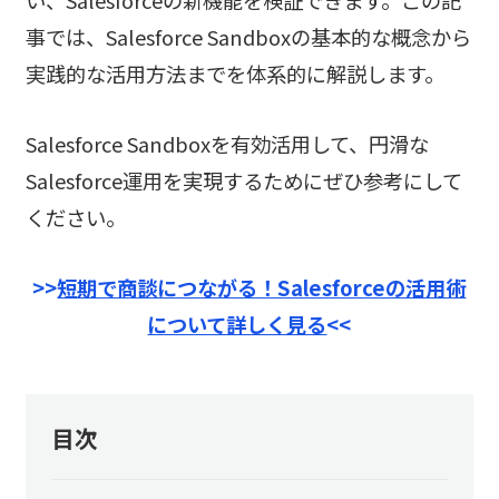
事では、Salesforce Sandboxの基本的な概念から
実践的な活用方法までを体系的に解説します。
Salesforce Sandboxを有効活用して、円滑な
Salesforce運用を実現するためにぜひ参考にして
ください。
>>
短期で商談につながる！Salesforceの活用術
について詳しく見る
<<
目次