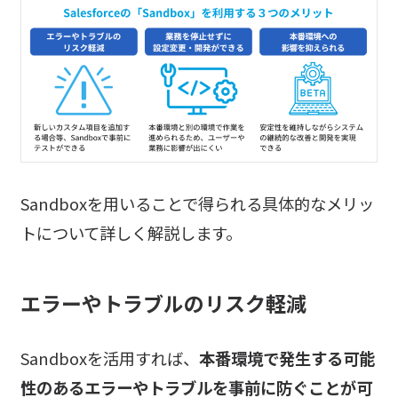
Sandboxを用いることで得られる具体的なメリッ
トについて詳しく解説します。
エラーやトラブルのリスク軽減
Sandboxを活用すれば、
本番環境で発生する可能
性のあるエラーやトラブルを事前に防ぐことが可