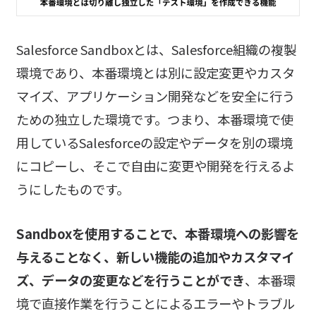
Salesforce Sandboxとは、Salesforce組織の複製
環境であり、本番環境とは別に設定変更やカスタ
マイズ、アプリケーション開発などを安全に行う
ための独立した環境です。つまり、本番環境で使
用しているSalesforceの設定やデータを別の環境
にコピーし、そこで自由に変更や開発を行えるよ
うにしたものです。
Sandboxを使用することで、本番環境への影響を
与えることなく、新しい機能の追加やカスタマイ
ズ、データの変更などを行うことができ
、本番環
境で直接作業を行うことによるエラーやトラブル