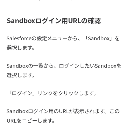
Sandboxログイン用URLの確認
Salesforceの設定メニューから、「Sandbox」を
選択します。
Sandboxの一覧から、ログインしたいSandboxを
選択します。
「ログイン」リンクをクリックします。
Sandboxログイン用のURLが表示されます。この
URLをコピーします。