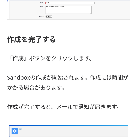
作成を完了する
「作成」ボタンをクリックします。
Sandboxの作成が開始されます。作成には時間が
かかる場合があります。
作成が完了すると、メールで通知が届きます。