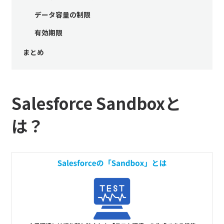
データ容量の制限
有効期限
まとめ
Salesforce Sandboxと
は？