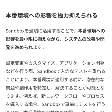
本番環境への影響を極力抑えられる
Sandboxを適切に活用することで、
本番環境への
影響を最小限に抑えながら、システムの改善や開
発を進められます
。
設定変更やカスタマイズ、アプリケーション開発
などを行う際、Sandboxで入念なテストを重ねる
ことにより、本番環境に適用する前に、潜在的な
問題や副作用を特定し、解決することが可能とな
ります。例えば、新しいワークフローやプロセス
を導入する場合、Sandboxで事前にテストを行う