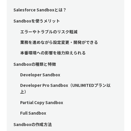
Salesforce Sandboxとは？
Sandboxを使うメリット
エラーやトラブルのリスク軽減
業務を進めながら設定変更・開発ができる
本番環境への影響を極力抑えられる
Sandboxの種類と特徴
Developer Sandbox
Developer Pro Sandbox（UNLIMITEDプラン以
上）
Partial Copy Sandbox
Full Sandbox
Sandboxの作成方法