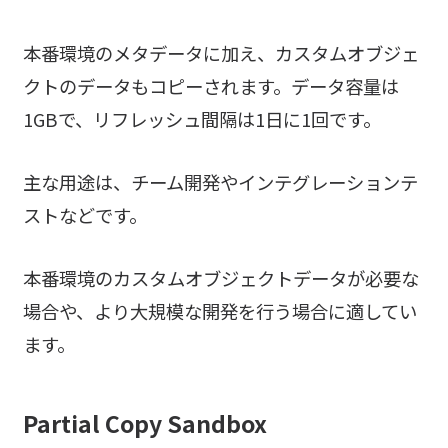
本番環境のメタデータに加え、カスタムオブジェ
クトのデータもコピーされます。データ容量は
1GBで、リフレッシュ間隔は1日に1回です。
主な用途は、チーム開発やインテグレーションテ
ストなどです。
本番環境のカスタムオブジェクトデータが必要な
場合や、より大規模な開発を行う場合に適してい
ます。
Partial Copy Sandbox