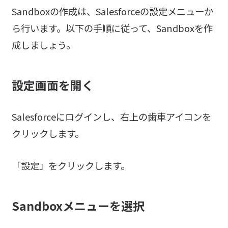
Sandboxの作成は、Salesforceの設定メニューか
ら行います。以下の手順に従って、Sandboxを作
成しましょう。
設定画面を開く
Salesforceにログインし、右上の歯車アイコンを
クリックします。
「設定」をクリックします。
Sandboxメニューを選択