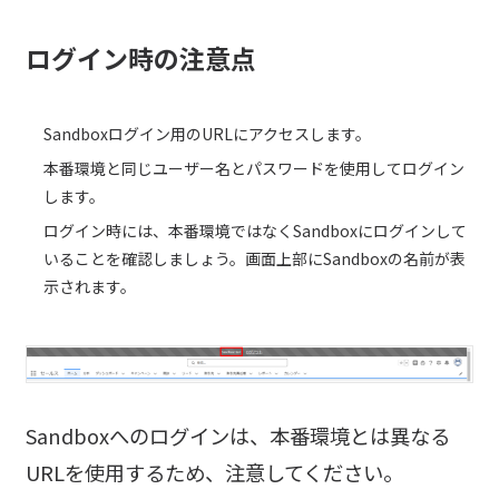
ログイン時の注意点
Sandboxログイン用のURLにアクセスします。
本番環境と同じユーザー名とパスワードを使用してログイン
します。
ログイン時には、本番環境ではなくSandboxにログインして
いることを確認しましょう。画面上部にSandboxの名前が表
示されます。
Sandboxへのログインは、本番環境とは異なる
URLを使用するため、注意してください。