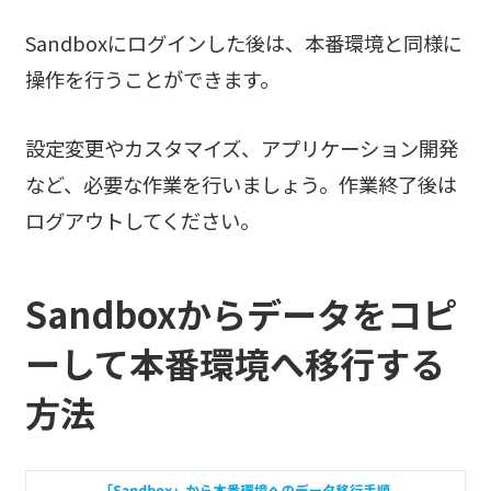
Sandboxにログインした後は、本番環境と同様に
操作を行うことができます。
設定変更やカスタマイズ、アプリケーション開発
など、必要な作業を行いましょう。作業終了後は
ログアウトしてください。
Sandboxからデータをコピ
ーして本番環境へ移行する
方法