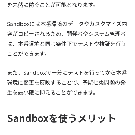
を未然に防ぐことが可能となります。
Sandboxには本番環境のデータやカスタマイズ内
容がコピーされるため、開発者やシステム管理者
は、本番環境と同じ条件下でテストや検証を行う
ことができます。
また、Sandboxで十分にテストを行ってから本番
環境に変更を反映することで、予期せぬ問題の発
生を最小限に抑えることができます。
Sandboxを使うメリット