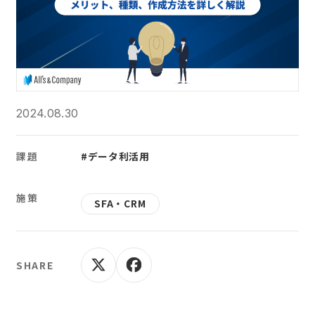
2024.08.30
課題
#データ利活用
施策
SFA・CRM
SHARE