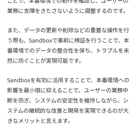
ことで、本番環境での動作を確認し、ユーザーの
業務に支障をきたさないように調整するのです。
また、データの更新や削除などの重要な操作を行
う際も、Sandboxで事前に検証を行うことで、本
番環境でのデータの整合性を保ち、トラブルを未
然に防ぐことが実現可能です。
Sandboxを有効に活用することで、本番環境への
影響を最小限に抑えることで、ユーザーの業務中
断を防ぎ、システムの安定性を維持しながら、シ
ステムの継続的な改善と開発を実現できるのが大
きなメリットと言えます。