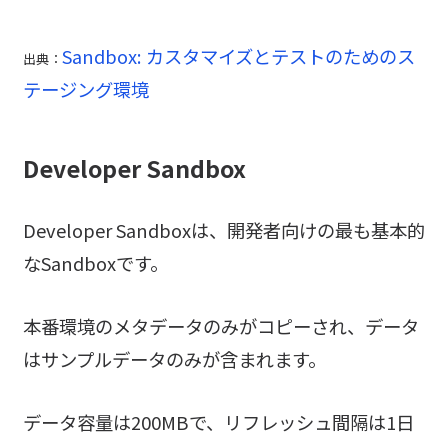
Sandbox: カスタマイズとテストのためのス
出典：
テージング環境
Developer Sandbox
Developer Sandboxは、開発者向けの最も基本的
なSandboxです。
本番環境のメタデータのみがコピーされ、データ
はサンプルデータのみが含まれます。
データ容量は200MBで、リフレッシュ間隔は1日