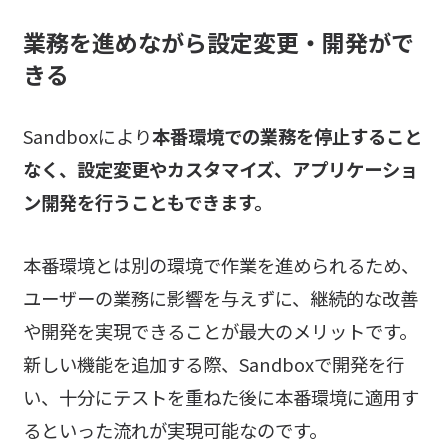
業務を進めながら設定変更・開発がで
きる
Sandboxにより
本番環境での業務を停止すること
なく、設定変更やカスタマイズ、アプリケーショ
ン開発を行うこともできます。
本番環境とは別の環境で作業を進められるため、
ユーザーの業務に影響を与えずに、継続的な改善
や開発を実現できることが最大のメリットです。
新しい機能を追加する際、Sandboxで開発を行
い、十分にテストを重ねた後に本番環境に適用す
るといった流れが実現可能なのです。