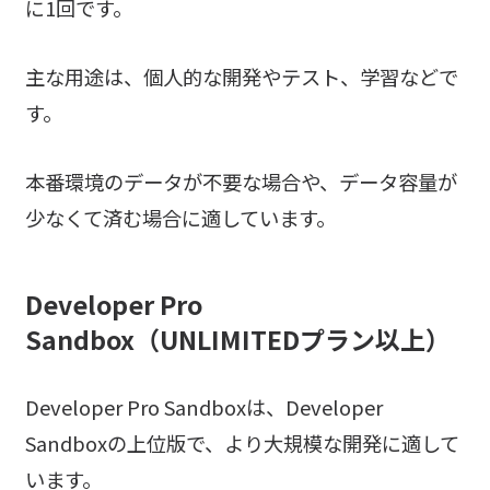
に1回です。
主な用途は、個人的な開発やテスト、学習などで
す。
本番環境のデータが不要な場合や、データ容量が
少なくて済む場合に適しています。
Developer Pro
Sandbox（UNLIMITEDプラン以上）
Developer Pro Sandboxは、Developer
Sandboxの上位版で、より大規模な開発に適して
います。