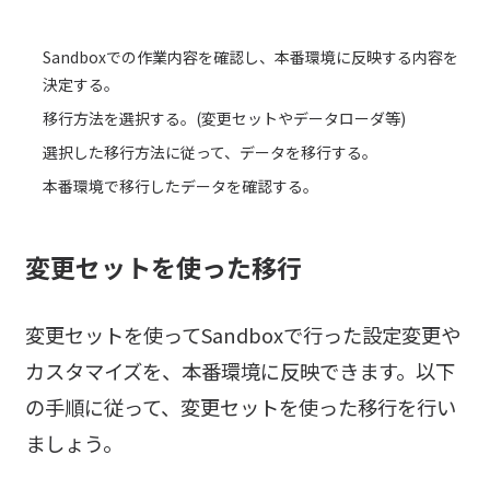
Sandboxでの作業内容を確認し、本番環境に反映する内容を
決定する。
移行方法を選択する。(変更セットやデータローダ等)
選択した移行方法に従って、データを移行する。
本番環境で移行したデータを確認する。
変更セットを使った移行
変更セットを使ってSandboxで行った設定変更や
カスタマイズを、本番環境に反映できます。以下
の手順に従って、変更セットを使った移行を行い
ましょう。