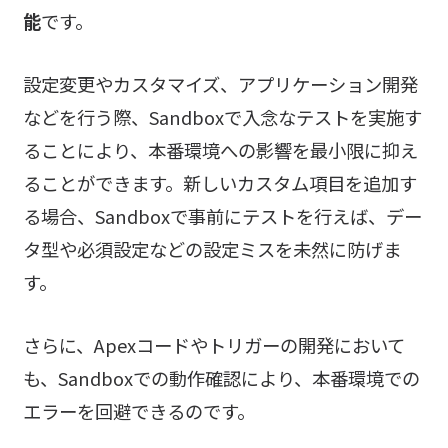
能
です。
設定変更やカスタマイズ、アプリケーション開発
などを行う際、Sandboxで入念なテストを実施す
ることにより、本番環境への影響を最小限に抑え
ることができます。新しいカスタム項目を追加す
る場合、Sandboxで事前にテストを行えば、デー
タ型や必須設定などの設定ミスを未然に防げま
す。
さらに、Apexコードやトリガーの開発において
も、Sandboxでの動作確認により、本番環境での
エラーを回避できるのです。