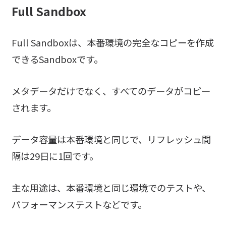
Full Sandbox
Full Sandboxは、本番環境の完全なコピーを作成
できるSandboxです。
メタデータだけでなく、すべてのデータがコピー
されます。
データ容量は本番環境と同じで、リフレッシュ間
隔は29日に1回です。
主な用途は、本番環境と同じ環境でのテストや、
パフォーマンステストなどです。