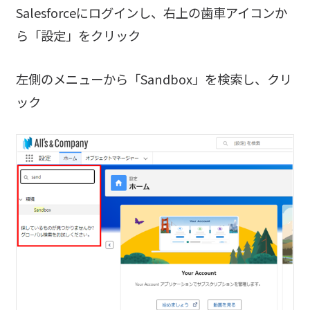
Salesforceにログインし、右上の歯車アイコンか
ら「設定」をクリック
左側のメニューから「Sandbox」を検索し、クリ
ック