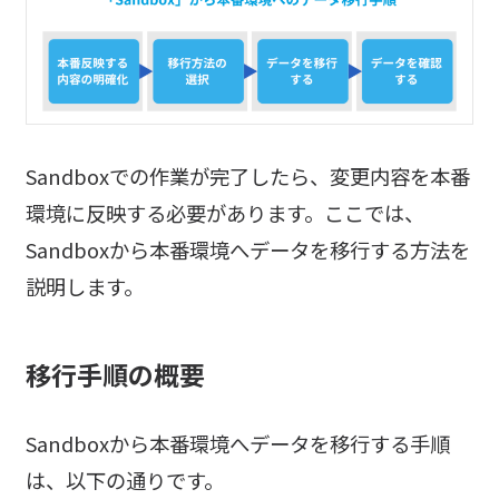
Sandboxでの作業が完了したら、変更内容を本番
環境に反映する必要があります。ここでは、
Sandboxから本番環境へデータを移行する方法を
説明します。
移行手順の概要
Sandboxから本番環境へデータを移行する手順
は、以下の通りです。