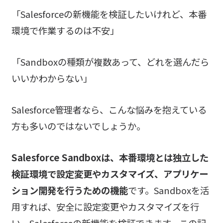
「Salesforceの新機能を検証したいけれど、本番
環境で作業するのは不安」
「Sandboxの種類が複数あって、どれを選んだら
いいかわからない」
Salesforce管理者なら、こんな悩みを抱えている
方も多いのではないでしょうか。
Salesforce Sandboxは、本番環境とは独立した
検証環境で設定変更やカスタマイズ、アプリケー
ション開発を行うための機能
です。Sandboxを活
用すれば、安全に設定変更やカスタマイズを行
い、Salesforceの新機能を検証できます。この記