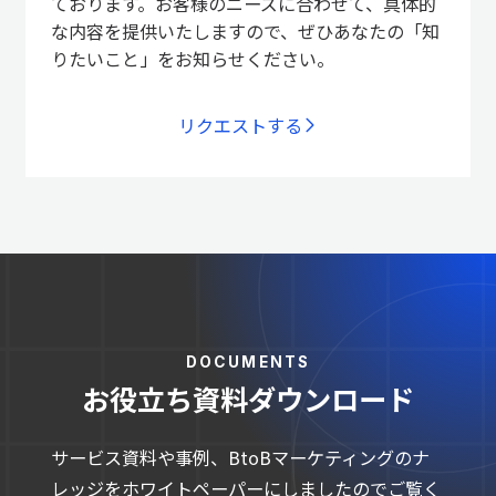
ております。お客様のニーズに合わせて、具体的
な内容を提供いたしますので、ぜひあなたの「知
りたいこと」をお知らせください。
リクエストする
DOCUMENTS
お役立ち資料ダウンロード
サービス資料や事例、BtoBマーケティングのナ
レッジをホワイトペーパーにしましたのでご覧く