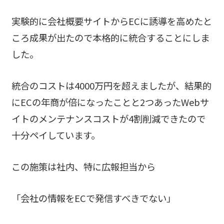
実験的に会社概要サイトからECに誘導を高めたと
ころ成果が出たので本格的に統合することにしま
した。
統合のコストは4000万円を超えましたが、結果的
にECの年商が倍になったことと2つあったWebサ
イトのメンテナンスコストが4割削減できたので
十分ペイしています。
この施策は社内、特に広報担当から
「会社の情報をECで発信すべきでない」