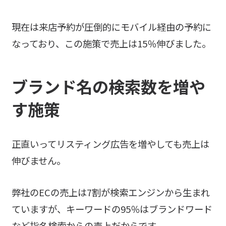
現在は来店予約が圧倒的にモバイル経由の予約に
なっており、この施策で売上は15％伸びました。
ブランド名の検索数を増や
す施策
正直いってリスティング広告を増やしても売上は
伸びません。
弊社のECの売上は7割が検索エンジンから生まれ
ていますが、キーワードの95％はブランドワード
など指名検索からの売上だからです。