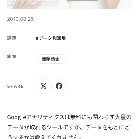
2019.08.26
課題
#データ利活用
施策
戦略策定
SHARE
Googleアナリティクスは無料にも関わらず大量の
データが取れるツールですが、データをもとにど
うするかは教えてくれません。