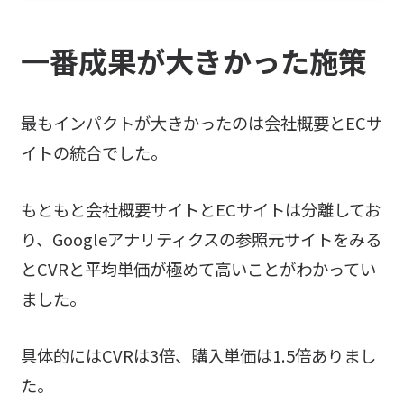
一番成果が大きかった施策
最もインパクトが大きかったのは会社概要とECサ
イトの統合でした。
もともと会社概要サイトとECサイトは分離してお
り、Googleアナリティクスの参照元サイトをみる
とCVRと平均単価が極めて高いことがわかってい
ました。
具体的にはCVRは3倍、購入単価は1.5倍ありまし
た。