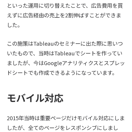
といった運用に切り替えたことで、広告費用を買
えずに広告経由の売上を2割伸ばすことができま
した。
この施策はTableauのセミナーに出た際に思いつ
いたもので、当時はTableauでシートを作ってい
ましたが、今はGoogleアナリティクスとスプレッ
ドシートでも作成できるようになっています。
モバイル対応
2015年当時は重要ページだけモバイル対応にしま
したが、全てのページをレスポンシブにしまし