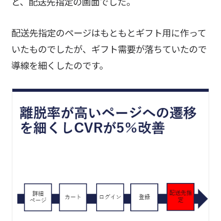
と、配送先指定の画面でした。
配送先指定のページはもともとギフト用に作って
いたものでしたが、ギフト需要が落ちていたので
導線を細くしたのです。