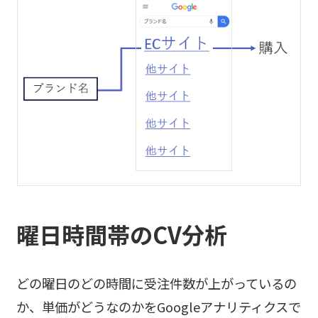
曜日時間帯のCV分析
どの曜日のどの時間に受注件数が上がっているの
か、単価がどうなのかをGoogleアナリティクスで