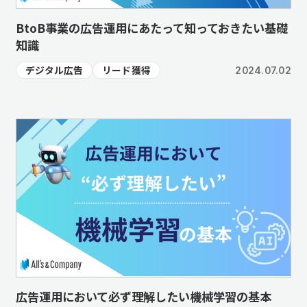
BtoB事業の広告運用にあたって知っておきたい基礎
知識
デジタル広告
リード獲得
2024.07.02
広告運用において必ず理解したい機械学習の基本