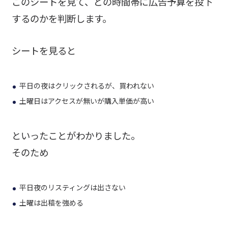
このシートを見て、どの時間帯に広告予算を投下
するのかを判断します。
シートを見ると
平日の夜はクリックされるが、買われない
土曜日はアクセスが無いが購入単価が高い
といったことがわかりました。
そのため
平日夜のリスティングは出さない
土曜は出稿を強める