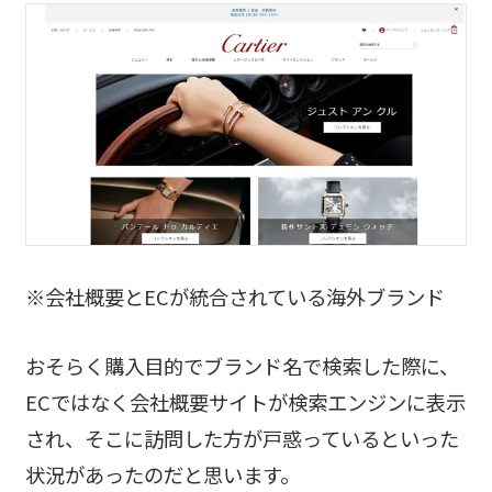
※会社概要とECが統合されている海外ブランド
おそらく購入目的でブランド名で検索した際に、
ECではなく会社概要サイトが検索エンジンに表示
され、そこに訪問した方が戸惑っているといった
状況があったのだと思います。