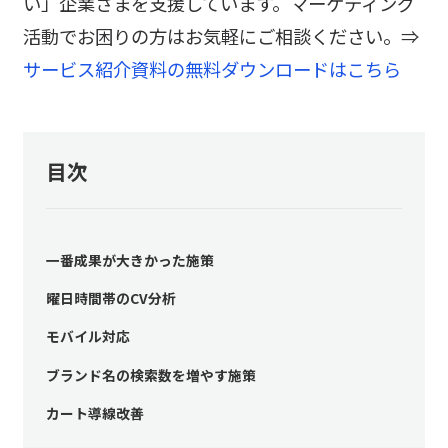
い」企業さまを支援しています。マーケティング
活動でお困りの方はお気軽にご相談ください。⇒
サービス紹介資料の無料ダウンロードはこちら
目次
一番成果が大きかった施策
曜日時間帯のCV分析
モバイル対応
ブランド名の検索数を増やす施策
カート導線改善