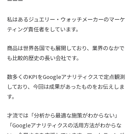
ーーー
私はあるジュエリー・ウォッチメーカーのマーケ
ティング責任者をしています。
商品は世界各国でも展開しており、業界のなかで
も比較的歴史の長い会社です。
数多くのKPIをGoogleアナリティクスで定点観測
しており、今回は成果があったものをお伝えしま
す。
才流では「分析から最適な施策がわからない」
「Googleアナリティクスの活用方法がわからな