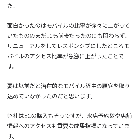
た。
面白かったのはモバイルの比率が徐々に上がって
いたもののまだ10％前後だったのにも関わらず、
リニューアルをしてレスポンシブにしたところモ
バイルのアクセス比率が急激に上がったことで
す。
要は以前だと潜在的なモバイル経由の顧客を取り
込めていなかったのだと思います。
弊社はECの購入もそうですが、来店予約数や店舗
情報へのアクセスも重要な成果指標になっていま
す。