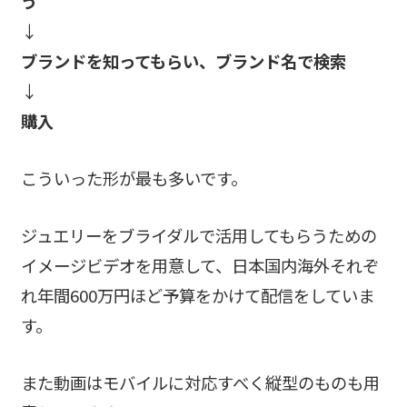
う
↓
ブランドを知ってもらい、ブランド名で検索
↓
購入
こういった形が最も多いです。
ジュエリーをブライダルで活用してもらうための
イメージビデオを用意して、日本国内海外それぞ
れ年間600万円ほど予算をかけて配信をしていま
す。
また動画はモバイルに対応すべく縦型のものも用