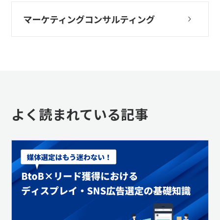
マーケティングコンサルティング
よく読まれている記事