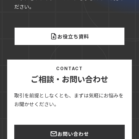
ださい。
お役立ち資料
CONTACT
ご相談・お問い合わせ
取引を前提としなくとも、まずは気軽にお悩みを
お聞かせください。
お問い合わせ