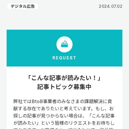
デジタル広告
2024.07.02
REQUEST
「こんな記事が読みたい！」
記事トピック募集中
弊社ではBtoB事業者のみなさまの課題解決に貢
献する存在でありたいと考えています。もし、お
探しの記事が見つからない場合は、「こんな記事
が読みたい」という皆様のリクエストをお待ちし