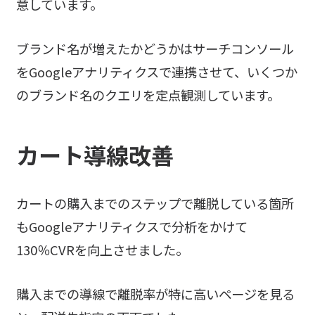
意しています。
ブランド名が増えたかどうかはサーチコンソール
をGoogleアナリティクスで連携させて、いくつか
のブランド名のクエリを定点観測しています。
カート導線改善
カートの購入までのステップで離脱している箇所
もGoogleアナリティクスで分析をかけて
130％CVRを向上させました。
購入までの導線で離脱率が特に高いページを見る