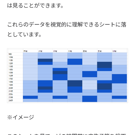
は見ることができます。
これらのデータを視覚的に理解できるシートに落
としています。
※イメージ