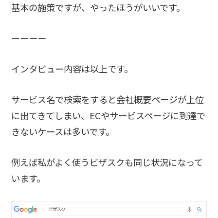
基本の施策ですが、やったほうがいいです。
ーーーー
インタビュー内容は以上です。
サービス名で検索をすると会社概要ページが上位
に出てきてしまい、ECやサービスページに到達で
きないケースは多いです。
例えば私がよく使うビザスクも同じ状況になって
います。