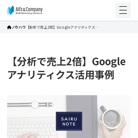
ノウハウ
【分析で売上2倍】Googleアナリティクス…
【分析で売上2倍】Google
アナリティクス活用事例