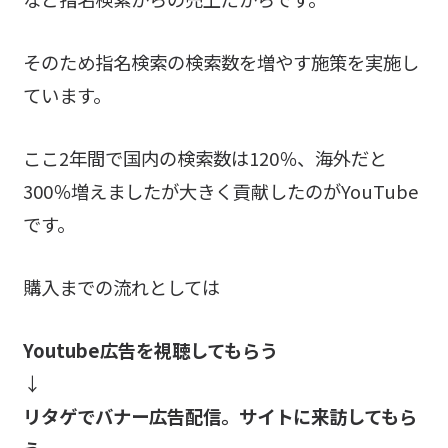
そのため指名検索の検索数を増やす施策を実施し
ています。
ここ2年間で国内の検索数は120％、海外だと
300％増えましたが大きく貢献したのがYouTube
です。
購入までの流れとしては
Youtube広告を視聴してもらう
↓
リタゲでバナー広告配信。サイトに来訪してもら