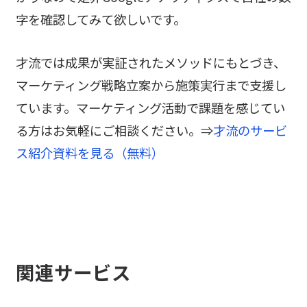
字を確認してみて欲しいです。
才流では成果が実証されたメソッドにもとづき、
マーケティング戦略立案から施策実行まで支援し
ています。マーケティング活動で課題を感じてい
る方はお気軽にご相談ください。⇒
才流のサービ
ス紹介資料を見る（無料）
関連サービス