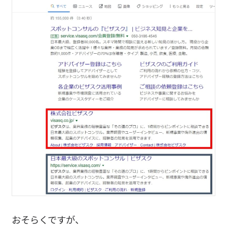
おそらくですが、