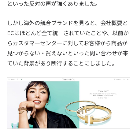
といった反対の声が強くありました。
しかし海外の競合ブランドを見ると、会社概要と
ECはほとんど全て統一されていたことや、以前か
らカスタマーセンターに対してお客様から商品が
見つからない・買えないといった問い合わせが来
ていた背景があり断行することにしました。