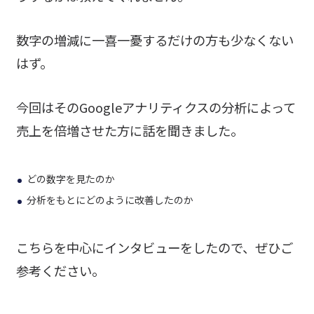
数字の増減に一喜一憂するだけの方も少なくない
はず。
今回はそのGoogleアナリティクスの分析によって
売上を倍増させた方に話を聞きました。
どの数字を見たのか
分析をもとにどのように改善したのか
こちらを中心にインタビューをしたので、ぜひご
参考ください。