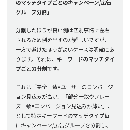
のマッチタイプごとのキャンペーン/広告
グループ分割」
分割したほうが良い例は個別事情に左右
されるため例を出すのが難しいですが、
一方で避けたほうがよいケースは明確にあ
ります。それは、
キーワードのマッチタイ
プごとの分割
です。
これは「完全一致=ユーザーのコンバージ
ョン見込みが高い」「部分一致やフレー
ズ一致=コンバージョン見込みが薄い」、
として特定キーワードのマッチタイプ毎
にキャンペーン/広告グループを分割し、