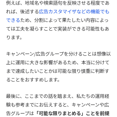
例えば、地域名や検索語句を反映させる程度であ
れば、後述する
広告カスタマイザなどの機能でも
できる
ため、分割によって果たしたい内容によっ
ては工夫を凝らすことで実装ができる可能性もあ
ります。
キャンペーン/広告グループを分けることは想像以
上に運用に大きな影響があるため、本当に分けて
まで達成したいことかは可能な限り慎重に判断す
ることをおすすめします。
最後に、ここまでの話を踏まえ、私たちの運用経
験も参考までにお伝えすると、キャンペーンや広
告グループは
「可能な限りまとめる」ことを前提