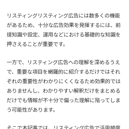
リスティングリスティング広告には数多くの機能
があるため、十分な広告効果を発揮するには、前
提知識や設定、運用などにおける基礎的な知識を
押さえることが重要です。
一方で、リスティング広告への理解を深めるうえ
で、重要な項目を網羅的に紹介するだけではそれ
ぞれの重要性がわかりにくくなるため効果的では
ありませんし、わかりやすい解釈だけをまとめる
だけでも情報が不十分で偏った理解に陥ってしま
う可能性があります。
そこで本記事では、リスティング広告で活用頻度