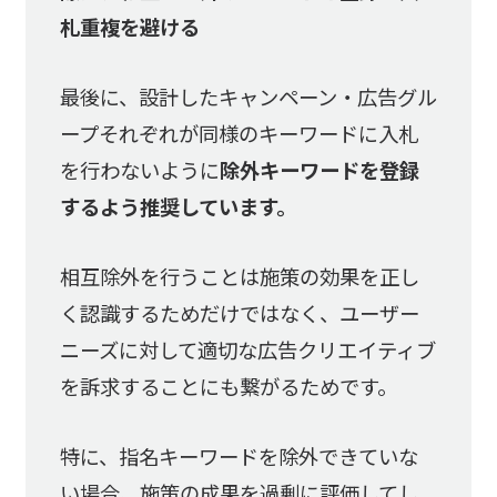
札重複を避ける
最後に、設計したキャンペーン・広告グル
ープそれぞれが同様のキーワードに入札
を行わないように
除外キーワードを登録
するよう推奨しています。
相互除外を行うことは施策の効果を正し
く認識するためだけではなく、ユーザー
ニーズに対して適切な広告クリエイティブ
を訴求することにも繋がるためです。
特に、指名キーワードを除外できていな
い場合、施策の成果を過剰に評価してし