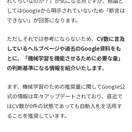
れくらいなのか？」が気になる点ですが、結論と
してはGoogleから明示されていないため「断言は
できない」が回答になります。
ただしそれでは参考にならないため、
CV数に言及
しているヘルプページや過去のGoogle資料をも
とに、「機械学習を機能させるために必要な量」
の判断基準になる情報を紹介いたします。
まず、機械学習のための推奨量に関してGoogle公
式の情報は年々アップデートされており、直近で
はCV数が0件の状態であっても自動入札を活用す
ることを推奨しています。