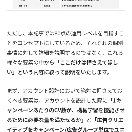
ただし、本記事では80点の運用レベルを目指すこ
とをコンセプトにしているため、それぞれの個別
事情に対して詳細を説明するのではなく、これら
様々な要素の中から
「ここだけは押さえてほし
い」という内容に絞って説明をいたします。
まず、アカウント設計において絶対に押さえてお
くべき要素は、アカウントを設計した際に
「1キ
ャンペーンあたりのCV数が、機械学習を機能させ
るために必要な量を満たせるか」
と
「広告クリエ
イティブをキャンペーン/広告グループ単位でユニ