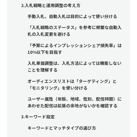
2.入札戦略と運用調整の考え方
手動入札、自動入札は目的によって使い分ける
「入札戦略のステータス」を参考に頻繁な自動入
札の入札変更を避ける
「予算によるインプレッションシェア損失率」は
10%以下を目指す
入札単価調整は、入札方法によっては機能しない
ことを理解する
オーディエンスリストは「ターゲティング」と
「モニタリング」を使い分ける
ユーザー属性（年齢、地域、性別、配信時間）に
あわせた配信は拡張の余地がないかを確認する
3.キーワード設定
キーワードとマッチタイプの選び方