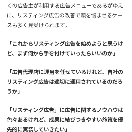
くの広告主が利用する広告メニューであるがゆえ
に、リスティング広告の改善で頭を悩ませるケー
スも多く見受けられます。
「これからリスティング広告を始めようと思うけ
ど、まず何から手を付けていったらいいのか」
「広告代理店に運用を任せているけれど、自社の
リスティング広告は適切に運用されているのだろ
うか」
「リスティング広告」に広告に関するノウハウは
色々あるけれど、成果に結びつきやすい施策を優
先的に実装していきたい」