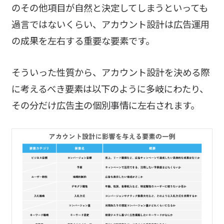
のその他項目が自然と決定してしまうといっても
過言ではないくらい、アカウント設計は広告運用
の成果を左右する重要な要素です。
そういった性質から、アカウント設計を決める際
に考えるべき要素は以下のように多岐にわたり、
その分だけ広告主の個別事情に左右されます。