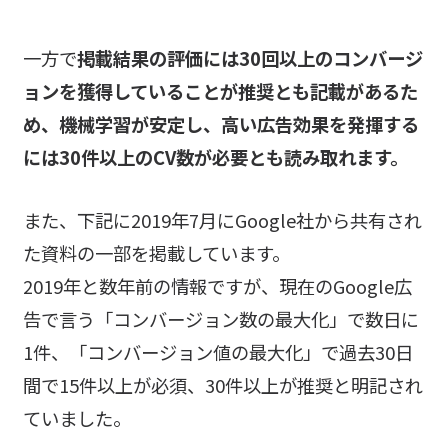
一方で
掲載結果の評価には30回以上のコンバージ
ョンを獲得していることが推奨とも記載があるた
め、機械学習が安定し、高い広告効果を発揮する
には30件以上のCV数が必要とも読み取れます。
また、下記に2019年7月にGoogle社から共有され
た資料の一部を掲載しています。
2019年と数年前の情報ですが、現在のGoogle広
告で言う「コンバージョン数の最大化」で数日に
1件、「コンバージョン値の最大化」で過去30日
間で15件以上が必須、30件以上が推奨と明記され
ていました。