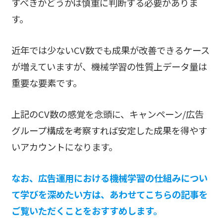
すべきかどうかは慎重に判断する必要がありま
す。
近年では少ないCV数でも成果が改善できるケース
が増えていますが、機械学習の性質上データ量は
重要な要素です。
上記のCV数の感覚を念頭に、キャンペーン/広告
グループ構成を考察すれば安定した成果を得やす
いアカウントになります。
なお、広告運用における機械学習の仕組みについ
て学びを深めたい方は、あわせてこちらの記事を
ご覧いただくことをおすすめします。