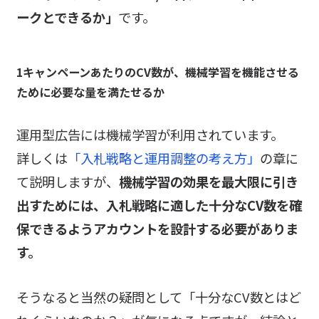
ークとできるか」
です。
1キャンペーンあたりのCV数が、機械学習を機能させる
ために必要な量を満たせるか
運用型広告には機械学習が利用されています。
詳しくは
「入札戦略と運用調整の考え方」
の章に
て説明しますが、
機械学習の効果を最大限に引き
出すためには、入札戦略に適した十分なCV数を確
保できるようアカウントを設計する必要がありま
す。
そうなると当然の疑問として「十分なCV数とはど