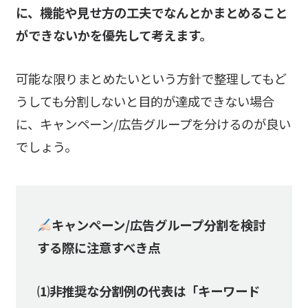
に、機能や見せ方の工夫でなんとかまとめること
ができないかを優先して考えます。
可能な限りまとめたいという方針で整理してもど
うしても分割しないと目的が達成できない場合
に、キャンペーン/広告グループを分けるのが良い
でしょう。
キャンペーン/広告グループ分割を検討
する際に注意すべき点
⑴非推奨な分割例の代表は「キーワード