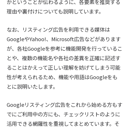
かということが伝わるように、各要素を推奨する
理由や裏付けについても説明しています。
なお、リスティング広告を利用できる媒体は
GoogleやYahoo!、Microsoft広告などがあります
が、各社Googleを参考に機能開発を行っているこ
とや、複数の機能名や各社の差異を正確に記述す
ることはかえって正しい理解を妨げてしまう可能
性が考えられるため、機能や用語はGoogleをも
とに説明いたします。
Googleリスティング広告をこれから始める方もす
でにご利用中の方にも、チェックリストのように
活用できる網羅性を重視してまとめています。そ