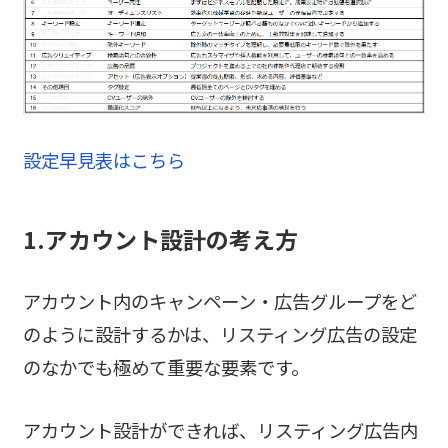
設定早見表はこちら
1.アカウント設計の考え方
アカウント内のキャンペーン・広告グループをど
のように設計するかは、リスティング広告の設定
のなかでも極めて重要な要素です。
アカウント設計ができれば、リスティング広告内