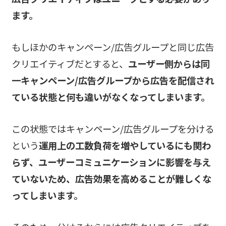
ます。
もしほかのキャンペーン/広告グループと同じ広告
クリエイティブだとすると、
ユーザー側からは同
一キャンペーン/広告グループから広告を配信され
ている状態と何も違いがなくなってしまいます。
この状態ではキャンペーン/広告グループを分ける
という
運用上の工数負荷を増やしているにも関わ
らず、ユーザーコミュニケーションに影響を与え
ていないため、広告効果を高めることが難しくな
ってしまいます。