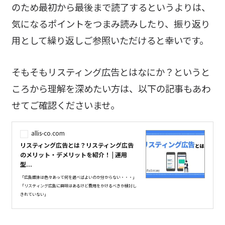
のため最初から最後まで読了するというよりは、
気になるポイントをつまみ読みしたり、振り返り
用として繰り返しご参照いただけると幸いです。
そもそもリスティング広告とはなにか？というと
ころから理解を深めたい方は、以下の記事もあわ
せてご確認くださいませ。
allis-co.com
リスティング広告とは？リスティング広告
のメリット・デメリットを紹介！ | 運用
型...
「広告媒体は色々あって何を選べばよいのか分からない・・・」
「リスティング広告に興味はあるけど費用をかけるべきか検討し
きれていない」