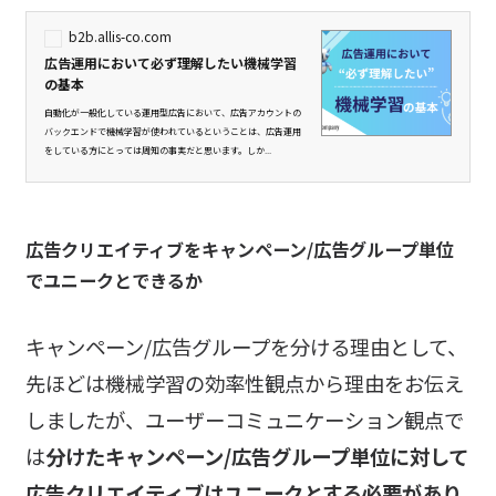
b2b.allis-co.com
広告運用において必ず理解したい機械学習
の基本
自動化が一般化している運用型広告において、広告アカウントの
バックエンドで機械学習が使われているということは、広告運用
をしている方にとっては周知の事実だと思います。しか...
広告クリエイティブをキャンペーン/広告グループ単位
でユニークとできるか
キャンペーン/広告グループを分ける理由として、
先ほどは機械学習の効率性観点から理由をお伝え
しましたが、ユーザーコミュニケーション観点で
は
分けたキャンペーン/広告グループ単位に対して
広告クリエイティブはユニークとする必要があり