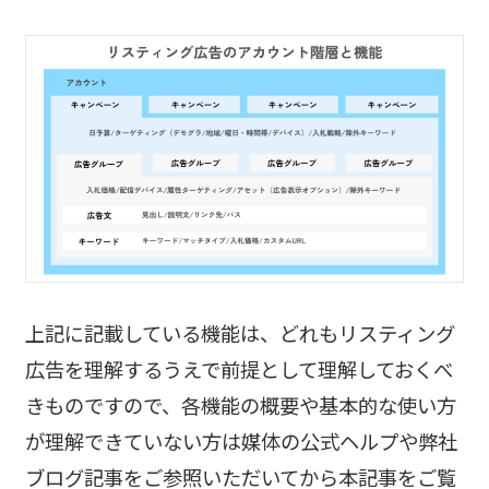
上記に記載している機能は、どれもリスティング
広告を理解するうえで前提として理解しておくべ
きものですので、各機能の概要や基本的な使い方
が理解できていない方は媒体の公式ヘルプや弊社
ブログ記事をご参照いただいてから本記事をご覧