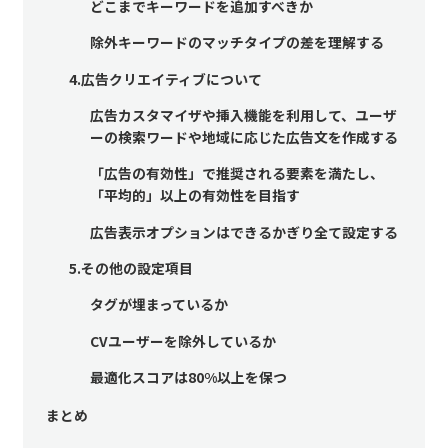
どこまでキーワードを追加すべきか
除外キーワードのマッチタイプの差を理解する
4.広告クリエイティブについて
広告カスタマイザや挿入機能を利用して、ユーザ
ーの検索ワードや地域に応じた広告文を作成する
「広告の有効性」で推奨される要素を満たし、
「平均的」以上の有効性を目指す
広告表示オプションはできるかぎり全て設定する
5.その他の設定項目
タグが埋まっているか
CVユーザーを除外しているか
最適化スコアは80%以上を保つ
まとめ