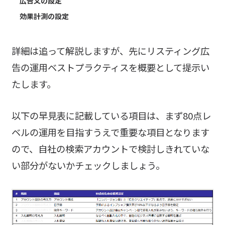
広告文の設定
効果計測の設定
詳細は追って解説しますが、先にリスティング広
告の運用ベストプラクティスを概要として提示い
たします。
以下の早見表に記載している項目は、まず80点レ
ベルの運用を目指すうえで重要な項目となります
ので、自社の検索アカウントで検討しきれていな
い部分がないかチェックしましょう。