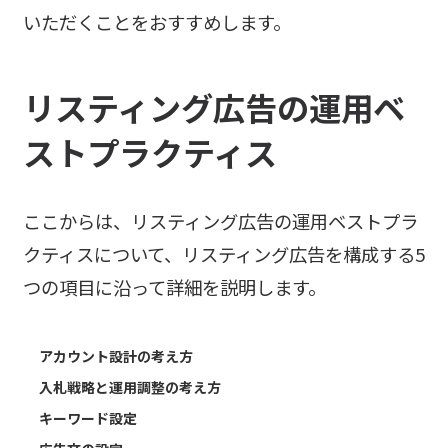
いただくことをおすすめします。
リスティング広告の運用ベ
ストプラクティス
ここからは、リスティング広告の運用ベストプラ
クティスについて、リスティング広告を構成する5
つの項目に沿って詳細を説明します。
アカウント設計の考え方
入札戦略と運用調整の考え方
キーワード設定