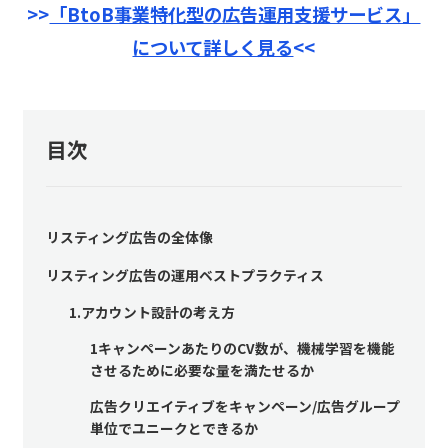
>>
「BtoB事業特化型の広告運用支援サービス」
について詳しく見る
<<
目次
リスティング広告の全体像
リスティング広告の運用ベストプラクティス
1.アカウント設計の考え方
1キャンペーンあたりのCV数が、機械学習を機能
させるために必要な量を満たせるか
広告クリエイティブをキャンペーン/広告グループ
単位でユニークとできるか