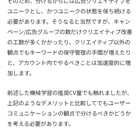
そのため、分けるからには広告クリエイティブを
ユニークとし、かつユニークの状態を保ち続ける
必要があります。そうなると当然ですが、キャン
ペーン/広告グループの数だけクリエイティブ改善
の工数が多くかかったり、クリエイティブ以外の
観点でもキーワードの保守管理の手間が増えたり
と、アカウント内でやるべきことは加速度的に増
加します。
前述した機械学習の推奨CV量でも触れましたが、
上記のようなデメリットと比較してでもユーザー
コミュニケーションの観点で分けるべきかどうか
を考える必要があります。