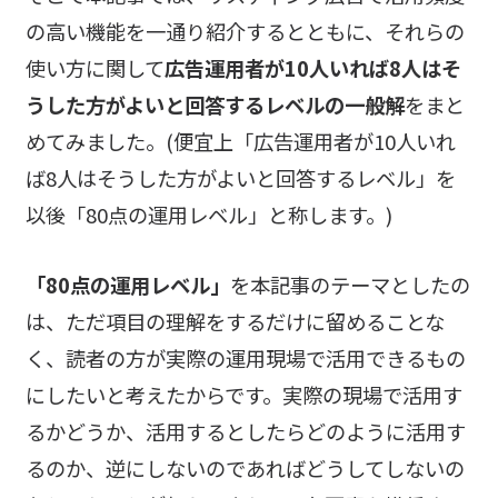
の高い機能を一通り紹介するとともに、それらの
使い方に関して
広告運用者が10人いれば8人はそ
うした方がよいと回答するレベルの一般解
をまと
めてみました。(便宜上「広告運用者が10人いれ
ば8人はそうした方がよいと回答するレベル」を
以後「80点の運用レベル」と称します。)
「80点の運用レベル」
を本記事のテーマとしたの
は、ただ項目の理解をするだけに留めることな
く、読者の方が実際の運用現場で活用できるもの
にしたいと考えたからです。実際の現場で活用す
るかどうか、活用するとしたらどのように活用す
るのか、逆にしないのであればどうしてしないの