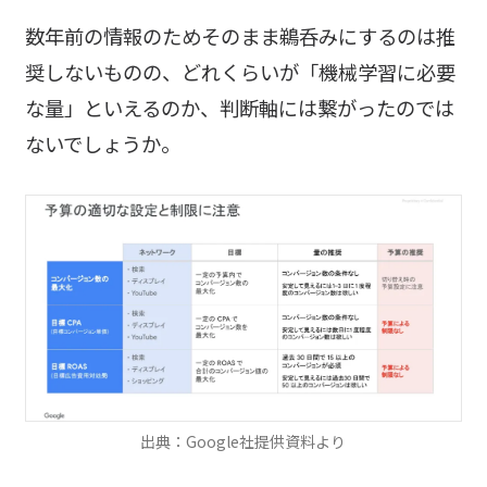
数年前の情報のためそのまま鵜呑みにするのは推
奨しないものの、どれくらいが「機械学習に必要
な量」といえるのか、判断軸には繋がったのでは
ないでしょうか。
出典：Google社提供資料より