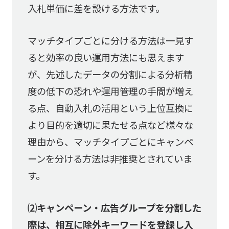
入札単価に差を設ける方法です。
マッチタイプごとに分ける方法は一見す
ると効率の良い運用方法にも思えます
が、先述したデータの分割による分析精
度の低下の恐れや運用管理の手間が増え
る点、自動入札の活用という上位互換に
より目的を適切に果たせる点など様々な
理由から、マッチタイプごとにキャンペ
ーンを分ける方法は非推奨とされていま
す。
⑵キャンペーン・広告グループを分割した
際は、相互に除外キーワードを登録し入