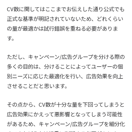
CV数に関してはここまでお伝えした通り公式でも
正式な基準が明記されていないため、どれくらい
の量が最適かは試行錯誤を重ねる必要がありま
す。
ただし、キャンペーン/広告グループを分ける際の
多くの目的は、分けることによってユーザーの個
別ニーズに応じた最適化を行い、広告効果を向上
させることだと思います。
その点から、CV数が十分な量を下回ってしまうと
広告効果にかえって悪影響となってしまう可能性
があるため、キャンペーン/広告グループを細分化