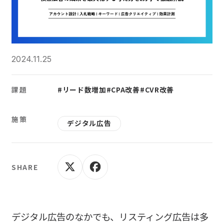
2024.11.25
課題
#リード数増加
#CPA改善
#CVR改善
施策
デジタル広告
SHARE
デジタル広告のなかでも、リスティング広告は多