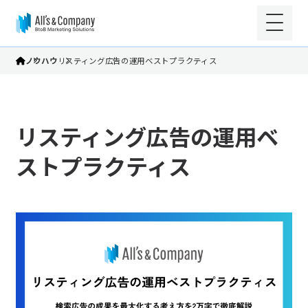
ノウハウ
リスティング広告の運用ベストプラクティス
リスティング広告の運用ベ
ストプラクティス