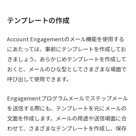
テンプレートの作成
Account Engagementのメール機能を使用する
にあたっては、事前にテンプレートを作成してお
きましょう。あらかじめテンプレートを作成して
おくと、メールのひな型としてさまざまな場面で
呼び出して使用できます。
Engagementプログラムメールでステップメール
を送信する際にも、テンプレートを元にメールの
文面を作成します。メールの用途や送信場面に合
わせて、さまざまなテンプレートを作成し、保存