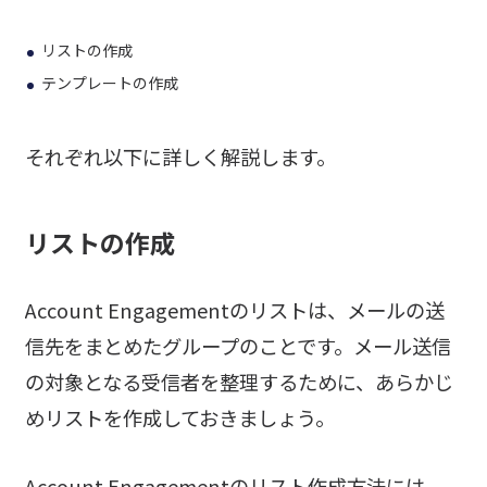
リストの作成
テンプレートの作成
それぞれ以下に詳しく解説します。
リストの作成
Account Engagementのリストは、メールの送
信先をまとめたグループのことです。メール送信
の対象となる受信者を整理するために、あらかじ
めリストを作成しておきましょう。
Account Engagementのリスト作成方法には、