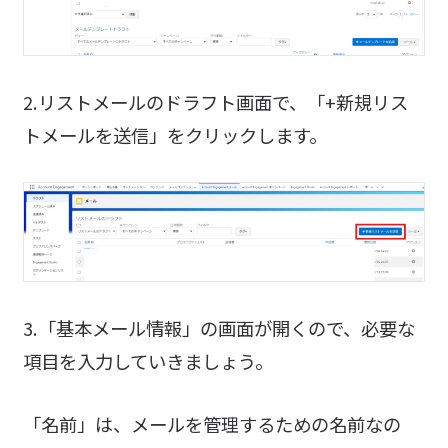
2.リストメールのドラフト画面で、「+新規リス
トメールを送信」をクリックします。
3.「基本メール情報」の画面が開くので、必要な
項目を入力していきましょう。
「名前」は、メールを管理するための名前なの