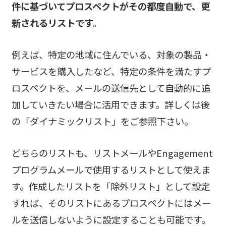
件に基づいてプロスペクトがその都度自動で、更
新されるリストです。
例えば、特定の地域に住んでいる、対象の製品・
サービスを購入したなど、特定の条件を満たすプ
ロスペクトを、メールの送信先として自動的に追
加していきたい場合に活用できます。詳しくは後
の「ダイナミックリスト」をご参照下さい。
どちらのリストも、リストメールやEngagement
プログラムメールで使用するリストとして使えま
す。作成したリストを「除外リスト」として設定
すれば、そのリストにあるプロスペクトにはメー
ルを送信しないように設定することも可能です。