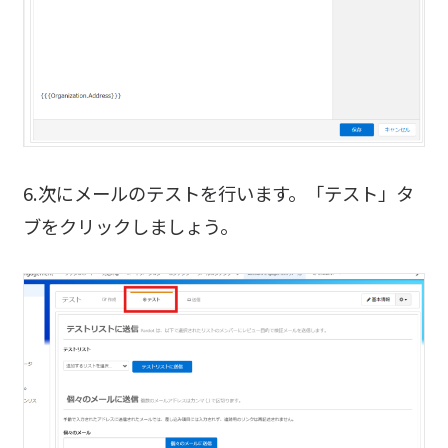
6.次にメールのテストを行います。「テスト」タ
ブをクリックしましょう。