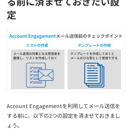
る前に済ませておきたい設
定
Account Engagementを利用してメール送信を
する前に、以下の2つの設定を済ませておきまし
ょう。