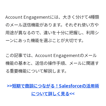
Account Engagementには、大きく分けて4種類
のメール送信機能があります。それぞれ使い方や
用途が異なるので、違いを十分に把握し、利用シ
ーンにあった機能を選ぶことが大切です。
この記事では、Account Engagementのメール
機能の基本と、送信の操作手順、メールに関連す
る重要機能について解説します。
>>
短期で商談につながる！Salesforceの活用術
について詳しく見る
<<