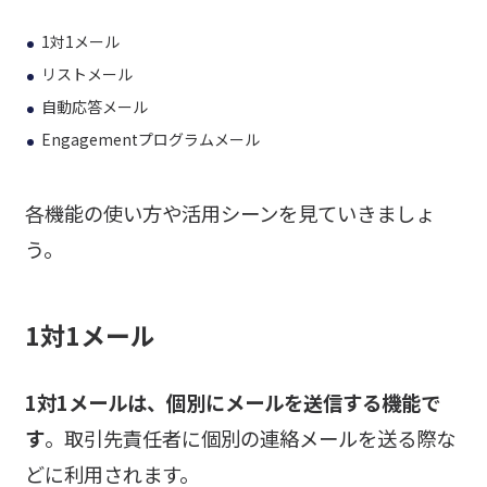
1対1メール
リストメール
自動応答メール
Engagementプログラムメール
各機能の使い方や活用シーンを見ていきましょ
う。
1対1メール
1対1メールは、個別にメールを送信する機能で
す
。取引先責任者に個別の連絡メールを送る際な
どに利用されます。