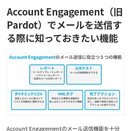
Account Engagement（旧
Pardot）でメールを送信す
る際に知っておきたい機能
Account Engagementのメール送信機能を十分