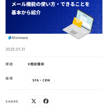
2025.01.31
課題
#商談獲得
施策
SFA・CRM
SHARE