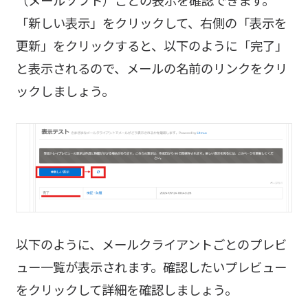
（メールソフト）ごとの表示を確認できます。
「新しい表示」をクリックして、右側の「表示を
更新」をクリックすると、以下のように「完了」
と表示されるので、メールの名前のリンクをクリ
ックしましょう。
以下のように、メールクライアントごとのプレビ
ュー一覧が表示されます。確認したいプレビュー
をクリックして詳細を確認しましょう。