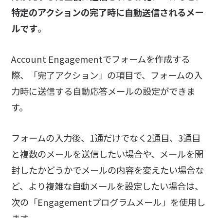
特定のアクションの完了時に自動送信されるメー
ルです
。
Account Engagementでフォームを作成する
際、「完了アクション」の項目で、フォームの入
力時に送信する自動応答メールの設定ができま
す。
フォームの入力後、1通だけでなく2通目、3通目
と複数のメールを送信したい場合や、メールを開
封したかどうかでメールの内容を変えたい場合な
ど、より複雑な自動メールを設定したい場合は、
次の「Engagementプログラムメール」を使用し
ます。