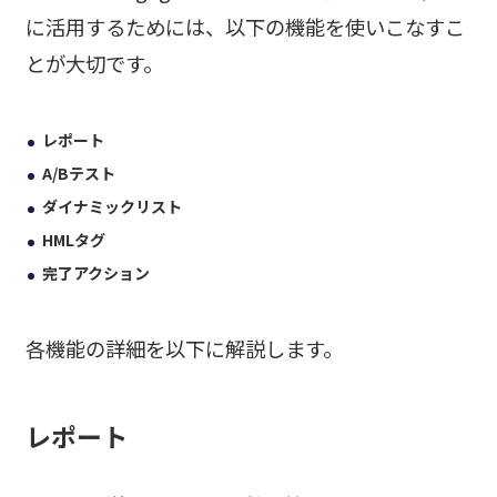
に活用するためには、以下の機能を使いこなすこ
とが大切です。
レポート
A/Bテスト
ダイナミックリスト
HMLタグ
完了アクション
各機能の詳細を以下に解説します。
レポート