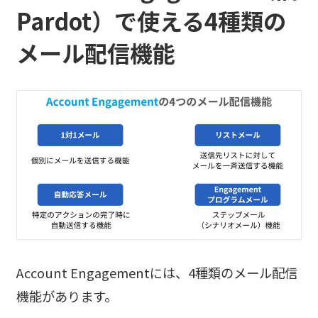
Pardot）で使える4種類の
メール配信機能
Account Engagementには、4種類のメール配信
機能があります。