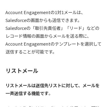
Account Engagementの1対1メールは、
Salesforceの画面からも送信できます。
Salesforceの「取引先責任者」「リード」などの
レコード情報の画面からメールを送る際に、
Account Engagementのテンプレートを選択して
送信することが可能です。
リストメール
リストメールは送信先リストに対して、メールを
一斉送信する機能です
。