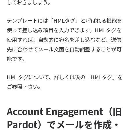
しておきましょう。
テンプレートには「HMLタグ」と呼ばれる機能を
使って差し込み項目を入力できます。HMLタグを
使用すれば、自動的に宛名を差し込むなど、送信
先に合わせてメール文面を自動調整することが可
能です。
HMLタグについて、詳しくは後の「HMLタグ」を
ご参照下さい。
Account Engagement（旧
Pardot）でメールを作成・