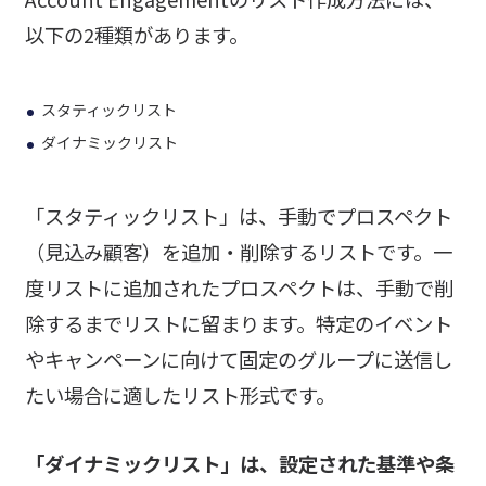
以下の2種類があります。
スタティックリスト
ダイナミックリスト
「スタティックリスト」は、手動でプロスペクト
（見込み顧客）を追加・削除するリストです。一
度リストに追加されたプロスペクトは、手動で削
除するまでリストに留まります。特定のイベント
やキャンペーンに向けて固定のグループに送信し
たい場合に適したリスト形式です。
「ダイナミックリスト」は、設定された基準や条