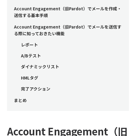
Account Engagement（旧Pardot）でメールを作成・
送信する基本手順
Account Engagement（旧Pardot）でメールを送信す
る際に知っておきたい機能
レポート
A/Bテスト
ダイナミックリスト
HMLタグ
完了アクション
まとめ
Account Engagement（旧