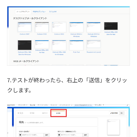
7.テストが終わったら、右上の「送信」をクリッ
クします。