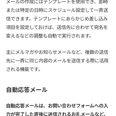
メールの作成にはテンプレートを使用でき、即時
または特定の日時にスケジュール設定して一斉送
信できます。テンプレートにあらかじめ差し込み
項目を設定しておけば、送信先に合わせて宛名を
変えるなどの調整も自動で実行されます。
主にメルマガやお知らせメールなど、複数の送信
先に一斉に同じ内容のメールを送信する際に活用
される機能です。
自動応答メール
自動応答メールは、お問い合わせフォームへの入
力が完了した直後に送信されるお礼メールなど、