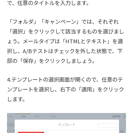
で、任意のタイトルを入力します。
「フォルダ」「キャンペーン」では、それぞれ
「選択」をクリックして該当するものを選びまし
ょう。メールタイプは「HTMLとテキスト」を選
択し、A/Bテストはチェックを外した状態で、下
部の「保存」をクリックしましょう。
4.テンプレートの選択画面が開くので、任意のテ
ンプレートを選択し、右下の「適用」をクリック
します。