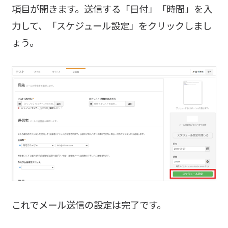
項目が開きます。送信する「日付」「時間」を入
力して、「スケジュール設定」をクリックしまし
ょう。
これでメール送信の設定は完了です。