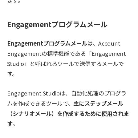
Engagementプログラムメール
Engagementプログラムメール
は、Account
Engagementの標準機能である「Engagement
Studio」と呼ばれるツールで送信するメールで
す。
Engagement Studioは、自動化処理のプログラ
ムを作成できるツールで、
主にステップメール
（シナリオメール）を作成するために使用されま
す
。