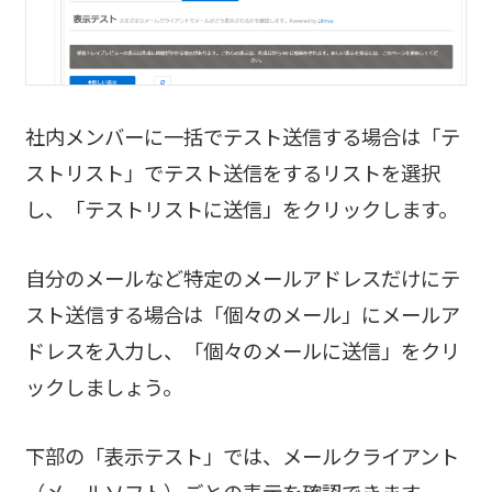
社内メンバーに一括でテスト送信する場合は「テ
ストリスト」でテスト送信をするリストを選択
し、「テストリストに送信」をクリックします。
自分のメールなど特定のメールアドレスだけにテ
スト送信する場合は「個々のメール」にメールア
ドレスを入力し、「個々のメールに送信」をクリ
ックしましょう。
下部の「表示テスト」では、メールクライアント