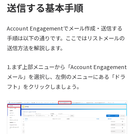
送信する基本手順
Account Engagementでメール作成・送信する
手順は以下の通りです。ここではリストメールの
送信方法を解説します。
1.まず上部メニューから「Account Engagement
メール」を選択し、左側のメニューにある「ドラ
フト」をクリックしましょう。