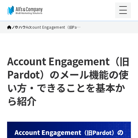
ノウハウ
Account Engagement（旧Pa…
Account Engagement（旧
Pardot）のメール機能の使
い方・できることを基本か
ら紹介