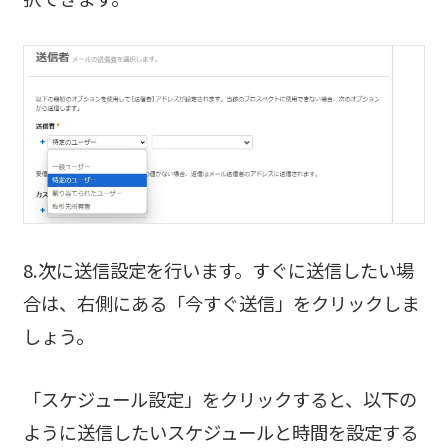
8.次に送信設定を行います。すぐに送信したい場
合は、右側にある「今すぐ送信」をクリックしま
しょう。
「スケジュール設定」をクリックすると、以下の
ように送信したいスケジュールと時間を設定する