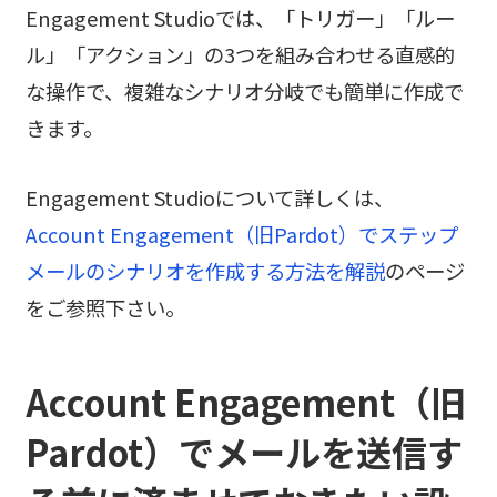
Engagement Studioでは、「トリガー」「ルー
ル」「アクション」の3つを組み合わせる直感的
な操作で、複雑なシナリオ分岐でも簡単に作成で
きます。
Engagement Studioについて詳しくは、
Account Engagement（旧Pardot）でステップ
メールのシナリオを作成する方法を解説
のページ
をご参照下さい。
Account Engagement（旧
Pardot）でメールを送信す