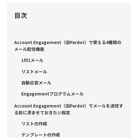
目次
Account Engagement（旧Pardot）で使える4種類の
メール配信機能
1対1メール
リストメール
自動応答メール
Engagementプログラムメール
Account Engagement（旧Pardot）でメールを送信す
る前に済ませておきたい設定
リストの作成
テンプレートの作成