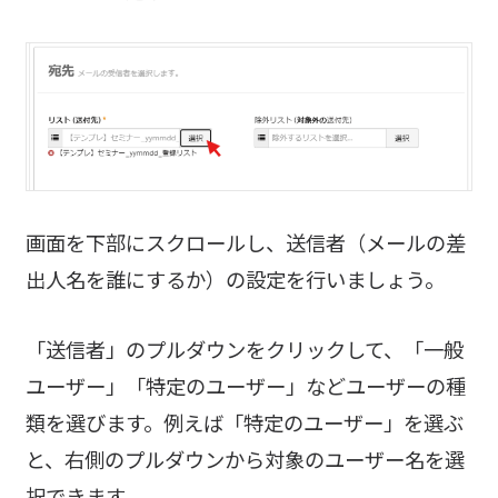
画面を下部にスクロールし、送信者（メールの差
出人名を誰にするか）の設定を行いましょう。
「送信者」のプルダウンをクリックして、「一般
ユーザー」「特定のユーザー」などユーザーの種
類を選びます。例えば「特定のユーザー」を選ぶ
と、右側のプルダウンから対象のユーザー名を選
択できます。