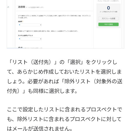
「リスト（送付先）」の「選択」をクリックし
て、あらかじめ作成しておいたリストを選択しま
しょう。必要があれば「除外リスト（対象外の送
付先）」も同様に選択します。
ここで設定したリストに含まれるプロスペクトで
も、除外リストに含まれるプロスペクトに対して
はメールが送信されません。