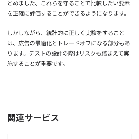
とめました。これらを守ることで比較したい要素
を正確に評価することができるようになります。
しかしながら、統計的に正しく実験をすること
は、広告の最適化とトレードオフになる部分もあ
ります。テストの設計の際はリスクも踏まえて実
施することが重要です。
関連サービス