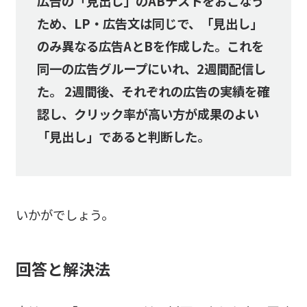
広告の「見出し」のABテストをおこなう
ため、LP・広告文は同じで、「見出し」
のみ異なる広告AとBを作成した。これを
同一の広告グループにいれ、2週間配信し
た。 2週間後、それぞれの広告の実績を確
認し、クリック率が高い方が成果のよい
「見出し」であると判断した。
いかがでしょう。
回答と解決法