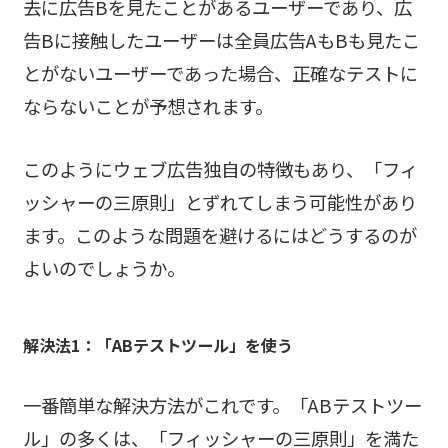
去に広告Bを見たことがあるユーザーであり、広
告Bに接触したユーザーは全員広告AもBも見たこ
とがないユーザーであった場合、正確なテストに
ならないことが予想されます。
このようにウェブ広告独自の特徴もあり、「フィ
ッシャーの三原則」とずれてしまう可能性があり
ます。このような問題を避けるにはどうするのが
よいのでしょうか。
解決法1：「ABテストツール」を使う
一番簡単な解決方法がこれです。「ABテストツー
ル」の多くは、「フィッシャーの三原則」を満た