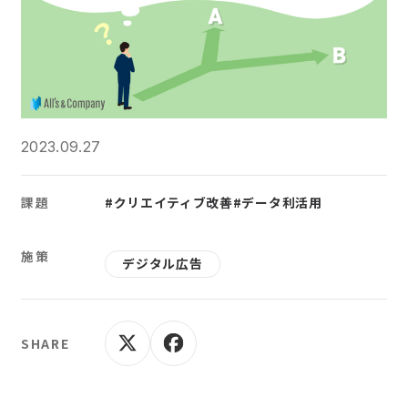
2023.09.27
課題
#クリエイティブ改善
#データ利活用
施策
デジタル広告
SHARE