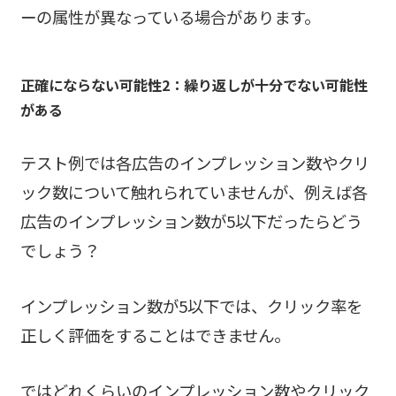
ーの属性が異なっている場合があります。
正確にならない可能性2：繰り返しが十分でない可能性
がある
テスト例では各広告のインプレッション数やクリ
ック数について触れられていませんが、例えば各
広告のインプレッション数が5以下だったらどう
でしょう？
インプレッション数が5以下では、クリック率を
正しく評価をすることはできません。
ではどれくらいのインプレッション数やクリック