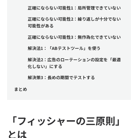
正確にならない可能性1：局所管理できていない
正確にならない可能性2：繰り返しが十分でない
可能性がある
正確にならない可能性3：無作為化できていない
解決法1：「ABテストツール」を使う
解決法2：広告のローテーションの設定を「最適
化しない」にする
解決策3：長めの期間でテストする
まとめ
「フィッシャーの三原則」
とは