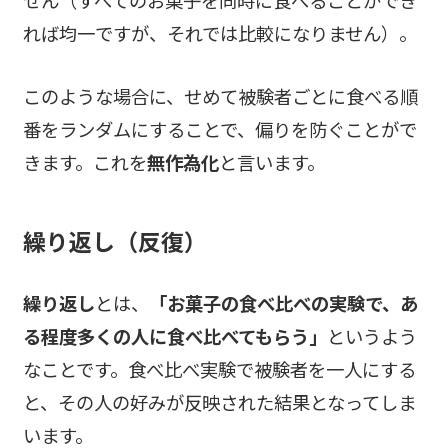
せん（すべてのお菓子を同時に食べることができ
れば均一ですが、それでは比較になりません）。
このような場合に、せめて被験者ごとに食べる順
番をランダムにすることで、偏りを防ぐことがで
きます。これを
無作為化
と言います。
繰り返し（反復）
繰り返し
とは、
「お菓子の食べ比べの実験で、あ
る程度多くの人に食べ比べてもらう」
というよう
なことです。食べ比べ実験で被験者を一人にする
と、その人の好みが反映された結果となってしま
います。