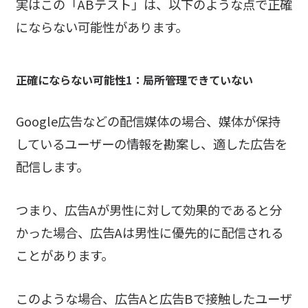
実はこの「ABテスト」は、以下のような点で正確
にならない可能性があります。
正確にならない可能性1：局所管理できていない
Google広告などの配信媒体の場合、媒体が保持
しているユーザーの情報を勘案し、適した広告を
配信します。
つまり、広告Aが男性に対して効果的であると分
かった場合、広告Aは男性に優先的に配信される
ことがあります。
このような場合、広告Aと広告Bで接触したユーザ