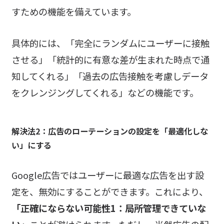
すための機能を備えています。
具体的には、「完全にランダムにユーザーに接触
させる」「統計的に有意な差が生まれた時点で通
知してくれる」「過去の広告接触を考慮しデータ
をクレンジングしてくれる」などの機能です。
解決法2：広告のローテーションの設定を「最適化しな
い」にする
Google広告ではユーザーに最適な広告を出す設
定を、無効にすることができます。これにより、
「正確にならない可能性1：局所管理できていな