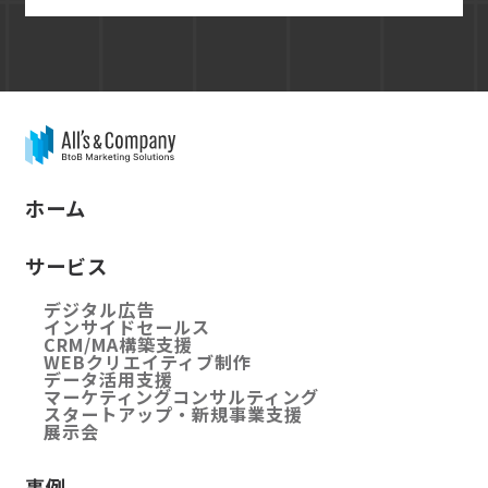
ホーム
サービス
デジタル広告
インサイドセールス
CRM/MA構築支援
WEBクリエイティブ制作
データ活用支援
マーケティングコンサルティング
スタートアップ・新規事業支援
展示会
事例