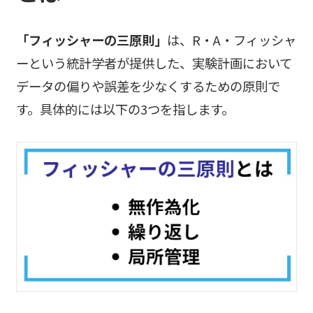
「フィッシャーの三原則」
は、R・A・フィッシャ
ーという統計学者が提供した、実験計画において
データの偏りや誤差を少なくするための原則で
す。具体的には以下の3つを指します。