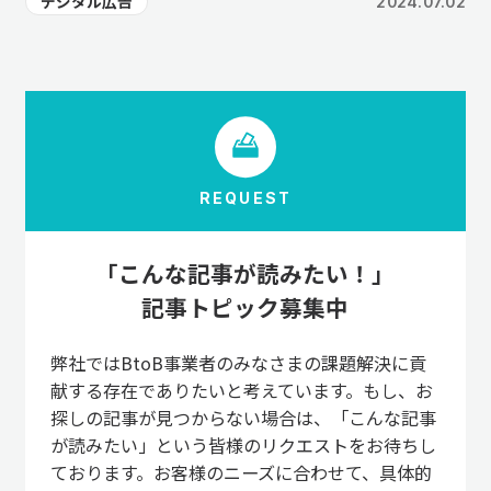
デジタル広告
2024.07.02
REQUEST
「こんな記事が読みたい！」
記事トピック募集中
弊社ではBtoB事業者のみなさまの課題解決に貢
献する存在でありたいと考えています。もし、お
探しの記事が見つからない場合は、「こんな記事
が読みたい」という皆様のリクエストをお待ちし
ております。お客様のニーズに合わせて、具体的