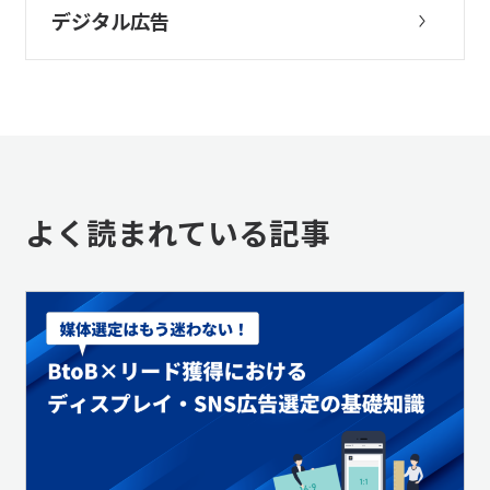
デジタル広告
よく読まれている記事