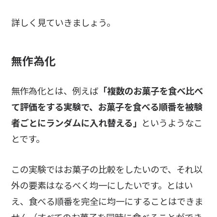
詳しく見ていきましょう。
無作為化
無作為化とは、例えば
「複数のお菓子を食べ比べ
て評価をする実験で、お菓子を食べる順番を被験
者ごとにランダムに入れ替える」
というようなこ
とです。
この実験ではお菓子の比較をしたいので、それ以
外の要素はなるべく均一にしたいです。とはい
え、食べる順番を完全に均一にすることはできま