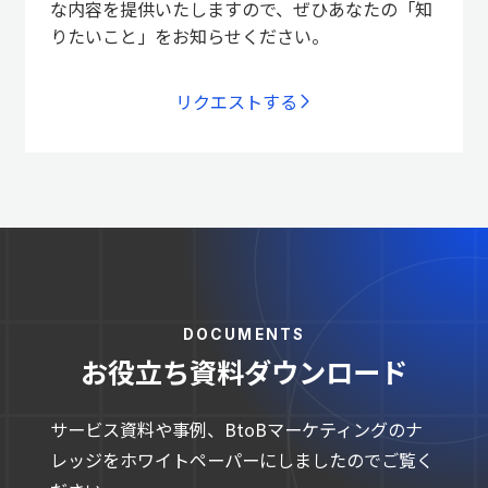
な内容を提供いたしますので、ぜひあなたの「知
りたいこと」をお知らせください。
リクエストする
DOCUMENTS
お役立ち資料ダウンロード
サービス資料や事例、BtoBマーケティングのナ
レッジをホワイトペーパーにしましたのでご覧く