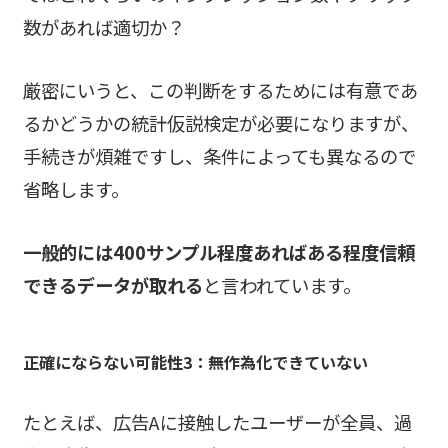
数があれば適切か？
厳密にいうと、この判断をするためには有意であ
るかどうかの統計仮説検定が必要になりますが、
手続きが煩雑ですし、条件によっても異なるので
省略します。
一般的には400サンプル程度あればある程度信頼
できるデータが取れる
と言われています。
正確にならない可能性3：無作為化できていない
たとえば、広告Aに接触したユーザーが全員、過