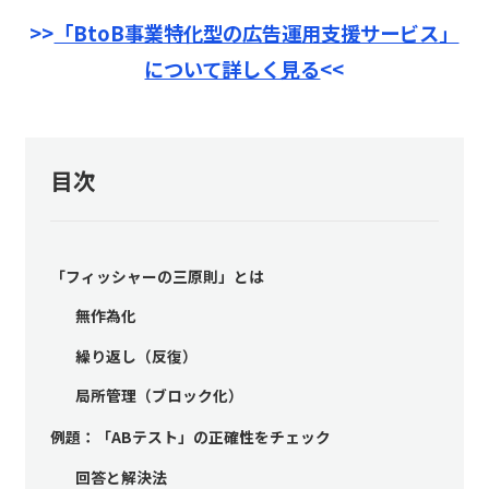
>>
「BtoB事業特化型の広告運用支援サービス」
について詳しく見る
<<
目次
「フィッシャーの三原則」とは
無作為化
繰り返し（反復）
局所管理（ブロック化）
例題：「ABテスト」の正確性をチェック
回答と解決法