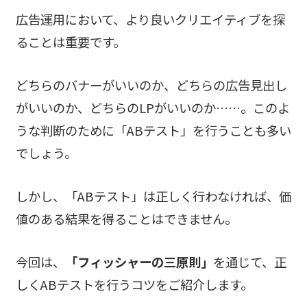
広告運用において、より良いクリエイティブを探
ることは重要です。
どちらのバナーがいいのか、どちらの広告見出し
がいいのか、どちらのLPがいいのか……。このよ
うな判断のために「ABテスト」を行うことも多い
でしょう。
しかし、「ABテスト」は正しく行わなければ、価
値のある結果を得ることはできません。
今回は、
「フィッシャーの三原則」
を通じて、正
しくABテストを行うコツをご紹介します。