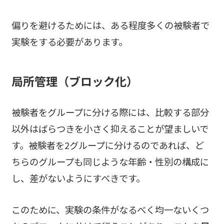
偏りを避けるためには、ある程度多くの被験者で
実験をする必要があります。
局所管理（ブロック化）
被験者をグループに分ける際には、比較する部分
以外はばらつきを小さく抑えることが望ましいで
す。被験者を2グループに分けるのであれば、ど
ちらのグループも同じような年齢・性別の構成に
し、差がないようにすべきです。
このために、実験の条件がなるべく均一ないくつ