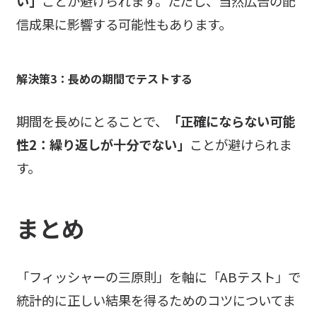
い」
ことが避けられます。ただし、当然広告の配
信成果に影響する可能性もあります。
解決策3：長めの期間でテストする
期間を長めにとることで、
「正確にならない可能
性2：繰り返しが十分でない」
ことが避けられま
す。
まとめ
「フィッシャーの三原則」を軸に「ABテスト」で
統計的に正しい結果を得るためのコツについてま