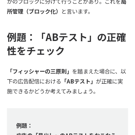
かのブロックに分けて行うことがあり。これを
局
所管理（ブロック化）
と言います。
例題：「ABテスト」の正確
性をチェック
「フィッシャーの三原則」
を踏まえた場合に、以
下の広告配信における
「ABテスト」
が正確に実
施できるかどうか考えてみましょう。
例題：