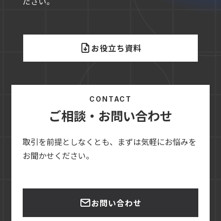
ださい。
お役立ち資料
CONTACT
ご相談・お問い合わせ
取引を前提としなくとも、まずは気軽にお悩みを
お聞かせください。
お問い合わせ