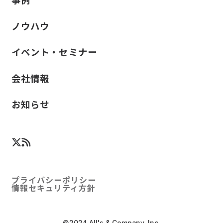
ノウハウ
イベント・セミナー
会社情報
お知らせ
プライバシーポリシー
情報セキュリティ方針