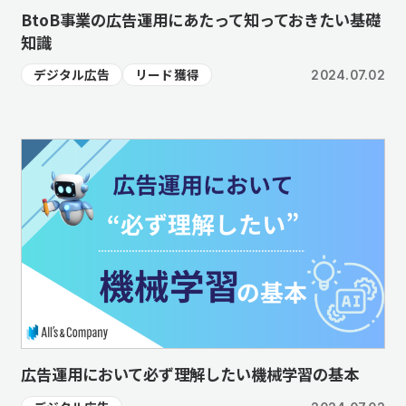
BtoB事業の広告運用にあたって知っておきたい基礎
知識
デジタル広告
リード獲得
2024.07.02
広告運用において必ず理解したい機械学習の基本