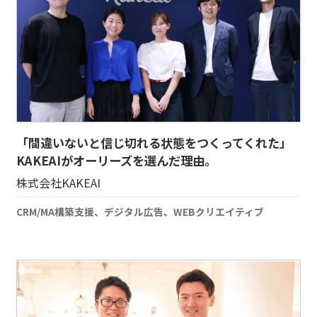
「間違いないと信じ切れる状態をつくってくれた」
KAKEAIがオーリーズを選んだ理由。
株式会社KAKEAI
CRM/MA構築支援、デジタル広告、WEBクリエイティブ