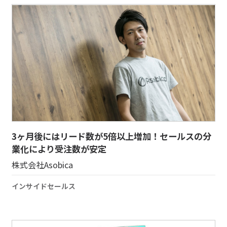
3ヶ月後にはリード数が5倍以上増加！セールスの分
業化により受注数が安定
株式会社Asobica
インサイドセールス