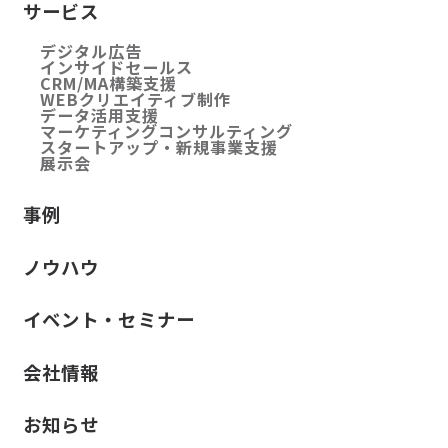
サービス
デジタル広告
インサイドセールス
CRM/MA構築支援
WEBクリエイティブ制作
データ活用支援
マーケティングコンサルティング
スタートアップ・新規事業支援
展示会
事例
ノウハウ
イベント・セミナー
会社情報
お知らせ