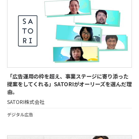
「広告運用の枠を超え、事業ステージに寄り添った
提案をしてくれる」SATORIがオーリーズを選んだ理
由。
SATORI株式会社
デジタル広告