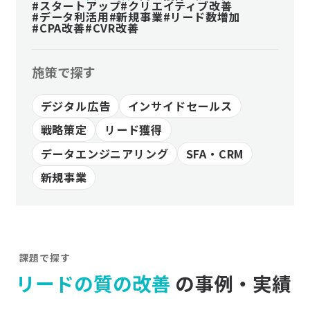
#スタートアップ
#クリエイティブ改善
#データ利活用
#新規事業
#リード数増加
#CPA改善
#CVR改善
施策で探す
デジタル広告
インサイドセールス
戦略策定
リード獲得
データエンジニアリング
SFA・CRM
新規事業
課題で探す
リードの質の改善
の事例・実績