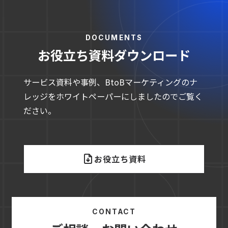
DOCUMENTS
お役立ち資料ダウンロード
サービス資料や事例、BtoBマーケティングのナ
レッジをホワイトペーパーにしましたのでご覧く
ださい。
お役立ち資料
CONTACT