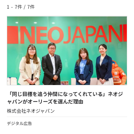
1 - 7件 / 7件
「同じ目標を追う仲間になってくれている」ネオジ
ャパンがオーリーズを選んだ理由
株式会社ネオジャパン
デジタル広告