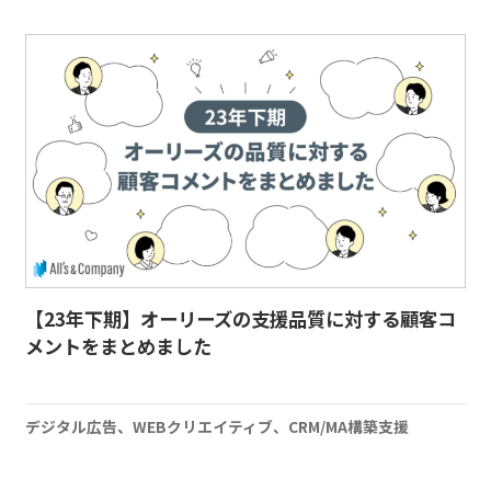
【23年下期】オーリーズの支援品質に対する顧客コ
メントをまとめました
デジタル広告、WEBクリエイティブ、CRM/MA構築支援