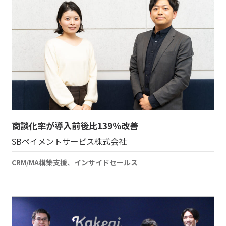
商談化率が導入前後比139％改善
SBペイメントサービス株式会社
CRM/MA構築支援、インサイドセールス