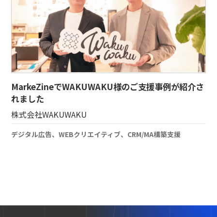
MarkeZineでWAKUWAKU様のご支援事例が紹介さ
れました
株式会社WAKUWAKU
デジタル広告、WEBクリエイティブ、CRM/MA構築支援