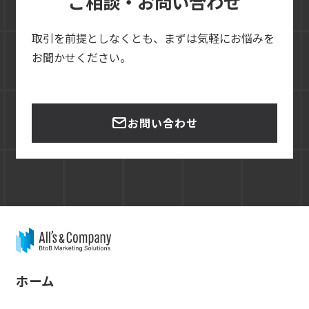
ご相談・お問い合わせ
取引を前提としなくとも、まずは気軽にお悩みを
お聞かせください。
お問い合わせ
ホーム