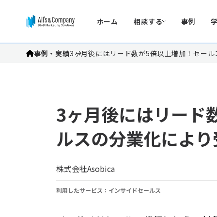
ホーム
相談する
事例
事例・実績
3ヶ月後にはリード数が5倍以上増加！セール
3ヶ月後にはリード
ルスの分業化により
株式会社Asobica
利用したサービス：インサイドセールス