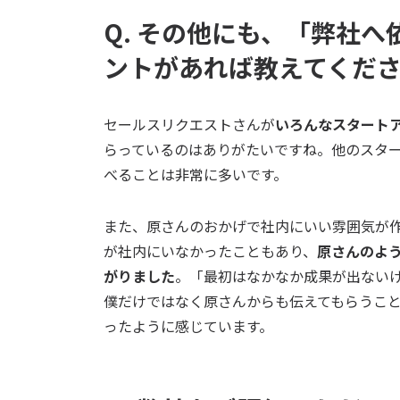
Q
. その他にも、「弊社
ントがあれば教えてくだ
セールスリクエストさんが
いろんなスタート
らっているのはありがたいですね。他のスタ
べることは非常に多いです。
また、原さんのおかげで社内にいい雰囲気が作
が社内にいなかったこともあり、
原さんのよ
がりました
。「最初はなかなか成果が出ない
僕だけではなく原さんからも伝えてもらうこ
ったように感じています。