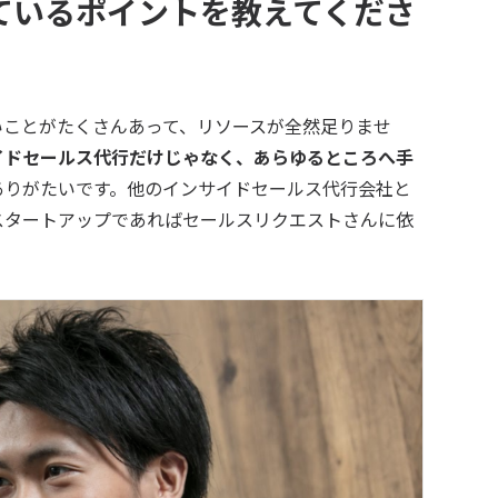
ているポイントを教えてくださ
いことがたくさんあって、リソースが全然足りませ
イドセールス代行だけじゃなく、あらゆるところへ手
ありがたいです。他のインサイドセールス代行会社と
スタートアップであればセールスリクエストさんに依