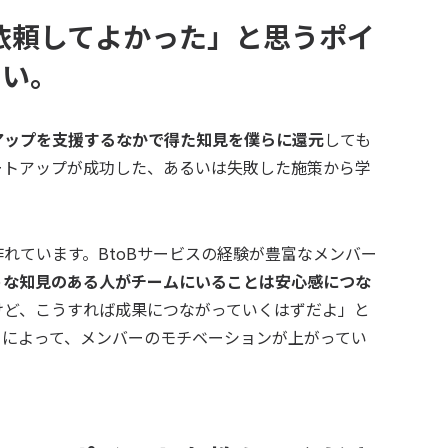
へ依頼してよかった」と思うポイ
さい。
アップを支援するなかで得た知見を僕らに還元
しても
ートアップが成功した、あるいは失敗した施策から学
れています。BtoBサービスの経験が豊富なメンバー
うな知見のある人がチームにいることは安心感につな
けど、こうすれば成果につながっていくはずだよ」と
とによって、メンバーのモチベーションが上がってい