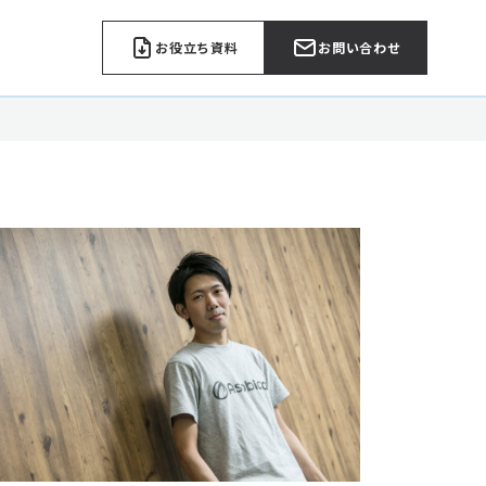
お役立ち資料
お問い合わせ