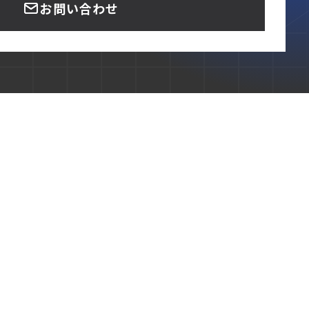
お問い合わせ