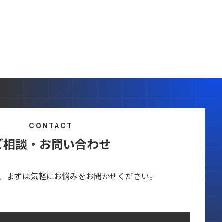
CONTACT
ご相談・お問い合わせ
、まずは気軽にお悩みをお聞かせください。