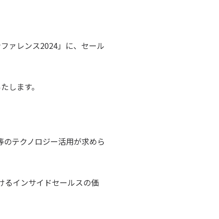
ファレンス2024」に、セール
いたします。
等のテクノロジー活用が求めら
けるインサイドセールスの価