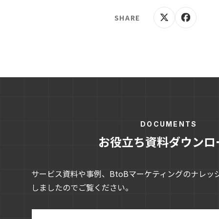
SHARE
DOCUMENTS
お役立ち資料ダウンロ
サービス資料や事例、BtoBマーケティングのナレッ
しましたのでご覧ください。