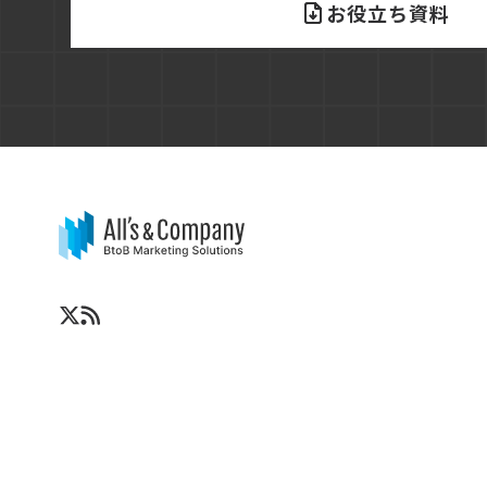
お役立ち資料