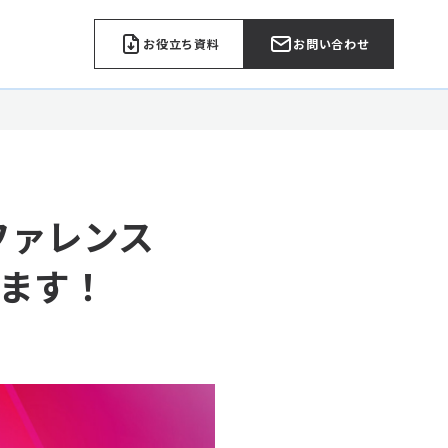
お役立ち資料
お問い合わせ
ファレンス
します！