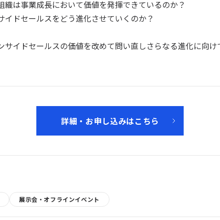
組織は事業成長において価値を発揮できているのか？
サイドセールスをどう進化させていくのか？
ンサイドセールスの価値を改めて問い直しさらなる進化に向け
詳細・お申し込みはこちら
展示会・オフラインイベント