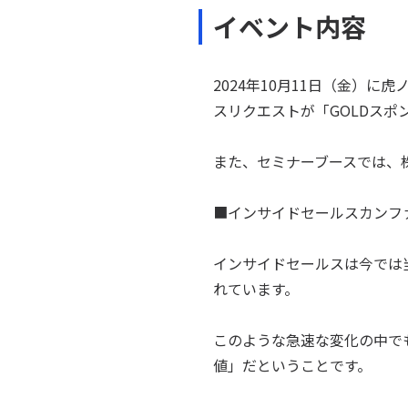
イベント内容
2024年10月11日（金）
スリクエストが「GOLDス
また、セミナーブースでは、株
■インサイドセールスカンファ
インサイドセールスは今では
れています。
このような急速な変化の中で
値」だということです。