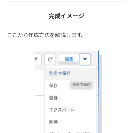
完成イメージ
ここから作成方法を解説します。