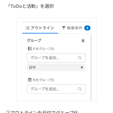
「ToDoと活動」を選択
②アウトラインを日付でグループ化