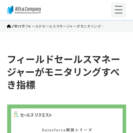
ノウハウ
フィールドセールスマネージャーがモニタリング…
フィールドセールスマネー
ジャーがモニタリングすべ
き指標