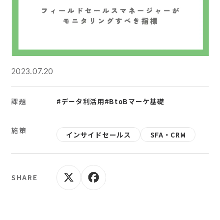
2023.07.20
課題
#データ利活用
#BtoBマーケ基礎
施策
インサイドセールス
SFA・CRM
SHARE