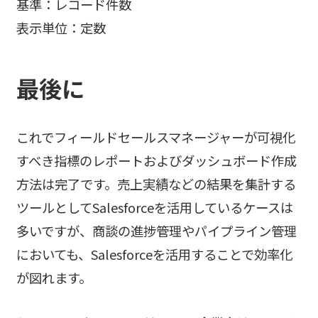
基準：レコード件数
表示単位：定数
最後に
これでフィールドセールスマネージャーが可視化
すべき指標のレポートおよびダッシュボード作成
方法は完了です。売上実績などの結果を集計する
ツールとしてSalesforceを活用しているケースは
多いですが、商談の進捗管理やパイプライン管理
においても、Salesforceを活用することで効率化
が図れます。