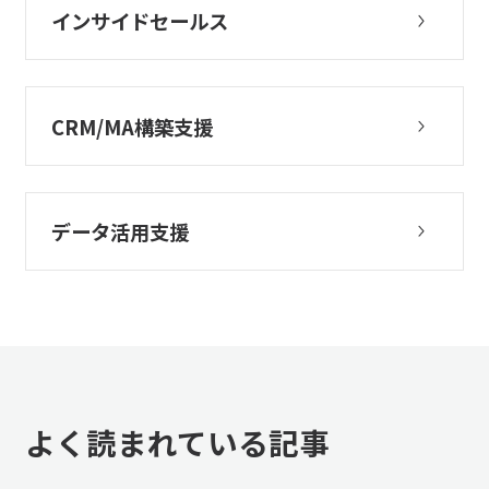
インサイドセールス
CRM/MA構築支援
データ活用支援
よく読まれている記事