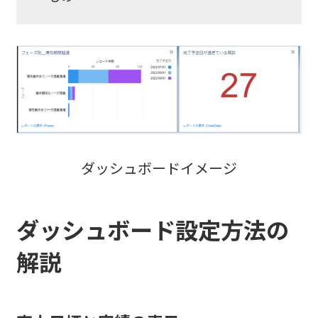
ダッシュボードイメージ
ダッシュボード設定方法の
解説