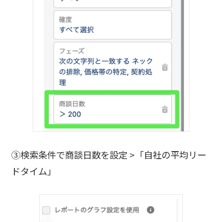
③検索条件で商談日数を設定 >「自社の平均リー
ドタイム」