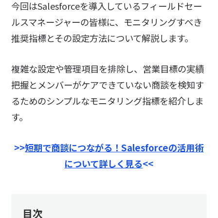
今回はSalesforceを導入しているフィールドセー
ルスマネージャーの皆様に、モニタリングすべき
推奨指標とその設定方法について解説します。
複雑な設定や管理項目を排除し、営業目標の実績
把握とメンバーがケアできていない商談を検知す
るためのシンプルなモニタリング指標を紹介しま
す。
>>
短期で商談につながる！Salesforceの活用術
について詳しく見る
<<
目次