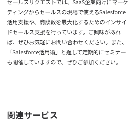
セールスリクエストでは、SaaS企業向けにマーケ
ティングからセールスの現場で使えるSalesforce
活用支援や、商談数を最大化するためのインサイ
ドセールス支援を行っています。ご興味があれ
ば、ぜひお気軽にお問い合わせください。また、
「Salesforce活用術」と題して定期的にセミナー
も開催していますので、ぜひご参加ください。
関連サービス