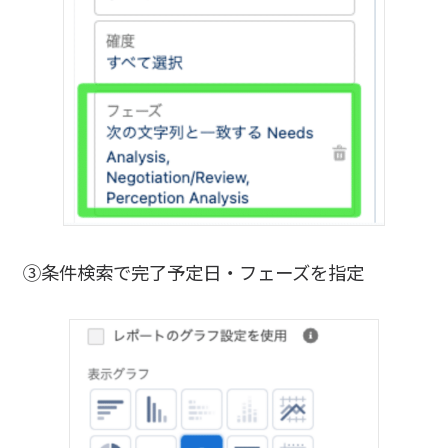
③条件検索で完了予定日・フェーズを指定