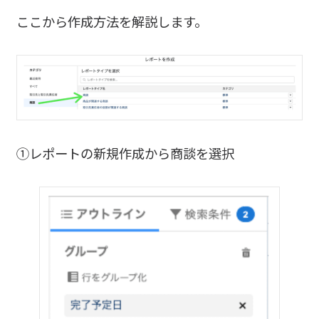
ここから作成方法を解説します。
①レポートの新規作成から商談を選択