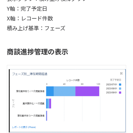
Y軸：完了予定日
X軸：レコード件数
積み上げ基準：フェーズ
商談進捗管理の表示