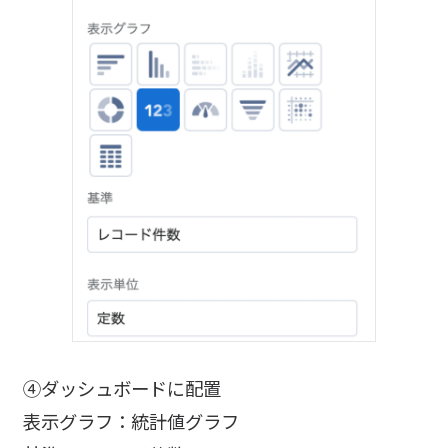
④ダッシュボードに配置
表示グラフ：統計値グラフ