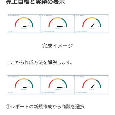
売上目標と実績の表示
完成イメージ
ここから作成方法を解説します。
①レポートの新規作成から商談を選択