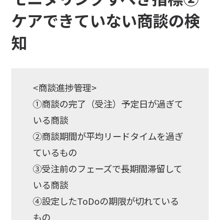
ケアできていない商談の検
知
<商談進捗管理>
①商談の完了（受注）予定日が過ぎて
いる商談
②商談期間が平均リードタイムを過ぎ
ているもの
③受注前のフェーズで長期間滞留して
いる商談
④設定したToDoの期限が切れている
もの