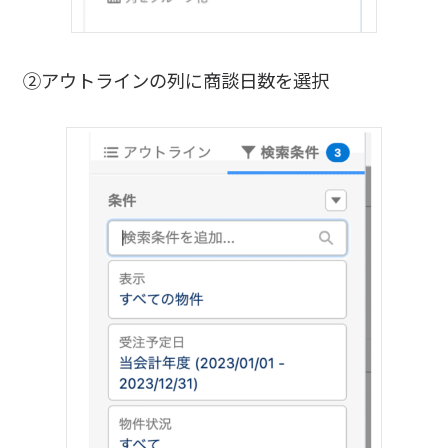
②アウトラインの列に商談日数を選択