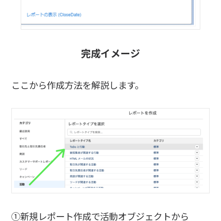
完成イメージ
ここから作成方法を解説します。
①新規レポート作成で活動オブジェクトから