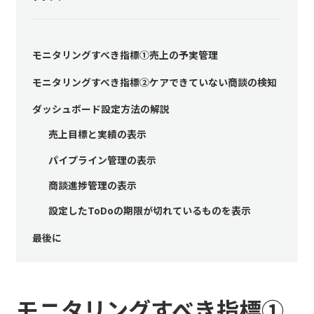
モニタリングすべき指標①売上の予実管理
モニタリングすべき指標②ケアできていない商談の検知
ダッシュボード設定方法の解説
売上目標と実績の表示
パイプライン管理の表示
商談進捗管理の表示
設定したToDoの期限が切れているものを表示
最後に
モニタリングすべき指標①