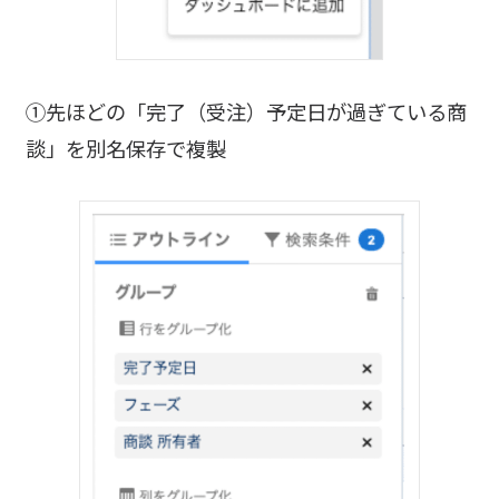
①先ほどの「完了（受注）予定日が過ぎている商
談」を別名保存で複製