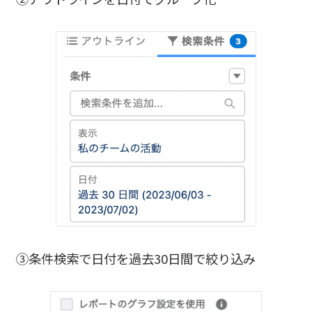
③条件検索で日付を過去30日間で絞り込み