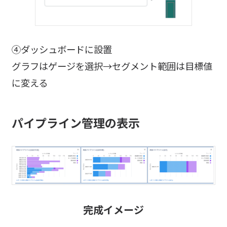
④ダッシュボードに設置
グラフはゲージを選択→セグメント範囲は目標値
に変える
パイプライン管理の表示
完成イメージ