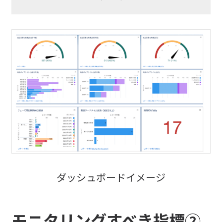
ダッシュボードイメージ
モニタリングすべき指標②