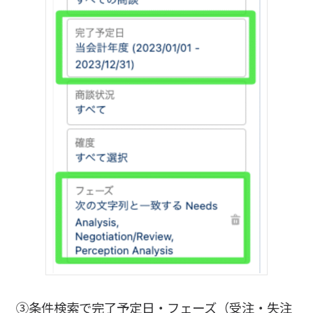
③条件検索で完了予定日・フェーズ（受注・失注