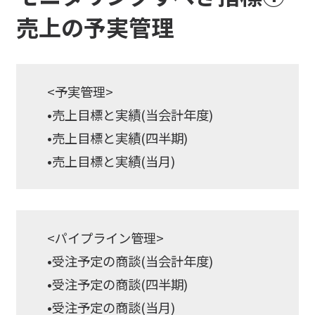
売上の予実管理
<予実管理>
•売上目標と実績(当会計年度)
•売上目標と実績(四半期)
•売上目標と実績(当月)
<パイプライン管理>
•受注予定の商談(当会計年度)
•受注予定の商談(四半期)
•受注予定の商談(当月)