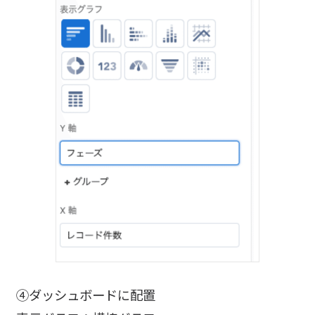
④ダッシュボードに配置