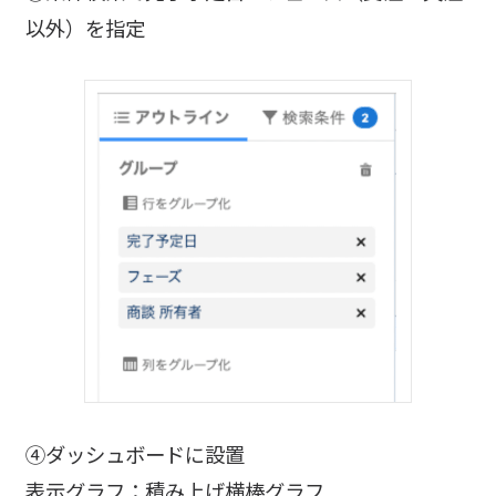
以外）を指定
④ダッシュボードに設置
表示グラフ：積み上げ横棒グラフ