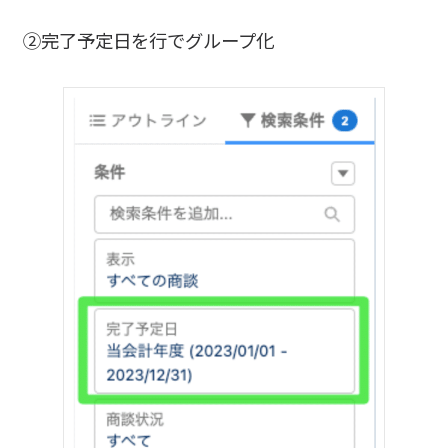
②完了予定日を行でグループ化